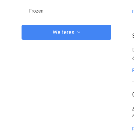
Frozen
Weiteres