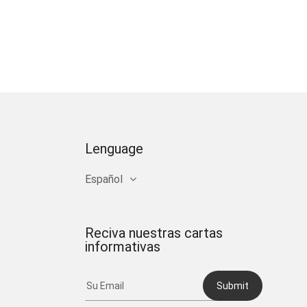
Lenguage
Español
Reciva nuestras cartas
informativas
Submit