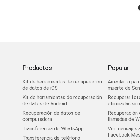
Productos
Popular
Kit de herramientas de recuperación
Arreglar la pan
de datos de iOS
muerte de Sa
Kit de herramientas de recuperación
Recuperar fot
de datos de Android
eliminadas sin
Recuperación de datos de
Recuperación d
computadora
llamadas de 
Transferencia de WhatsApp
Ver mensajes 
Facebook Mes
Transferencia de teléfono