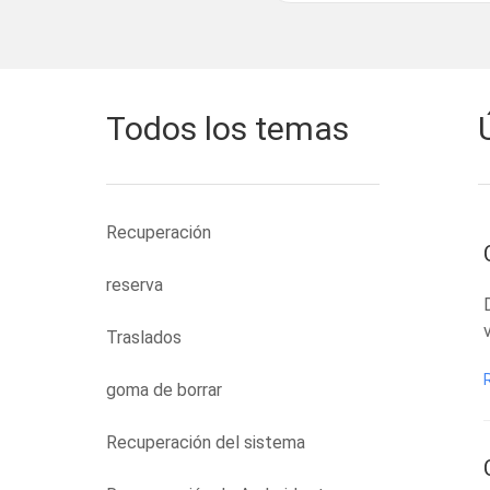
Todos los temas
Recuperación
reserva
Traslados
goma de borrar
Recuperación del sistema