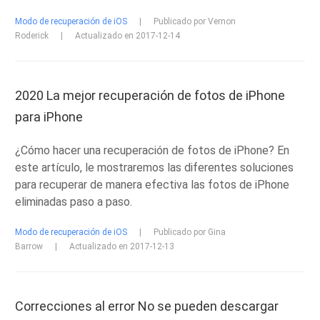
Modo de recuperación de iOS
|
Publicado por Vernon
Roderick
|
Actualizado en 2017-12-14
2020 La mejor recuperación de fotos de iPhone
para iPhone
¿Cómo hacer una recuperación de fotos de iPhone? En
este artículo, le mostraremos las diferentes soluciones
para recuperar de manera efectiva las fotos de iPhone
eliminadas paso a paso.
Modo de recuperación de iOS
|
Publicado por Gina
Barrow
|
Actualizado en 2017-12-13
Correcciones al error No se pueden descargar