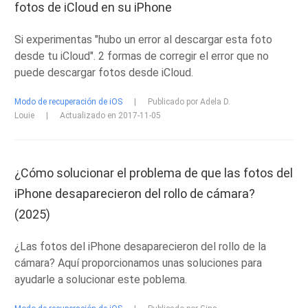
fotos de iCloud en su iPhone
Si experimentas "hubo un error al descargar esta foto
desde tu iCloud". 2 formas de corregir el error que no
puede descargar fotos desde iCloud.
Modo de recuperación de iOS
|
Publicado por Adela D.
Louie
|
Actualizado en 2017-11-05
¿Cómo solucionar el problema de que las fotos del
iPhone desaparecieron del rollo de cámara?
(2025)
¿Las fotos del iPhone desaparecieron del rollo de la
cámara? Aquí proporcionamos unas soluciones para
ayudarle a solucionar este poblema.