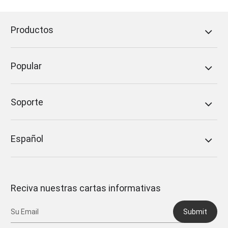
Productos
Popular
Soporte
Español
Reciva nuestras cartas informativas
Submit