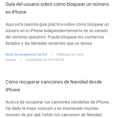
Guía del usuario sobre cómo bloquear un número
en iPhone
Aquí está nuestra guía práctica sobre cómo bloquear un
número en el iPhone independientemente de su versión
del sistema operativo. Puede bloquear los contactos
listados y las llamadas recientes que no desea.
Modo de recuperación de iOS
|
Publicado por Gina
Barrow
|
Actualizado en 2018-03-28
Cómo recuperar canciones de Navidad desde
iPhone
Acerca de recuperar tus canciones navideñas de iPhone.
He dado la mejor solución y he enumerado muchas
razones de por qué faltan tus canciones de Navidad.