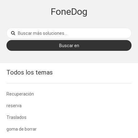
FoneDog
Buscar en
Todos los temas
Recuperación
reserva
Traslados
goma de borrar