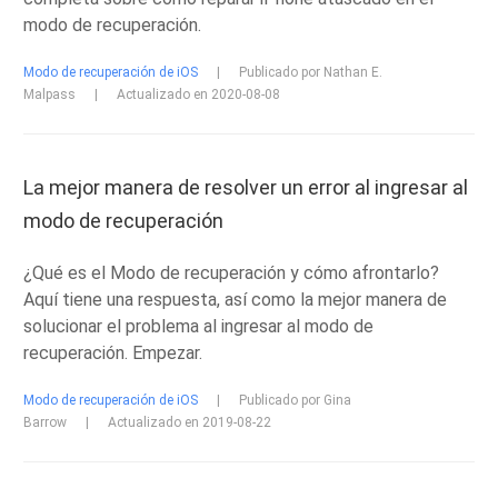
modo de recuperación.
Modo de recuperación de iOS
|
Publicado por Nathan E.
Malpass
|
Actualizado en 2020-08-08
La mejor manera de resolver un error al ingresar al
modo de recuperación
¿Qué es el Modo de recuperación y cómo afrontarlo?
Aquí tiene una respuesta, así como la mejor manera de
solucionar el problema al ingresar al modo de
recuperación. Empezar.
Modo de recuperación de iOS
|
Publicado por Gina
Barrow
|
Actualizado en 2019-08-22