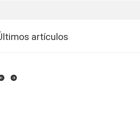
Últimos artículos