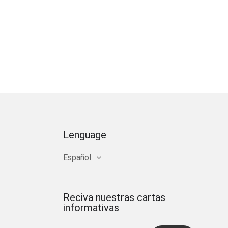
Lenguage
Español
Reciva nuestras cartas
informativas