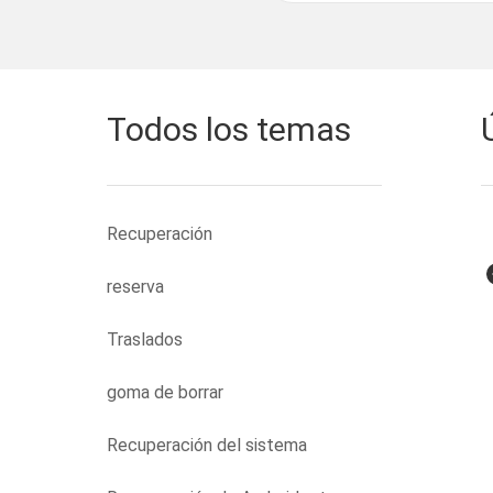
Todos los temas
Recuperación
reserva
Traslados
goma de borrar
Recuperación del sistema