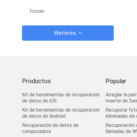
Frozen
Weiteres
Productos
Popular
Kit de herramientas de recuperación
Arreglar la pan
de datos de iOS
muerte de Sa
Kit de herramientas de recuperación
Recuperar fot
de datos de Android
eliminadas sin
Recuperación de datos de
Recuperación d
computadora
llamadas de 