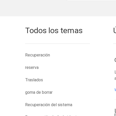
Todos los temas
Recuperación
reserva
Traslados
goma de borrar
Recuperación del sistema