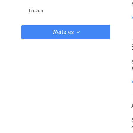
Frozen
Weiteres