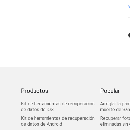
Productos
Popular
Kit de herramientas de recuperación
Arreglar la pan
de datos de iOS
muerte de Sa
Kit de herramientas de recuperación
Recuperar fot
de datos de Android
eliminadas sin