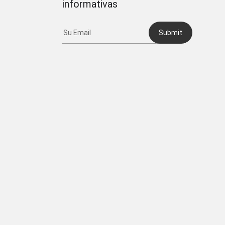
informativas
Submit