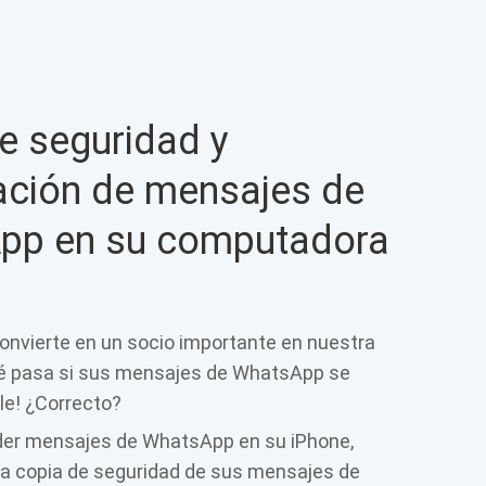
e seguridad y
ación de mensajes de
pp en su computadora
nvierte en un socio importante en nuestra
Qué pasa si sus mensajes de WhatsApp se
ble! ¿Correcto?
rder mensajes de WhatsApp en su iPhone,
a copia de seguridad de sus mensajes de