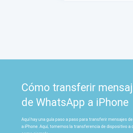
Cómo transferir mensa
de WhatsApp a iPhone
Aquí hay una guía paso a paso para transferir mensajes 
a iPhone. Aquí, tomemos la transferencia de dispositivo a 