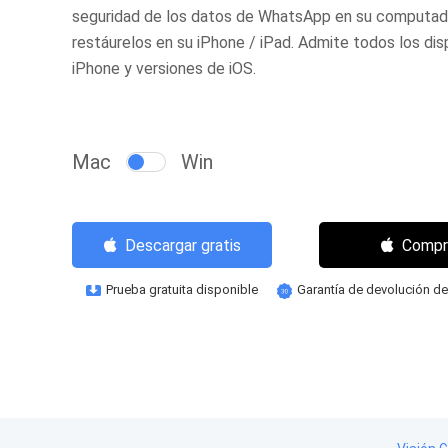
seguridad de los datos de WhatsApp en su computad
restáurelos en su iPhone / iPad. Admite todos los dis
iPhone y versiones de iOS.
Mac
Win
Compr
Descargar gratis
Prueba gratuita disponible
Garantía de devolución de