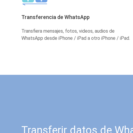
Transferencia de WhatsApp
Transfiera mensajes, fotos, videos, audios de
WhatsApp desde iPhone / iPad a otro iPhone / iPad.
Transferir datos de W