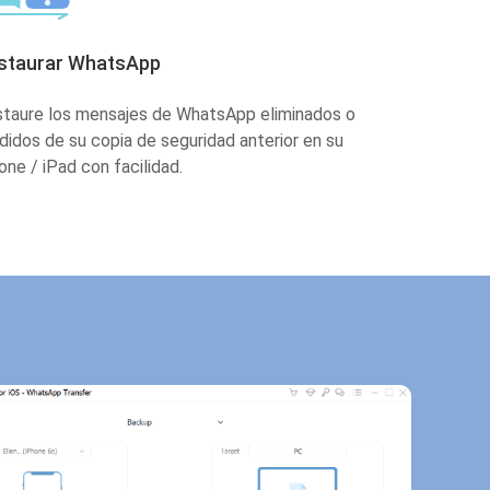
staurar WhatsApp
taure los mensajes de WhatsApp eliminados o
didos de su copia de seguridad anterior en su
one / iPad con facilidad.