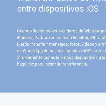
entre dispositivos iOS
Cuando desee mover sus datos de WhatsApp 
iPhone / iPad, se recomienda FoneDog WhatsA
Puede transferir mensajes, fotos, videos y arc
de WhatsApp desde un dispositivo iOS a otro di
Simplemente conecte ambos dispositivos a l
haga clic para iniciar la transferencia.