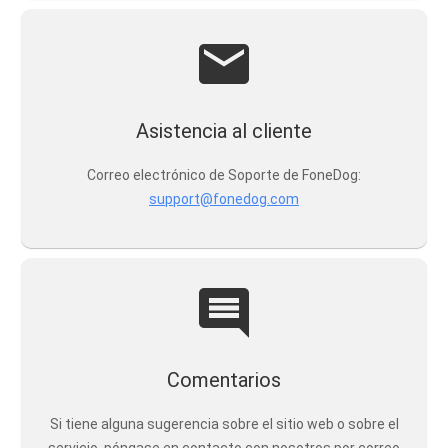
Asistencia al cliente
Correo electrónico de Soporte de FoneDog:
support@fonedog.com
Comentarios
Si tiene alguna sugerencia sobre el sitio web o sobre el