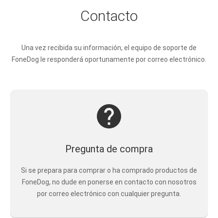
Contacto
Una vez recibida su información, el equipo de soporte de
FoneDog le responderá oportunamente por correo electrónico.
Pregunta de compra
Si se prepara para comprar o ha comprado productos de
FoneDog, no dude en ponerse en contacto con nosotros
por correo electrónico con cualquier pregunta.