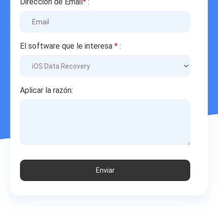
Direccion de Email
*
:
El software que le interesa
*
:
Aplicar la razón:
Enviar