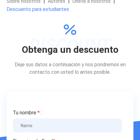
Sobre nosotros
|
Autores
|
Unete a nosotros
|
Descuento para estudiantes
Obtenga un descuento
Deje sus datos a continuación y nos pondremos en
contacto con usted lo antes posible.
Tu nombre
*
: