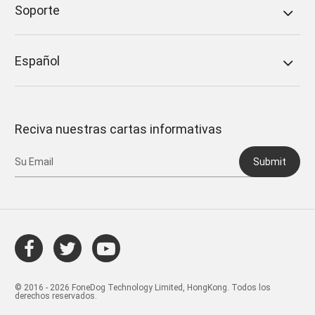
Soporte
Español
Reciva nuestras cartas informativas
Submit
© 2016 - 2026 FoneDog Technology Limited, HongKong. Todos los
derechos reservados.