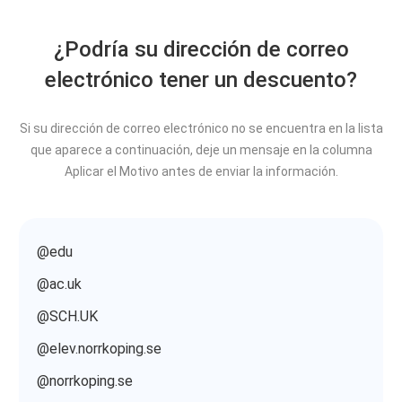
¿Podría su dirección de correo
electrónico tener un descuento?
Si su dirección de correo electrónico no se encuentra en la lista
que aparece a continuación, deje un mensaje en la columna
Aplicar el Motivo antes de enviar la información.
@edu
@ac.uk
@SCH.UK
@elev.norrkoping.se
@norrkoping.se