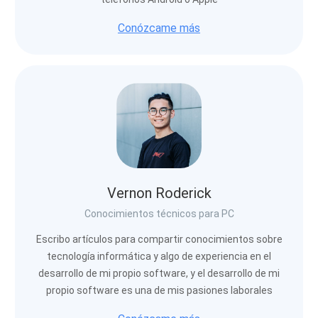
Conózcame más
Vernon Roderick
Conocimientos técnicos para PC
Escribo artículos para compartir conocimientos sobre
tecnología informática y algo de experiencia en el
desarrollo de mi propio software, y el desarrollo de mi
propio software es una de mis pasiones laborales