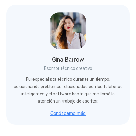
Gina Barrow
Escritor técnico creativo
Fui especialista técnico durante un tiempo,
solucionando problemas relacionados con los teléfonos
inteligentes y el software hasta que me llamó la
atención un trabajo de escritor.
Conózcame más