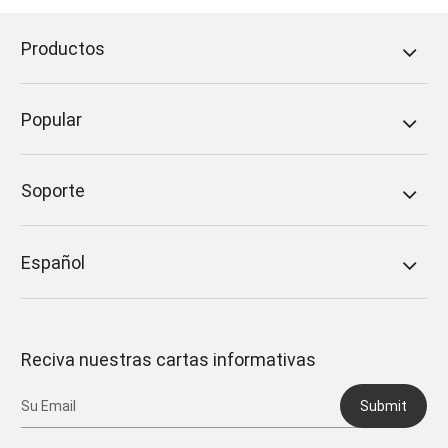
Productos
Popular
Soporte
Español
Reciva nuestras cartas informativas
Submit