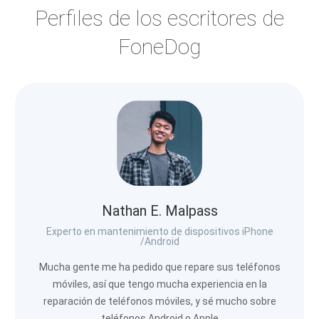
Perfiles de los escritores de
FoneDog
Nathan E. Malpass
Experto en mantenimiento de dispositivos iPhone
/Android
Mucha gente me ha pedido que repare sus teléfonos
móviles, así que tengo mucha experiencia en la
reparación de teléfonos móviles, y sé mucho sobre
teléfonos Android o Apple