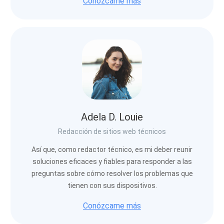
Conózcame más
Adela D. Louie
Redacción de sitios web técnicos
Así que, como redactor técnico, es mi deber reunir
soluciones eficaces y fiables para responder a las
preguntas sobre cómo resolver los problemas que
tienen con sus dispositivos.
Conózcame más