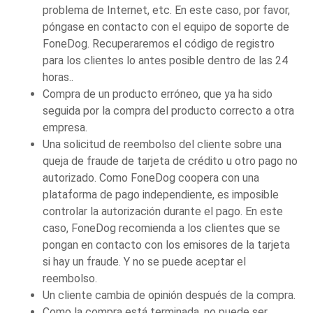
problema de Internet, etc. En este caso, por favor,
póngase en contacto con el equipo de soporte de
FoneDog. Recuperaremos el código de registro
para los clientes lo antes posible dentro de las 24
horas..
Compra de un producto erróneo, que ya ha sido
seguida por la compra del producto correcto a otra
empresa.
Una solicitud de reembolso del cliente sobre una
queja de fraude de tarjeta de crédito u otro pago no
autorizado. Como FoneDog coopera con una
plataforma de pago independiente, es imposible
controlar la autorización durante el pago. En este
caso, FoneDog recomienda a los clientes que se
pongan en contacto con los emisores de la tarjeta
si hay un fraude. Y no se puede aceptar el
reembolso.
Un cliente cambia de opinión después de la compra.
Como la compra está terminada, no puede ser