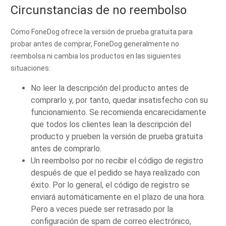
Circunstancias de no reembolso
Como FoneDog ofrece la versión de prueba gratuita para
probar antes de comprar, FoneDog generalmente no
reembolsa ni cambia los productos en las siguientes
situaciones:
No leer la descripción del producto antes de
comprarlo y, por tanto, quedar insatisfecho con su
funcionamiento. Se recomienda encarecidamente
que todos los clientes lean la descripción del
producto y prueben la versión de prueba gratuita
antes de comprarlo.
Un reembolso por no recibir el código de registro
después de que el pedido se haya realizado con
éxito. Por lo general, el código de registro se
enviará automáticamente en el plazo de una hora.
Pero a veces puede ser retrasado por la
configuración de spam de correo electrónico,