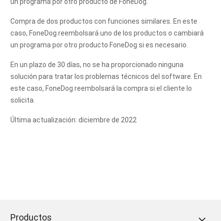
un programa por otro producto de FoneDog.
Compra de dos productos con funciones similares. En este
caso, FoneDog reembolsará uno de los productos o cambiará
un programa por otro producto FoneDog si es necesario.
En un plazo de 30 días, no se ha proporcionado ninguna
solución para tratar los problemas técnicos del software. En
este caso, FoneDog reembolsará la compra si el cliente lo
solicita.
Última actualización: diciembre de 2022
Productos