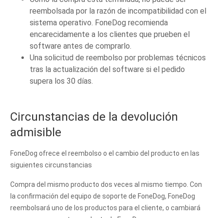
reembolsada por la razón de incompatibilidad con el
sistema operativo. FoneDog recomienda
encarecidamente a los clientes que prueben el
software antes de comprarlo.
Una solicitud de reembolso por problemas técnicos
tras la actualización del software si el pedido
supera los 30 días.
Circunstancias de la devolución
admisible
FoneDog ofrece el reembolso o el cambio del producto en las
siguientes circunstancias
Compra del mismo producto dos veces al mismo tiempo. Con
la confirmación del equipo de soporte de FoneDog, FoneDog
reembolsará uno de los productos para el cliente, o cambiará