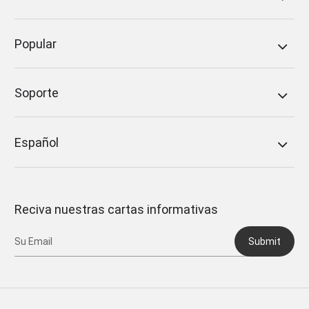
Popular
Soporte
Español
Reciva nuestras cartas informativas
Submit