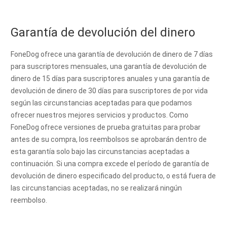
Garantía de devolución del dinero
FoneDog ofrece una garantía de devolución de dinero de 7 días
para suscriptores mensuales, una garantía de devolución de
dinero de 15 días para suscriptores anuales y una garantía de
devolución de dinero de 30 días para suscriptores de por vida
según las circunstancias aceptadas para que podamos
ofrecer nuestros mejores servicios y productos. Como
FoneDog ofrece versiones de prueba gratuitas para probar
antes de su compra, los reembolsos se aprobarán dentro de
esta garantía solo bajo las circunstancias aceptadas a
continuación. Si una compra excede el período de garantía de
devolución de dinero especificado del producto, o está fuera de
las circunstancias aceptadas, no se realizará ningún
reembolso.