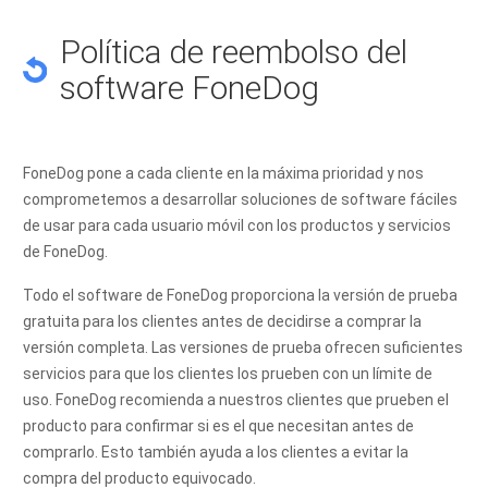
Política de reembolso del
software FoneDog
FoneDog pone a cada cliente en la máxima prioridad y nos
comprometemos a desarrollar soluciones de software fáciles
de usar para cada usuario móvil con los productos y servicios
de FoneDog.
Todo el software de FoneDog proporciona la versión de prueba
gratuita para los clientes antes de decidirse a comprar la
versión completa. Las versiones de prueba ofrecen suficientes
servicios para que los clientes los prueben con un límite de
uso. FoneDog recomienda a nuestros clientes que prueben el
producto para confirmar si es el que necesitan antes de
comprarlo. Esto también ayuda a los clientes a evitar la
compra del producto equivocado.