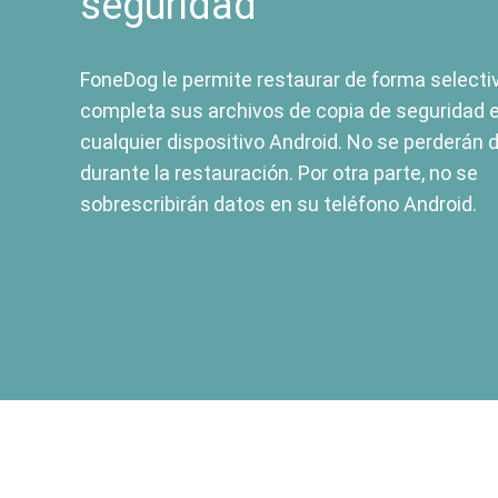
seguridad
FoneDog le permite restaurar de forma selecti
completa sus archivos de copia de seguridad 
cualquier dispositivo Android. No se perderán 
durante la restauración. Por otra parte, no se
sobrescribirán datos en su teléfono Android.