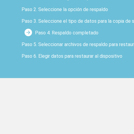
Paso 2. Seleccione la opción de respaldo
Paso 3. Seleccione el tipo de datos para la copia de 
Paso 4. Respaldo completado
Paso 5. Seleccionar archivos de respaldo para 
Paso 6. Elegir datos para restaurar al dispositivo