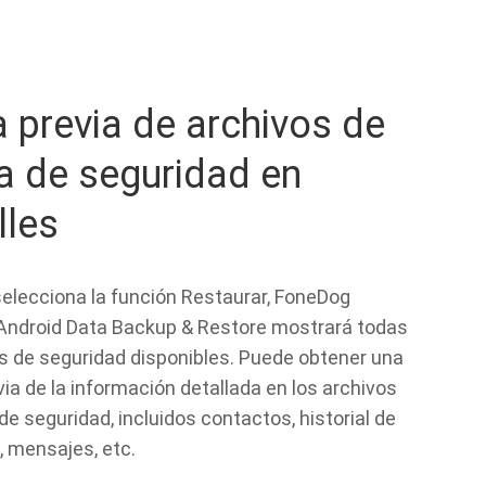
a previa de archivos de
a de seguridad en
lles
elecciona la función Restaurar, FoneDog
- Android Data Backup & Restore mostrará todas
as de seguridad disponibles. Puede obtener una
via de la información detallada en los archivos
de seguridad, incluidos contactos, historial de
, mensajes, etc.