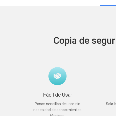
Copia de seguri
Fácil de Usar
Pasos sencillos de usar, sin
Solo l
necesidad de conocimientos
técnicos.