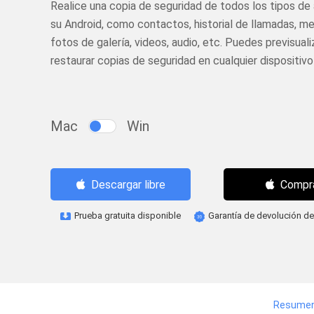
Realice una copia de seguridad de todos los tipos de 
su Android, como contactos, historial de llamadas, me
fotos de galería, videos, audio, etc. Puedes previsuali
restaurar copias de seguridad en cualquier dispositivo
Mac
Win
Compr
Descargar libre
Prueba gratuita disponible
Garantía de devolución de
Resume