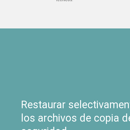
Restaurar selectivamen
los archivos de copia d