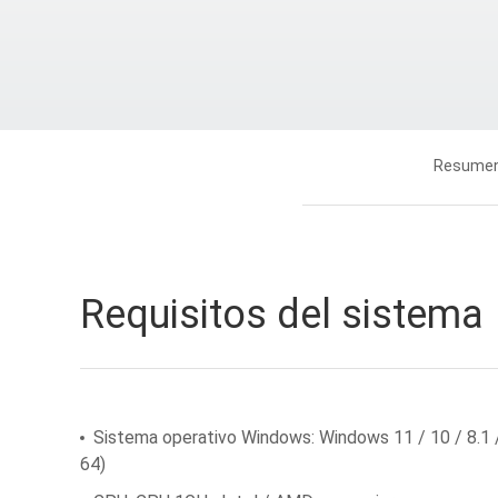
Resume
Requisitos del sistema
Sistema operativo Windows: Windows 11 / 10 / 8.1 / 8
64)