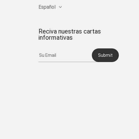
Español
Reciva nuestras cartas
informativas
Submit