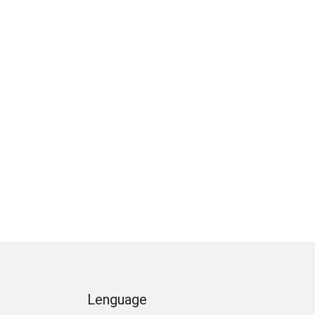
Lenguage