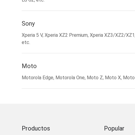
Sony
Xperia 5 V, Xperia XZ2 Premium, Xperia XZ3/XZ2/XZ1,
etc.
Moto
Motorola Edge, Motorola One, Moto Z, Moto X, Moto 
Productos
Popular