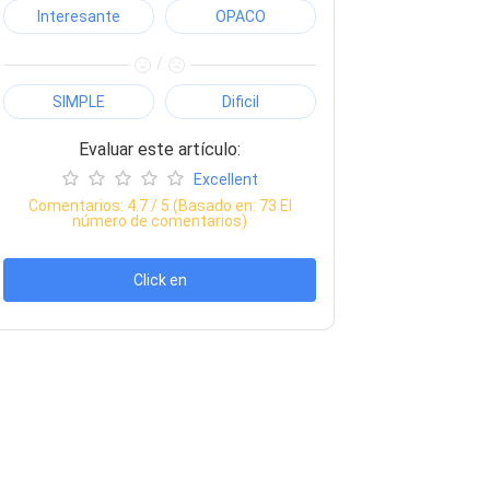
Interesante
OPACO
/
SIMPLE
Dificil
Evaluar este artículo:
Excellent
Comentarios:
4.7
/ 5 (Basado en:
73
El
número de comentarios)
Click en