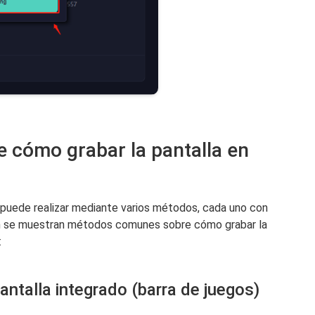
 cómo grabar la pantalla en
 puede realizar mediante varios métodos, cada uno con
ón se muestran métodos comunes sobre cómo grabar la
:
ntalla integrado (barra de juegos)