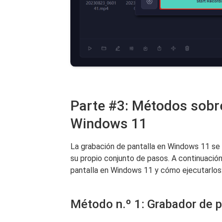
Parte #3: Métodos sobre
Windows 11
La grabación de pantalla en Windows 11 se
su propio conjunto de pasos. A continuaci
pantalla en Windows 11 y cómo ejecutarlos
Método n.º 1: Grabador de pa