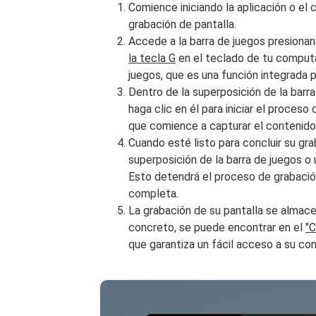
Comience iniciando la aplicación o el
grabación de pantalla.
Accede a la barra de juegos presion
la tecla G
en el teclado de tu computa
juegos, que es una función integrada 
Dentro de la superposición de la barra
haga clic en él para iniciar el proceso
que comience a capturar el contenido 
Cuando esté listo para concluir su gr
superposición de la barra de juegos 
Esto detendrá el proceso de grabación
completa.
La grabación de su pantalla se almac
concreto, se puede encontrar en el
"C
que garantiza un fácil acceso a su con