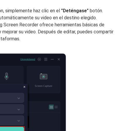
n, simplemente haz clic en el
"Deténgase"
botón.
tomáticamente su video en el destino elegido.
og Screen Recorder ofrece herramientas básicas de
 y mejorar su video. Después de editar, puedes compartir
ataformas.