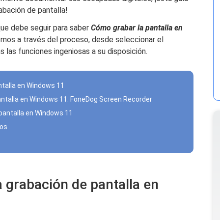
rabación de pantalla!
que debe seguir para saber
Cómo grabar la pantalla en
emos a través del proceso, desde seleccionar el
las funciones ingeniosas a su disposición.
ntalla en Windows 11
pantalla en Windows 11: FoneDog Screen Recorder
pantalla en Windows 11
jos
 grabación de pantalla en