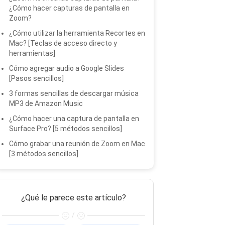
¿Cómo hacer capturas de pantalla en
Zoom?
¿Cómo utilizar la herramienta Recortes en
Mac? [Teclas de acceso directo y
herramientas]
Cómo agregar audio a Google Slides
[Pasos sencillos]
3 formas sencillas de descargar música
MP3 de Amazon Music
¿Cómo hacer una captura de pantalla en
Surface Pro? [5 métodos sencillos]
Cómo grabar una reunión de Zoom en Mac
[3 métodos sencillos]
¿Qué le parece este artículo?
/