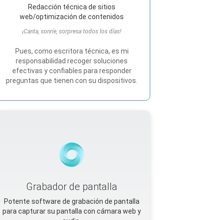
Redacción técnica de sitios
web/optimización de contenidos
¡Canta, sonríe, sorpresa todos los días!
Pues, como escritora técnica, es mi
responsabilidad recoger soluciones
efectivas y confiables para responder
preguntas que tienen con su dispositivos.
Grabador de pantalla
Potente software de grabación de pantalla
para capturar su pantalla con cámara web y