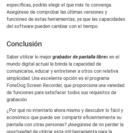
específicas, podrás elegir el que más te convenga.
Asegúrese de comprobar las últimas versiones y
funciones de estas herramientas, ya que las capacidades
del software pueden cambiar con el tiempo.
Conclusión
Saber utilizar lo mejor
grabador de pantalla libre
s en el
mundo digital actual le brinda la capacidad de
comunicarse, educar y entretener a otros con relativa
simplicidad. Una excelente opción es el programa
FoneDog Screen Recorder, que proporciona una variedad
de funciones para satisfacer todos sus requisitos de
grabación.
¿Por qué no intentarlo ahora mismo y descubrir lo fácil y
económico que puede ser compartir eficientemente su
pantalla con otras personas? ¡Asegúrese de no perder la
oportunidad de utilizar esta útil herramienta para la