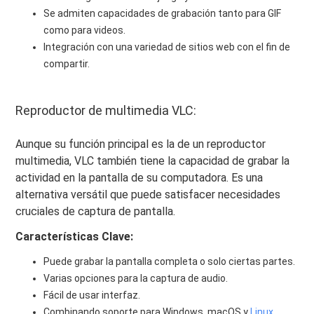
Se admiten capacidades de grabación tanto para GIF
como para videos.
Integración con una variedad de sitios web con el fin de
compartir.
Reproductor de multimedia VLC:
Aunque su función principal es la de un reproductor
multimedia, VLC también tiene la capacidad de grabar la
actividad en la pantalla de su computadora. Es una
alternativa versátil que puede satisfacer necesidades
cruciales de captura de pantalla.
Características Clave:
Puede grabar la pantalla completa o solo ciertas partes.
Varias opciones para la captura de audio.
Fácil de usar interfaz.
Combinando soporte para Windows, macOS y
Linux
.