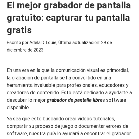
El mejor grabador de pantalla
gratuito: capturar tu pantalla
gratis
Escrito por Adela D. Louie, Última actualización:
29 de
diciembre de 2023
En una era en la que la comunicación visual es primordial,
la grabación de pantalla se ha convertido en una
herramienta invaluable para profesionales, educadores y
creadores de contenido. Esto está dedicado a ayudarte a
descubrir lo mejor
grabador de pantalla libre
s software
disponible.
Ya sea que esté buscando crear videos tutoriales,
compartir su proceso de juego o documentar errores de
software, nuestra guía lo ayudará a encontrar el grabador