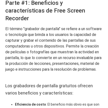
Parte #1: Beneficios y
características de Free Screen
Recorder
El término "grabador de pantalla" se refiere a un software
o tecnología que brinda a los usuarios la capacidad de
capturar y grabar el contenido de las pantallas de sus
computadoras u otros dispositivos. Permite la creación
de películas o fotografías que muestran la actividad en
pantalla, lo que lo convierte en un recurso invaluable para
la producción de lecciones, presentaciones, material de
juego e instrucciones para la resolución de problemas.
Los grabadores de pantalla gratuitos ofrecen
varios beneficios y características:
Eficiencia de costo
: El beneficio más obvio es que son