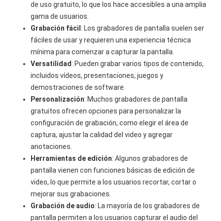
de uso gratuito, lo que los hace accesibles a una amplia
gama de usuarios.
Grabación fácil
: Los grabadores de pantalla suelen ser
fáciles de usar y requieren una experiencia técnica
mínima para comenzar a capturar la pantalla.
Versatilidad
: Pueden grabar varios tipos de contenido,
incluidos vídeos, presentaciones, juegos y
demostraciones de software.
Personalización
: Muchos grabadores de pantalla
gratuitos ofrecen opciones para personalizar la
configuración de grabación, como elegir el área de
captura, ajustar la calidad del video y agregar
anotaciones.
Herramientas de edición
: Algunos grabadores de
pantalla vienen con funciones básicas de edición de
video, lo que permite a los usuarios recortar, cortar o
mejorar sus grabaciones.
Grabación de audio
: La mayoría de los grabadores de
pantalla permiten a los usuarios capturar el audio del