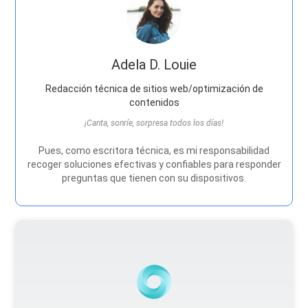
Adela D. Louie
Redacción técnica de sitios web/optimización de
contenidos
¡Canta, sonríe, sorpresa todos los días!
Pues, como escritora técnica, es mi responsabilidad
recoger soluciones efectivas y confiables para responder
preguntas que tienen con su dispositivos.