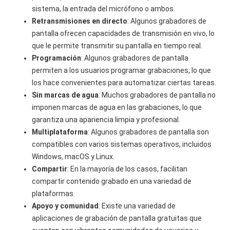
sistema, la entrada del micrófono o ambos.
Retransmisiones en directo
: Algunos grabadores de
pantalla ofrecen capacidades de transmisión en vivo, lo
que le permite transmitir su pantalla en tiempo real.
Programación
: Algunos grabadores de pantalla
permiten a los usuarios programar grabaciones, lo que
los hace convenientes para automatizar ciertas tareas.
Sin marcas de agua
: Muchos grabadores de pantalla no
imponen marcas de agua en las grabaciones, lo que
garantiza una apariencia limpia y profesional.
Multiplataforma
: Algunos grabadores de pantalla son
compatibles con varios sistemas operativos, incluidos
Windows, macOS y Linux.
Compartir
: En la mayoría de los casos, facilitan
compartir contenido grabado en una variedad de
plataformas.
Apoyo y comunidad
: Existe una variedad de
aplicaciones de grabación de pantalla gratuitas que