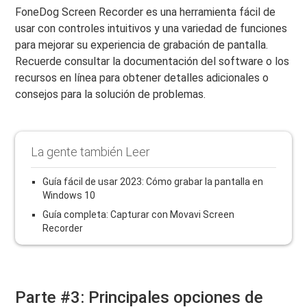
FoneDog Screen Recorder es una herramienta fácil de
usar con controles intuitivos y una variedad de funciones
para mejorar su experiencia de grabación de pantalla.
Recuerde consultar la documentación del software o los
recursos en línea para obtener detalles adicionales o
consejos para la solución de problemas.
La gente también Leer
Guía fácil de usar 2023: Cómo grabar la pantalla en
Windows 10
Guía completa: Capturar con Movavi Screen
Recorder
Parte #3: Principales opciones de