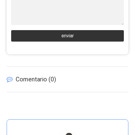
enviar
Comentario (
0
)