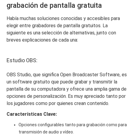
grabación de pantalla gratuita
Había muchas soluciones conocidas y accesibles para
elegir entre grabadores de pantalla gratuitos. La
siguiente es una selección de alternativas, junto con
breves explicaciones de cada una:
Estudio OBS:
OBS Studio, que significa Open Broadcaster Software, es
un software gratuito que puede grabar y transmitir la
pantalla de su computadora y ofrece una amplia gama de
opciones de personalización. Es muy apreciado tanto por
los jugadores como por quienes crean contenido.
Características Clave:
Opciones configurables tanto para grabación como para
transmisión de audio y vídeo.