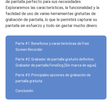
de pantalla perfecto para sus necesidades.
Exploraremos las características, la funcionalidad y la
facilidad de uso de varias herramientas gratuitas de
grabación de pantalla, lo que le permitirá capturar su
pantalla sin esfuerzo y todo sin gastar mucho dinero.
Parte #1: Beneficios y características de Free
Screen Recorder
Parte #2: Grabador de pantalla gratuito definitivo:
Grabador de pantalla FoneDog [Sin marca de agua]
Parte #3: Principales opciones de grabación de
pantalla gratuita
Conclusión