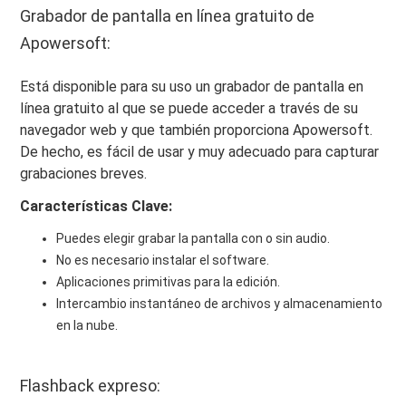
Grabador de pantalla en línea gratuito de
Apowersoft:
Está disponible para su uso un grabador de pantalla en
línea gratuito al que se puede acceder a través de su
navegador web y que también proporciona Apowersoft.
De hecho, es fácil de usar y muy adecuado para capturar
grabaciones breves.
Características Clave:
Puedes elegir grabar la pantalla con o sin audio.
No es necesario instalar el software.
Aplicaciones primitivas para la edición.
Intercambio instantáneo de archivos y almacenamiento
en la nube.
Flashback expreso: