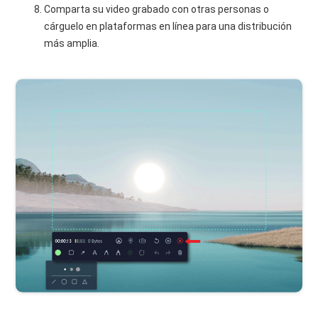
Comparta su video grabado con otras personas o
cárguelo en plataformas en línea para una distribución
más amplia.