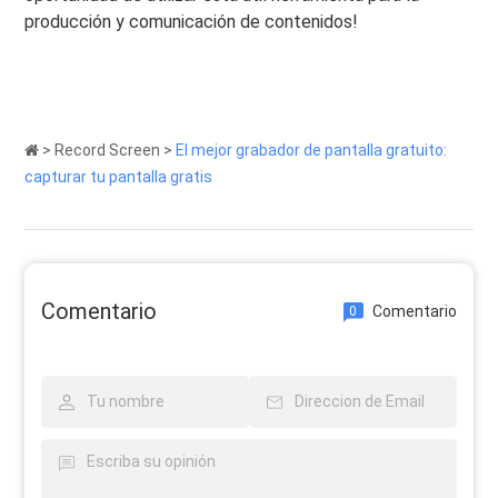
producción y comunicación de contenidos!
>
Record Screen
>
El mejor grabador de pantalla gratuito:
capturar tu pantalla gratis
Comentario
Comentario
0