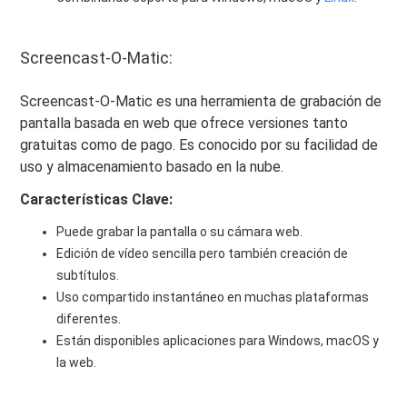
Screencast-O-Matic:
Screencast-O-Matic es una herramienta de grabación de
pantalla basada en web que ofrece versiones tanto
gratuitas como de pago. Es conocido por su facilidad de
uso y almacenamiento basado en la nube.
Características Clave:
Puede grabar la pantalla o su cámara web.
Edición de vídeo sencilla pero también creación de
subtítulos.
Uso compartido instantáneo en muchas plataformas
diferentes.
Están disponibles aplicaciones para Windows, macOS y
la web.