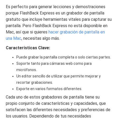
Es perfecto para generar lecciones y demostraciones
porque FlashBack Express es un grabador de pantalla
gratuito que incluye herramientas vitales para capturar su
pantalla. Pero FlashBack Express no está disponible en
Mac, así que si quieres
hacer grabación de pantalla en
una Mac
, necesitas algo más.
Características Clave:
Puede grabar la pantalla completa o solo ciertas partes.
Soporte tanto para cámaras web como para
micrófonos.
Un editor sencillo de utilizar que permite mejorar y
recortar grabaciones.
Exporte en varios formatos diferentes.
Cada uno de estos grabadores de pantalla tiene su
propio conjunto de características y capacidades, que
satisfacen las diferentes necesidades y preferencias de
los usuarios. Dependiendo de tus necesidades