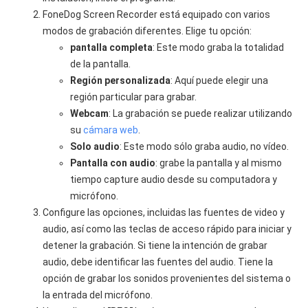
FoneDog Screen Recorder está equipado con varios
modos de grabación diferentes. Elige tu opción:
pantalla completa
: Este modo graba la totalidad
de la pantalla.
Región personalizada
: Aquí puede elegir una
región particular para grabar.
Webcam
: La grabación se puede realizar utilizando
su
cámara web
.
Solo audio
: Este modo sólo graba audio, no vídeo.
Pantalla con audio
: grabe la pantalla y al mismo
tiempo capture audio desde su computadora y
micrófono.
Configure las opciones, incluidas las fuentes de video y
audio, así como las teclas de acceso rápido para iniciar y
detener la grabación. Si tiene la intención de grabar
audio, debe identificar las fuentes del audio. Tiene la
opción de grabar los sonidos provenientes del sistema o
la entrada del micrófono.