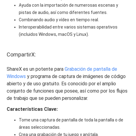
Ayuda con la importación de numerosas escenas y
pistas de audio, así como diferentes fuentes.
Combinando audio y vídeo en tiempo real.
Interoperabilidad entre varios sistemas operativos
(incluidos Windows, macOS y Linux).
CompartirX:
ShareX es un potente para
Grabación de pantalla de
Windows
y programa de captura de imágenes de código
abierto y de uso gratuito. Es conocido por el amplio
conjunto de funciones que posee, así como por los flujos
de trabajo que se pueden personalizar.
Características Clave:
Tome una captura de pantalla de toda la pantalla o de
áreas seleccionadas.
Crea una grabación de tu juego y anótala.