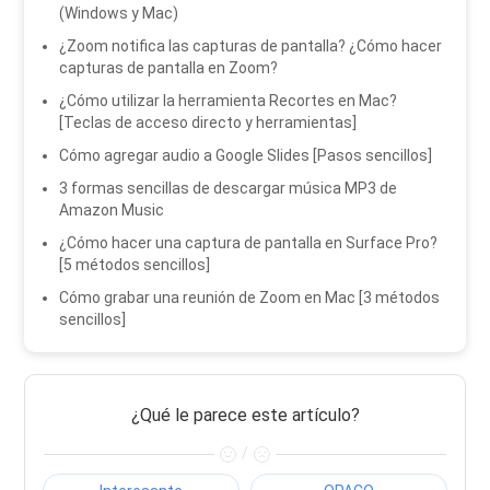
(Windows y Mac)
¿Zoom notifica las capturas de pantalla? ¿Cómo hacer
capturas de pantalla en Zoom?
¿Cómo utilizar la herramienta Recortes en Mac?
[Teclas de acceso directo y herramientas]
Cómo agregar audio a Google Slides [Pasos sencillos]
3 formas sencillas de descargar música MP3 de
Amazon Music
¿Cómo hacer una captura de pantalla en Surface Pro?
[5 métodos sencillos]
Cómo grabar una reunión de Zoom en Mac [3 métodos
sencillos]
¿Qué le parece este artículo?
/