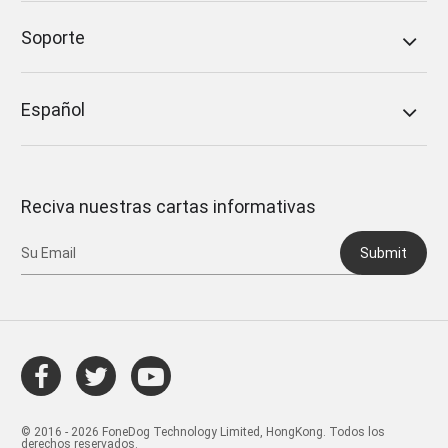
Soporte
Español
Reciva nuestras cartas informativas
Submit
© 2016 - 2026 FoneDog Technology Limited, HongKong. Todos los
derechos reservados.