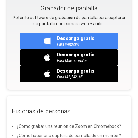
Grabador de pantalla
Potente software de grabación de pantalla para capturar
su pantalla con cámara web y audio.
Descarga gratis
Para Windows
Descarga gratis
Para Mac normales
Descarga gratis
Para M1, M2, M3
Historias de personas
¿Cómo grabar una reunión de Zoom en Chromebook?
¿Cómo hacer una captura de pantalla de un monitor?