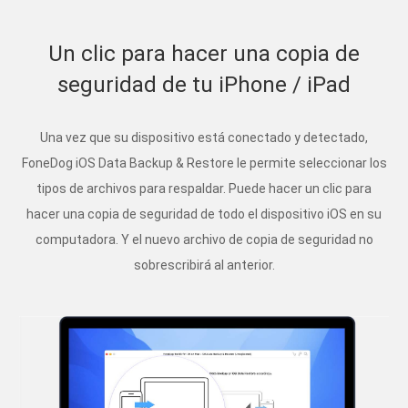
Un clic para hacer una copia de
seguridad de tu iPhone / iPad
Una vez que su dispositivo está conectado y detectado,
FoneDog iOS Data Backup & Restore le permite seleccionar los
tipos de archivos para respaldar. Puede hacer un clic para
hacer una copia de seguridad de todo el dispositivo iOS en su
computadora. Y el nuevo archivo de copia de seguridad no
sobrescribirá al anterior.