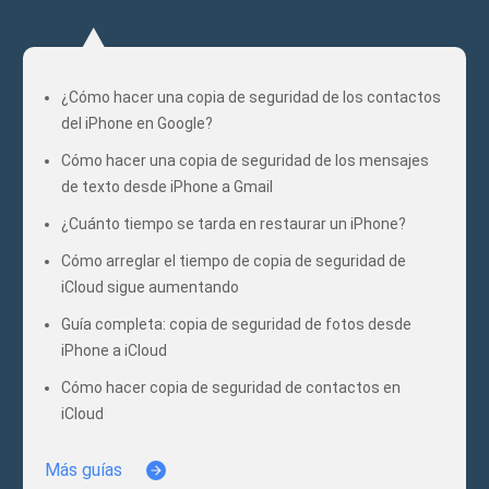
¿Cómo hacer una copia de seguridad de los contactos
del iPhone en Google?
Cómo hacer una copia de seguridad de los mensajes
de texto desde iPhone a Gmail
¿Cuánto tiempo se tarda en restaurar un iPhone?
Cómo arreglar el tiempo de copia de seguridad de
iCloud sigue aumentando
Guía completa: copia de seguridad de fotos desde
iPhone a iCloud
Cómo hacer copia de seguridad de contactos en
iCloud
Más guías