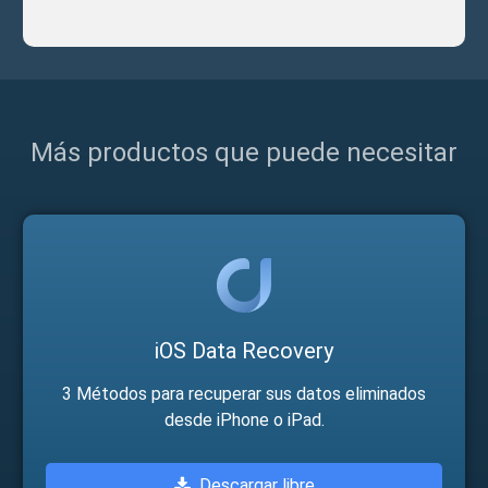
Más productos que puede necesitar
iOS Data Recovery
3 Métodos para recuperar sus datos eliminados
desde iPhone o iPad.
Descargar libre