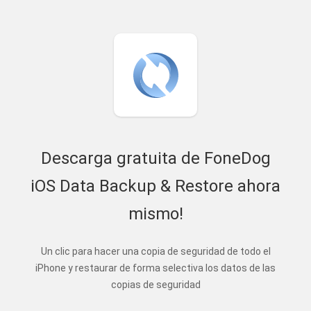
Descarga gratuita de FoneDog
iOS Data Backup & Restore ahora
mismo!
Un clic para hacer una copia de seguridad de todo el
iPhone y restaurar de forma selectiva los datos de las
copias de seguridad