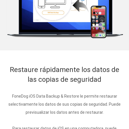
Restaure rápidamente los datos de
las copias de seguridad
FoneDog iOS Data Backup & Restore le permite restaurar
selectivamente los datos de sus copias de seguridad. Puede
previsualizar los datos antes de restaurar.
Para restaurar datos de iOS en una computadora, puede