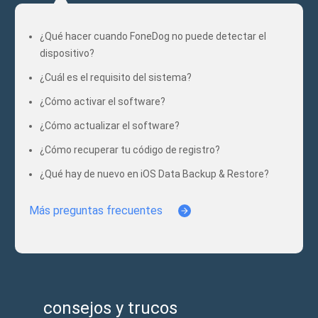
¿Qué hacer cuando FoneDog no puede detectar el
dispositivo?
¿Cuál es el requisito del sistema?
¿Cómo activar el software?
¿Cómo actualizar el software?
¿Cómo recuperar tu código de registro?
¿Qué hay de nuevo en iOS Data Backup & Restore?
Más preguntas frecuentes
consejos y trucos