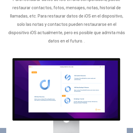
restaurar contactos, fotos, mensajes, notas, historial de
llamadas, etc. Para restaurar datos de iOS en el dispositivo,
solo las notas y contactos pueden restaurarse en el
dispositivo iOS actualmente, pero es posible que admita más
datos en el futuro. .