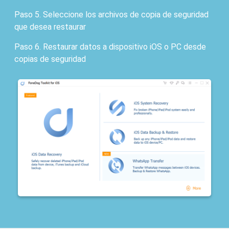
Paso 5. Seleccione los archivos de copia de seguridad
que desea restaurar
Paso 6. Restaurar datos a dispositivo iOS o PC desde
copias de seguridad