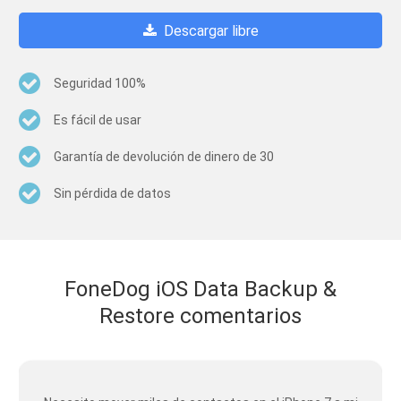
Descargar libre
Seguridad 100%
Es fácil de usar
Garantía de devolución de dinero de 30
Sin pérdida de datos
FoneDog iOS Data Backup &
Restore comentarios