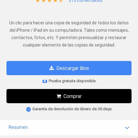
315 comentarios
Un clic para hacer una copia de seguridad de todos los datos
del iPhone / iPad en su computadora. Tales como mensajes,
contactos, fotos, etc. Y permiten previsualizar y restaurar
cualquier elemento de las copias de seguridad.
Descargar libre
Prueba gratuita disponible
Comprar
Garantía de devolución de dinero de 30-days
Resumen