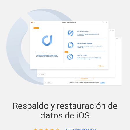
Respaldo y restauración de
datos de iOS