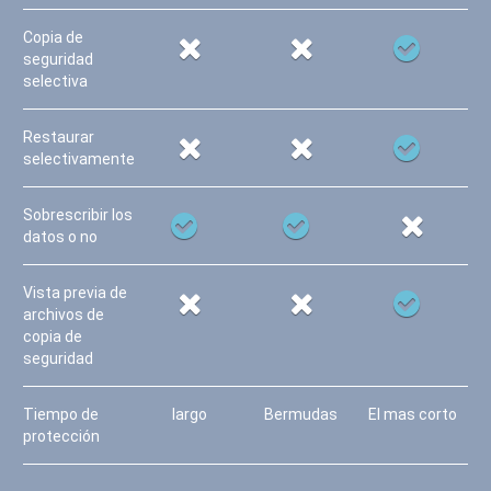
Copia de
seguridad
selectiva
Restaurar
selectivamente
Sobrescribir los
datos o no
Vista previa de
archivos de
copia de
seguridad
Tiempo de
largo
Bermudas
El mas corto
protección