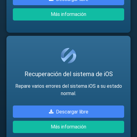
Más información
Recuperación del sistema de iOS
Repare varios errores del sistema iOS a su estado
normal.
Descargar libre
Más información