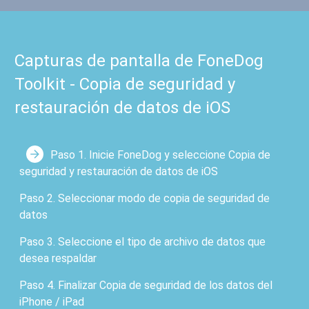
Capturas de pantalla de FoneDog
Toolkit - Copia de seguridad y
restauración de datos de iOS
Paso 1. Inicie FoneDog y seleccione Copia de
seguridad y restauración de datos de iOS
Paso 2. Seleccionar modo de copia de seguridad de
datos
Paso 3. Seleccione el tipo de archivo de datos que
desea respaldar
Paso 4. Finalizar Copia de seguridad de los datos del
iPhone / iPad