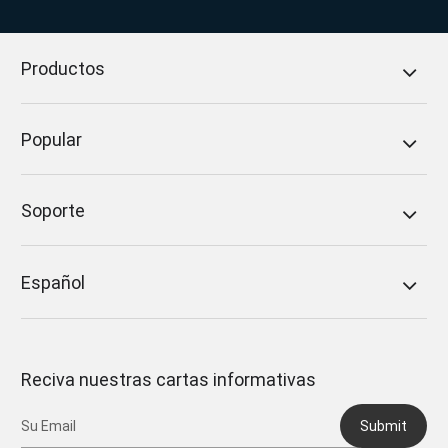
Productos
Popular
Soporte
Español
Reciva nuestras cartas informativas
Submit