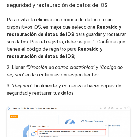
seguridad y restauración de datos de iOS
Para evitar la eliminación errónea de datos en sus
dispositivos iOS, es mejor que seleccione
Respaldo y
restauración de datos de iOS
para guardar y restaurar
sus datos. Para el registro, debe seguir: 1. Confirma que
tienes el código de registro para
Respaldo y
restauración de datos de iOS
;
2. Llenar
"Dirección de correo electrónico"
y
"Código de
registro"
en las columnas correspondientes;
3.
"Registro"
Finalmente y comienza a hacer copias de
seguridad y restaurar tus datos