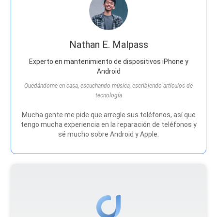
Nathan E. Malpass
Experto en mantenimiento de dispositivos iPhone y
Android
Quedándome en casa, escuchando música, escribiendo artículos de
tecnología
Mucha gente me pide que arregle sus teléfonos, así que
tengo mucha experiencia en la reparación de teléfonos y
sé mucho sobre Android y Apple.