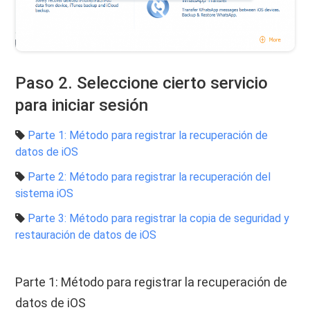
Paso 2. Seleccione cierto servicio
para iniciar sesión
Parte 1: Método para registrar la recuperación de
datos de iOS
Parte 2: Método para registrar la recuperación del
sistema iOS
Parte 3: Método para registrar la copia de seguridad y
restauración de datos de iOS
Parte 1: Método para registrar la recuperación de
datos de iOS