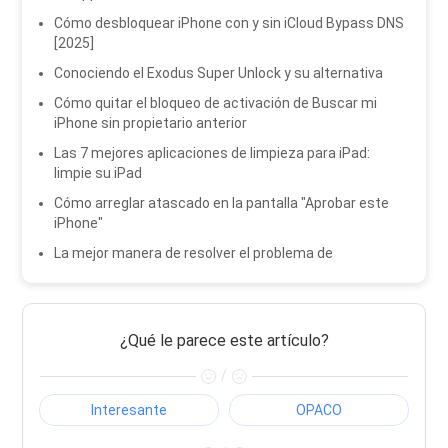
Cómo desbloquear iPhone con y sin iCloud Bypass DNS
[2025]
Conociendo el Exodus Super Unlock y su alternativa
Cómo quitar el bloqueo de activación de Buscar mi
iPhone sin propietario anterior
Las 7 mejores aplicaciones de limpieza para iPad:
limpie su iPad
Cómo arreglar atascado en la pantalla "Aprobar este
iPhone"
La mejor manera de resolver el problema de
¿Qué le parece este artículo?
/
Interesante
OPACO