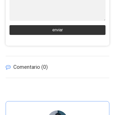
enviar
Comentario (
0
)