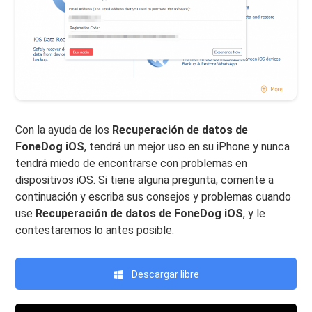
Con la ayuda de los
Recuperación de datos de
FoneDog iOS
, tendrá un mejor uso en su iPhone y nunca
tendrá miedo de encontrarse con problemas en
dispositivos iOS. Si tiene alguna pregunta, comente a
continuación y escriba sus consejos y problemas cuando
use
Recuperación de datos de FoneDog iOS
, y le
contestaremos lo antes posible.
Descargar libre