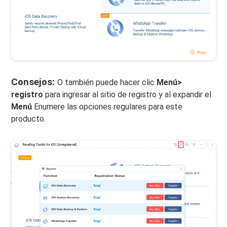
Consejos:
O también puede hacer clic
Menú>
registro
para ingresar al sitio de registro y al expandir el
Menú
Enumere las opciones regulares para este
producto.