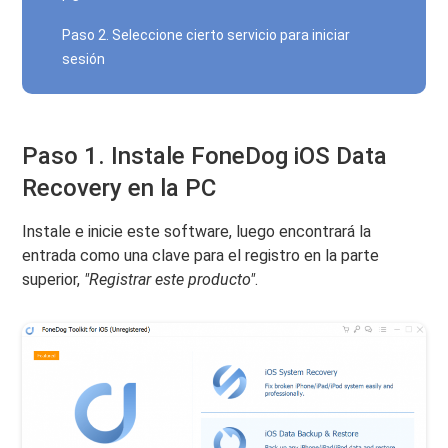
Paso 2. Seleccione cierto servicio para iniciar
sesión
Paso 1. Instale FoneDog iOS Data
Recovery en la PC
Instale e inicie este software, luego encontrará la
entrada como una clave para el registro en la parte
superior,
"Registrar este producto"
.