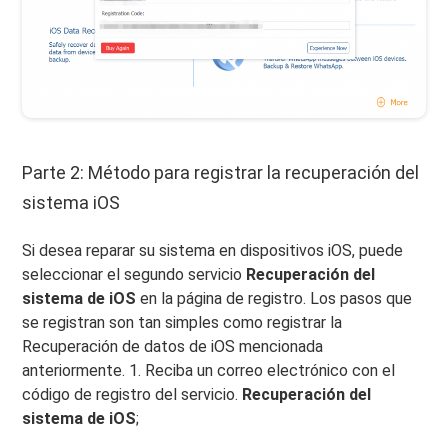
Parte 2: Método para registrar la recuperación del
sistema iOS
Si desea reparar su sistema en dispositivos iOS, puede
seleccionar el segundo servicio
Recuperación del
sistema de iOS
en la página de registro. Los pasos que
se registran son tan simples como registrar la
Recuperación de datos de iOS mencionada
anteriormente. 1. Reciba un correo electrónico con el
código de registro del servicio.
Recuperación del
sistema de iOS
;