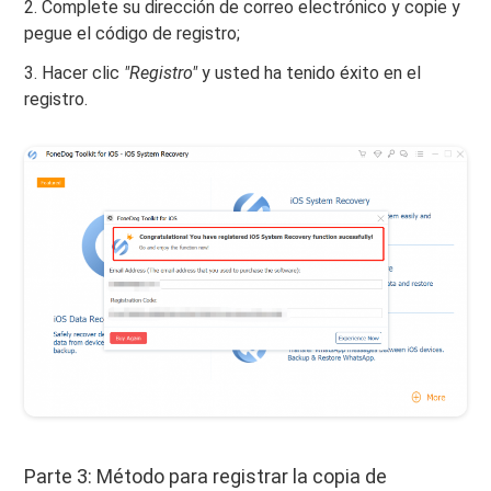
2. Complete su dirección de correo electrónico y copie y
pegue el código de registro;
3. Hacer clic
"Registro"
y usted ha tenido éxito en el
registro.
Parte 3: Método para registrar la copia de