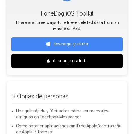
FoneDog iOS Toolkit
There are three ways to retrieve deleted data from an
iPhone or iPad.
descarga gratuita
descarga gratuita
Historias de personas
Una guía rápida y fácil sobre cómo ver mensajes
antiguos en Facebook Messenger
Cómo obtener aplicaciones sin ID de Apple/contraseña
de Apple: 5 formas