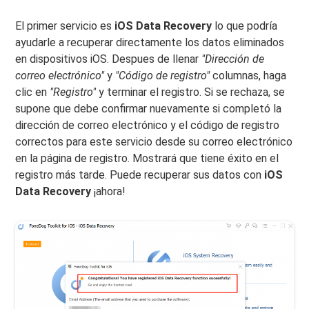
El primer servicio es
iOS Data Recovery
lo que podría
ayudarle a recuperar directamente los datos eliminados
en dispositivos iOS. Despues de llenar
"Dirección de
correo electrónico"
y
"Código de registro"
columnas, haga
clic en
"Registro"
y terminar el registro. Si se rechaza, se
supone que debe confirmar nuevamente si completó la
dirección de correo electrónico y el código de registro
correctos para este servicio desde su correo electrónico
en la página de registro. Mostrará que tiene éxito en el
registro más tarde. Puede recuperar sus datos con
iOS
Data Recovery
¡ahora!