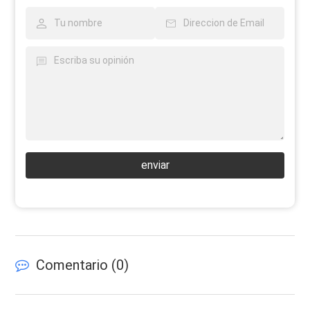
enviar
Comentario (
0
)