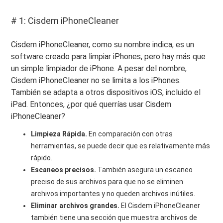
# 1: Cisdem iPhoneCleaner
Cisdem iPhoneCleaner, como su nombre indica, es un
software creado para limpiar iPhones, pero hay más que
un simple limpiador de iPhone. A pesar del nombre,
Cisdem iPhoneCleaner no se limita a los iPhones.
También se adapta a otros dispositivos iOS, incluido el
iPad. Entonces, ¿por qué querrías usar Cisdem
iPhoneCleaner?
Limpieza Rápida.
En comparación con otras
herramientas, se puede decir que es relativamente más
rápido.
Escaneos precisos.
También asegura un escaneo
preciso de sus archivos para que no se eliminen
archivos importantes y no queden archivos inútiles.
Eliminar archivos grandes.
El Cisdem iPhoneCleaner
también tiene una sección que muestra archivos de