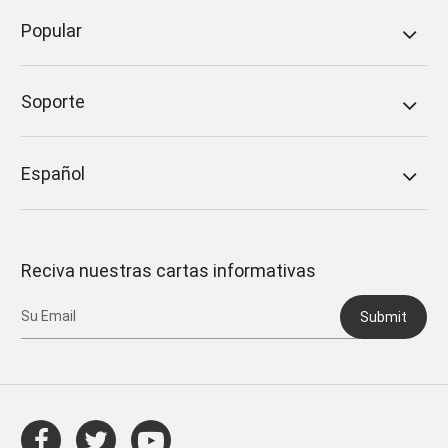
Popular
Soporte
Español
Reciva nuestras cartas informativas
Submit