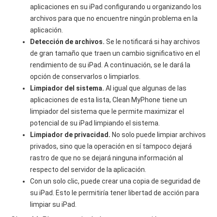
aplicaciones en su iPad configurando u organizando los
archivos para que no encuentre ningún problema en la
aplicación.
Detección de archivos.
Se le notificará si hay archivos
de gran tamaño que traen un cambio significativo en el
rendimiento de su iPad. A continuación, se le dará la
opción de conservarlos o limpiarlos.
Limpiador del sistema.
Al igual que algunas de las
aplicaciones de esta lista, Clean MyPhone tiene un
limpiador del sistema que le permite maximizar el
potencial de su iPad limpiando el sistema.
Limpiador de privacidad.
No solo puede limpiar archivos
privados, sino que la operación en sí tampoco dejará
rastro de que no se dejará ninguna información al
respecto del servidor de la aplicación.
Con un solo clic, puede crear una copia de seguridad de
su iPad. Esto le permitiría tener libertad de acción para
limpiar su iPad.