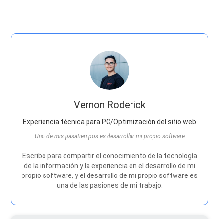
Vernon Roderick
Experiencia técnica para PC/Optimización del sitio web
Uno de mis pasatiempos es desarrollar mi propio software
Escribo para compartir el conocimiento de la tecnología
de la información y la experiencia en el desarrollo de mi
propio software, y el desarrollo de mi propio software es
una de las pasiones de mi trabajo.