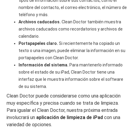
tipos de información sobre sus contactos, como el
nombre del contacto, el correo electrónico, el número de
teléfono y más.
Archivos caducados.
Clean Doctor también muestra
archivos caducados como recordatorios y archivos de
calendario.
Portapapeles claro.
Si recientemente ha copiado un
texto o una imagen, puede eliminar la información en su
portapapeles con Clean Doctor.
Información del sistema.
Para mantenerlo informado
sobre el estado de su iPad, Clean Doctor tiene una
interfaz que le muestra información sobre el software
de su sistema.
Clean Doctor puede considerarse como una aplicación
muy específica y precisa cuando se trata de limpieza.
Para igualar el Clean Doctor, nuestra próxima entrada
involucrará un
aplicación de limpieza de iPad
con una
variedad de opciones.