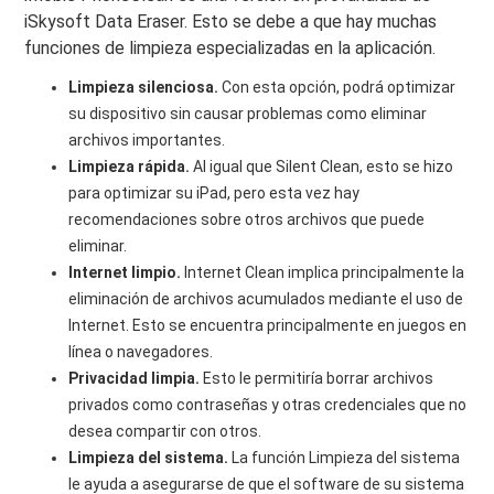
iSkysoft Data Eraser. Esto se debe a que hay muchas
funciones de limpieza especializadas en la aplicación.
Limpieza silenciosa.
Con esta opción, podrá optimizar
su dispositivo sin causar problemas como eliminar
archivos importantes.
Limpieza rápida.
Al igual que Silent Clean, esto se hizo
para optimizar su iPad, pero esta vez hay
recomendaciones sobre otros archivos que puede
eliminar.
Internet limpio.
Internet Clean implica principalmente la
eliminación de archivos acumulados mediante el uso de
Internet. Esto se encuentra principalmente en juegos en
línea o navegadores.
Privacidad limpia.
Esto le permitiría borrar archivos
privados como contraseñas y otras credenciales que no
desea compartir con otros.
Limpieza del sistema.
La función Limpieza del sistema
le ayuda a asegurarse de que el software de su sistema