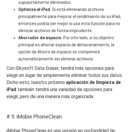
supuestamente eliminados.
Optimiza el iPad.
Si está eliminando archivos
principalmente para mejorar el rendimiento de su iPad,
entonces podría ser mejor si usa esta función para no
eliminar archivos de forma imprudente.
Ahorrador de espacio.
Por otro lado, si su objetivo
principal es ahorrar espacio de almacenamiento, la
opción de Ahorro de espacio se comprimirá
automáticamente sin eliminar archivos.
Con iSkysoft Data Eraser, tendrá más opciones para
elegir en lugar de simplemente eliminar todos sus datos.
Dicho esto, nuestro próximo
aplicación de limpieza de
iPad
también tendrá una variedad de opciones para
elegir, pero de una manera más organizada.
# 5: iMobie PhoneClean
iMobie PhoneClean es una versión en profundidad de