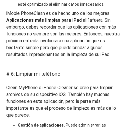
esté optimizado al eliminar datos innecesarios.
iMobie PhoneClean es de hecho uno de los mejores
Aplicaciones más limpias para iPad
allí afuera. Sin
embargo, debes recordar que las aplicaciones con más
funciones no siempre son las mejores. Entonces, nuestra
próxima entrada involucrará una aplicación que es
bastante simple pero que puede brindar algunos
resultados impresionantes en la limpieza de su iPad.
# 6: Limpiar mi teléfono
Clean MyPhone o iPhone Cleaner se creó para limpiar
archivos de su dispositivo iOS. También hay muchas
funciones en esta aplicación, pero la parte más
importante es que el proceso de limpieza es más de lo
que parece.
Gestión de aplicaciones.
Puede administrar las