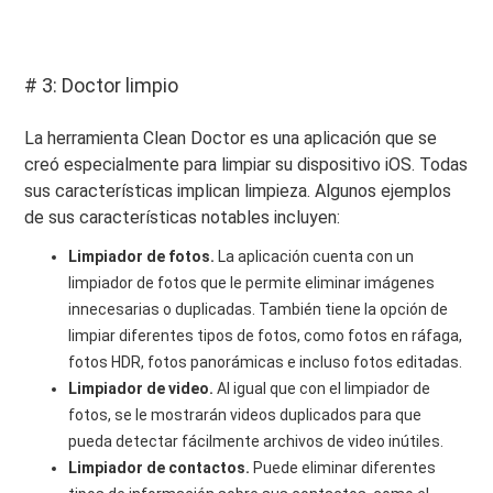
# 3: Doctor limpio
La herramienta Clean Doctor es una aplicación que se
creó especialmente para limpiar su dispositivo iOS. Todas
sus características implican limpieza. Algunos ejemplos
de sus características notables incluyen:
Limpiador de fotos.
La aplicación cuenta con un
limpiador de fotos que le permite eliminar imágenes
innecesarias o duplicadas. También tiene la opción de
limpiar diferentes tipos de fotos, como fotos en ráfaga,
fotos HDR, fotos panorámicas e incluso fotos editadas.
Limpiador de video.
Al igual que con el limpiador de
fotos, se le mostrarán videos duplicados para que
pueda detectar fácilmente archivos de video inútiles.
Limpiador de contactos.
Puede eliminar diferentes