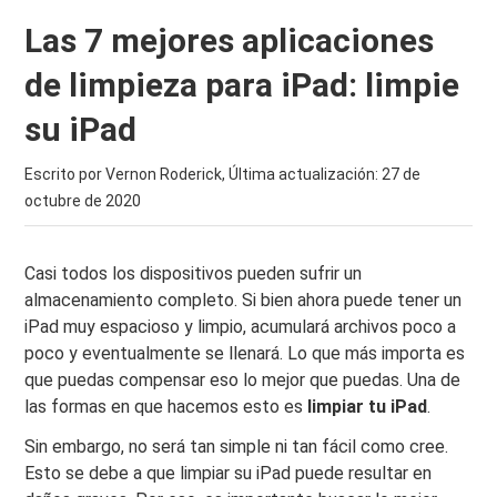
Las 7 mejores aplicaciones
de limpieza para iPad: limpie
su iPad
Escrito por Vernon Roderick, Última actualización:
27 de
octubre de 2020
Casi todos los dispositivos pueden sufrir un
almacenamiento completo. Si bien ahora puede tener un
iPad muy espacioso y limpio, acumulará archivos poco a
poco y eventualmente se llenará. Lo que más importa es
que puedas compensar eso lo mejor que puedas. Una de
las formas en que hacemos esto es
limpiar tu iPad
.
Sin embargo, no será tan simple ni tan fácil como cree.
Esto se debe a que limpiar su iPad puede resultar en