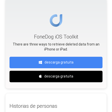
FoneDog iOS Toolkit
There are three ways to retrieve deleted data from an
iPhone or iPad.
descarga gratuita
descarga gratuita
Historias de personas