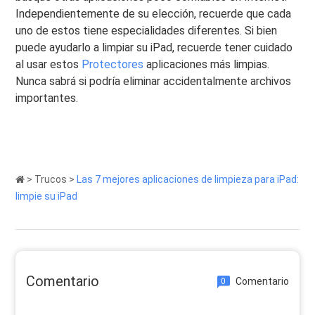
Independientemente de su elección, recuerde que cada
uno de estos tiene especialidades diferentes. Si bien
puede ayudarlo a limpiar su iPad, recuerde tener cuidado
al usar estos
Protectores
aplicaciones más limpias.
Nunca sabrá si podría eliminar accidentalmente archivos
importantes.
>
Trucos
>
Las 7 mejores aplicaciones de limpieza para iPad:
limpie su iPad
Comentario
Comentario
0