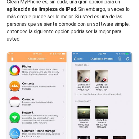
Clean MyPhone es, sin duda, una gran opción para un
aplicación de limpieza de iPad
. Sin embargo, a veces lo
más simple puede ser lo mejor. Si usted es una de las
personas que se siente cómoda con un software simple,
entonces la siguiente opción podría ser la mejor para
usted.