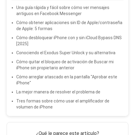
Una guía rápida y fácil sobre cómo ver mensajes
antiguos en Facebook Messenger
Cómo obtener aplicaciones sin ID de Apple/contraseña
de Apple: 5 formas
Cómo desbloquear iPhone con y sin iCloud Bypass DNS
[2025]
Conociendo el Exodus Super Unlock y su alternativa
Cómo quitar el bloqueo de activación de Buscar mi
iPhone sin propietario anterior
Cómo arreglar atascado en la pantalla "Aprobar este
iPhone"
La mejor manera de resolver el problema de
Tres formas sobre cómo usar el amplificador de
volumen de iPhone
¿Qué le parece este artículo?