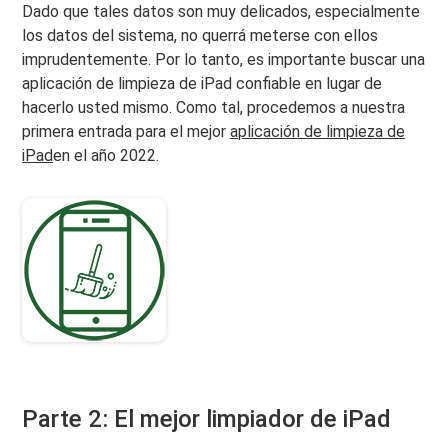
Dado que tales datos son muy delicados, especialmente
los datos del sistema, no querrá meterse con ellos
imprudentemente. Por lo tanto, es importante buscar una
aplicación de limpieza de iPad confiable en lugar de
hacerlo usted mismo. Como tal, procedemos a nuestra
primera entrada para el mejor
aplicación de limpieza de
iPad
en el año 2022.
Parte 2: El mejor limpiador de iPad