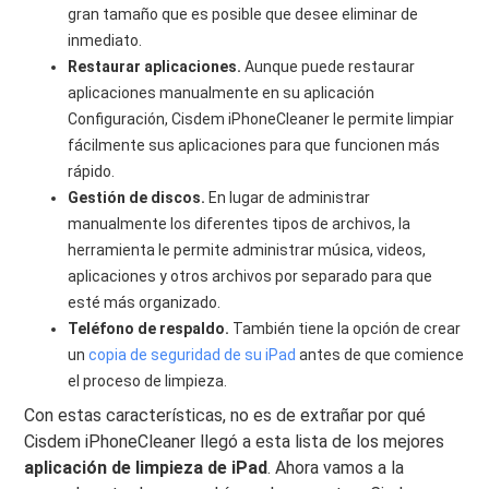
gran tamaño que es posible que desee eliminar de
inmediato.
Restaurar aplicaciones.
Aunque puede restaurar
aplicaciones manualmente en su aplicación
Configuración, Cisdem iPhoneCleaner le permite limpiar
fácilmente sus aplicaciones para que funcionen más
rápido.
Gestión de discos.
En lugar de administrar
manualmente los diferentes tipos de archivos, la
herramienta le permite administrar música, videos,
aplicaciones y otros archivos por separado para que
esté más organizado.
Teléfono de respaldo.
También tiene la opción de crear
un
copia de seguridad de su iPad
antes de que comience
el proceso de limpieza.
Con estas características, no es de extrañar por qué
Cisdem iPhoneCleaner llegó a esta lista de los mejores
aplicación de limpieza de iPad
. Ahora vamos a la