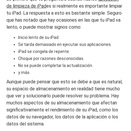
de limpieza de iPad
es si realmente es importante limpiar
tu iPad. La respuesta a esto es bastante simple. Seguro
que has notado que hay ocasiones en las que tu iPad va
lento, o puede mostrar signos como:
Inicio lento de su iPad.
Se tarda demasiado en ejecutar sus aplicaciones.
iPad se congela de repente.
Choque por razones desconocidas.
No se puede completar la actualización.
y más.
Aunque puede pensar que esto se debe a que es natural,
su espacio de almacenamiento en realidad tiene mucho
que ver y solucionarlo puede resolver su problema. Hay
muchos aspectos de su almacenamiento que afectan
significativamente el rendimiento de su iPad, como los
datos de su navegador, los datos de la aplicación o los
datos del sistema.