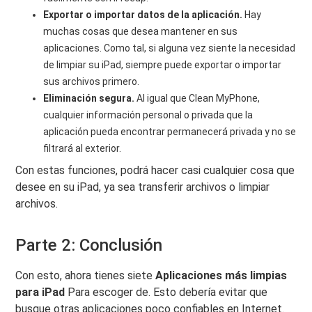
Exportar o importar datos de la aplicación.
Hay
muchas cosas que desea mantener en sus
aplicaciones. Como tal, si alguna vez siente la necesidad
de limpiar su iPad, siempre puede exportar o importar
sus archivos primero.
Eliminación segura.
Al igual que Clean MyPhone,
cualquier información personal o privada que la
aplicación pueda encontrar permanecerá privada y no se
filtrará al exterior.
Con estas funciones, podrá hacer casi cualquier cosa que
desee en su iPad, ya sea transferir archivos o limpiar
archivos.
Parte 2: Conclusión
Con esto, ahora tienes siete
Aplicaciones más limpias
para iPad
Para escoger de. Esto debería evitar que
busque otras aplicaciones poco confiables en Internet.