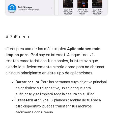
# 7: iFreeup
iFreeup es uno de los más simples
Aplicaciones más
limpias para iPad
hay en internet. Aunque todavía
existen características funcionales, la interfaz sigue
siendo lo suficientemente simple como para no abrumar
a ningún principiante en este tipo de aplicaciones.
Borrar basura.
Para las personas cuyo objetivo principal
es optimizar su dispositivo, un solo toque será
suficiente y se limpiará toda la basura en su iPad.
Transferir archivos.
Si planeas cambiar de tu iPad a
otro dispositivo, puedes transferir tus archivos
fácilmente con iFreeup.