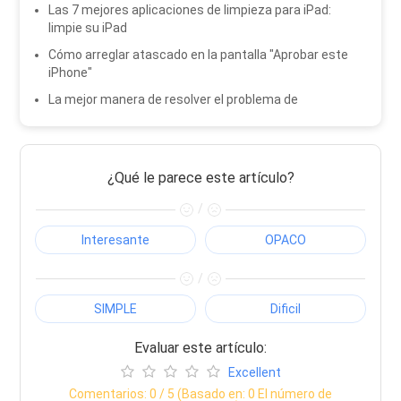
Las 7 mejores aplicaciones de limpieza para iPad:
limpie su iPad
Cómo arreglar atascado en la pantalla "Aprobar este
iPhone"
La mejor manera de resolver el problema de
¿Qué le parece este artículo?
/
Interesante
OPACO
/
SIMPLE
Dificil
Evaluar este artículo:
Excellent
Comentarios:
0
/ 5 (Basado en:
0
El número de