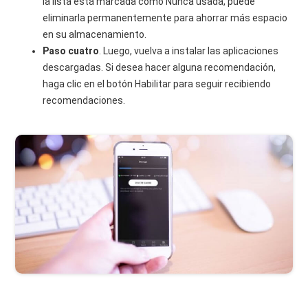
la lista está marcada como Nunca usada, puede
eliminarla permanentemente para ahorrar más espacio
en su almacenamiento.
Paso cuatro
. Luego, vuelva a instalar las aplicaciones
descargadas. Si desea hacer alguna recomendación,
haga clic en el botón Habilitar para seguir recibiendo
recomendaciones.