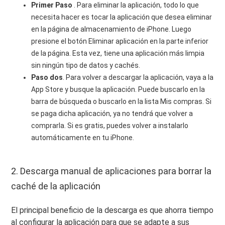
Primer Paso
. Para eliminar la aplicación, todo lo que
necesita hacer es tocar la aplicación que desea eliminar
en la página de almacenamiento de iPhone. Luego
presione el botón Eliminar aplicación en la parte inferior
de la página. Esta vez, tiene una aplicación más limpia
sin ningún tipo de datos y cachés.
Paso dos
. Para volver a descargar la aplicación, vaya a la
App Store y busque la aplicación. Puede buscarlo en la
barra de búsqueda o buscarlo en la lista Mis compras. Si
se paga dicha aplicación, ya no tendrá que volver a
comprarla. Si es gratis, puedes volver a instalarlo
automáticamente en tu iPhone.
2. Descarga manual de aplicaciones para borrar la
caché de la aplicación
El principal beneficio de la descarga es que ahorra tiempo
al configurar la aplicación para que se adapte a sus