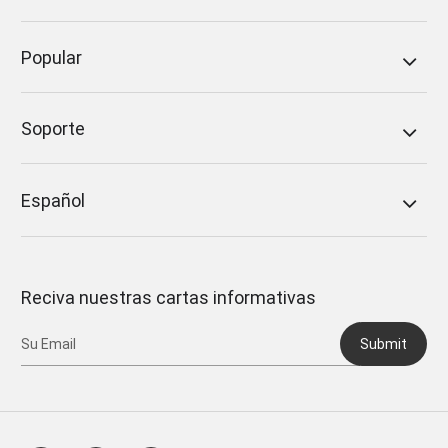
Popular
Soporte
Español
Reciva nuestras cartas informativas
Submit