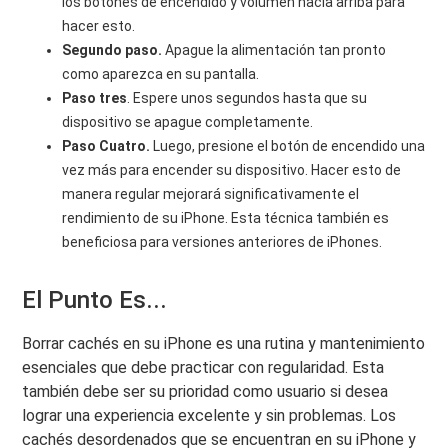
los botones de encendido y volumen hacia arriba para
hacer esto.
Segundo paso.
Apague la alimentación tan pronto
como aparezca en su pantalla.
Paso tres
. Espere unos segundos hasta que su
dispositivo se apague completamente.
Paso Cuatro.
Luego, presione el botón de encendido una
vez más para encender su dispositivo. Hacer esto de
manera regular mejorará significativamente el
rendimiento de su iPhone. Esta técnica también es
beneficiosa para versiones anteriores de iPhones.
El Punto Es...
Borrar cachés en su iPhone es una rutina y mantenimiento
esenciales que debe practicar con regularidad. Esta
también debe ser su prioridad como usuario si desea
lograr una experiencia excelente y sin problemas. Los
cachés desordenados que se encuentran en su iPhone y