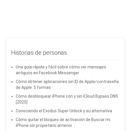
Historias de personas
Una guía rápida y fácil sobre cómo ver mensajes
antiguos en Facebook Messenger
Cómo obtener aplicaciones sin ID de Apple/contraseña
de Apple: 5 formas
Cómo desbloquear iPhone con y sin iCloud Bypass DNS
[2025]
Conociendo el Exodus Super Unlock y su alternativa
Cómo quitar el bloqueo de activación de Buscar mi
iPhone sin propietario anterior