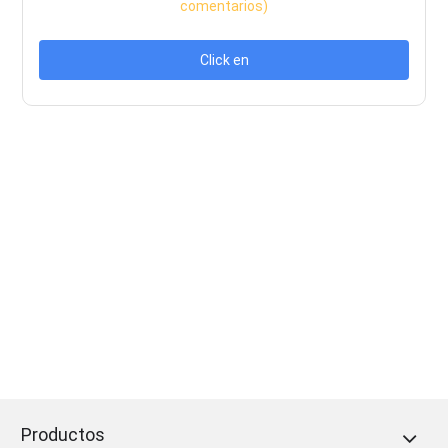
comentarios)
Click en
Productos