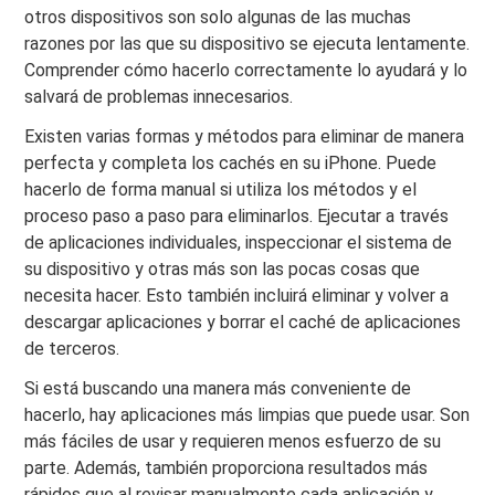
otros dispositivos son solo algunas de las muchas
razones por las que su dispositivo se ejecuta lentamente.
Comprender cómo hacerlo correctamente lo ayudará y lo
salvará de problemas innecesarios.
Existen varias formas y métodos para eliminar de manera
perfecta y completa los cachés en su iPhone. Puede
hacerlo de forma manual si utiliza los métodos y el
proceso paso a paso para eliminarlos. Ejecutar a través
de aplicaciones individuales, inspeccionar el sistema de
su dispositivo y otras más son las pocas cosas que
necesita hacer. Esto también incluirá eliminar y volver a
descargar aplicaciones y borrar el caché de aplicaciones
de terceros.
Si está buscando una manera más conveniente de
hacerlo, hay aplicaciones más limpias que puede usar. Son
más fáciles de usar y requieren menos esfuerzo de su
parte. Además, también proporciona resultados más
rápidos que al revisar manualmente cada aplicación y