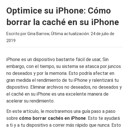
Optimice su iPhone: Cómo
borrar la caché en su iPhone
Escrito por Gina Barrow, Última actualización:
24 de julio de
2019
iPhone es un dispositivo bastante fácil de usar; Sin
embargo, con el tiempo, su sistema se atasca por juncos
no deseados y por la memoria. Esto podría afectar en
gran medida el rendimiento de tu iPhone y ralentizará tu
dispositivo. Eliminar archivos no deseados, no deseados y
el caché en su iPhone es una excelente manera de
acelerar su rendimiento.
En este artículo, le mostraremos una guía paso a paso
sobre
cómo borrar cachés en iPhone
. Esto te ayudará
a ti y a tu dispositivo a correr más rápido que nunca. Esto