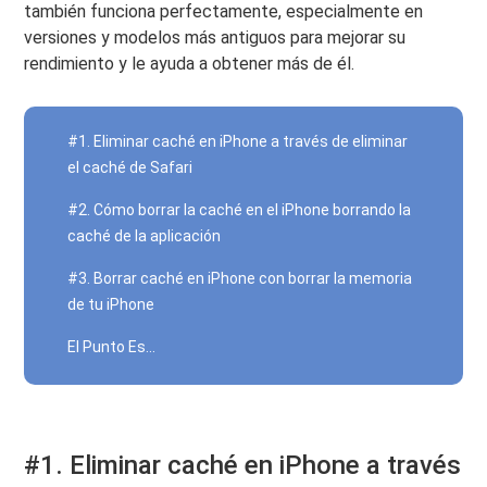
también funciona perfectamente, especialmente en
versiones y modelos más antiguos para mejorar su
rendimiento y le ayuda a obtener más de él.
#1. Eliminar caché en iPhone a través de eliminar
el caché de Safari
#2. Cómo borrar la caché en el iPhone borrando la
caché de la aplicación
#3. Borrar caché en iPhone con borrar la memoria
de tu iPhone
El Punto Es...
#1. Eliminar caché en iPhone a través