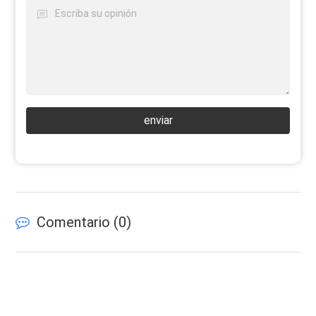
enviar
Comentario (
0
)