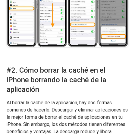
#2. Cómo borrar la caché en el
iPhone borrando la caché de la
aplicación
Al borrar la caché de la aplicación, hay dos formas
comunes de hacerlo. Descargar y eliminar aplicaciones es
la mejor forma de borrar el caché de aplicaciones en tu
iPhone. Sin embargo, los dos métodos tienen diferentes
beneficios y ventajas. La descarga reduce y libera