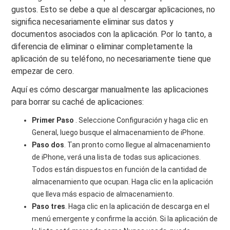
gustos. Esto se debe a que al descargar aplicaciones, no
significa necesariamente eliminar sus datos y
documentos asociados con la aplicación. Por lo tanto, a
diferencia de eliminar o eliminar completamente la
aplicación de su teléfono, no necesariamente tiene que
empezar de cero.
Aquí es cómo descargar manualmente las aplicaciones
para borrar su caché de aplicaciones:
Primer Paso
. Seleccione Configuración y haga clic en
General, luego busque el almacenamiento de iPhone.
Paso dos
. Tan pronto como llegue al almacenamiento
de iPhone, verá una lista de todas sus aplicaciones.
Todos están dispuestos en función de la cantidad de
almacenamiento que ocupan. Haga clic en la aplicación
que lleva más espacio de almacenamiento.
Paso tres
. Haga clic en la aplicación de descarga en el
menú emergente y confirme la acción. Si la aplicación de