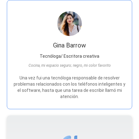
Gina Barrow
Tecnóloga/ Escritora creativa
Cocina, mi espacio seguro; negro, mi color favorito
Una vez fui una tecnóloga responsable de resolver
problemas relacionados con los teléfonos inteligentes y
el software, hasta que una tarea de escribir llamó mi
atención.