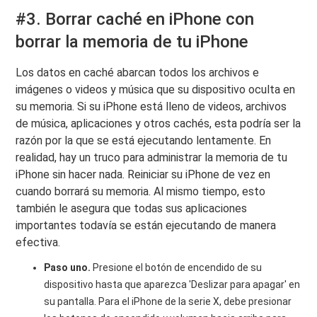
#3. Borrar caché en iPhone con
borrar la memoria de tu iPhone
Los datos en caché abarcan todos los archivos e
imágenes o videos y música que su dispositivo oculta en
su memoria. Si su iPhone está lleno de videos, archivos
de música, aplicaciones y otros cachés, esta podría ser la
razón por la que se está ejecutando lentamente. En
realidad, hay un truco para administrar la memoria de tu
iPhone sin hacer nada. Reiniciar su iPhone de vez en
cuando borrará su memoria. Al mismo tiempo, esto
también le asegura que todas sus aplicaciones
importantes todavía se están ejecutando de manera
efectiva.
Paso uno.
Presione el botón de encendido de su
dispositivo hasta que aparezca 'Deslizar para apagar' en
su pantalla. Para el iPhone de la serie X, debe presionar