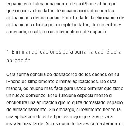
espacio en el almacenamiento de su iPhone al tiempo
que conserva los datos de usuario asociados con las
aplicaciones descargadas. Por otro lado, la eliminación de
aplicaciones elimina por completo datos, documentos y,
a menudo, resulta en un mayor ahorro de espacio.
1. Eliminar aplicaciones para borrar la caché de la
aplicación
Otra forma sencilla de deshacerse de los cachés en su
iPhone es simplemente eliminar aplicaciones. De esta
manera, es mucho más fácil para usted eliminar que tiene
un nuevo comienzo. Esto funciona especialmente si
encuentra una aplicación que le quita demasiado espacio
de almacenamiento. Sin embargo, si realmente necesita
una aplicación de este tipo, es mejor que la vuelva a
instalar más tarde. Así es como lo haces correctamente: