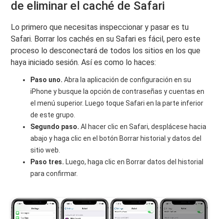
de eliminar el caché de Safari
Lo primero que necesitas inspeccionar y pasar es tu
Safari. Borrar los cachés en su Safari es fácil, pero este
proceso lo desconectará de todos los sitios en los que
haya iniciado sesión. Así es como lo haces:
Paso uno.
Abra la aplicación de configuración en su
iPhone y busque la opción de contraseñas y cuentas en
el menú superior. Luego toque Safari en la parte inferior
de este grupo.
Segundo paso.
Al hacer clic en Safari, desplácese hacia
abajo y haga clic en el botón Borrar historial y datos del
sitio web.
Paso tres.
Luego, haga clic en Borrar datos del historial
para confirmar.