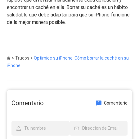
encontrar un caché en ella. Borrar su caché es un hábito
saludable que debe adaptar para que su iPhone funcione
de la mejor manera posible.
>
Trucos
>
Optimice su iPhone: Cómo borrar la caché en su
iPhone
Comentario
Comentario
0