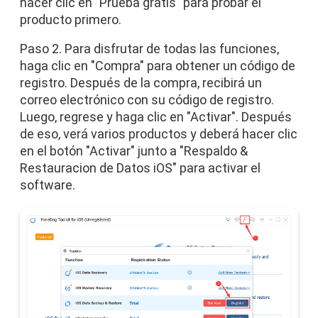
hacer clic en "Prueba gratis" para probar el
producto primero.
Paso 2. Para disfrutar de todas las funciones,
haga clic en "Compra" para obtener un código de
registro. Después de la compra, recibirá un
correo electrónico con su código de registro.
Luego, regrese y haga clic en "Activar". Después
de eso, verá varios productos y deberá hacer clic
en el botón "Activar" junto a "Respaldo &
Restauracion de Datos iOS" para activar el
software.