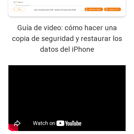
Guía de video: cómo hacer una
copia de seguridad y restaurar los
datos del iPhone