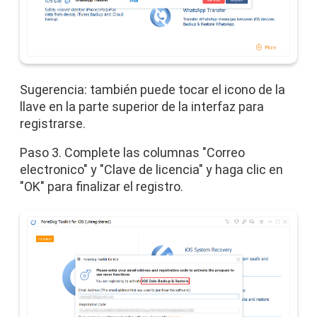
Sugerencia: también puede tocar el icono de la
llave en la parte superior de la interfaz para
registrarse.
Paso 3. Complete las columnas "Correo
electronico" y "Clave de licencia" y haga clic en
"OK" para finalizar el registro.