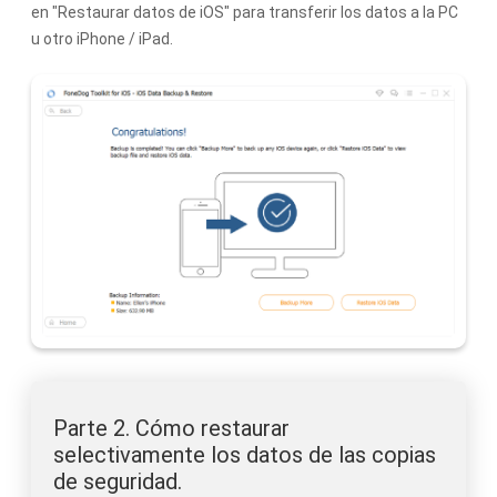
en "Restaurar datos de iOS" para transferir los datos a la PC
u otro iPhone / iPad.
Parte 2. Cómo restaurar
selectivamente los datos de las copias
de seguridad.