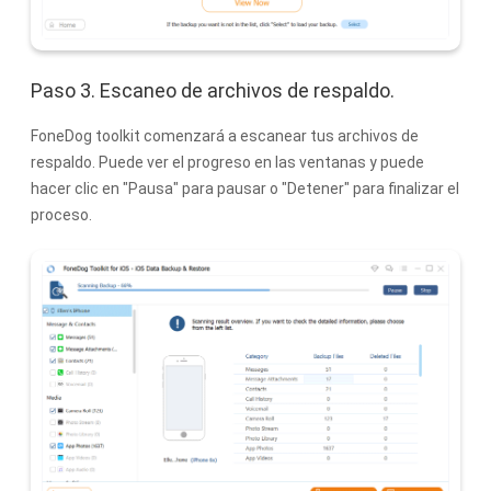
Paso 3. Escaneo de archivos de respaldo.
FoneDog toolkit comenzará a escanear tus archivos de
respaldo. Puede ver el progreso en las ventanas y puede
hacer clic en "Pausa" para pausar o "Detener" para finalizar el
proceso.