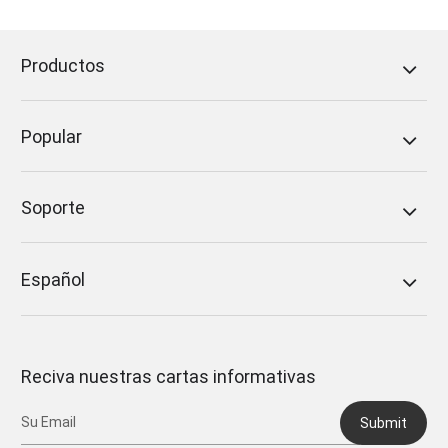
Productos
Popular
Soporte
Español
Reciva nuestras cartas informativas
Submit