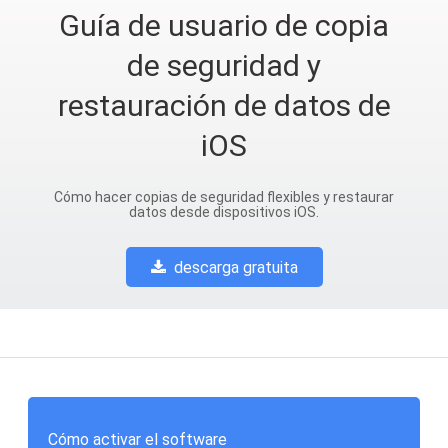
Guía de usuario de copia
de seguridad y
restauración de datos de
iOS
Cómo hacer copias de seguridad flexibles y restaurar
datos desde dispositivos iOS.
descarga gratuita
Cómo activar el software