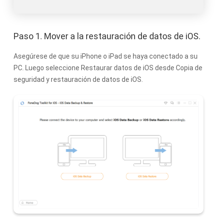
Paso 1. Mover a la restauración de datos de iOS.
Asegúrese de que su iPhone o iPad se haya conectado a su
PC. Luego seleccione Restaurar datos de iOS desde Copia de
seguridad y restauración de datos de iOS.