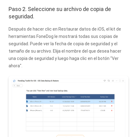
Paso 2. Seleccione su archivo de copia de
seguridad.
Después de hacer clic en Restaurar datos de iOS, el kit de
herramientas FoneDog le mostrará todas sus copias de
seguridad. Puede ver la fecha de copia de seguridad y el
tamaño de su archivo. Elija el nombre del que desea hacer
una copia de seguridad y luego haga clic en el botón "Ver
ahora".