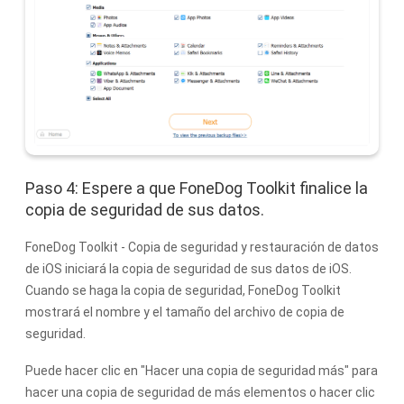
Paso 4: Espere a que FoneDog Toolkit finalice la
copia de seguridad de sus datos.
FoneDog Toolkit - Copia de seguridad y restauración de datos
de iOS iniciará la copia de seguridad de sus datos de iOS.
Cuando se haga la copia de seguridad, FoneDog Toolkit
mostrará el nombre y el tamaño del archivo de copia de
seguridad.
Puede hacer clic en "Hacer una copia de seguridad más" para
hacer una copia de seguridad de más elementos o hacer clic