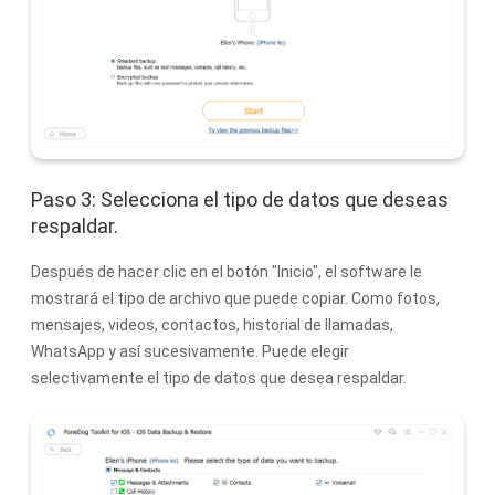
Paso 3: Selecciona el tipo de datos que deseas
respaldar.
Después de hacer clic en el botón "Inicio", el software le
mostrará el tipo de archivo que puede copiar. Como fotos,
mensajes, videos, contactos, historial de llamadas,
WhatsApp y así sucesivamente. Puede elegir
selectivamente el tipo de datos que desea respaldar.