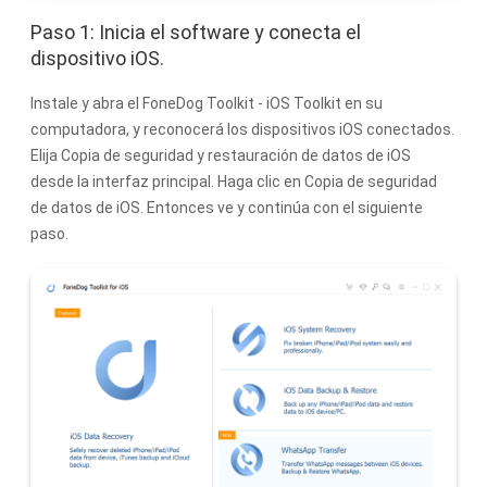
Paso 1: Inicia el software y conecta el
dispositivo iOS.
Instale y abra el FoneDog Toolkit - iOS Toolkit en su
computadora, y reconocerá los dispositivos iOS conectados.
Elija Copia de seguridad y restauración de datos de iOS
desde la interfaz principal. Haga clic en Copia de seguridad
de datos de iOS. Entonces ve y continúa con el siguiente
paso.