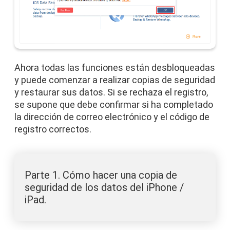
Ahora todas las funciones están desbloqueadas
y puede comenzar a realizar copias de seguridad
y restaurar sus datos. Si se rechaza el registro,
se supone que debe confirmar si ha completado
la dirección de correo electrónico y el código de
registro correctos.
Parte 1. Cómo hacer una copia de
seguridad de los datos del iPhone /
iPad.