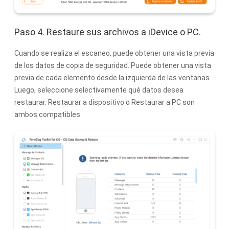
Paso 4. Restaure sus archivos a iDevice o PC.
Cuando se realiza el escaneo, puede obtener una vista previa
de los datos de copia de seguridad. Puede obtener una vista
previa de cada elemento desde la izquierda de las ventanas.
Luego, seleccione selectivamente qué datos desea
restaurar. Restaurar a dispositivo o Restaurar a PC son
ambos compatibles.