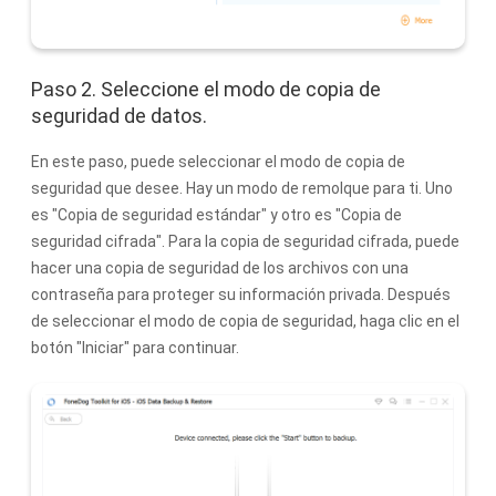
Paso 2. Seleccione el modo de copia de
seguridad de datos.
En este paso, puede seleccionar el modo de copia de
seguridad que desee. Hay un modo de remolque para ti. Uno
es "Copia de seguridad estándar" y otro es "Copia de
seguridad cifrada". Para la copia de seguridad cifrada, puede
hacer una copia de seguridad de los archivos con una
contraseña para proteger su información privada. Después
de seleccionar el modo de copia de seguridad, haga clic en el
botón "Iniciar" para continuar.