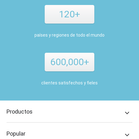
120+
países y regiones de todo el mundo
600,000+
clientes satisfechos y fieles
Productos
Popular