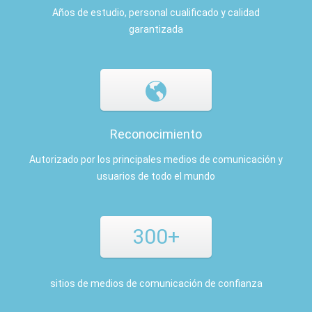
Años de estudio, personal cualificado y calidad
garantizada
Reconocimiento
Autorizado por los principales medios de comunicación y
usuarios de todo el mundo
300+
sitios de medios de comunicación de confianza