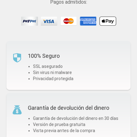
Pagos admitidos:
100% Seguro
SSL asegurado
Sin virus ni malware
Privacidad protegida
Garantía de devolución del dinero
Garantía de devolución del dinero en 30 días
Versión de prueba gratuita
Vista previa antes de la compra