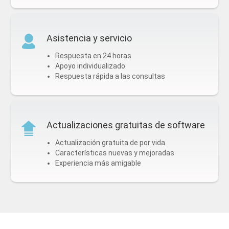
Asistencia y servicio
Respuesta en 24 horas
Apoyo individualizado
Respuesta rápida a las consultas
Actualizaciones gratuitas de software
Actualización gratuita de por vida
Características nuevas y mejoradas
Experiencia más amigable