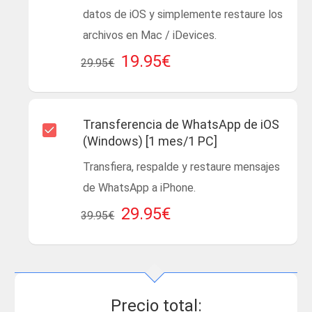
datos de iOS y simplemente restaure los
archivos en Mac / iDevices.
19.95€
29.95€
Transferencia de WhatsApp de iOS
(Windows) [1 mes/1 PC]
Transfiera, respalde y restaure mensajes
de WhatsApp a iPhone.
29.95€
39.95€
Precio total: