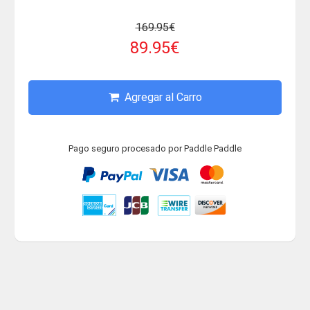
169.95€
89.95€
Agregar al Carro
Pago seguro procesado por Paddle Paddle