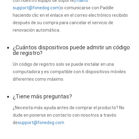
con nuestro equipo de soporte
(mailto:
support@fonedog.com
)
o comunicarse con Paddle
haciendo clic en el enlace en el correo electrónico recibido
después de su compra para cancelar el servicio de
renovación automática.
¿Cuántos dispositivos puede admitir un código
de registro?
Un código de registro solo se puede instalar en una
computadora y es compatible con 6 dispositivos móviles
diferentes como máximo.
¿Tiene más preguntas?
¿Necesita más ayuda antes de comprar el producto? No
dude en ponerse en contacto con nosotros a través
de
support@fonedog.com