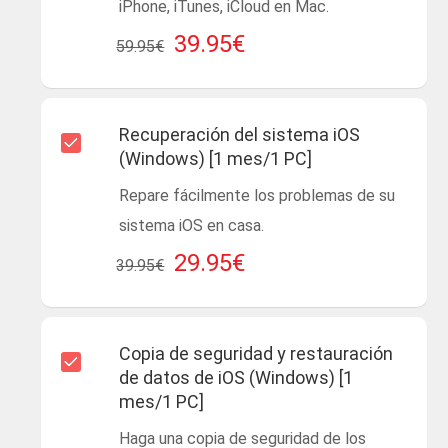
iPhone, iTunes, iCloud en Mac.
39.95€
59.95€
Recuperación del sistema iOS
(Windows) [1 mes/1 PC]
Repare fácilmente los problemas de su
sistema iOS en casa.
29.95€
39.95€
Copia de seguridad y restauración
de datos de iOS (Windows) [1
mes/1 PC]
Haga una copia de seguridad de los