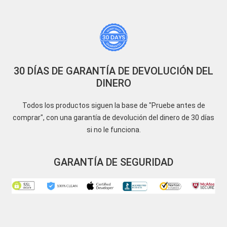
30 DÍAS DE GARANTÍA DE DEVOLUCIÓN DEL
DINERO
Todos los productos siguen la base de "Pruebe antes de
comprar", con una garantía de devolución del dinero de 30 días
si no le funciona.
GARANTÍA DE SEGURIDAD