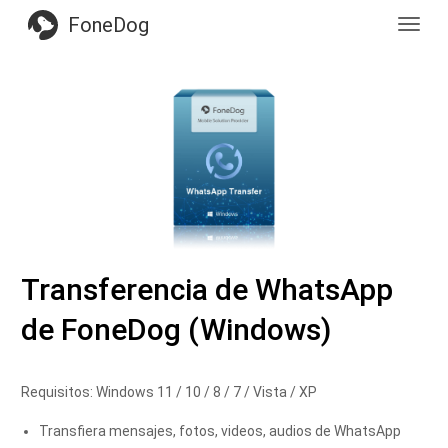
FoneDog
Toggl
navig
Transferencia de WhatsApp
de FoneDog (Windows)
Requisitos: Windows 11 / 10 / 8 / 7 / Vista / XP
Transfiera mensajes, fotos, videos, audios de WhatsApp