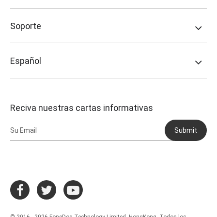
Soporte
Español
Reciva nuestras cartas informativas
Submit