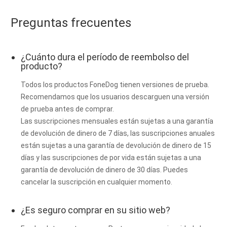
Preguntas frecuentes
¿Cuánto dura el período de reembolso del
producto?
Todos los productos FoneDog tienen versiones de prueba.
Recomendamos que los usuarios descarguen una versión
de prueba antes de comprar.
Las suscripciones mensuales están sujetas a una garantía
de devolución de dinero de 7 días, las suscripciones anuales
están sujetas a una garantía de devolución de dinero de 15
días y las suscripciones de por vida están sujetas a una
garantía de devolución de dinero de 30 días. Puedes
cancelar la suscripción en cualquier momento.
¿Es seguro comprar en su sitio web?