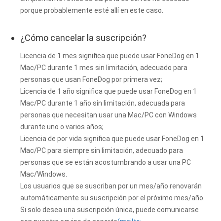
porque probablemente esté allí en este caso.
¿Cómo cancelar la suscripción?
Licencia de 1 mes significa que puede usar FoneDog en 1
Mac/PC durante 1 mes sin limitación, adecuado para
personas que usan FoneDog por primera vez;
Licencia de 1 año significa que puede usar FoneDog en 1
Mac/PC durante 1 año sin limitación, adecuada para
personas que necesitan usar una Mac/PC con Windows
durante uno o varios años;
Licencia de por vida significa que puede usar FoneDog en 1
Mac/PC para siempre sin limitación, adecuado para
personas que se están acostumbrando a usar una PC
Mac/Windows.
Los usuarios que se suscriban por un mes/año renovarán
automáticamente su suscripción por el próximo mes/año.
Si solo desea una suscripción única, puede comunicarse