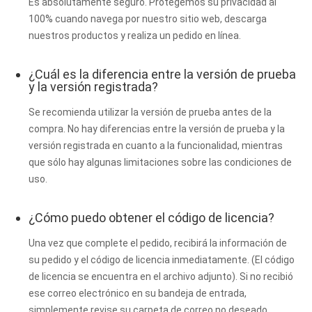
Es absolutamente seguro. Protegemos su privacidad al
100% cuando navega por nuestro sitio web, descarga
nuestros productos y realiza un pedido en línea.
¿Cuál es la diferencia entre la versión de prueba
y la versión registrada?
Se recomienda utilizar la versión de prueba antes de la
compra. No hay diferencias entre la versión de prueba y la
versión registrada en cuanto a la funcionalidad, mientras
que sólo hay algunas limitaciones sobre las condiciones de
uso.
¿Cómo puedo obtener el código de licencia?
Una vez que complete el pedido, recibirá la información de
su pedido y el código de licencia inmediatamente. (El código
de licencia se encuentra en el archivo adjunto). Si no recibió
ese correo electrónico en su bandeja de entrada,
simplemente revise su carpeta de correo no deseado