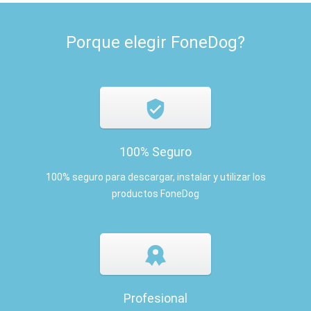
Porque elegir FoneDog?
100% Seguro
100% seguro para descargar, instalar y utilizar los
productos FoneDog
Profesional