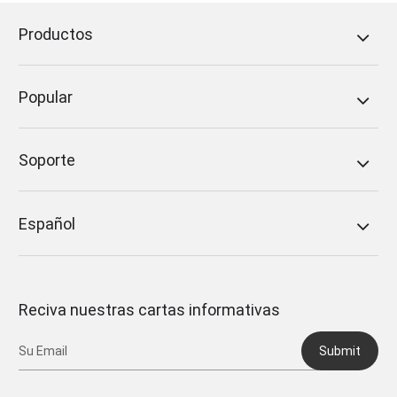
Productos
Popular
Soporte
Español
Reciva nuestras cartas informativas
Submit