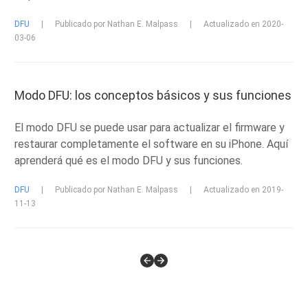
DFU
|
Publicado por Nathan E. Malpass
|
Actualizado en 2020-
03-06
Modo DFU: los conceptos básicos y sus funciones
El modo DFU se puede usar para actualizar el firmware y
restaurar completamente el software en su iPhone. Aquí
aprenderá qué es el modo DFU y sus funciones.
DFU
|
Publicado por Nathan E. Malpass
|
Actualizado en 2019-
11-13