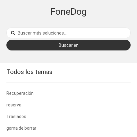
FoneDog
Buscar en
Todos los temas
Recuperación
reserva
Traslados
goma de borrar