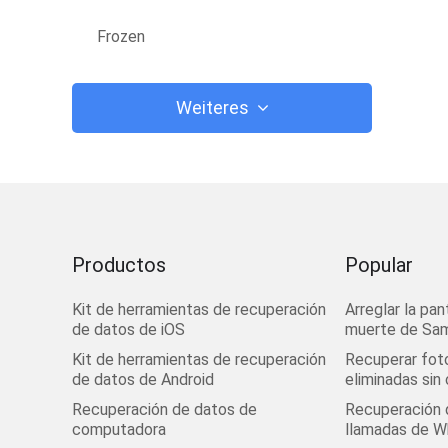
Frozen
Weiteres
Productos
Popular
Kit de herramientas de recuperación
Arreglar la pan
de datos de iOS
muerte de Sa
Kit de herramientas de recuperación
Recuperar fot
de datos de Android
eliminadas sin
Recuperación de datos de
Recuperación d
computadora
llamadas de 