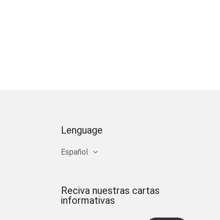
Lenguage
Español
Reciva nuestras cartas
informativas