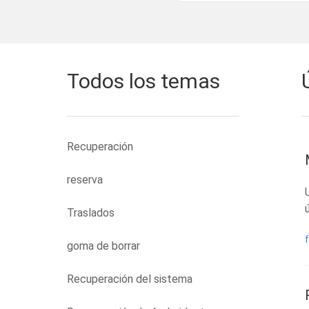
Todos los temas
Recuperación
reserva
Traslados
goma de borrar
Recuperación del sistema