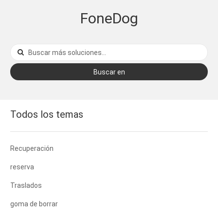
FoneDog
Buscar en
Todos los temas
Recuperación
reserva
Traslados
goma de borrar