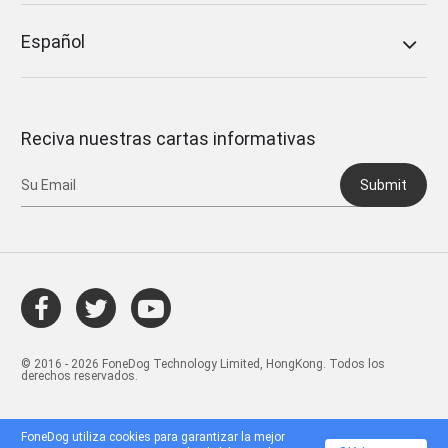
Español
Reciva nuestras cartas informativas
Submit
© 2016 - 2026 FoneDog Technology Limited, HongKong. Todos los
derechos reservados.
FoneDog utiliza cookies para garantizar la mejor