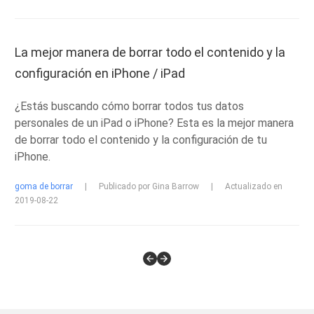
La mejor manera de borrar todo el contenido y la
configuración en iPhone / iPad
¿Estás buscando cómo borrar todos tus datos
personales de un iPad o iPhone? Esta es la mejor manera
de borrar todo el contenido y la configuración de tu
iPhone.
goma de borrar
|
Publicado por Gina Barrow
|
Actualizado en
2019-08-22