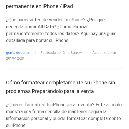
permanente en iPhone / iPad
¿Qué hacer antes de vender tu iPhone? ¿Por qué
necesita borrar All Data? ¿Cómo eliminar
permanentemente todos los datos? Aquí hay una guía
detallada para borrar su iPhone.
goma de borrar
|
Publicado por Gina Barrow
|
Actualizado en
2019-12-28
Cómo formatear completamente su iPhone sin
problemas Preparándolo para la venta
¿Quieres formatear tu iPhone para reventa? Este artículo
muestra una forma sencilla de mantener segura la
información personal y puede formatear completamente
su iPhone.