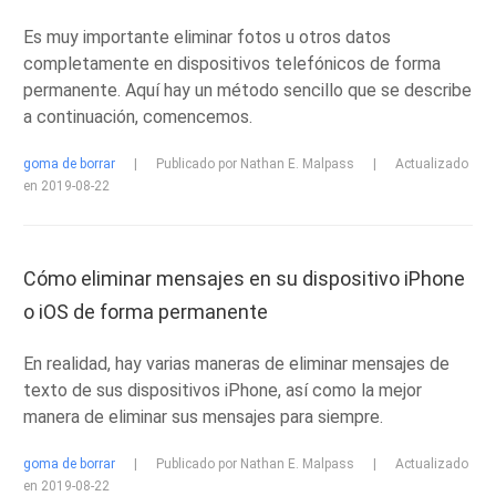
Es muy importante eliminar fotos u otros datos
completamente en dispositivos telefónicos de forma
permanente. Aquí hay un método sencillo que se describe
a continuación, comencemos.
goma de borrar
|
Publicado por Nathan E. Malpass
|
Actualizado
en 2019-08-22
Cómo eliminar mensajes en su dispositivo iPhone
o iOS de forma permanente
En realidad, hay varias maneras de eliminar mensajes de
texto de sus dispositivos iPhone, así como la mejor
manera de eliminar sus mensajes para siempre.
goma de borrar
|
Publicado por Nathan E. Malpass
|
Actualizado
en 2019-08-22