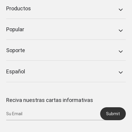
Productos
Popular
Soporte
Español
Reciva nuestras cartas informativas
Submit