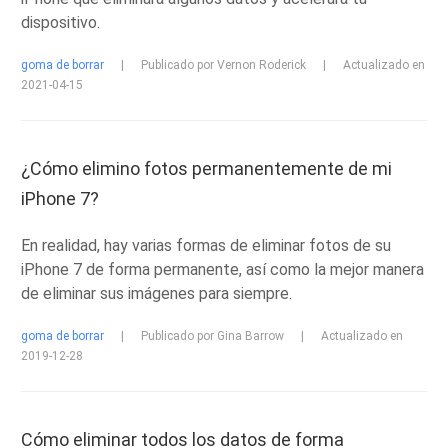
dispositivo.
goma de borrar
|
Publicado por Vernon Roderick
|
Actualizado en
2021-04-15
¿Cómo elimino fotos permanentemente de mi
iPhone 7?
En realidad, hay varias formas de eliminar fotos de su
iPhone 7 de forma permanente, así como la mejor manera
de eliminar sus imágenes para siempre.
goma de borrar
|
Publicado por Gina Barrow
|
Actualizado en
2019-12-28
Cómo eliminar todos los datos de forma