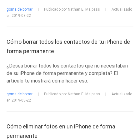
goma de borrar
|
Publicado por Nathan E. Malpass
|
Actualizado
en 2019-08-22
Cómo borrar todos los contactos de tu iPhone de
forma permanente
¿Desea borrar todos los contactos que no necesitaban
de su iPhone de forma permanente y completa? El
artículo te mostrará cómo hacer eso.
goma de borrar
|
Publicado por Nathan E. Malpass
|
Actualizado
en 2019-08-22
Cómo eliminar fotos en un iPhone de forma
permanente