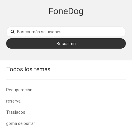
FoneDog
Buscar en
Todos los temas
Recuperación
reserva
Traslados
goma de borrar