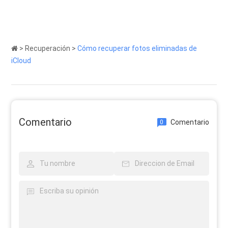
>
Recuperación
>
Cómo recuperar fotos eliminadas de
iCloud
Comentario
Comentario
0