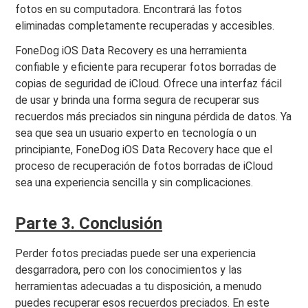
fotos en su computadora. Encontrará las fotos
eliminadas completamente recuperadas y accesibles.
FoneDog iOS Data Recovery es una herramienta
confiable y eficiente para recuperar fotos borradas de
copias de seguridad de iCloud. Ofrece una interfaz fácil
de usar y brinda una forma segura de recuperar sus
recuerdos más preciados sin ninguna pérdida de datos. Ya
sea que sea un usuario experto en tecnología o un
principiante, FoneDog iOS Data Recovery hace que el
proceso de recuperación de fotos borradas de iCloud
sea una experiencia sencilla y sin complicaciones.
Parte 3. Conclusión
Perder fotos preciadas puede ser una experiencia
desgarradora, pero con los conocimientos y las
herramientas adecuadas a tu disposición, a menudo
puedes recuperar esos recuerdos preciados. En este