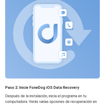
Paso 2: Inicie FoneDog iOS Data Recovery
Después de la instalación, inicia el programa en tu
computadora. Verás varias opciones de recuperación en