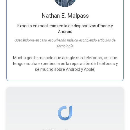
Nathan E. Malpass
Experto en mantenimiento de dispositivos iPhone y
Android
Quedándome en casa, escuchando música, escribiendo artículos de
tecnología
Mucha gente me pide que arregle sus teléfonos, así que
tengo mucha experiencia en la reparación de teléfonos y
sé mucho sobre Android y Apple.