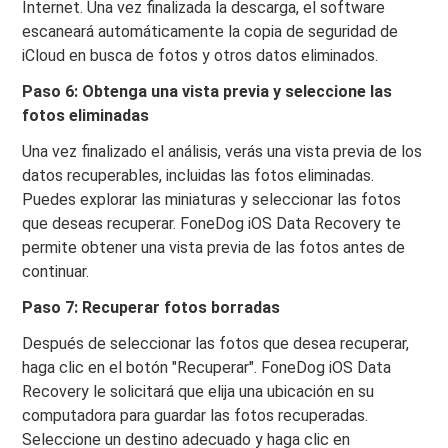
Internet. Una vez finalizada la descarga, el software
escaneará automáticamente la copia de seguridad de
iCloud en busca de fotos y otros datos eliminados.
Paso 6: Obtenga una vista previa y seleccione las
fotos eliminadas
Una vez finalizado el análisis, verás una vista previa de los
datos recuperables, incluidas las fotos eliminadas.
Puedes explorar las miniaturas y seleccionar las fotos
que deseas recuperar. FoneDog iOS Data Recovery te
permite obtener una vista previa de las fotos antes de
continuar.
Paso 7: Recuperar fotos borradas
Después de seleccionar las fotos que desea recuperar,
haga clic en el botón "Recuperar". FoneDog iOS Data
Recovery le solicitará que elija una ubicación en su
computadora para guardar las fotos recuperadas.
Seleccione un destino adecuado y haga clic en