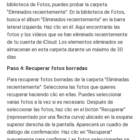
biblioteca de Fotos, puedes probar la carpeta
"Eliminados recientemente": En la biblioteca de Fotos,
busca el álbum "Eliminados recientemente" en la barra
lateral izquierda. Haz clic en él. Aquí encontrarás las
fotos y los vídeos que se han eliminado recientemente
de tu cuenta de iCloud. Los elementos eliminados se
almacenan en esta carpeta durante un máximo de 30
días.
Paso 4: Recuperar fotos borradas
Para recuperar fotos borradas de la carpeta "Eliminadas
recientemente": Selecciona las fotos que quieres
recuperar haciendo clic en ellas. Puedes seleccionar
varias fotos a la vez si es necesario. Después de
seleccionar las fotos, haz clic en el botón "Recuperar"
(representado por una flecha curva) ubicado en la esquina
superior derecha de la pantalla. Aparecerá un cuadro de
diálogo de confirmación. Haz clic en "Recuperar"
nuevamente para confirmar. Las fotos seleccionadas se