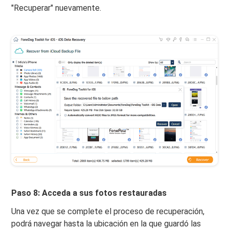
"Recuperar" nuevamente.
Paso 8: Acceda a sus fotos restauradas
Una vez que se complete el proceso de recuperación,
podrá navegar hasta la ubicación en la que guardó las