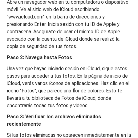
Abre un navegador web en tu computadora o dispositivo
móvil. Ve al sitio web de iCloud escribiendo
"www.icloud.com" en la barra de direcciones y
presionando Enter. Inicia sesión con tu ID de Apple y
contraseña. Asegúrate de usar el mismo ID de Apple
asociado con la cuenta de iCloud donde se realizó la
copia de seguridad de tus fotos.
Paso 2: Navega hasta Fotos
Una vez que hayas iniciado sesión en iCloud, sigue estos
pasos para acceder a tus fotos: En la página de inicio de
iCloud, verás varios íconos de aplicaciones. Haz clic en el
ícono "Fotos", que parece una flor de colores. Esto te
llevará a tu biblioteca de Fotos de iCloud, donde
encontrarás todas tus fotos y videos.
Paso 3: Verificar los archivos eliminados
recientemente
Si las fotos eliminadas no aparecen inmediatamente en la