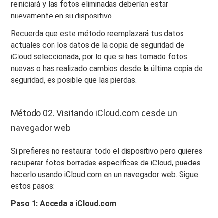
reiniciará y las fotos eliminadas deberían estar
nuevamente en su dispositivo.
Recuerda que este método reemplazará tus datos
actuales con los datos de la copia de seguridad de
iCloud seleccionada, por lo que si has tomado fotos
nuevas o has realizado cambios desde la última copia de
seguridad, es posible que las pierdas.
Método 02. Visitando iCloud.com desde un
navegador web
Si prefieres no restaurar todo el dispositivo pero quieres
recuperar fotos borradas específicas de iCloud, puedes
hacerlo usando iCloud.com en un navegador web. Sigue
estos pasos:
Paso 1: Acceda a iCloud.com