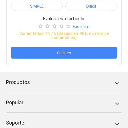
SIMPLE
Dificil
Evaluar este artículo:
Excellent
Comentarios:
4.8
/ 5 (Basado en:
90
El número de
comentarios)
Click en
Productos
Popular
Soporte