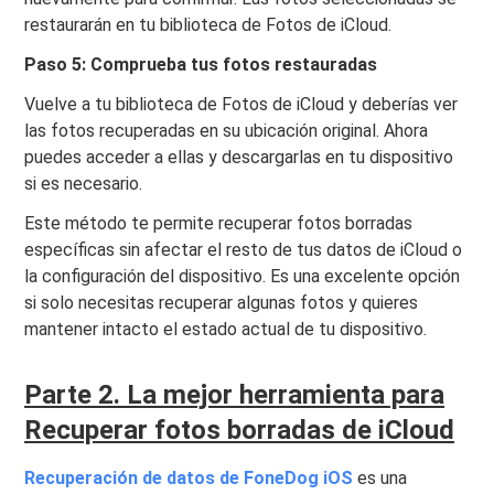
restaurarán en tu biblioteca de Fotos de iCloud.
Paso 5: Comprueba tus fotos restauradas
Vuelve a tu biblioteca de Fotos de iCloud y deberías ver
las fotos recuperadas en su ubicación original. Ahora
puedes acceder a ellas y descargarlas en tu dispositivo
si es necesario.
Este método te permite recuperar fotos borradas
específicas sin afectar el resto de tus datos de iCloud o
la configuración del dispositivo. Es una excelente opción
si solo necesitas recuperar algunas fotos y quieres
mantener intacto el estado actual de tu dispositivo.
Parte 2. La mejor herramienta para
Recuperar fotos borradas de iCloud
Recuperación de datos de FoneDog iOS
es una