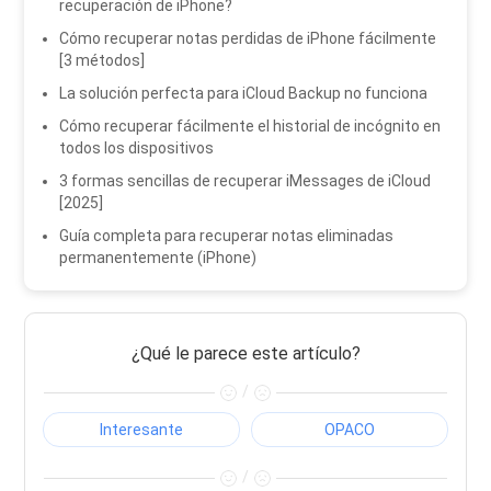
recuperación de iPhone?
Cómo recuperar notas perdidas de iPhone fácilmente
[3 métodos]
La solución perfecta para iCloud Backup no funciona
Cómo recuperar fácilmente el historial de incógnito en
todos los dispositivos
3 formas sencillas de recuperar iMessages de iCloud
[2025]
Guía completa para recuperar notas eliminadas
permanentemente (iPhone)
¿Qué le parece este artículo?
/
Interesante
OPACO
/