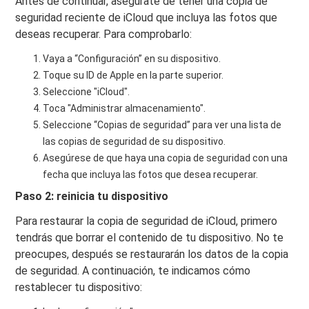
Antes de continuar, asegúrate de tener una copia de
seguridad reciente de iCloud que incluya las fotos que
deseas recuperar. Para comprobarlo:
Vaya a “Configuración” en su dispositivo.
Toque su ID de Apple en la parte superior.
Seleccione "iCloud".
Toca "Administrar almacenamiento".
Seleccione “Copias de seguridad” para ver una lista de
las copias de seguridad de su dispositivo.
Asegúrese de que haya una copia de seguridad con una
fecha que incluya las fotos que desea recuperar.
Paso 2: reinicia tu dispositivo
Para restaurar la copia de seguridad de iCloud, primero
tendrás que borrar el contenido de tu dispositivo. No te
preocupes, después se restaurarán los datos de la copia
de seguridad. A continuación, te indicamos cómo
restablecer tu dispositivo: