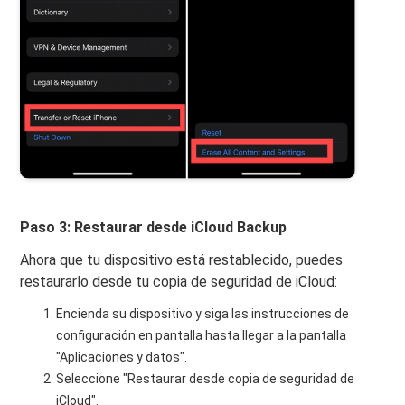
Paso 3: Restaurar desde iCloud Backup
Ahora que tu dispositivo está restablecido, puedes
restaurarlo desde tu copia de seguridad de iCloud:
Encienda su dispositivo y siga las instrucciones de
configuración en pantalla hasta llegar a la pantalla
"Aplicaciones y datos".
Seleccione "Restaurar desde copia de seguridad de
iCloud".