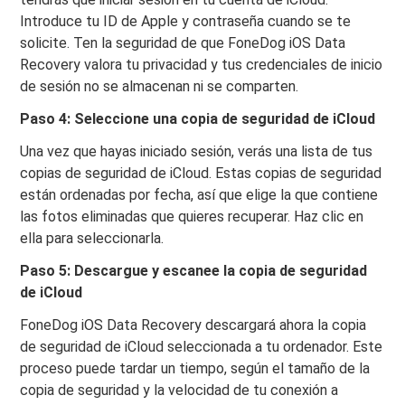
Introduce tu ID de Apple y contraseña cuando se te
solicite. Ten la seguridad de que FoneDog iOS Data
Recovery valora tu privacidad y tus credenciales de inicio
de sesión no se almacenan ni se comparten.
Paso 4: Seleccione una copia de seguridad de iCloud
Una vez que hayas iniciado sesión, verás una lista de tus
copias de seguridad de iCloud. Estas copias de seguridad
están ordenadas por fecha, así que elige la que contiene
las fotos eliminadas que quieres recuperar. Haz clic en
ella para seleccionarla.
Paso 5: Descargue y escanee la copia de seguridad
de iCloud
FoneDog iOS Data Recovery descargará ahora la copia
de seguridad de iCloud seleccionada a tu ordenador. Este
proceso puede tardar un tiempo, según el tamaño de la
copia de seguridad y la velocidad de tu conexión a