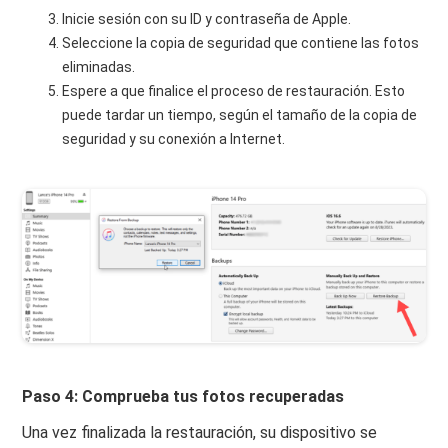
Inicie sesión con su ID y contraseña de Apple.
Seleccione la copia de seguridad que contiene las fotos
eliminadas.
Espere a que finalice el proceso de restauración. Esto
puede tardar un tiempo, según el tamaño de la copia de
seguridad y su conexión a Internet.
Paso 4: Comprueba tus fotos recuperadas
Una vez finalizada la restauración, su dispositivo se