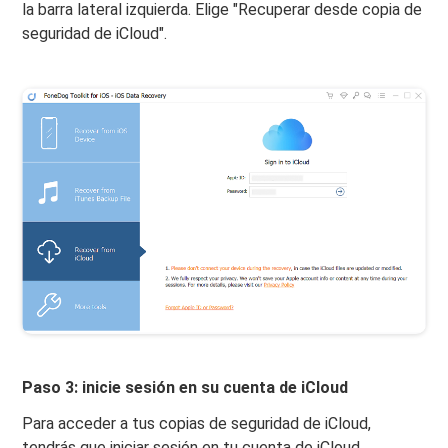
la barra lateral izquierda. Elige "Recuperar desde copia de
seguridad de iCloud".
Paso 3: inicie sesión en su cuenta de iCloud
Para acceder a tus copias de seguridad de iCloud,
tendrás que iniciar sesión en tu cuenta de iCloud.