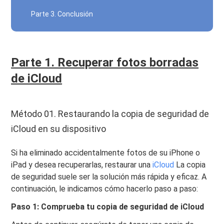
Parte 3. Conclusión
Parte 1. Recuperar fotos borradas
de iCloud
Método 01. Restaurando la copia de seguridad de
iCloud en su dispositivo
Si ha eliminado accidentalmente fotos de su iPhone o
iPad y desea recuperarlas, restaurar una
iCloud
La copia
de seguridad suele ser la solución más rápida y eficaz. A
continuación, le indicamos cómo hacerlo paso a paso:
Paso 1: Comprueba tu copia de seguridad de iCloud