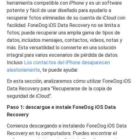
herramienta compatible con iPhone y es un software
potente y fácil de usar diseñado para ayudarlo a
recuperar fotos eliminadas de su cuenta de iCloud con
facilidad. FoneDog iOS Data Recovery no se limita a
fotos; puede recuperar una amplia gama de tipos de
datos, incluidos mensajes, contactos, videos, notas y
más. Esta versatilidad lo convierte en una solución
integral para varios escenarios de pérdida de datos.
Incluso
Los contactos del iPhone desaparecen
aleatoriamente
, te puede ayudar.
En esta sección, analizaremos cómo utilizar FoneDog iOS
Data Recovery para "Recuperarse de la copia de
seguridad de iCloud".
Paso 1: descargue e instale FoneDog iOS Data
Recovery
Comienza descargando e instalando FoneDog iOS Data
Recovery en tu computadora. Puedes encontrar el