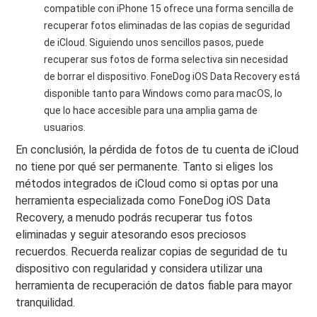
compatible con iPhone 15 ofrece una forma sencilla de
recuperar fotos eliminadas de las copias de seguridad
de iCloud. Siguiendo unos sencillos pasos, puede
recuperar sus fotos de forma selectiva sin necesidad
de borrar el dispositivo. FoneDog iOS Data Recovery está
disponible tanto para Windows como para macOS, lo
que lo hace accesible para una amplia gama de
usuarios.
En conclusión, la pérdida de fotos de tu cuenta de iCloud
no tiene por qué ser permanente. Tanto si eliges los
métodos integrados de iCloud como si optas por una
herramienta especializada como FoneDog iOS Data
Recovery, a menudo podrás recuperar tus fotos
eliminadas y seguir atesorando esos preciosos
recuerdos. Recuerda realizar copias de seguridad de tu
dispositivo con regularidad y considera utilizar una
herramienta de recuperación de datos fiable para mayor
tranquilidad.