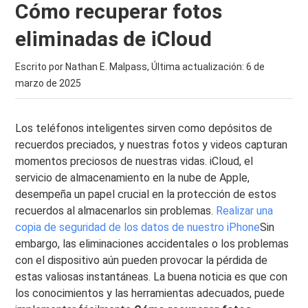
Cómo recuperar fotos
eliminadas de iCloud
Escrito por Nathan E. Malpass, Última actualización:
6 de
marzo de 2025
Los teléfonos inteligentes sirven como depósitos de
recuerdos preciados, y nuestras fotos y videos capturan
momentos preciosos de nuestras vidas. iCloud, el
servicio de almacenamiento en la nube de Apple,
desempeña un papel crucial en la protección de estos
recuerdos al almacenarlos sin problemas.
Realizar una
copia de seguridad de los datos de nuestro iPhone
Sin
embargo, las eliminaciones accidentales o los problemas
con el dispositivo aún pueden provocar la pérdida de
estas valiosas instantáneas. La buena noticia es que con
los conocimientos y las herramientas adecuados, puede