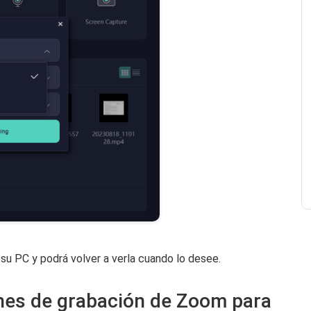
su PC y podrá volver a verla cuando lo desee.
ones de grabación de Zoom para