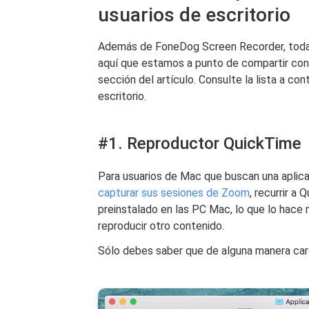
usuarios de escritorio
Además de FoneDog Screen Recorder, toda
aquí que estamos a punto de compartir con
sección del artículo. Consulte la lista a co
escritorio.
#1. Reproductor QuickTime
Para usuarios de Mac que buscan una aplica
capturar sus sesiones de Zoom
, recurrir a
preinstalado en las PC Mac, lo que lo hace 
reproducir otro contenido.
Sólo debes saber que de alguna manera care