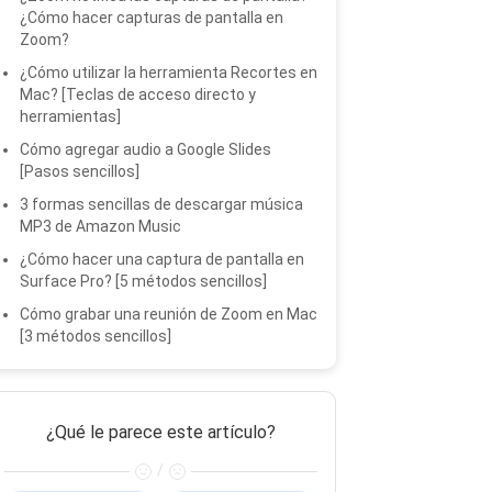
¿Cómo hacer capturas de pantalla en
Zoom?
¿Cómo utilizar la herramienta Recortes en
Mac? [Teclas de acceso directo y
herramientas]
Cómo agregar audio a Google Slides
[Pasos sencillos]
3 formas sencillas de descargar música
MP3 de Amazon Music
¿Cómo hacer una captura de pantalla en
Surface Pro? [5 métodos sencillos]
Cómo grabar una reunión de Zoom en Mac
[3 métodos sencillos]
¿Qué le parece este artículo?
/