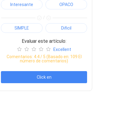
Interesante
OPACO
/
SIMPLE
Dificil
Evaluar este artículo:
Excellent
Comentarios:
4.4
/ 5 (Basado en:
109
El
número de comentarios)
Click en