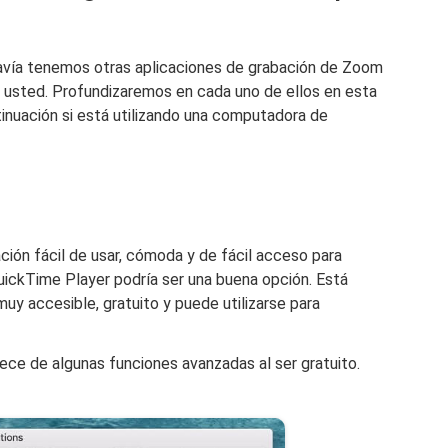
vía tenemos otras aplicaciones de grabación de Zoom
 usted. Profundizaremos en cada uno de ellos en esta
ntinuación si está utilizando una computadora de
ción fácil de usar, cómoda y de fácil acceso para
 QuickTime Player podría ser una buena opción. Está
muy accesible, gratuito y puede utilizarse para
ce de algunas funciones avanzadas al ser gratuito.