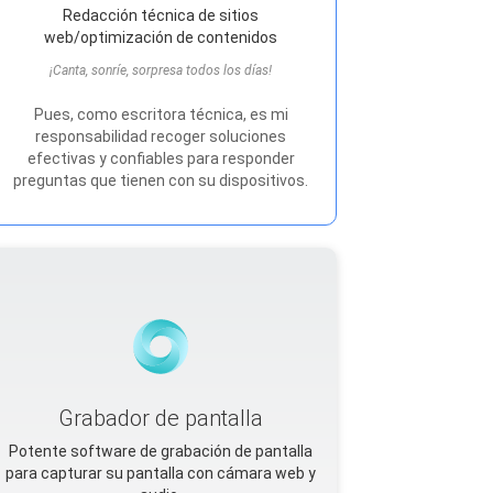
Redacción técnica de sitios
web/optimización de contenidos
¡Canta, sonríe, sorpresa todos los días!
Pues, como escritora técnica, es mi
responsabilidad recoger soluciones
efectivas y confiables para responder
preguntas que tienen con su dispositivos.
Grabador de pantalla
Potente software de grabación de pantalla
para capturar su pantalla con cámara web y