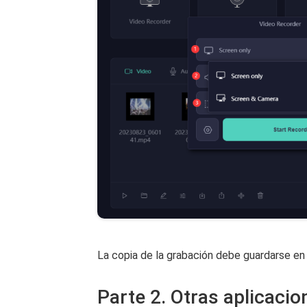
La copia de la grabación debe guardarse en 
Parte 2. Otras aplicaci