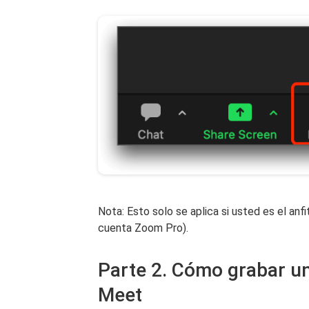
Nota: Esto solo se aplica si usted es el anfi
cuenta Zoom Pro).
Parte 2. Cómo grabar un
Meet