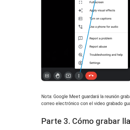
Nota: Google Meet guardará la reunión grab
correo electrónico con el video grabado gu
Parte 3. Cómo grabar l