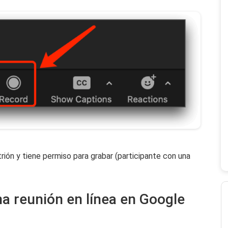
trión y tiene permiso para grabar (participante con una
a reunión en línea en Google