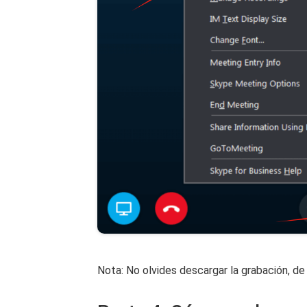
Nota: No olvides descargar la grabación, de