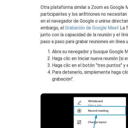
Otra plataforma similar a Zoom es Google M
participantes y los anfitriones no necesita
en el navegador de Google o unirse directam
embargo, el
Grabación de Google Meet
La f
junto con la capacidad de la reunión y el lí
paso a paso para grabar reuniones en línea
Abra su navegador y busque Google M
Haga clic en Iniciar nueva reunión (si e
Haga clic en el botón "tres puntos" y el
Para detenerlo, simplemente haga cli
grabación”.