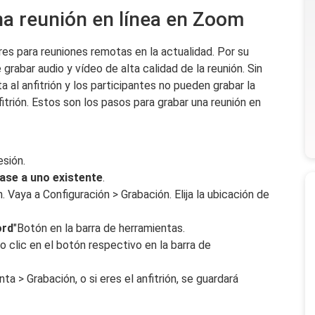
na reunión en línea en Zoom
es para reuniones remotas en la actualidad. Por su
rabar audio y vídeo de alta calidad de la reunión. Sin
 al anfitrión y los participantes no pueden grabar la
itrión. Estos son los pasos para grabar una reunión en
esión.
ase a uno existente
.
. Vaya a Configuración > Grabación. Elija la ubicación de
ord
"Botón en la barra de herramientas.
 clic en el botón respectivo en la barra de
a > Grabación, o si eres el anfitrión, se guardará