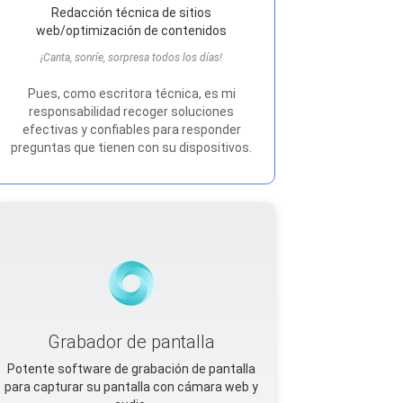
Redacción técnica de sitios
web/optimización de contenidos
¡Canta, sonríe, sorpresa todos los días!
Pues, como escritora técnica, es mi
responsabilidad recoger soluciones
efectivas y confiables para responder
preguntas que tienen con su dispositivos.
Grabador de pantalla
Potente software de grabación de pantalla
para capturar su pantalla con cámara web y