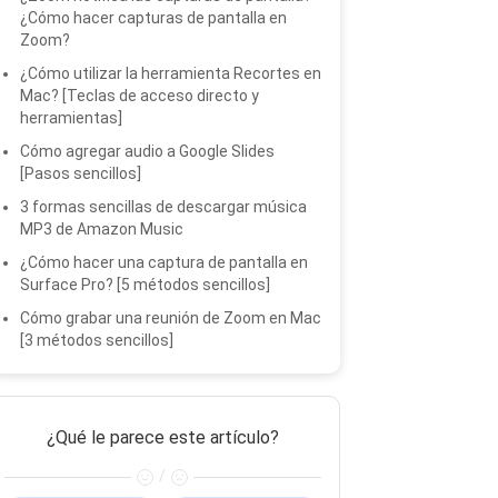
¿Cómo hacer capturas de pantalla en
Zoom?
¿Cómo utilizar la herramienta Recortes en
Mac? [Teclas de acceso directo y
herramientas]
Cómo agregar audio a Google Slides
[Pasos sencillos]
3 formas sencillas de descargar música
MP3 de Amazon Music
¿Cómo hacer una captura de pantalla en
Surface Pro? [5 métodos sencillos]
Cómo grabar una reunión de Zoom en Mac
[3 métodos sencillos]
¿Qué le parece este artículo?
/