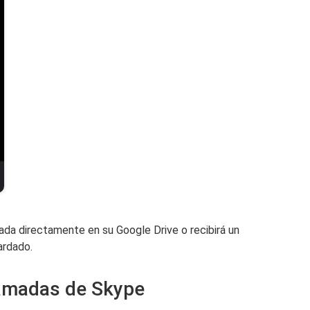
ada directamente en su Google Drive o recibirá un
ardado.
lamadas de Skype