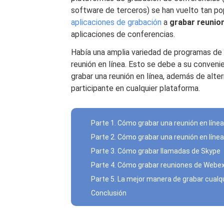
software de terceros) se han vuelto tan popu
aplicaciones de grabación
a
grabar reunion
aplicaciones de conferencias.
Había una amplia variedad de programas de 
reunión en línea. Esto se debe a su convenie
grabar una reunión en línea, además de alte
participante en cualquier plataforma.
Parte 1. Cómo grabar una reunión en lín
Parte 2. Cómo grabar una reunión en líne
Parte 3. Cómo grabar llamadas de Skype
Parte 4. Cómo grabar reuniones de Webe
Parte 5. La mejor manera de grabar cualqui
Conclusión