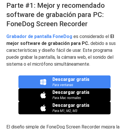
Parte #1: Mejor y recomendado
software de grabación para PC:
FoneDog Screen Recorder
Grabador de pantalla FoneDog
es considerado el
El
mejor software de grabación para PC.
debido a sus
características y diseño fácil de usar. Este programa
puede grabar la pantalla, la cámara web, el sonido del
sistema o el micrófono simultáneamente.
Descargar gratis
Para ventanas
Descargar gratis
Para Mac normales
Descargar gratis
Para M1, M2, M3
El diseño simple de FoneDog Screen Recorder mejora la