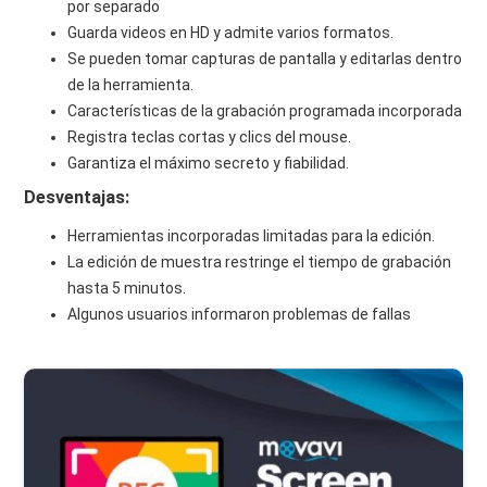
por separado
Guarda videos en HD y admite varios formatos.
Se pueden tomar capturas de pantalla y editarlas dentro
de la herramienta.
Características de la grabación programada incorporada
Registra teclas cortas y clics del mouse.
Garantiza el máximo secreto y fiabilidad.
Desventajas:
Herramientas incorporadas limitadas para la edición.
La edición de muestra restringe el tiempo de grabación
hasta 5 minutos.
Algunos usuarios informaron problemas de fallas