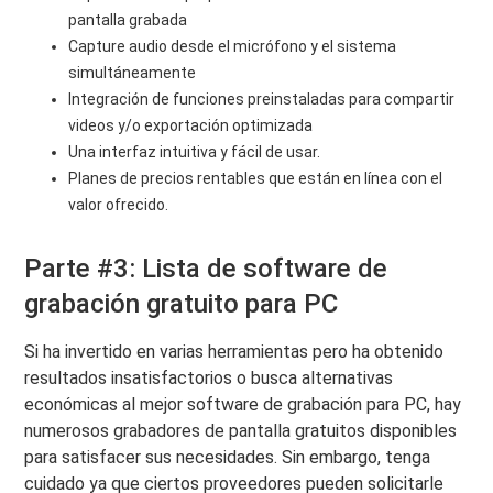
pantalla grabada
Capture audio desde el micrófono y el sistema
simultáneamente
Integración de funciones preinstaladas para compartir
videos y/o exportación optimizada
Una interfaz intuitiva y fácil de usar.
Planes de precios rentables que están en línea con el
valor ofrecido.
Parte #3: Lista de software de
grabación gratuito para PC
Si ha invertido en varias herramientas pero ha obtenido
resultados insatisfactorios o busca alternativas
económicas al mejor software de grabación para PC, hay
numerosos grabadores de pantalla gratuitos disponibles
para satisfacer sus necesidades. Sin embargo, tenga
cuidado ya que ciertos proveedores pueden solicitarle