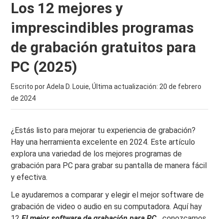
Los 12 mejores y
imprescindibles programas
de grabación gratuitos para
PC (2025)
Escrito por Adela D. Louie, Última actualización:
20 de febrero
de 2024
¿Estás listo para mejorar tu experiencia de grabación?
Hay una herramienta excelente en 2024. Este artículo
explora una variedad de los mejores programas de
grabación para PC para grabar su pantalla de manera fácil
y efectiva.
Le ayudaremos a comparar y elegir el mejor software de
grabación de video o audio en su computadora. Aquí hay
12
El mejor software de grabación para PC.
, conozcamos