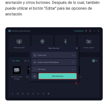
anotación y otros botones. Después de lo cual, también
puede utilizar el botón "Editar" para las opciones de
anotación.