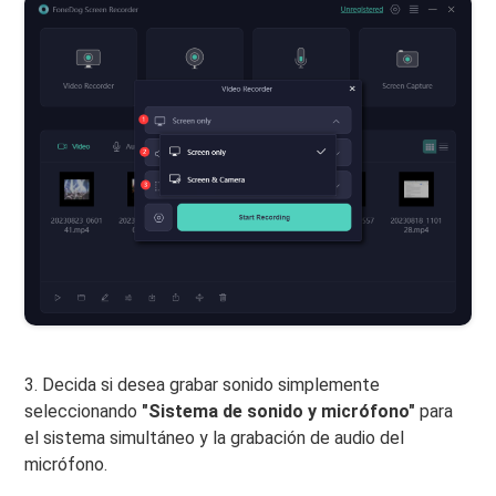
3. Decida si desea grabar sonido simplemente
seleccionando
"Sistema de sonido y micrófono"
para
el sistema simultáneo y la grabación de audio del
micrófono.