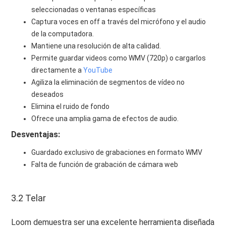
seleccionadas o ventanas específicas
Captura voces en off a través del micrófono y el audio
de la computadora.
Mantiene una resolución de alta calidad.
Permite guardar videos como WMV (720p) o cargarlos
directamente a
YouTube
Agiliza la eliminación de segmentos de vídeo no
deseados
Elimina el ruido de fondo
Ofrece una amplia gama de efectos de audio.
Desventajas:
Guardado exclusivo de grabaciones en formato WMV
Falta de función de grabación de cámara web
3.2 Telar
Loom demuestra ser una excelente herramienta diseñada