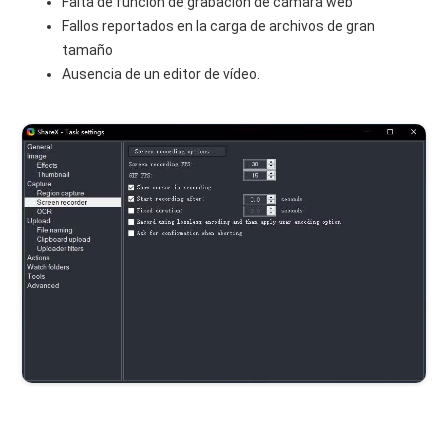
Falta de función de grabación de cámara web
Fallos reportados en la carga de archivos de gran
tamaño
Ausencia de un editor de vídeo.