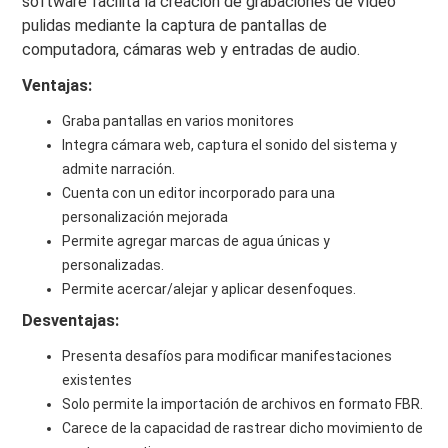
software facilita la creación de grabaciones de vídeo
pulidas mediante la captura de pantallas de
computadora, cámaras web y entradas de audio.
Ventajas:
Graba pantallas en varios monitores
Integra cámara web, captura el sonido del sistema y
admite narración.
Cuenta con un editor incorporado para una
personalización mejorada
Permite agregar marcas de agua únicas y
personalizadas.
Permite acercar/alejar y aplicar desenfoques.
Desventajas:
Presenta desafíos para modificar manifestaciones
existentes
Solo permite la importación de archivos en formato FBR.
Carece de la capacidad de rastrear dicho movimiento de