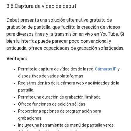
3.6 Captura de vídeo de debut
Debut presenta una solución alternativa gratuita de
grabación de pantalla, que facilita la creación de vídeos
para diversos fines y la transmisión en vivo en YouTube. Si
bien la interfaz puede parecer poco convencional y
anticuada, ofrece capacidades de grabación sofisticadas.
Ventajas:
Permite la captura de vídeo desde la red.
Cámaras IP
y
dispositivos de varias plataformas
Registros dentro de la cámara web y actividades de la
pantalla.
Permite una duración de grabación ilimitada
Ofrece funciones de edición sólidas
Proporciona opciones de programación para
grabaciones.
Incluye una herramienta de menú de pantalla verde.