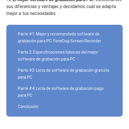
sus diferencias y ventajas y decidamos cuál se adapta
mejor a tus necesidades.
Parte #1: Mejor y recomendado software de
grabación para PC: FoneDog Screen Recorder
Parte 2: Especificaciones básicas del mejor
software de grabación para PC
Parte #3: Lista de software de grabación gratuito
para PC
Parte #4: Lista de software de grabación pago
para PC
Conclusión