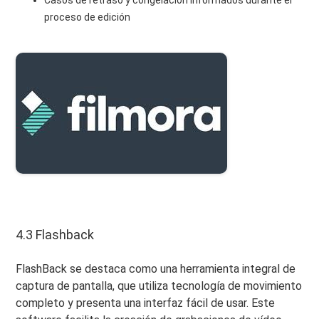
Casos de retraso y congelación informados durante el
proceso de edición
4.3 Flashback
FlashBack se destaca como una herramienta integral de
captura de pantalla, que utiliza tecnología de movimiento
completo y presenta una interfaz fácil de usar. Este