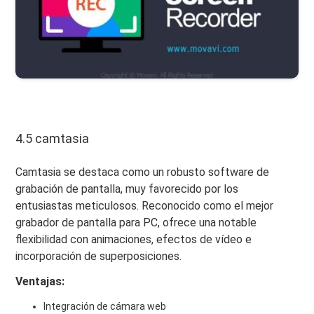
4.5 camtasia
Camtasia se destaca como un robusto software de
grabación de pantalla, muy favorecido por los
entusiastas meticulosos. Reconocido como el mejor
grabador de pantalla para PC, ofrece una notable
flexibilidad con animaciones, efectos de vídeo e
incorporación de superposiciones.
Ventajas:
Integración de cámara web