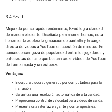
Pocas capacidades de edición de video.
3.4 Ezvid
Mejorado por su rápido rendimiento, Ezvid logra claridad
de manera eficiente. Diseñada para ahorrar tiempo, esta
herramienta acelera la grabación de pantalla y la carga
directa de videos a YouTube en cuestión de minutos. En
consecuencia, goza de popularidad entre los jugadores y
entusiastas del cine que buscan crear vídeos de YouTube
de forma rápida y sin esfuerzo.
Ventajas:
Incorpora discurso generado por computadora para la
narración.
Garantiza una resolución automática de alta calidad.
Proporciona control de velocidad para videos de salida.
Presenta una interfaz elegante y contemporánea.