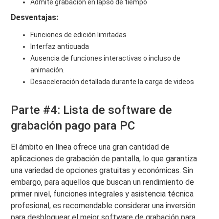
Admite grabación en lapso de tiempo
Desventajas:
Funciones de edición limitadas
Interfaz anticuada
Ausencia de funciones interactivas o incluso de
animación.
Desaceleración detallada durante la carga de videos
Parte #4: Lista de software de
grabación pago para PC
El ámbito en línea ofrece una gran cantidad de
aplicaciones de grabación de pantalla, lo que garantiza
una variedad de opciones gratuitas y económicas. Sin
embargo, para aquellos que buscan un rendimiento de
primer nivel, funciones integrales y asistencia técnica
profesional, es recomendable considerar una inversión
para desbloquear el mejor software de grabación para