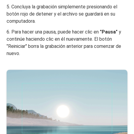
5. Concluya la grabación simplemente presionando el
botón rojo de detener y el archivo se guardará en su
computadora.
6. Para hacer una pausa, puede hacer clic en
"Pausa"
y
continúe haciendo clic en él nuevamente. El botón
"Reiniciar" borra la grabación anterior para comenzar de
nuevo.