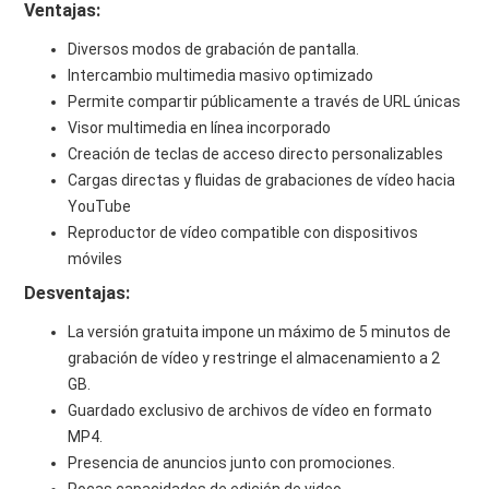
Ventajas:
Diversos modos de grabación de pantalla.
Intercambio multimedia masivo optimizado
Permite compartir públicamente a través de URL únicas
Visor multimedia en línea incorporado
Creación de teclas de acceso directo personalizables
Cargas directas y fluidas de grabaciones de vídeo hacia
YouTube
Reproductor de vídeo compatible con dispositivos
móviles
Desventajas:
La versión gratuita impone un máximo de 5 minutos de
grabación de vídeo y restringe el almacenamiento a 2
GB.
Guardado exclusivo de archivos de vídeo en formato
MP4.
Presencia de anuncios junto con promociones.