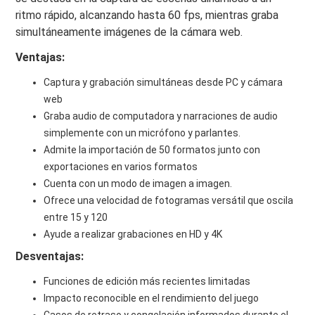
ritmo rápido, alcanzando hasta 60 fps, mientras graba
simultáneamente imágenes de la cámara web.
Ventajas:
Captura y grabación simultáneas desde PC y cámara
web
Graba audio de computadora y narraciones de audio
simplemente con un micrófono y parlantes.
Admite la importación de 50 formatos junto con
exportaciones en varios formatos
Cuenta con un modo de imagen a imagen.
Ofrece una velocidad de fotogramas versátil que oscila
entre 15 y 120
Ayude a realizar grabaciones en HD y 4K
Desventajas:
Funciones de edición más recientes limitadas
Impacto reconocible en el rendimiento del juego