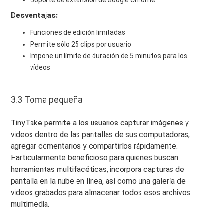
Soporte de extensión de Google Chrome
Desventajas:
Funciones de edición limitadas
Permite sólo 25 clips por usuario
Impone un límite de duración de 5 minutos para los
vídeos
3.3 Toma pequeña
TinyTake permite a los usuarios capturar imágenes y
videos dentro de las pantallas de sus computadoras,
agregar comentarios y compartirlos rápidamente.
Particularmente beneficioso para quienes buscan
herramientas multifacéticas, incorpora capturas de
pantalla en la nube en línea, así como una galería de
videos grabados para almacenar todos esos archivos
multimedia.