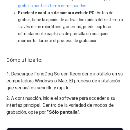
graba la pantalla tanto como puedas
.
Excelente captura de cámara web de PC:
Antes de
grabar, tiene la opción de activar los ruidos del sistema a
través de un micrófono y, además, puede capturar
cómodamente capturas de pantalla en cualquier
momento durante el proceso de grabación.
Cómo utilizarlo:
1. Descargue FoneDog Screen Recorder e instálelo en su
computadora Windows o Mac. El proceso de instalación
que seguirá es sencillo y rápido.
2. A continuación, inicie el software para acceder a su
interfaz principal. Dentro de la variedad de modos de
grabación, opte por
"Sólo pantalla"
.