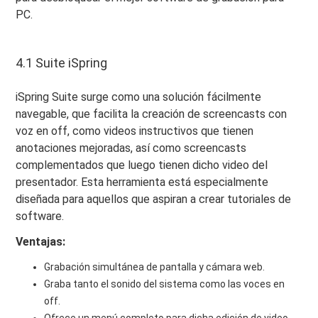
PC.
4.1 Suite iSpring
iSpring Suite surge como una solución fácilmente
navegable, que facilita la creación de screencasts con
voz en off, como videos instructivos que tienen
anotaciones mejoradas, así como screencasts
complementados que luego tienen dicho video del
presentador. Esta herramienta está especialmente
diseñada para aquellos que aspiran a crear tutoriales de
software.
Ventajas:
Grabación simultánea de pantalla y cámara web.
Graba tanto el sonido del sistema como las voces en
off.