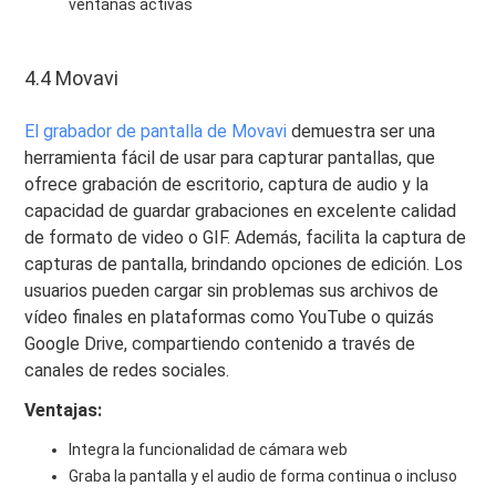
ventanas activas
4.4 Movavi
El grabador de pantalla de Movavi
demuestra ser una
herramienta fácil de usar para capturar pantallas, que
ofrece grabación de escritorio, captura de audio y la
capacidad de guardar grabaciones en excelente calidad
de formato de video o GIF. Además, facilita la captura de
capturas de pantalla, brindando opciones de edición. Los
usuarios pueden cargar sin problemas sus archivos de
vídeo finales en plataformas como YouTube o quizás
Google Drive, compartiendo contenido a través de
canales de redes sociales.
Ventajas:
Integra la funcionalidad de cámara web
Graba la pantalla y el audio de forma continua o incluso