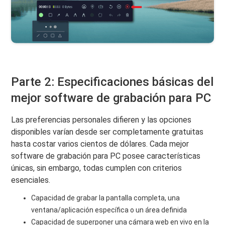
Parte 2: Especificaciones básicas del
mejor software de grabación para PC
Las preferencias personales difieren y las opciones
disponibles varían desde ser completamente gratuitas
hasta costar varios cientos de dólares. Cada mejor
software de grabación para PC posee características
únicas, sin embargo, todas cumplen con criterios
esenciales.
Capacidad de grabar la pantalla completa, una
ventana/aplicación específica o un área definida
Capacidad de superponer una cámara web en vivo en la