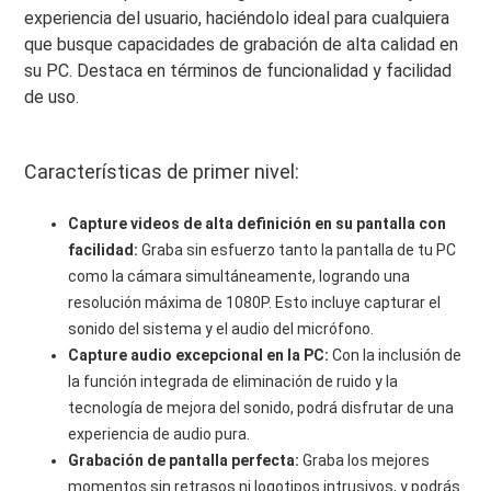
experiencia del usuario, haciéndolo ideal para cualquiera
que busque capacidades de grabación de alta calidad en
su PC. Destaca en términos de funcionalidad y facilidad
de uso.
Características de primer nivel:
Capture videos de alta definición en su pantalla con
facilidad:
Graba sin esfuerzo tanto la pantalla de tu PC
como la cámara simultáneamente, logrando una
resolución máxima de 1080P. Esto incluye capturar el
sonido del sistema y el audio del micrófono.
Capture audio excepcional en la PC:
Con la inclusión de
la función integrada de eliminación de ruido y la
tecnología de mejora del sonido, podrá disfrutar de una
experiencia de audio pura.
Grabación de pantalla perfecta:
Graba los mejores
momentos sin retrasos ni logotipos intrusivos, y podrás