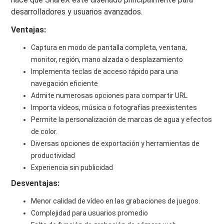
desarrolladores y usuarios avanzados.
Ventajas:
Captura en modo de pantalla completa, ventana,
monitor, región, mano alzada o desplazamiento
Implementa teclas de acceso rápido para una
navegación eficiente
Admite numerosas opciones para compartir URL
Importa vídeos, música o fotografías preexistentes
Permite la personalización de marcas de agua y efectos
de color.
Diversas opciones de exportación y herramientas de
productividad
Experiencia sin publicidad
Desventajas:
Menor calidad de vídeo en las grabaciones de juegos.
Complejidad para usuarios promedio