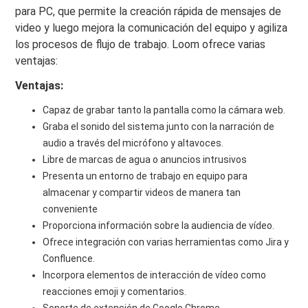
para PC, que permite la creación rápida de mensajes de
video y luego mejora la comunicación del equipo y agiliza
los procesos de flujo de trabajo. Loom ofrece varias
ventajas:
Ventajas:
Capaz de grabar tanto la pantalla como la cámara web.
Graba el sonido del sistema junto con la narración de
audio a través del micrófono y altavoces.
Libre de marcas de agua o anuncios intrusivos
Presenta un entorno de trabajo en equipo para
almacenar y compartir videos de manera tan
conveniente
Proporciona información sobre la audiencia de vídeo.
Ofrece integración con varias herramientas como Jira y
Confluence.
Incorpora elementos de interacción de vídeo como
reacciones emoji y comentarios.