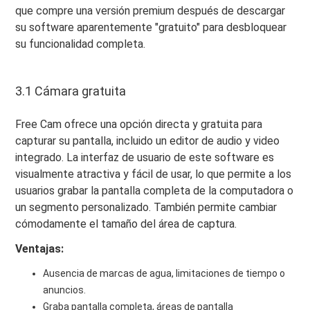
que compre una versión premium después de descargar
su software aparentemente "gratuito" para desbloquear
su funcionalidad completa.
3.1 Cámara gratuita
Free Cam ofrece una opción directa y gratuita para
capturar su pantalla, incluido un editor de audio y video
integrado. La interfaz de usuario de este software es
visualmente atractiva y fácil de usar, lo que permite a los
usuarios grabar la pantalla completa de la computadora o
un segmento personalizado. También permite cambiar
cómodamente el tamaño del área de captura.
Ventajas:
Ausencia de marcas de agua, limitaciones de tiempo o
anuncios.
Graba pantalla completa, áreas de pantalla