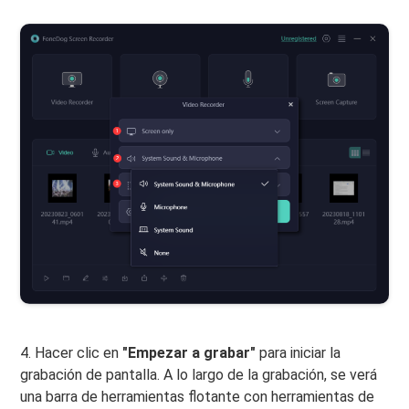
4. Hacer clic en
"Empezar a grabar"
para iniciar la
grabación de pantalla. A lo largo de la grabación, se verá
una barra de herramientas flotante con herramientas de