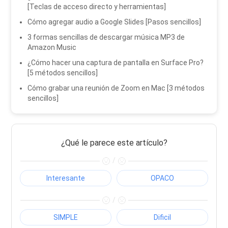
[Teclas de acceso directo y herramientas]
Cómo agregar audio a Google Slides [Pasos sencillos]
3 formas sencillas de descargar música MP3 de
Amazon Music
¿Cómo hacer una captura de pantalla en Surface Pro?
[5 métodos sencillos]
Cómo grabar una reunión de Zoom en Mac [3 métodos
sencillos]
¿Qué le parece este artículo?
/
Interesante
OPACO
/
SIMPLE
Dificil