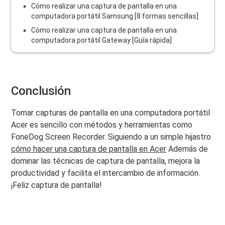
Cómo realizar una captura de pantalla en una
computadora portátil Samsung [8 formas sencillas]
Cómo realizar una captura de pantalla en una
computadora portátil Gateway [Guía rápida]
Conclusión
Tomar capturas de pantalla en una computadora portátil
Acer es sencillo con métodos y herramientas como
FoneDog Screen Recorder. Siguiendo a un simple hijastro
cómo hacer una captura de pantalla en Acer
Además de
dominar las técnicas de captura de pantalla, mejora la
productividad y facilita el intercambio de información.
¡Feliz captura de pantalla!