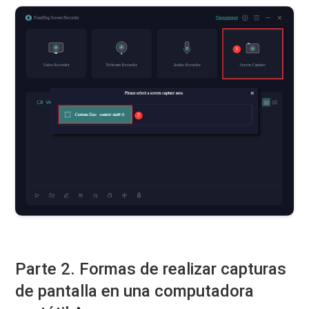
Parte 2. Formas de realizar capturas
de pantalla en una computadora