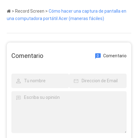
>
Record Screen
>
Cómo hacer una captura de pantalla en
una computadora portátil Acer (maneras fáciles)
Comentario
Comentario
0