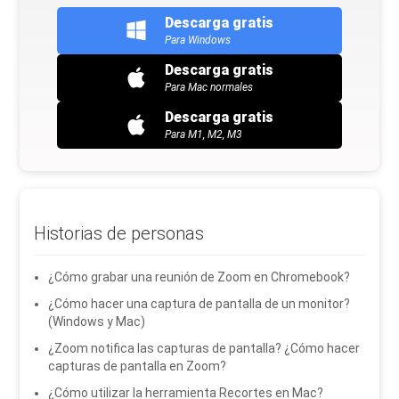
Descarga gratis
Para Windows
Descarga gratis
Para Mac normales
Descarga gratis
Para M1, M2, M3
Historias de personas
¿Cómo grabar una reunión de Zoom en Chromebook?
¿Cómo hacer una captura de pantalla de un monitor?
(Windows y Mac)
¿Zoom notifica las capturas de pantalla? ¿Cómo hacer
capturas de pantalla en Zoom?
¿Cómo utilizar la herramienta Recortes en Mac?