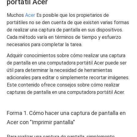
portátil Acer
Muchos
Acer
Es posible que los propietarios de
portátiles no se den cuenta de que existen varias formas
de realizar una captura de pantalla en sus dispositivos.
Cada método varía en términos de tiempo y esfuerzo
necesarios para completar la tarea.
Adquirir conocimientos sobre cómo realizar una captura
de pantalla en una computadora portátil Acer puede ser
útil para determinar la necesidad de herramientas
adicionales para editar o simplemente recortar imágenes.
Este contenido ofrece consejos sobre cómo realizar
capturas de pantalla en una computadora portátil Acer.
Forma 1. Cómo hacer una captura de pantalla en
Acer con "Imprimir pantalla"
Para realizar una captura de pantalla, simplemente