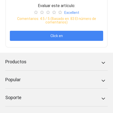
Evaluar este artículo:
Excellent
Comentarios:
4.5
/ 5 (Basado en:
83
El número de
comentarios)
Click en
Productos
Popular
Soporte