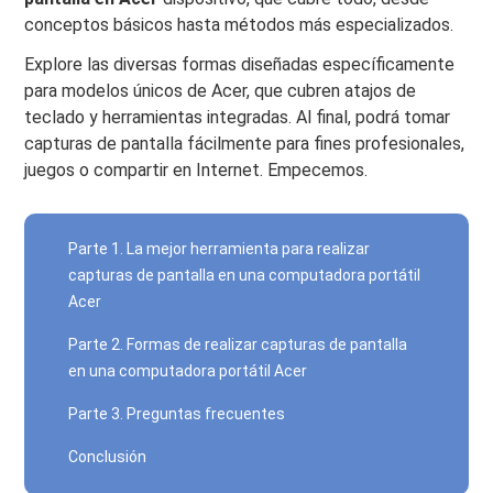
conceptos básicos hasta métodos más especializados.
Explore las diversas formas diseñadas específicamente
para modelos únicos de Acer, que cubren atajos de
teclado y herramientas integradas. Al final, podrá tomar
capturas de pantalla fácilmente para fines profesionales,
juegos o compartir en Internet. Empecemos.
Parte 1. La mejor herramienta para realizar
capturas de pantalla en una computadora portátil
Acer
Parte 2. Formas de realizar capturas de pantalla
en una computadora portátil Acer
Parte 3. Preguntas frecuentes
Conclusión