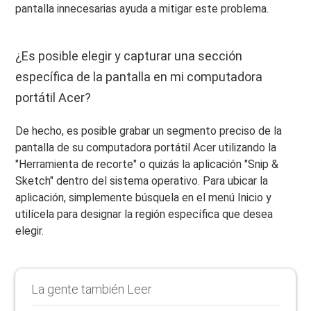
pantalla innecesarias ayuda a mitigar este problema.
¿Es posible elegir y capturar una sección
específica de la pantalla en mi computadora
portátil Acer?
De hecho, es posible grabar un segmento preciso de la
pantalla de su computadora portátil Acer utilizando la
"Herramienta de recorte" o quizás la aplicación "Snip &
Sketch" dentro del sistema operativo. Para ubicar la
aplicación, simplemente búsquela en el menú Inicio y
utilícela para designar la región específica que desea
elegir.
La gente también Leer