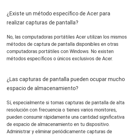
¿Existe un método específico de Acer para
realizar capturas de pantalla?
No, las computadoras portátiles Acer utilizan los mismos
métodos de captura de pantalla disponibles en otras
computadoras portátiles con Windows. No existen
métodos específicos o únicos exclusivos de Acer.
¿Las capturas de pantalla pueden ocupar mucho
espacio de almacenamiento?
Sí, especialmente si tomas capturas de pantalla de alta
resolución con frecuencia o tienes varios monitores,
pueden consumir rápidamente una cantidad significativa
de espacio de almacenamiento en tu dispositivo.
Administrar y eliminar periódicamente capturas de