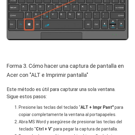
Forma 3. Cómo hacer una captura de pantalla en
Acer con "ALT e Imprimir pantalla"
Este método es útil para capturar una sola ventana.
Sigue estos pasos:
Presione las teclas del teclado "
ALT + Impr Pant"
para
copiar completamente la ventana al portapapeles.
Abra MS Word y asegúrese de presionar las teclas del
teclado "
Ctrl + V
" para pegar la captura de pantalla.