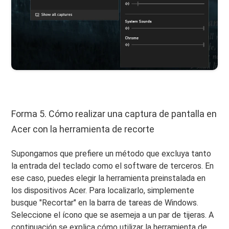
Forma 5. Cómo realizar una captura de pantalla en
Acer con la herramienta de recorte
Supongamos que prefiere un método que excluya tanto
la entrada del teclado como el software de terceros. En
ese caso, puedes elegir la herramienta preinstalada en
los dispositivos Acer. Para localizarlo, simplemente
busque "Recortar" en la barra de tareas de Windows.
Seleccione el ícono que se asemeja a un par de tijeras. A
continuación se explica cómo utilizar la herramienta de