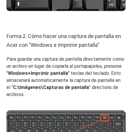
Forma 2. Cómo hacer una captura de pantalla en
Acer con "Windows e Imprimir pantalla"
Para guardar una captura de pantalla directamente como
un archivo en lugar de copiarla al portapapeles, presione
"
Windows+Imprimir pantalla
" teclas del teclado. Esto
almacenará automáticamente la captura de pantalla en
el "
C:\Imágenes\Capturas de pantalla
" directorio de
archivos.