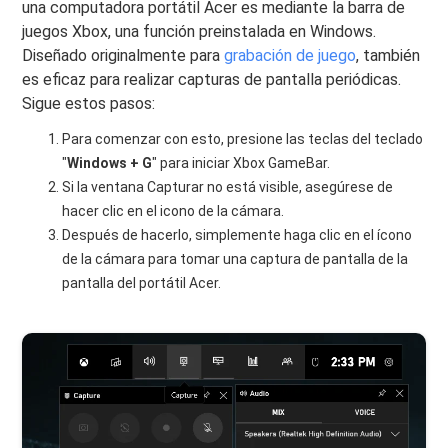
una computadora portátil Acer es mediante la barra de
juegos Xbox, una función preinstalada en Windows.
Diseñado originalmente para
grabación de juego
, también
es eficaz para realizar capturas de pantalla periódicas.
Sigue estos pasos:
Para comenzar con esto, presione las teclas del teclado
"
Windows + G
" para iniciar Xbox GameBar.
Si la ventana Capturar no está visible, asegúrese de
hacer clic en el icono de la cámara.
Después de hacerlo, simplemente haga clic en el ícono
de la cámara para tomar una captura de pantalla de la
pantalla del portátil Acer.