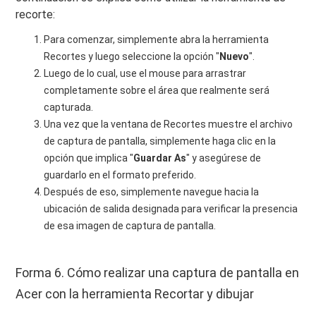
recorte:
Para comenzar, simplemente abra la herramienta
Recortes y luego seleccione la opción "
Nuevo
".
Luego de lo cual, use el mouse para arrastrar
completamente sobre el área que realmente será
capturada.
Una vez que la ventana de Recortes muestre el archivo
de captura de pantalla, simplemente haga clic en la
opción que implica "
Guardar
As
" y asegúrese de
guardarlo en el formato preferido.
Después de eso, simplemente navegue hacia la
ubicación de salida designada para verificar la presencia
de esa imagen de captura de pantalla.
Forma 6. Cómo realizar una captura de pantalla en
Acer con la herramienta Recortar y dibujar