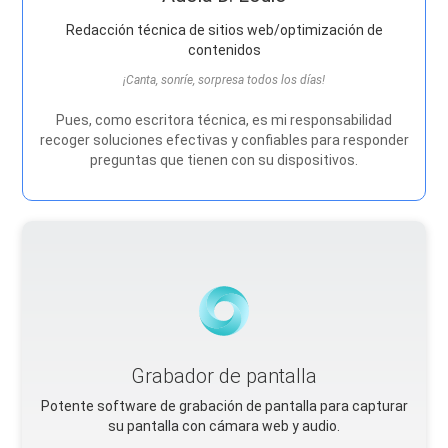
Redacción técnica de sitios web/optimización de
contenidos
¡Canta, sonríe, sorpresa todos los días!
Pues, como escritora técnica, es mi responsabilidad
recoger soluciones efectivas y confiables para responder
preguntas que tienen con su dispositivos.
Grabador de pantalla
Potente software de grabación de pantalla para capturar
su pantalla con cámara web y audio.