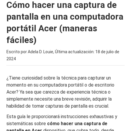
Cómo hacer una captura de
pantalla en una computadora
portátil Acer (maneras
fáciles)
Escrito por Adela D. Louie, Última actualización:
18 de julio de
2024
¿Tiene curiosidad sobre la técnica para capturar un
momento en su computadora portátil o de escritorio
Acer? Ya sea que carezca de experiencia técnica o
simplemente necesite una breve revisión, adquirir la
habilidad de tomar capturas de pantalla es crucial.
Esta guía le proporcionará instrucciones exhaustivas y
sistemáticas sobre
cómo hacer una captura de
pantalla en Acer
dispositivo, que cubre todo, desde