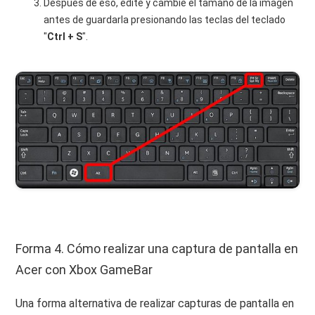
Después de eso, edite y cambie el tamaño de la imagen
antes de guardarla presionando las teclas del teclado
"
Ctrl + S
".
Forma 4. Cómo realizar una captura de pantalla en
Acer con Xbox GameBar
Una forma alternativa de realizar capturas de pantalla en