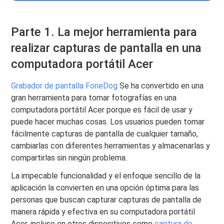
Parte 1. La mejor herramienta para
realizar capturas de pantalla en una
computadora portátil Acer
Grabador de pantalla FoneDog
Se ha convertido en una
gran herramienta para tomar fotografías en una
computadora portátil Acer porque es fácil de usar y
puede hacer muchas cosas. Los usuarios pueden tomar
fácilmente capturas de pantalla de cualquier tamaño,
cambiarlas con diferentes herramientas y almacenarlas y
compartirlas sin ningún problema.
La impecable funcionalidad y el enfoque sencillo de la
aplicación la convierten en una opción óptima para las
personas que buscan capturar capturas de pantalla de
manera rápida y efectiva en su computadora portátil
Acer, incluso en otros dispositivos como
captura de