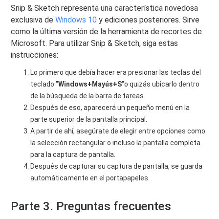
Snip & Sketch representa una característica novedosa
exclusiva de
Windows 10
y ediciones posteriores. Sirve
como la última versión de la herramienta de recortes de
Microsoft. Para utilizar Snip & Sketch, siga estas
instrucciones:
Lo primero que debía hacer era presionar las teclas del
teclado "
Windows+Mayús+S
"o quizás ubicarlo dentro
de la búsqueda de la barra de tareas.
Después de eso, aparecerá un pequeño menú en la
parte superior de la pantalla principal.
A partir de ahí, asegúrate de elegir entre opciones como
la selección rectangular o incluso la pantalla completa
para la captura de pantalla.
Después de capturar su captura de pantalla, se guarda
automáticamente en el portapapeles.
Parte 3. Preguntas frecuentes