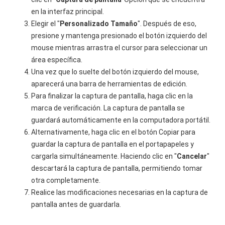
en la interfaz principal.
Elegir el "
Personalizado
Tamaño
". Después de eso,
presione y mantenga presionado el botón izquierdo del
mouse mientras arrastra el cursor para seleccionar un
área específica.
Una vez que lo suelte del botón izquierdo del mouse,
aparecerá una barra de herramientas de edición.
Para finalizar la captura de pantalla, haga clic en la
marca de verificación. La captura de pantalla se
guardará automáticamente en la computadora portátil.
Alternativamente, haga clic en el botón Copiar para
guardar la captura de pantalla en el portapapeles y
cargarla simultáneamente. Haciendo clic en "
Cancelar
"
descartará la captura de pantalla, permitiendo tomar
otra completamente.
Realice las modificaciones necesarias en la captura de
pantalla antes de guardarla.