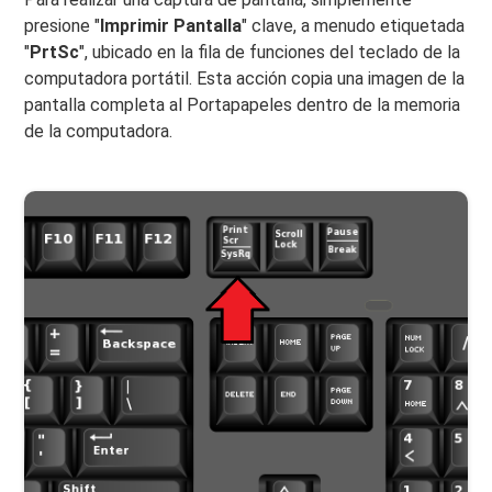
presione "
Imprimir
Pantalla
" clave, a menudo etiquetada
"
PrtSc
", ubicado en la fila de funciones del teclado de la
computadora portátil. Esta acción copia una imagen de la
pantalla completa al Portapapeles dentro de la memoria
de la computadora.