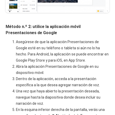
Método n.º 2: utilice la aplicación móvil
Presentaciones de Google
Asegúrese de que la aplicación Presentaciones de
Google esté en su teléfono o tableta si aún no lo ha
hecho. Para Android, la aplicación se puede encontrar en
Google Play Store y para iOS, en App Store.
Abra la aplicación Presentaciones de Google en su
dispositivo móvil.
Dentro de la aplicación, acceda a la presentación
específica a la que desea agregar narración de voz.
Una vez que haya abierto la presentación deseada,
navegue hasta la diapositiva donde desea incluir su
narración de voz.
En la esquina inferior derecha de la pantalla, verás una