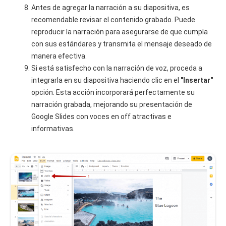
Antes de agregar la narración a su diapositiva, es
recomendable revisar el contenido grabado. Puede
reproducir la narración para asegurarse de que cumpla
con sus estándares y transmita el mensaje deseado de
manera efectiva.
Si está satisfecho con la narración de voz, proceda a
integrarla en su diapositiva haciendo clic en el
"Insertar"
opción. Esta acción incorporará perfectamente su
narración grabada, mejorando su presentación de
Google Slides con voces en off atractivas e
informativas.