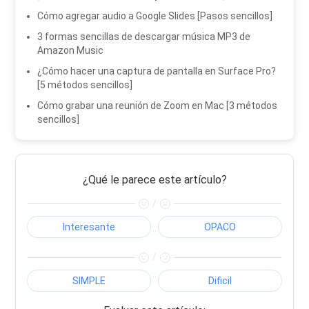
Cómo agregar audio a Google Slides [Pasos sencillos]
3 formas sencillas de descargar música MP3 de
Amazon Music
¿Cómo hacer una captura de pantalla en Surface Pro?
[5 métodos sencillos]
Cómo grabar una reunión de Zoom en Mac [3 métodos
sencillos]
¿Qué le parece este artículo?
/
Interesante
OPACO
/
SIMPLE
Dificil