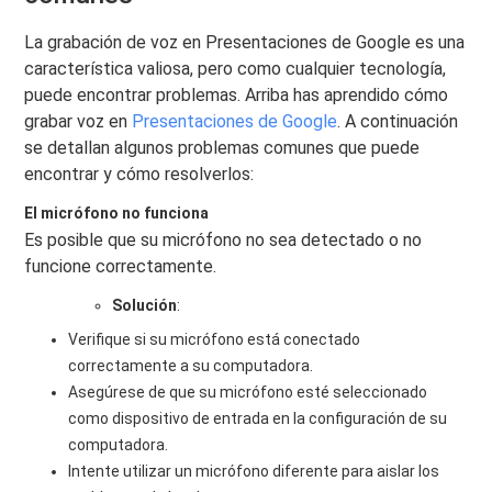
La grabación de voz en Presentaciones de Google es una
característica valiosa, pero como cualquier tecnología,
puede encontrar problemas. Arriba has aprendido cómo
grabar voz en
Presentaciones de Google
. A continuación
se detallan algunos problemas comunes que puede
encontrar y cómo resolverlos:
El micrófono no funciona
Es posible que su micrófono no sea detectado o no
funcione correctamente.
Solución
:
Verifique si su micrófono está conectado
correctamente a su computadora.
Asegúrese de que su micrófono esté seleccionado
como dispositivo de entrada en la configuración de su
computadora.
Intente utilizar un micrófono diferente para aislar los