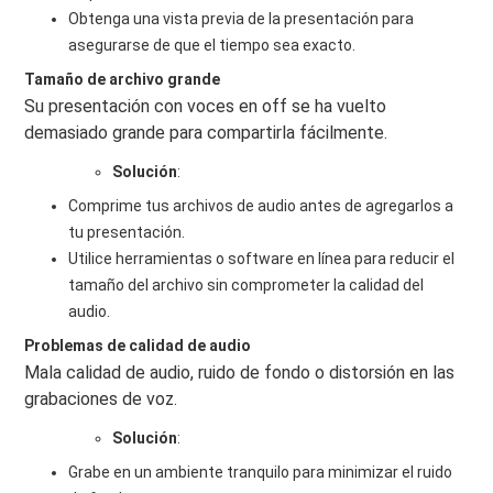
Obtenga una vista previa de la presentación para
asegurarse de que el tiempo sea exacto.
Tamaño de archivo grande
Su presentación con voces en off se ha vuelto
demasiado grande para compartirla fácilmente.
Solución
:
Comprime tus archivos de audio antes de agregarlos a
tu presentación.
Utilice herramientas o software en línea para reducir el
tamaño del archivo sin comprometer la calidad del
audio.
Problemas de calidad de audio
Mala calidad de audio, ruido de fondo o distorsión en las
grabaciones de voz.
Solución
:
Grabe en un ambiente tranquilo para minimizar el ruido