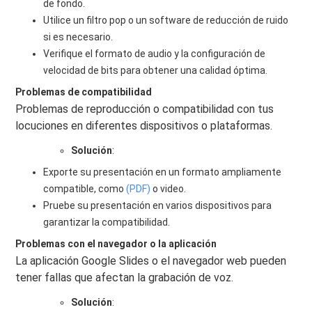
de fondo.
Utilice un filtro pop o un software de reducción de ruido
si es necesario.
Verifique el formato de audio y la configuración de
velocidad de bits para obtener una calidad óptima.
Problemas de compatibilidad
Problemas de reproducción o compatibilidad con tus
locuciones en diferentes dispositivos o plataformas.
Solución
:
Exporte su presentación en un formato ampliamente
compatible, como
(PDF)
o video.
Pruebe su presentación en varios dispositivos para
garantizar la compatibilidad.
Problemas con el navegador o la aplicación
La aplicación Google Slides o el navegador web pueden
tener fallas que afectan la grabación de voz.
Solución
: