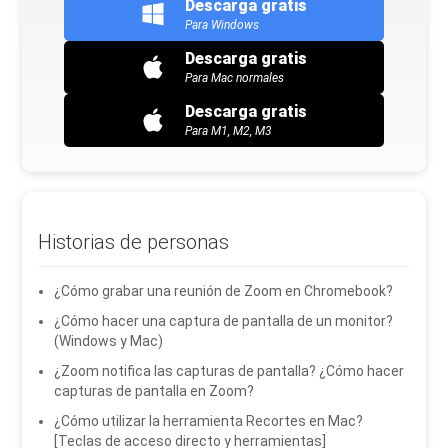
Descarga gratis
Para Windows
Descarga gratis
Para Mac normales
Descarga gratis
Para M1, M2, M3
Historias de personas
¿Cómo grabar una reunión de Zoom en Chromebook?
¿Cómo hacer una captura de pantalla de un monitor?
(Windows y Mac)
¿Zoom notifica las capturas de pantalla? ¿Cómo hacer
capturas de pantalla en Zoom?
¿Cómo utilizar la herramienta Recortes en Mac?
[Teclas de acceso directo y herramientas]