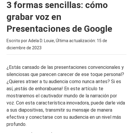
3 formas sencillas: cómo
grabar voz en
Presentaciones de Google
Escrito por Adela D. Louie, Última actualización:
15 de
diciembre de 2023
¿Estás cansado de las presentaciones convencionales y
silenciosas que parecen carecer de ese toque personal?
¿Quieres atraer a tu audiencia como nunca antes? Si es
así, ¡estás de enhorabuena! En este artículo te
mostraremos el cautivador mundo de la narración por
voz. Con esta característica innovadora, puede darle vida
a sus diapositivas, transmitir su mensaje de manera
efectiva y conectarse con su audiencia en un nivel más
profundo.