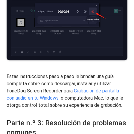
Estas instrucciones paso a paso le brindan una guía
completa sobre cómo descargar, instalar y utilizar
FoneDog Screen Recorder para
Grabación de pantalla
con audio en tu Windows.
o computadora Mac, lo que le
otorga control total sobre su experiencia de grabación.
Parte n.º 3: Resolución de problemas
comunes