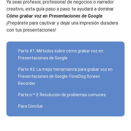
Ya seas profesor, profesional de negocios o narrador
creativo, esta guía paso a paso te ayudará a dominar
Cómo grabar voz en Presentaciones de Google
.
¡Prepárate para cautivar y dejar una impresión duradera
con tus presentaciones!
Parte #1: Métodos sobre cómo grabar voz en
Presentaciones de Google
Parte #2: La mejor herramienta para grabar voz en
Presentaciones de Google: FoneDog Screen
Recorder
Parte n.º 3: Resolución de problemas comunes
Para Concluir