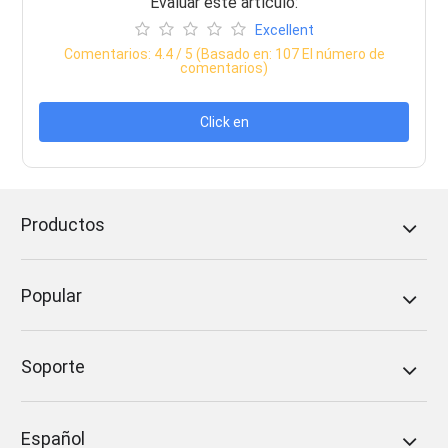
Evaluar este artículo:
Excellent
Comentarios:
4.4
/ 5 (Basado en:
107
El número de
comentarios)
Click en
Productos
Popular
Soporte
Español