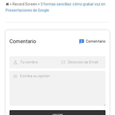
>
Record Screen
>
3 formas sencillas: cómo grabar voz en
Presentaciones de Google
Comentario
Comentario
0
enviar