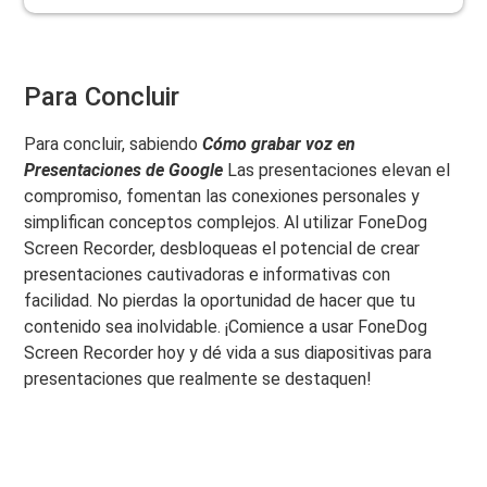
Para Concluir
Para concluir, sabiendo
Cómo grabar voz en
Presentaciones de Google
Las presentaciones elevan el
compromiso, fomentan las conexiones personales y
simplifican conceptos complejos. Al utilizar FoneDog
Screen Recorder, desbloqueas el potencial de crear
presentaciones cautivadoras e informativas con
facilidad. No pierdas la oportunidad de hacer que tu
contenido sea inolvidable. ¡Comience a usar FoneDog
Screen Recorder hoy y dé vida a sus diapositivas para
presentaciones que realmente se destaquen!