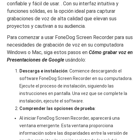
confiable y fácil de usar. . Con su interfaz intuitiva y
funciones sólidas, es la opción ideal para capturar
grabaciones de voz de alta calidad que elevan sus
proyectos y cautivan a su audiencia.
Para comenzar a usar FoneDog Screen Recorder para sus
necesidades de grabación de voz en su computadora
Windows o Mac, siga estos pasos en
Cómo grabar voz en
Presentaciones de Google
usándolo:
Descarga e instalación
: Comience descargando el
software FoneDog Screen Recorder en su computadora.
Ejecute el proceso de instalación, siguiendo las
instrucciones en pantalla. Una vez que se complete la
instalación, ejecute el software.
Comprender las opciones de prueba
:
Al iniciar FoneDog Screen Recorder, aparecerá una
ventana emergente. Esta ventana proporciona
información sobre las disparidades entre la versión de