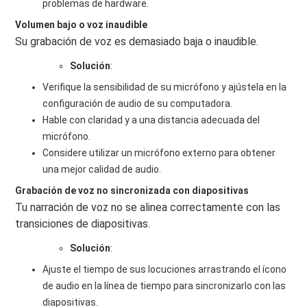
problemas de hardware.
Volumen bajo o voz inaudible
Su grabación de voz es demasiado baja o inaudible.
Solución
:
Verifique la sensibilidad de su micrófono y ajústela en la
configuración de audio de su computadora.
Hable con claridad y a una distancia adecuada del
micrófono.
Considere utilizar un micrófono externo para obtener
una mejor calidad de audio.
Grabación de voz no sincronizada con diapositivas
Tu narración de voz no se alinea correctamente con las
transiciones de diapositivas.
Solución
:
Ajuste el tiempo de sus locuciones arrastrando el ícono
de audio en la línea de tiempo para sincronizarlo con las
diapositivas.