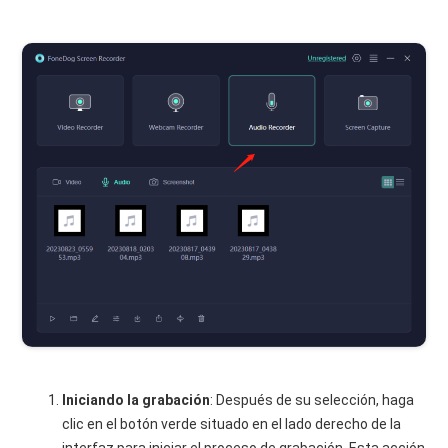
Iniciando la grabación
: Después de su selección, haga
clic en el botón verde situado en el lado derecho de la