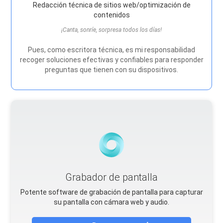
Redacción técnica de sitios web/optimización de
contenidos
¡Canta, sonríe, sorpresa todos los días!
Pues, como escritora técnica, es mi responsabilidad
recoger soluciones efectivas y confiables para responder
preguntas que tienen con su dispositivos.
Grabador de pantalla
Potente software de grabación de pantalla para capturar
su pantalla con cámara web y audio.