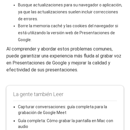
Busque actualizaciones para su navegador o aplicación,
ya que las actualizaciones suelen incluir correcciones
de errores.
Borre la memoria caché y las cookies del navegador si
está utilizando la versión web de Presentaciones de
Google.
Al comprender y abordar estos problemas comunes,
puede garantizar una experiencia más fluida al grabar voz
en Presentaciones de Google y mejorar la calidad y
efectividad de sus presentaciones.
La gente también Leer
Capturar conversaciones: guía completa para la
grabación de Google Meet
Guía completa: Cómo grabar la pantalla en Mac con
audio