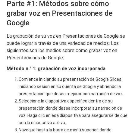
Parte #1: Métodos sobre cómo
grabar voz en Presentaciones de
Google
La grabación de su voz en Presentaciones de Google se
puede lograr a través de una variedad de medios; Los
siguientes son los medios sobre cómo grabar voz en
Presentaciones de Google:
Método n.° 1: grabación de voz incorporada
Comience iniciando su presentación de Google Slides
iniciando sesión en su cuenta de Google y abriendo la
presentación que desea mejorar con narración de voz.
Seleccione la diapositiva específica dentro de su
presentación donde desea incorporar su narración de
voz. Haga clic en esa diapositiva para asegurarse de que
sea la diapositiva activa.
Navegue hasta la barra de menú superior, donde