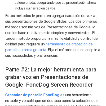
seleccionada, asegurando que su presentación ahora
incluya su narración de voz.
Estos métodos le permiten agregar narración de voz a
sus presentaciones de Google Slides. Los dos primeros
métodos son nativos de Presentaciones de Google, lo
que los hace relativamente simples y convenientes. El
tercer método proporciona más flexibilidad y control de
calidad pero requiere un
herramienta de grabación de
pantalla externa gratuita
. Elija el método que se adapte a
sus necesidades y preferencias.
Parte #2: La mejor herramienta para
grabar voz en Presentaciones de
Google: FoneDog Screen Recorder
Grabador de pantalla FoneDog
es una herramienta
notable y versátil que se destaca como la solución ideal