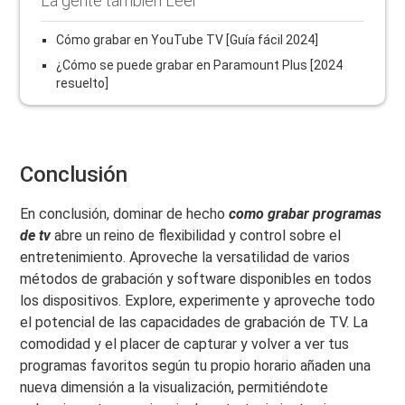
La gente también Leer
Cómo grabar en YouTube TV [Guía fácil 2024]
¿Cómo se puede grabar en Paramount Plus [2024
resuelto]
Conclusión
En conclusión, dominar de hecho
como grabar programas
de tv
abre un reino de flexibilidad y control sobre el
entretenimiento. Aproveche la versatilidad de varios
métodos de grabación y software disponibles en todos
los dispositivos. Explore, experimente y aproveche todo
el potencial de las capacidades de grabación de TV. La
comodidad y el placer de capturar y volver a ver tus
programas favoritos según tu propio horario añaden una
nueva dimensión a la visualización, permitiéndote