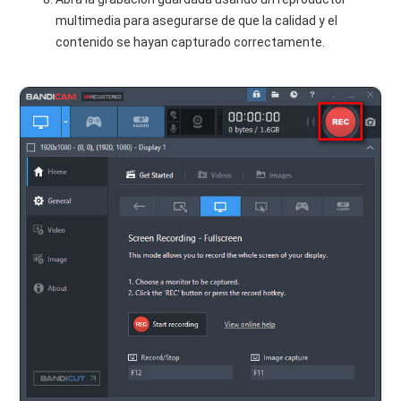
multimedia para asegurarse de que la calidad y el
contenido se hayan capturado correctamente.