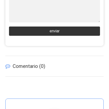
enviar
Comentario (
0
)