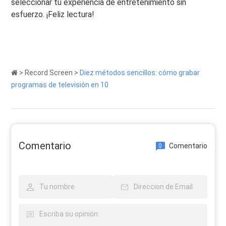
seleccionar tu experiencia de entretenimiento sin
esfuerzo. ¡Feliz lectura!
>
Record Screen
>
Diez métodos sencillos: cómo grabar
programas de televisión en 10
Comentario
Comentario
0