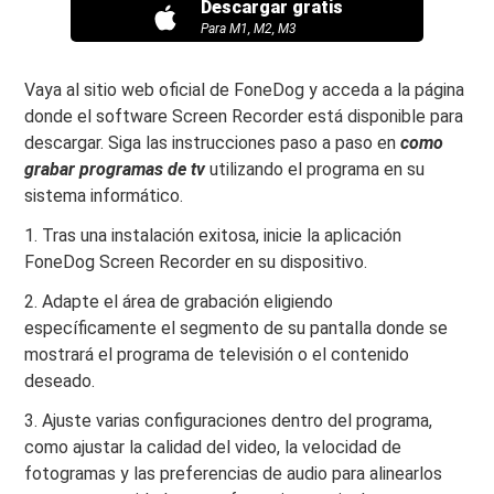
Descargar gratis
Para M1, M2, M3
Vaya al sitio web oficial de FoneDog y acceda a la página
donde el software Screen Recorder está disponible para
descargar. Siga las instrucciones paso a paso en
como
grabar programas de tv
utilizando el programa en su
sistema informático.
1. Tras una instalación exitosa, inicie la aplicación
FoneDog Screen Recorder en su dispositivo.
2. Adapte el área de grabación eligiendo
específicamente el segmento de su pantalla donde se
mostrará el programa de televisión o el contenido
deseado.
3. Ajuste varias configuraciones dentro del programa,
como ajustar la calidad del video, la velocidad de
fotogramas y las preferencias de audio para alinearlos