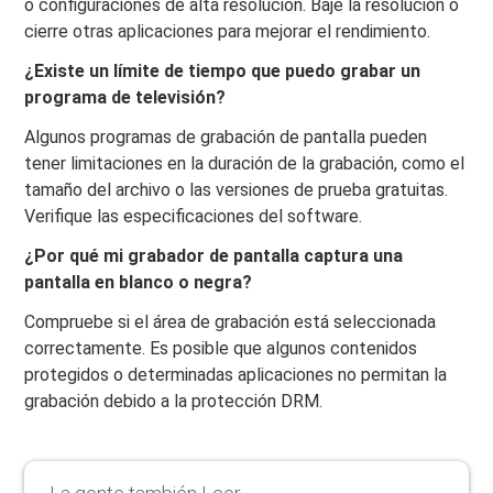
o configuraciones de alta resolución. Baje la resolución o
cierre otras aplicaciones para mejorar el rendimiento.
¿Existe un límite de tiempo que puedo grabar un
programa de televisión?
Algunos programas de grabación de pantalla pueden
tener limitaciones en la duración de la grabación, como el
tamaño del archivo o las versiones de prueba gratuitas.
Verifique las especificaciones del software.
¿Por qué mi grabador de pantalla captura una
pantalla en blanco o negra?
Compruebe si el área de grabación está seleccionada
correctamente. Es posible que algunos contenidos
protegidos o determinadas aplicaciones no permitan la
grabación debido a la protección DRM.