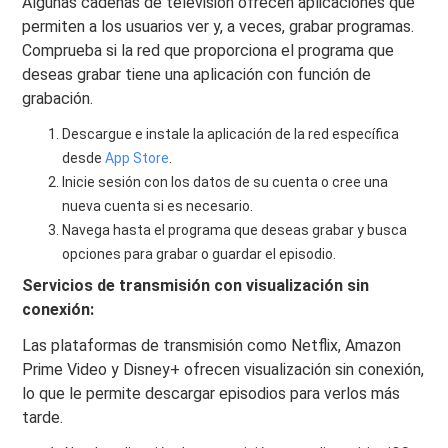
Algunas cadenas de televisión ofrecen aplicaciones que
permiten a los usuarios ver y, a veces, grabar programas.
Comprueba si la red que proporciona el programa que
deseas grabar tiene una aplicación con función de
grabación.
Descargue e instale la aplicación de la red específica
desde
App Store
.
Inicie sesión con los datos de su cuenta o cree una
nueva cuenta si es necesario.
Navega hasta el programa que deseas grabar y busca
opciones para grabar o guardar el episodio.
Servicios de transmisión con visualización sin
conexión:
Las plataformas de transmisión como Netflix, Amazon
Prime Video y Disney+ ofrecen visualización sin conexión,
lo que le permite descargar episodios para verlos más
tarde.