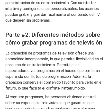
administración de su entretenimiento. Con su interfaz
intuitiva y configuraciones personalizables, los usuarios
pueden grabar y guardar fácilmente el contenido de TV
que deseen sin problemas.
Parte #2: Diferentes métodos sobre
cómo grabar programas de televisión
La grabación de programas de televisión ofrece una
comodidad incomparable, lo que permite flexibilidad en el
consumo de entretenimiento. Permite a los
espectadores ver programas en el horario que prefieran,
superando conflictos de programación. Además, la
grabación conserva el contenido favorito para verlo en el
futuro, lo que facilita el disfrute ininterrumpido.
Al capturar programas, las personas obtienen control
sobre su experiencia televisiva, lo que garantiza que
nunca se perderán episodios cautivadores y, al mismo