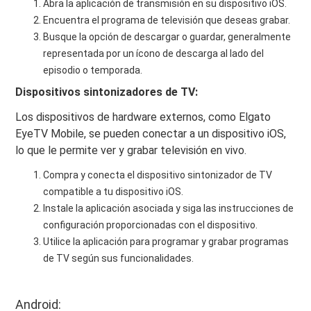
Abra la aplicación de transmisión en su dispositivo iOS.
Encuentra el programa de televisión que deseas grabar.
Busque la opción de descargar o guardar, generalmente
representada por un ícono de descarga al lado del
episodio o temporada.
Dispositivos sintonizadores de TV:
Los dispositivos de hardware externos, como Elgato
EyeTV Mobile, se pueden conectar a un dispositivo iOS,
lo que le permite ver y grabar televisión en vivo.
Compra y conecta el dispositivo sintonizador de TV
compatible a tu dispositivo iOS.
Instale la aplicación asociada y siga las instrucciones de
configuración proporcionadas con el dispositivo.
Utilice la aplicación para programar y grabar programas
de TV según sus funcionalidades.
Android: