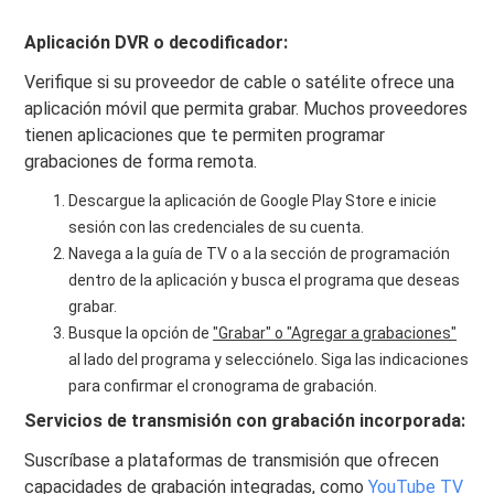
Aplicación DVR o decodificador:
Verifique si su proveedor de cable o satélite ofrece una
aplicación móvil que permita grabar. Muchos proveedores
tienen aplicaciones que te permiten programar
grabaciones de forma remota.
Descargue la aplicación de Google Play Store e inicie
sesión con las credenciales de su cuenta.
Navega a la guía de TV o a la sección de programación
dentro de la aplicación y busca el programa que deseas
grabar.
Busque la opción de
"Grabar" o "Agregar a grabaciones"
al lado del programa y selecciónelo. Siga las indicaciones
para confirmar el cronograma de grabación.
Servicios de transmisión con grabación incorporada:
Suscríbase a plataformas de transmisión que ofrecen
capacidades de grabación integradas, como
YouTube TV