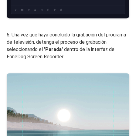
6. Una vez que haya concluido la grabación del programa
de televisión, detenga el proceso de grabación
seleccionando el
'Parada'
dentro de la interfaz de
FoneDog Screen Recorder.