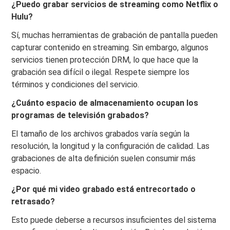
¿Puedo grabar servicios de streaming como Netflix o
Hulu?
Sí, muchas herramientas de grabación de pantalla pueden
capturar contenido en streaming. Sin embargo, algunos
servicios tienen protección DRM, lo que hace que la
grabación sea difícil o ilegal. Respete siempre los
términos y condiciones del servicio.
¿Cuánto espacio de almacenamiento ocupan los
programas de televisión grabados?
El tamaño de los archivos grabados varía según la
resolución, la longitud y la configuración de calidad. Las
grabaciones de alta definición suelen consumir más
espacio.
¿Por qué mi video grabado está entrecortado o
retrasado?
Esto puede deberse a recursos insuficientes del sistema