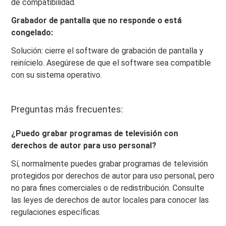
de compatibilidad.
Grabador de pantalla que no responde o está
congelado:
Solución: cierre el software de grabación de pantalla y
reinícielo. Asegúrese de que el software sea compatible
con su sistema operativo.
Preguntas más frecuentes:
¿Puedo grabar programas de televisión con
derechos de autor para uso personal?
Sí, normalmente puedes grabar programas de televisión
protegidos por derechos de autor para uso personal, pero
no para fines comerciales o de redistribución. Consulte
las leyes de derechos de autor locales para conocer las
regulaciones específicas.