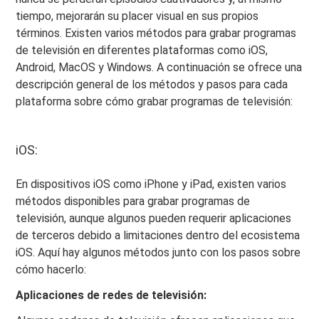
tiempo, mejorarán su placer visual en sus propios
términos. Existen varios métodos para grabar programas
de televisión en diferentes plataformas como iOS,
Android, MacOS y Windows. A continuación se ofrece una
descripción general de los métodos y pasos para cada
plataforma sobre cómo grabar programas de televisión:
iOS:
En dispositivos iOS como iPhone y iPad, existen varios
métodos disponibles para grabar programas de
televisión, aunque algunos pueden requerir aplicaciones
de terceros debido a limitaciones dentro del ecosistema
iOS. Aquí hay algunos métodos junto con los pasos sobre
cómo hacerlo:
Aplicaciones de redes de televisión: