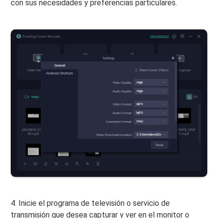
con sus necesidades y preferencias particulares.
4. Inicie el programa de televisión o servicio de
transmisión que desea capturar y ver en el monitor o