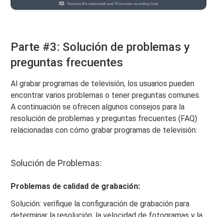
Parte #3: Solución de problemas y
preguntas frecuentes
Al grabar programas de televisión, los usuarios pueden
encontrar varios problemas o tener preguntas comunes.
A continuación se ofrecen algunos consejos para la
resolución de problemas y preguntas frecuentes (FAQ)
relacionadas con cómo grabar programas de televisión:
Solución de Problemas:
Problemas de calidad de grabación:
Solución: verifique la configuración de grabación para
determinar la resolución, la velocidad de fotogramas y la