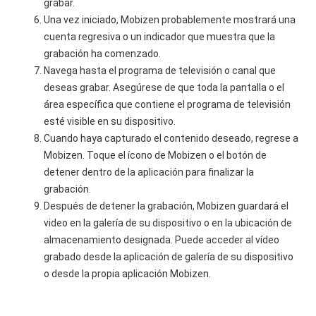
grabar.
Una vez iniciado, Mobizen probablemente mostrará una
cuenta regresiva o un indicador que muestra que la
grabación ha comenzado.
Navega hasta el programa de televisión o canal que
deseas grabar. Asegúrese de que toda la pantalla o el
área específica que contiene el programa de televisión
esté visible en su dispositivo.
Cuando haya capturado el contenido deseado, regrese a
Mobizen. Toque el ícono de Mobizen o el botón de
detener dentro de la aplicación para finalizar la
grabación.
Después de detener la grabación, Mobizen guardará el
video en la galería de su dispositivo o en la ubicación de
almacenamiento designada. Puede acceder al vídeo
grabado desde la aplicación de galería de su dispositivo
o desde la propia aplicación Mobizen.