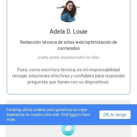
Adela D. Louie
Redacción técnica de sitios web/optimización de
contenidos
¡Canta, sonríe, sorpresa todos los días!
Pues, como escritora técnica, es mi responsabilidad
recoger soluciones efectivas y confiables para responder
preguntas que tienen con su dispositivos.
FoneDog utiliza cookies para garantizar la mejor
OK, lo tengo
experiencia en nuestro sitio web. Click
here
to learn
more.