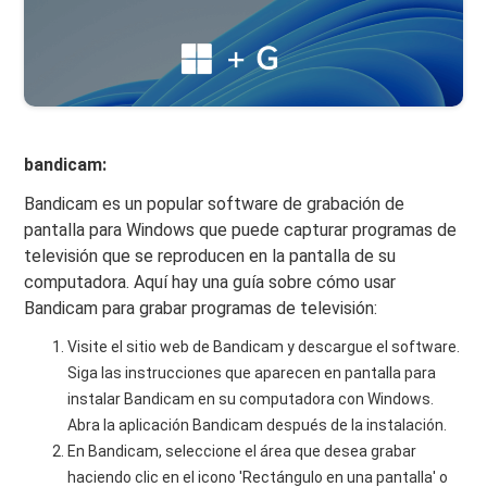
bandicam:
Bandicam es un popular software de grabación de
pantalla para Windows que puede capturar programas de
televisión que se reproducen en la pantalla de su
computadora. Aquí hay una guía sobre cómo usar
Bandicam para grabar programas de televisión:
Visite el sitio web de Bandicam y descargue el software.
Siga las instrucciones que aparecen en pantalla para
instalar Bandicam en su computadora con Windows.
Abra la aplicación Bandicam después de la instalación.
En Bandicam, seleccione el área que desea grabar
haciendo clic en el icono 'Rectángulo en una pantalla' o