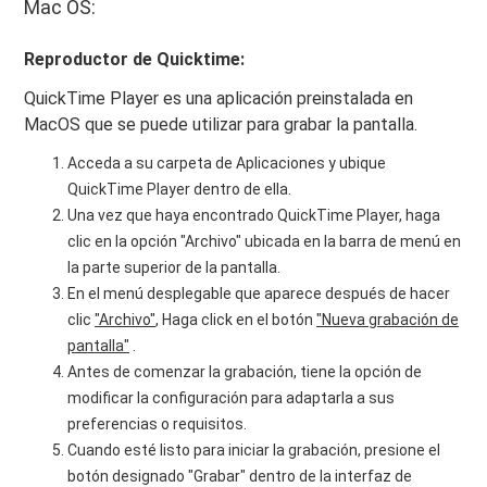
Mac OS:
Reproductor de Quicktime:
QuickTime Player es una aplicación preinstalada en
MacOS que se puede utilizar para grabar la pantalla.
Acceda a su carpeta de Aplicaciones y ubique
QuickTime Player dentro de ella.
Una vez que haya encontrado QuickTime Player, haga
clic en la opción "Archivo" ubicada en la barra de menú en
la parte superior de la pantalla.
En el menú desplegable que aparece después de hacer
clic
"Archivo"
, Haga click en el botón
"Nueva grabación de
pantalla"
.
Antes de comenzar la grabación, tiene la opción de
modificar la configuración para adaptarla a sus
preferencias o requisitos.
Cuando esté listo para iniciar la grabación, presione el
botón designado "Grabar" dentro de la interfaz de