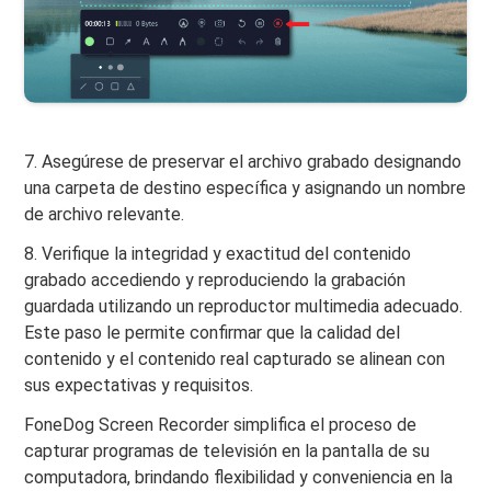
7. Asegúrese de preservar el archivo grabado designando
una carpeta de destino específica y asignando un nombre
de archivo relevante.
8. Verifique la integridad y exactitud del contenido
grabado accediendo y reproduciendo la grabación
guardada utilizando un reproductor multimedia adecuado.
Este paso le permite confirmar que la calidad del
contenido y el contenido real capturado se alinean con
sus expectativas y requisitos.
FoneDog Screen Recorder simplifica el proceso de
capturar programas de televisión en la pantalla de su
computadora, brindando flexibilidad y conveniencia en la