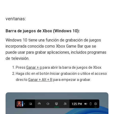
ventanas:
Barra de juegos de Xbox (Windows 10):
Windows 10 tiene una función de grabación de juegos
incorporada conocida como Xbox Game Bar que se
puede usar para grabar aplicaciones, incluidos programas
de televisión.
Press
Ganar + g
para abrir la barra de juegos de Xbox.
Haga clic en el botón Iniciar grabación o utilice el acceso
directo
Ganar + Alt + R
para empezar a grabar.