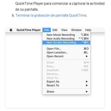
QuickTime Player para comenzar a capturar la actividad
de su pantalla.
Terminar la grabación de pantalla QuickTime
.