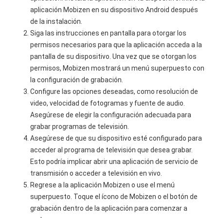
aplicación Mobizen en su dispositivo Android después
de la instalación.
Siga las instrucciones en pantalla para otorgar los
permisos necesarios para que la aplicación acceda a la
pantalla de su dispositivo. Una vez que se otorgan los
permisos, Mobizen mostrará un menú superpuesto con
la configuración de grabación.
Configure las opciones deseadas, como resolución de
video, velocidad de fotogramas y fuente de audio.
Asegúrese de elegir la configuración adecuada para
grabar programas de televisión.
Asegúrese de que su dispositivo esté configurado para
acceder al programa de televisión que desea grabar.
Esto podría implicar abrir una aplicación de servicio de
transmisión o acceder a televisión en vivo.
Regrese a la aplicación Mobizen o use el menú
superpuesto. Toque el ícono de Mobizen o el botón de
grabación dentro de la aplicación para comenzar a