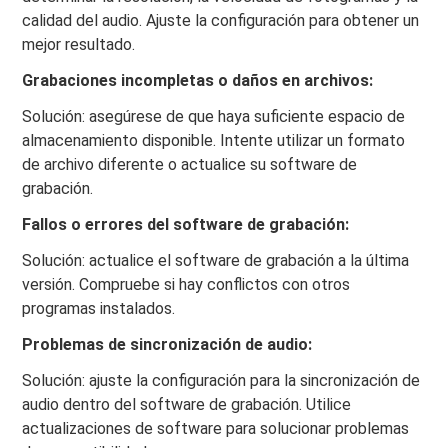
calidad del audio. Ajuste la configuración para obtener un
mejor resultado.
Grabaciones incompletas o daños en archivos:
Solución: asegúrese de que haya suficiente espacio de
almacenamiento disponible. Intente utilizar un formato
de archivo diferente o actualice su software de
grabación.
Fallos o errores del software de grabación:
Solución: actualice el software de grabación a la última
versión. Compruebe si hay conflictos con otros
programas instalados.
Problemas de sincronización de audio:
Solución: ajuste la configuración para la sincronización de
audio dentro del software de grabación. Utilice
actualizaciones de software para solucionar problemas