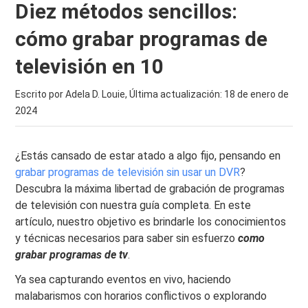
Diez métodos sencillos:
cómo grabar programas de
televisión en 10
Escrito por Adela D. Louie, Última actualización:
18 de enero de
2024
¿Estás cansado de estar atado a algo fijo, pensando en
grabar programas de televisión sin usar un DVR
?
Descubra la máxima libertad de grabación de programas
de televisión con nuestra guía completa. En este
artículo, nuestro objetivo es brindarle los conocimientos
y técnicas necesarios para saber sin esfuerzo
como
grabar programas de tv
.
Ya sea capturando eventos en vivo, haciendo
malabarismos con horarios conflictivos o explorando