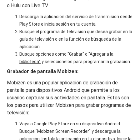
o Hulu con Live TV.
Descarga la aplicación del servicio de transmisión desde
Play Store e inicia sesión en tu cuenta.
Busque el programa de televisión que desea grabar en la
guía de televisión o en la función de búsqueda de la
aplicación.
Busque opciones como
"Grabar" o "Agregar a la
biblioteca"
y selecciónelos para programar la grabación.
Grabador de pantalla Mobizen:
Mobizen es una popular aplicación de grabación de
pantalla para dispositivos Android que permite a los
usuarios capturar sus actividades en pantalla. Estos son
los pasos para utilizar Mobizen para grabar programas de
televisión:
Vaya a Google Play Store en su dispositivo Android.
Busque "Mobizen Screen Recorder" y descargue la
aplicación. Instala la aplicación en tu dispositivo. Inicie la