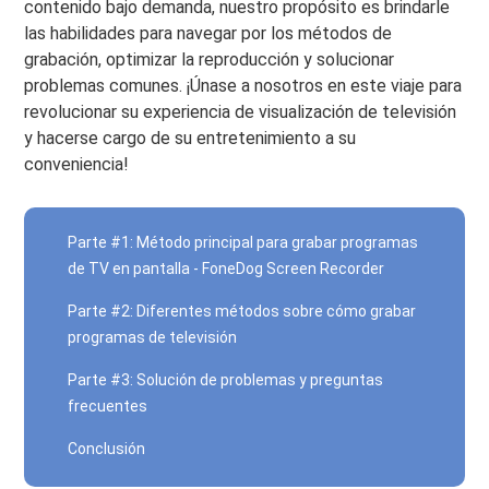
contenido bajo demanda, nuestro propósito es brindarle
las habilidades para navegar por los métodos de
grabación, optimizar la reproducción y solucionar
problemas comunes. ¡Únase a nosotros en este viaje para
revolucionar su experiencia de visualización de televisión
y hacerse cargo de su entretenimiento a su
conveniencia!
Parte #1: Método principal para grabar programas
de TV en pantalla - FoneDog Screen Recorder
Parte #2: Diferentes métodos sobre cómo grabar
programas de televisión
Parte #3: Solución de problemas y preguntas
frecuentes
Conclusión