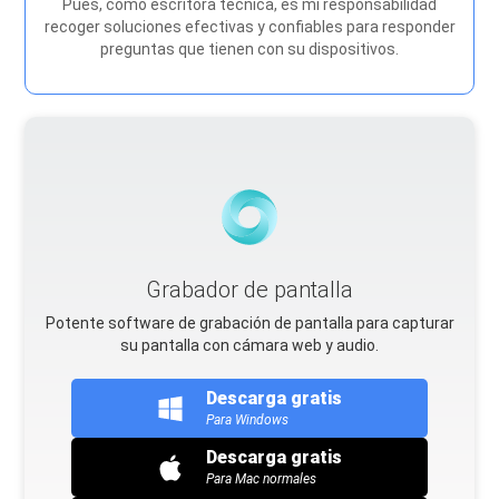
Pues, como escritora técnica, es mi responsabilidad
recoger soluciones efectivas y confiables para responder
preguntas que tienen con su dispositivos.
Grabador de pantalla
Potente software de grabación de pantalla para capturar
su pantalla con cámara web y audio.
Descarga gratis
Para Windows
Descarga gratis
Para Mac normales