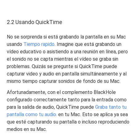
2.2 Usando QuickTime
No se sorprenda si está grabando la pantalla en su Mac
usando
Tiempo rapido
. Imagine que está grabando un
vídeo educativo o asistiendo a una reunión en línea, pero
el sonido no se capta mientras el vídeo se graba sin
problemas. Quizás se pregunte si QuickTime puede
capturar video y audio en pantalla simultáneamente y al
mismo tiempo capturar sonidos de fondo de su Mac.
Afortunadamente, con el complemento BlackHole
configurado correctamente tanto para la entrada como
para la salida de audio, QuickTime puede
Graba tanto tu
pantalla como tu audio.
en tu Mac. Esto se aplica ya sea
que esté capturando su pantalla o incluso reproduciendo
medios en su Mac.