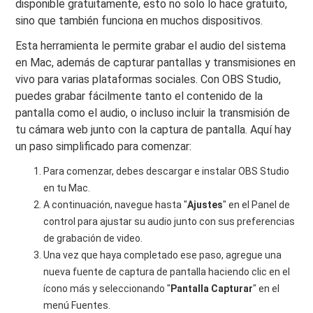
disponible gratuitamente, esto no solo lo hace gratuito,
sino que también funciona en muchos dispositivos.
Esta herramienta le permite grabar el audio del sistema
en Mac, además de capturar pantallas y transmisiones en
vivo para varias plataformas sociales. Con OBS Studio,
puedes grabar fácilmente tanto el contenido de la
pantalla como el audio, o incluso incluir la transmisión de
tu cámara web junto con la captura de pantalla. Aquí hay
un paso simplificado para comenzar:
Para comenzar, debes descargar e instalar OBS Studio
en tu Mac.
A continuación, navegue hasta "
Ajustes
" en el Panel de
control para ajustar su audio junto con sus preferencias
de grabación de video.
Una vez que haya completado ese paso, agregue una
nueva fuente de captura de pantalla haciendo clic en el
ícono más y seleccionando "
Pantalla
Capturar
" en el
menú Fuentes.