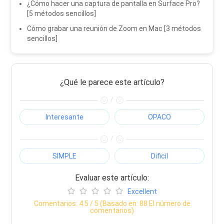
¿Cómo hacer una captura de pantalla en Surface Pro?
[5 métodos sencillos]
Cómo grabar una reunión de Zoom en Mac [3 métodos
sencillos]
¿Qué le parece este artículo?
/
Interesante
OPACO
/
SIMPLE
Dificil
Evaluar este artículo:
Excellent
Comentarios:
4.5
/ 5 (Basado en:
88
El número de
comentarios)