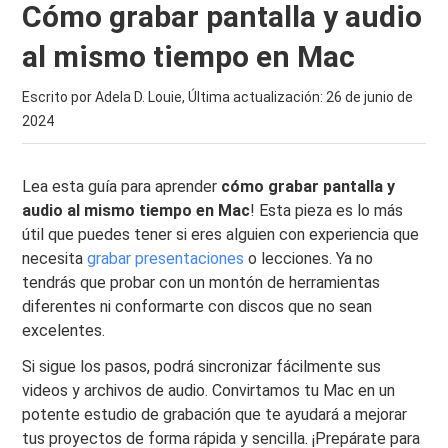
Cómo grabar pantalla y audio
al mismo tiempo en Mac
Escrito por Adela D. Louie, Última actualización:
26 de junio de
2024
Lea esta guía para aprender
cómo grabar pantalla y
audio al mismo tiempo en Mac
! Esta pieza es lo más
útil que puedes tener si eres alguien con experiencia que
necesita
grabar presentaciones
o lecciones. Ya no
tendrás que probar con un montón de herramientas
diferentes ni conformarte con discos que no sean
excelentes.
Si sigue los pasos, podrá sincronizar fácilmente sus
videos y archivos de audio. Convirtamos tu Mac en un
potente estudio de grabación que te ayudará a mejorar
tus proyectos de forma rápida y sencilla. ¡Prepárate para