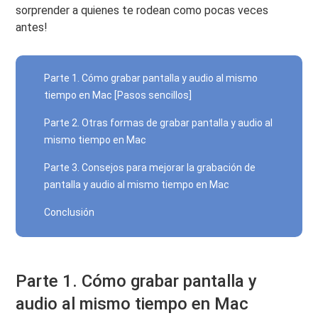
sorprender a quienes te rodean como pocas veces
antes!
Parte 1. Cómo grabar pantalla y audio al mismo
tiempo en Mac [Pasos sencillos]
Parte 2. Otras formas de grabar pantalla y audio al
mismo tiempo en Mac
Parte 3. Consejos para mejorar la grabación de
pantalla y audio al mismo tiempo en Mac
Conclusión
Parte 1. Cómo grabar pantalla y
audio al mismo tiempo en Mac