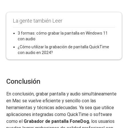
La gente también Leer
3 formas: cómo grabar la pantalla en Windows 11
con audio
¿Cómo utilizar la grabación de pantalla QuickTime
con audio en 2024?
Conclusión
En conclusión, grabar pantalla y audio simultáneamente
en Mac se vuelve eficiente y sencillo con las
herramientas y técnicas adecuadas. Ya sea que utilice
aplicaciones integradas como QuickTime o software
como el
Grabador de pantalla FoneDog
, los usuarios