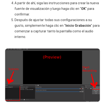
A partir de ahí, siga las instrucciones para crear la nueva
fuente de visualización y luego haga clic en "
OK
" para
confirmar.
Después de ajustar todas sus configuraciones a su
gusto, simplemente haga clic en "
Inicio
Grabación
" para
comenzar a capturar tanto la pantalla como el audio
interno.