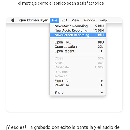
el metraje como el sonido sean satisfactorios.
¡Y eso es! Ha grabado con éxito la pantalla y el audio de