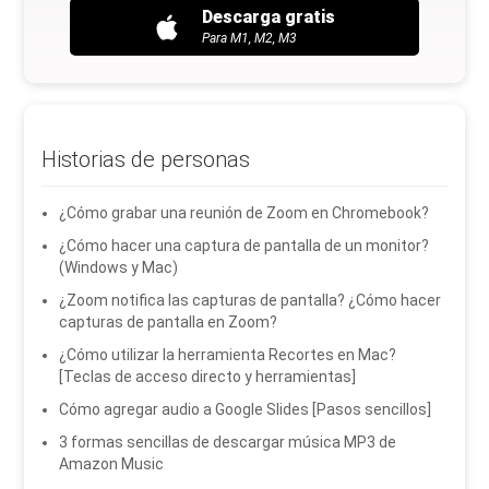
Descarga gratis
Para M1, M2, M3
Historias de personas
¿Cómo grabar una reunión de Zoom en Chromebook?
¿Cómo hacer una captura de pantalla de un monitor?
(Windows y Mac)
¿Zoom notifica las capturas de pantalla? ¿Cómo hacer
capturas de pantalla en Zoom?
¿Cómo utilizar la herramienta Recortes en Mac?
[Teclas de acceso directo y herramientas]
Cómo agregar audio a Google Slides [Pasos sencillos]
3 formas sencillas de descargar música MP3 de
Amazon Music