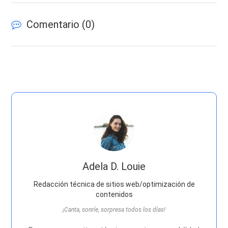
Comentario (
0
)
Adela D. Louie
Redacción técnica de sitios web/optimización de
contenidos
¡Canta, sonríe, sorpresa todos los días!