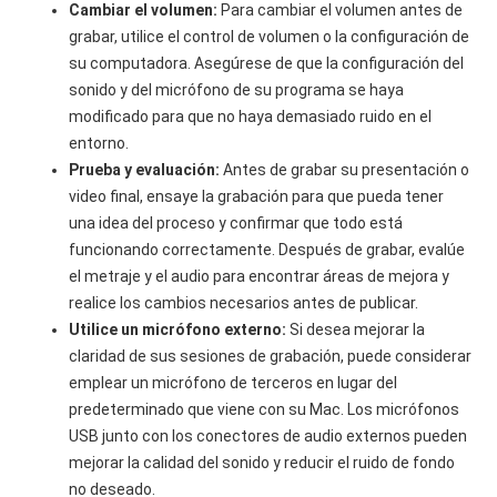
Cambiar el volumen:
Para cambiar el volumen antes de
grabar, utilice el control de volumen o la configuración de
su computadora. Asegúrese de que la configuración del
sonido y del micrófono de su programa se haya
modificado para que no haya demasiado ruido en el
entorno.
Prueba y evaluación:
Antes de grabar su presentación o
video final, ensaye la grabación para que pueda tener
una idea del proceso y confirmar que todo está
funcionando correctamente. Después de grabar, evalúe
el metraje y el audio para encontrar áreas de mejora y
realice los cambios necesarios antes de publicar.
Utilice un micrófono externo:
Si desea mejorar la
claridad de sus sesiones de grabación, puede considerar
emplear un micrófono de terceros en lugar del
predeterminado que viene con su Mac. Los micrófonos
USB junto con los conectores de audio externos pueden
mejorar la calidad del sonido y reducir el ruido de fondo
no deseado.