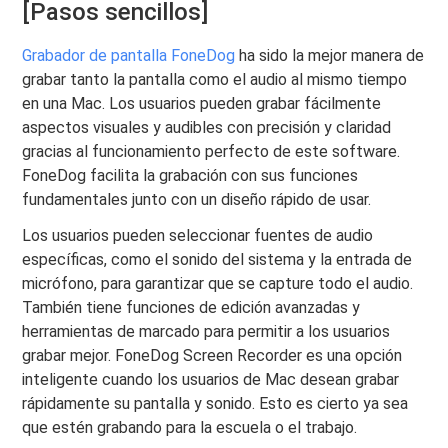
[Pasos sencillos]
Grabador de pantalla FoneDog
ha sido la mejor manera de
grabar tanto la pantalla como el audio al mismo tiempo
en una Mac. Los usuarios pueden grabar fácilmente
aspectos visuales y audibles con precisión y claridad
gracias al funcionamiento perfecto de este software.
FoneDog facilita la grabación con sus funciones
fundamentales junto con un diseño rápido de usar.
Los usuarios pueden seleccionar fuentes de audio
específicas, como el sonido del sistema y la entrada de
micrófono, para garantizar que se capture todo el audio.
También tiene funciones de edición avanzadas y
herramientas de marcado para permitir a los usuarios
grabar mejor. FoneDog Screen Recorder es una opción
inteligente cuando los usuarios de Mac desean grabar
rápidamente su pantalla y sonido. Esto es cierto ya sea
que estén grabando para la escuela o el trabajo.