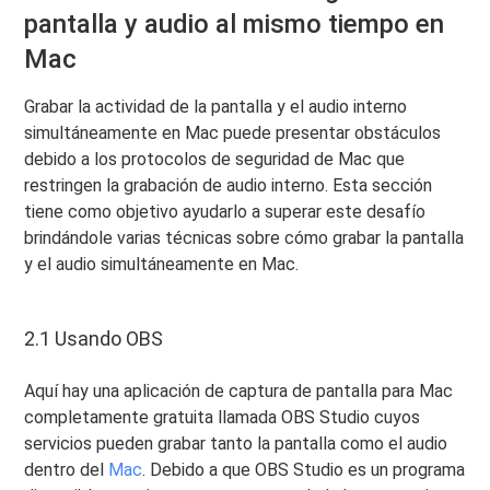
pantalla y audio al mismo tiempo en
Mac
Grabar la actividad de la pantalla y el audio interno
simultáneamente en Mac puede presentar obstáculos
debido a los protocolos de seguridad de Mac que
restringen la grabación de audio interno. Esta sección
tiene como objetivo ayudarlo a superar este desafío
brindándole varias técnicas sobre cómo grabar la pantalla
y el audio simultáneamente en Mac.
2.1 Usando OBS
Aquí hay una aplicación de captura de pantalla para Mac
completamente gratuita llamada OBS Studio cuyos
servicios pueden grabar tanto la pantalla como el audio
dentro del
Mac
. Debido a que OBS Studio es un programa