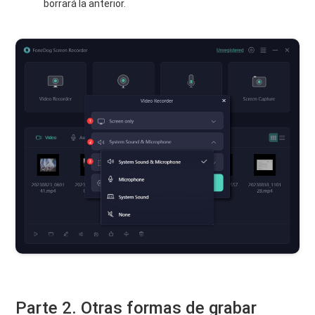
borrará la anterior.
Parte 2. Otras formas de grabar