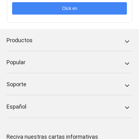
Click en
Productos
Popular
Soporte
Español
Reciva nuestras cartas informativas