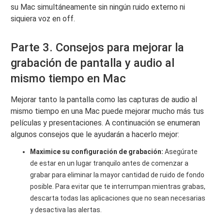
su Mac simultáneamente sin ningún ruido externo ni
siquiera voz en off.
Parte 3. Consejos para mejorar la
grabación de pantalla y audio al
mismo tiempo en Mac
Mejorar tanto la pantalla como las capturas de audio al
mismo tiempo en una Mac puede mejorar mucho más tus
películas y presentaciones. A continuación se enumeran
algunos consejos que le ayudarán a hacerlo mejor:
Maximice su configuración de grabación:
Asegúrate
de estar en un lugar tranquilo antes de comenzar a
grabar para eliminar la mayor cantidad de ruido de fondo
posible. Para evitar que te interrumpan mientras grabas,
descarta todas las aplicaciones que no sean necesarias
y desactiva las alertas.