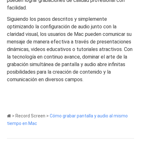
pueden lograr grabaciones de calidad profesional con
facilidad.
Siguiendo los pasos descritos y simplemente
optimizando la configuración de audio junto con la
claridad visual, los usuarios de Mac pueden comunicar su
mensaje de manera efectiva a través de presentaciones
dinámicas, videos educativos o tutoriales atractivos. Con
la tecnología en continuo avance, dominar el arte de la
grabación simultánea de pantalla y audio abre infinitas
posibilidades para la creación de contenido y la
comunicación en diversos campos.
>
Record Screen
>
Cómo grabar pantalla y audio al mismo
tiempo en Mac