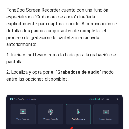
FoneDog Screen Recorder cuenta con una función
especializada "Grabadora de audio" diseñada
explícitamente para capturar sonido. A continuación se
detallan los pasos a seguir antes de completar el
proceso de grabación de pantalla mencionado
anteriormente:
1. Inicie el software como lo haría para la grabación de
pantalla.
2. Localiza y opta por el
"Grabadora de audio"
modo
entre las opciones disponibles.