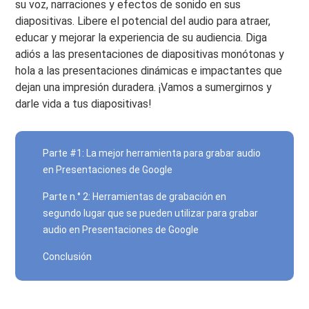
su voz, narraciones y efectos de sonido en sus
diapositivas. Libere el potencial del audio para atraer,
educar y mejorar la experiencia de su audiencia. Diga
adiós a las presentaciones de diapositivas monótonas y
hola a las presentaciones dinámicas e impactantes que
dejan una impresión duradera. ¡Vamos a sumergirnos y
darle vida a tus diapositivas!
Parte #1: La mejor herramienta para grabar audio
en Presentaciones de Google
Parte n.° 2: Herramientas de grabación en
segundo lugar que se pueden utilizar para grabar
audio en Presentaciones de Google
Conclusión