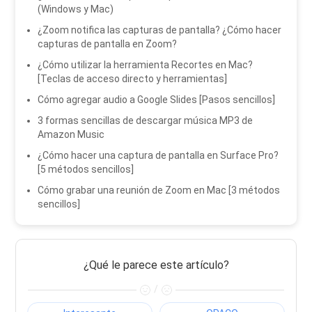
(Windows y Mac)
¿Zoom notifica las capturas de pantalla? ¿Cómo hacer
capturas de pantalla en Zoom?
¿Cómo utilizar la herramienta Recortes en Mac?
[Teclas de acceso directo y herramientas]
Cómo agregar audio a Google Slides [Pasos sencillos]
3 formas sencillas de descargar música MP3 de
Amazon Music
¿Cómo hacer una captura de pantalla en Surface Pro?
[5 métodos sencillos]
Cómo grabar una reunión de Zoom en Mac [3 métodos
sencillos]
¿Qué le parece este artículo?
/