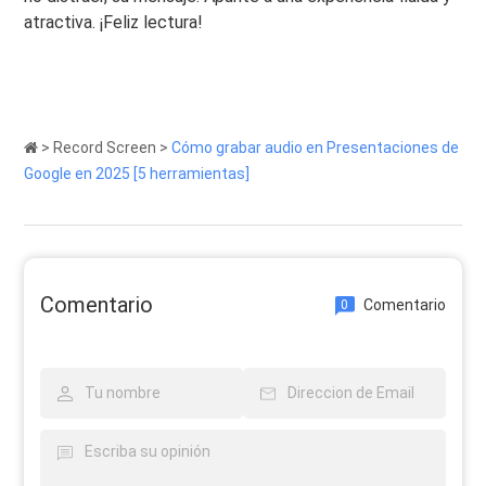
atractiva. ¡Feliz lectura!
>
Record Screen
>
Cómo grabar audio en Presentaciones de
Google en 2025 [5 herramientas]
Comentario
Comentario
0