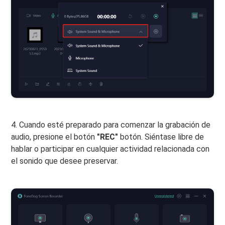
4. Cuando esté preparado para comenzar la grabación de
audio, presione el botón
"REC"
botón. Siéntase libre de
hablar o participar en cualquier actividad relacionada con
el sonido que desee preservar.