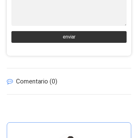
enviar
Comentario (
0
)