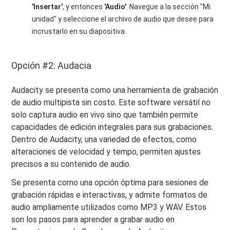
'Insertar'
, y entonces
'Audio'
. Navegue a la sección "Mi
unidad" y seleccione el archivo de audio que desee para
incrustarlo en su diapositiva.
Opción #2: Audacia
Audacity se presenta como una herramienta de grabación
de audio multipista sin costo. Este software versátil no
solo captura audio en vivo sino que también permite
capacidades de edición integrales para sus grabaciones.
Dentro de Audacity, una variedad de efectos, como
alteraciones de velocidad y tempo, permiten ajustes
precisos a su contenido de audio.
Se presenta como una opción óptima para sesiones de
grabación rápidas e interactivas, y admite formatos de
audio ampliamente utilizados como MP3 y WAV. Estos
son los pasos para aprender a grabar audio en