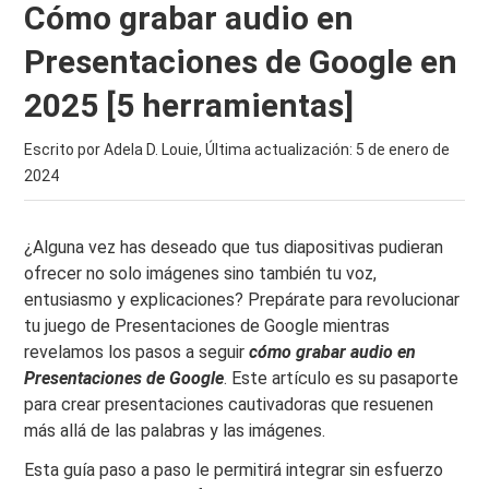
Cómo grabar audio en
Presentaciones de Google en
2025 [5 herramientas]
Escrito por Adela D. Louie, Última actualización:
5 de enero de
2024
¿Alguna vez has deseado que tus diapositivas pudieran
ofrecer no solo imágenes sino también tu voz,
entusiasmo y explicaciones? Prepárate para revolucionar
tu juego de Presentaciones de Google mientras
revelamos los pasos a seguir
cómo grabar audio en
Presentaciones de Google
. Este artículo es su pasaporte
para crear presentaciones cautivadoras que resuenen
más allá de las palabras y las imágenes.
Esta guía paso a paso le permitirá integrar sin esfuerzo