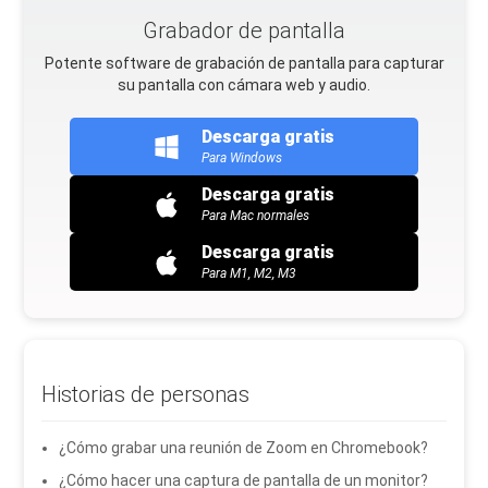
Grabador de pantalla
Potente software de grabación de pantalla para capturar
su pantalla con cámara web y audio.
Descarga gratis
Para Windows
Descarga gratis
Para Mac normales
Descarga gratis
Para M1, M2, M3
Historias de personas
¿Cómo grabar una reunión de Zoom en Chromebook?
¿Cómo hacer una captura de pantalla de un monitor?