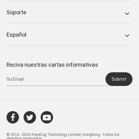
Soporte
Español
Reciva nuestras cartas informativas
Submit
© 2016 - 2026 FoneDog Technology Limited, HongKong. Todos los
derechos reservados.