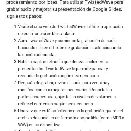
procesamiento por lotes. Para utilizar TwistedWave para
grabar audio y mejorar su presentación de Google Slides,
siga estos pasos:
Visite el sitio web de TwistedWave o utilice la aplicación
de escritorio si está instalada.
Abra TwistedWave y comience la grabación de audio
haciendo clic en el botón de grabación o seleccionando
la opción adecuada.
Habla o captura el audio que deseas incluir en tu
presentación. TwistedWave le permite pausar y
reanudar la grabación según sea necesario.
Después de grabar, revise el audio para ver si hay
modificaciones o mejoras necesarias. Recorte las
partes innecesarias, ajuste los niveles de volumen o
refine el contenido según sea necesario.
Una vez que esté satisfecho con la grabación, guarde el
archivo de audio en un formato compatible (como MP3 o
WAV) en su dispositivo.