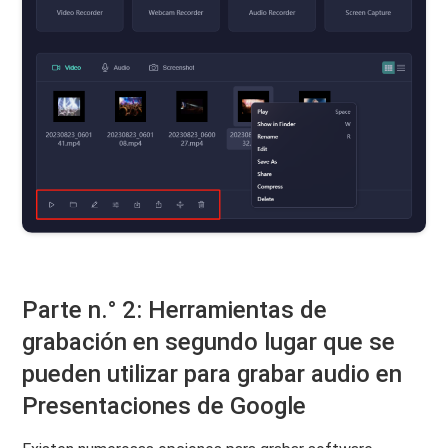
Parte n.° 2: Herramientas de
grabación en segundo lugar que se
pueden utilizar para grabar audio en
Presentaciones de Google