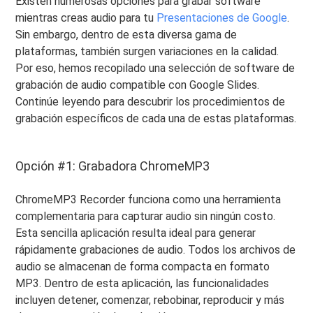
Existen numerosas opciones para grabar software
mientras creas audio para tu
Presentaciones de Google
.
Sin embargo, dentro de esta diversa gama de
plataformas, también surgen variaciones en la calidad.
Por eso, hemos recopilado una selección de software de
grabación de audio compatible con Google Slides.
Continúe leyendo para descubrir los procedimientos de
grabación específicos de cada una de estas plataformas.
Opción #1: Grabadora ChromeMP3
ChromeMP3 Recorder funciona como una herramienta
complementaria para capturar audio sin ningún costo.
Esta sencilla aplicación resulta ideal para generar
rápidamente grabaciones de audio. Todos los archivos de
audio se almacenan de forma compacta en formato
MP3. Dentro de esta aplicación, las funcionalidades
incluyen detener, comenzar, rebobinar, reproducir y más