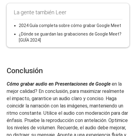
La gente también Leer
2024 Guía completa sobre cómo grabar Google Meet
¿Dónde se guardan las grabaciones de Google Meet?
[GUÍA 2024]
Conclusión
Cómo grabar audio en Presentaciones de Google
en la
mejor calidad? En conclusión, para maximizar realmente
el impacto, garantice un audio claro y conciso. Haga
coincidir la narración con las imágenes, manteniendo un
ritmo constante. Utilice el audio con moderación para dar
énfasis. Pruebe la reproducción con antelación. Optimice
los niveles de volumen. Recuerde, el audio debe mejorar,
no distraer, su mensaje. Apunte a una experiencia fluida y