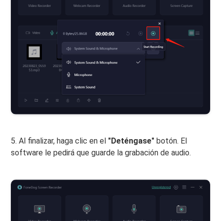
5. Al finalizar, haga clic en el
"Deténgase"
botón. El
software le pedirá que guarde la grabación de audio.