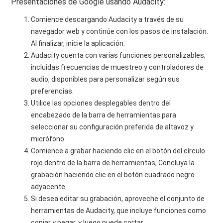
Presentaciones de Google usando Audacity:
Comience descargando Audacity a través de su
navegador web y continúe con los pasos de instalación.
Al finalizar, inicie la aplicación.
Audacity cuenta con varias funciones personalizables,
incluidas frecuencias de muestreo y controladores de
audio, disponibles para personalizar según sus
preferencias.
Utilice las opciones desplegables dentro del
encabezado de la barra de herramientas para
seleccionar su configuración preferida de altavoz y
micrófono.
Comience a grabar haciendo clic en el botón del círculo
rojo dentro de la barra de herramientas; Concluya la
grabación haciendo clic en el botón cuadrado negro
adyacente.
Si desea editar su grabación, aproveche el conjunto de
herramientas de Audacity, que incluye funciones como
copiar y pegar, y luego puede cortar.