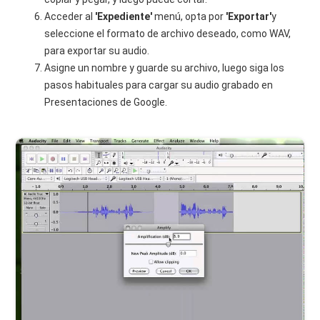
Acceder al
'Expediente'
menú, opta por
'Exportar'
y
seleccione el formato de archivo deseado, como WAV,
para exportar su audio.
Asigne un nombre y guarde su archivo, luego siga los
pasos habituales para cargar su audio grabado en
Presentaciones de Google.