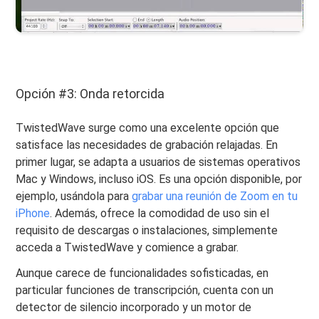
Opción #3: Onda retorcida
TwistedWave surge como una excelente opción que
satisface las necesidades de grabación relajadas. En
primer lugar, se adapta a usuarios de sistemas operativos
Mac y Windows, incluso iOS. Es una opción disponible, por
ejemplo, usándola para
grabar una reunión de Zoom en tu
iPhone
. Además, ofrece la comodidad de uso sin el
requisito de descargas o instalaciones, simplemente
acceda a TwistedWave y comience a grabar.
Aunque carece de funcionalidades sofisticadas, en
particular funciones de transcripción, cuenta con un
detector de silencio incorporado y un motor de