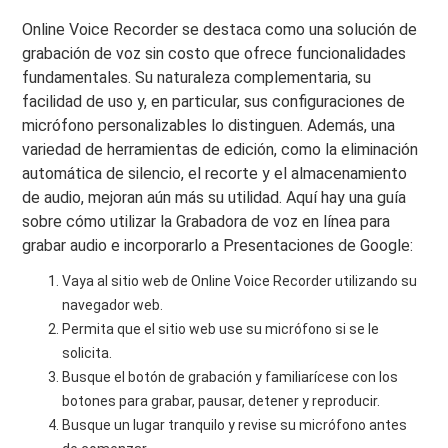
Online Voice Recorder se destaca como una solución de
grabación de voz sin costo que ofrece funcionalidades
fundamentales. Su naturaleza complementaria, su
facilidad de uso y, en particular, sus configuraciones de
micrófono personalizables lo distinguen. Además, una
variedad de herramientas de edición, como la eliminación
automática de silencio, el recorte y el almacenamiento
de audio, mejoran aún más su utilidad. Aquí hay una guía
sobre cómo utilizar la Grabadora de voz en línea para
grabar audio e incorporarlo a Presentaciones de Google:
Vaya al sitio web de Online Voice Recorder utilizando su
navegador web.
Permita que el sitio web use su micrófono si se le
solicita.
Busque el botón de grabación y familiarícese con los
botones para grabar, pausar, detener y reproducir.
Busque un lugar tranquilo y revise su micrófono antes