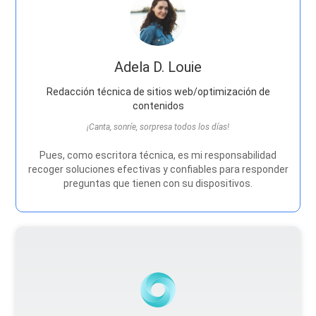
Adela D. Louie
Redacción técnica de sitios web/optimización de
contenidos
¡Canta, sonríe, sorpresa todos los días!
Pues, como escritora técnica, es mi responsabilidad
recoger soluciones efectivas y confiables para responder
preguntas que tienen con su dispositivos.