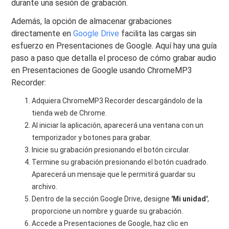
durante una sesión de grabación.
Además, la opción de almacenar grabaciones
directamente en
Google Drive
facilita las cargas sin
esfuerzo en Presentaciones de Google. Aquí hay una guía
paso a paso que detalla el proceso de cómo grabar audio
en Presentaciones de Google usando ChromeMP3
Recorder:
Adquiera ChromeMP3 Recorder descargándolo de la
tienda web de Chrome.
Al iniciar la aplicación, aparecerá una ventana con un
temporizador y botones para grabar.
Inicie su grabación presionando el botón circular.
Termine su grabación presionando el botón cuadrado.
Aparecerá un mensaje que le permitirá guardar su
archivo.
Dentro de la sección Google Drive, designe
'Mi unidad'
,
proporcione un nombre y guarde su grabación.
Accede a Presentaciones de Google, haz clic en