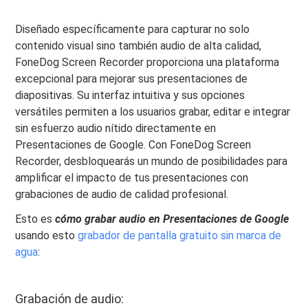
Diseñado específicamente para capturar no solo
contenido visual sino también audio de alta calidad,
FoneDog Screen Recorder proporciona una plataforma
excepcional para mejorar sus presentaciones de
diapositivas. Su interfaz intuitiva y sus opciones
versátiles permiten a los usuarios grabar, editar e integrar
sin esfuerzo audio nítido directamente en
Presentaciones de Google. Con FoneDog Screen
Recorder, desbloquearás un mundo de posibilidades para
amplificar el impacto de tus presentaciones con
grabaciones de audio de calidad profesional.
Esto es
cómo grabar audio en Presentaciones de Google
usando esto
grabador de pantalla gratuito sin marca de
agua
:
Grabación de audio: