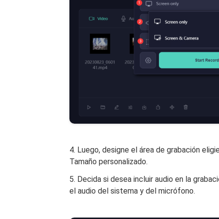
4. Luego, designe el área de grabación elig
Tamaño personalizado.
5. Decida si desea incluir audio en la grabac
el audio del sistema y del micrófono.