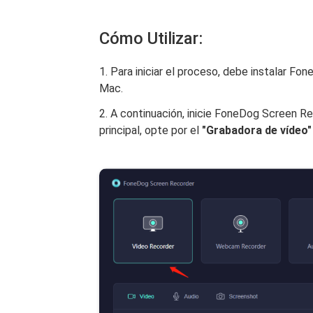
Cómo Utilizar:
1. Para iniciar el proceso, debe instalar
Mac.
2. A continuación, inicie FoneDog Screen R
principal, opte por el
"Grabadora de vídeo"