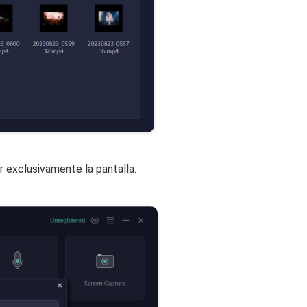
r exclusivamente la pantalla.