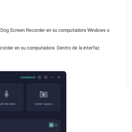
 FoneDog Screen Recorder en su computadora Windows o
ecorder en su computadora. Dentro de la interfaz
.