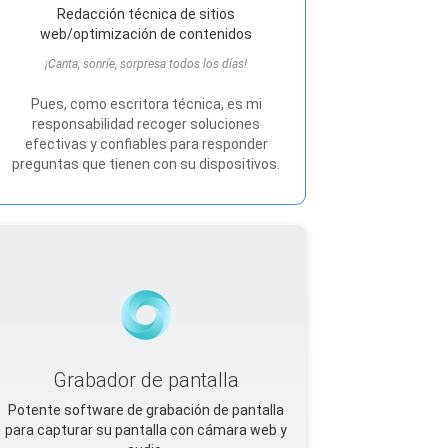
Redacción técnica de sitios
web/optimización de contenidos
¡Canta, sonríe, sorpresa todos los días!
Pues, como escritora técnica, es mi
responsabilidad recoger soluciones
efectivas y confiables para responder
preguntas que tienen con su dispositivos.
Grabador de pantalla
Potente software de grabación de pantalla
para capturar su pantalla con cámara web y