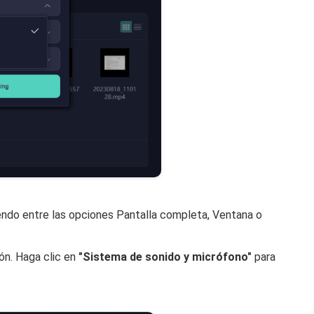
iendo entre las opciones Pantalla completa, Ventana o
ión. Haga clic en
"Sistema de sonido y micrófono"
para