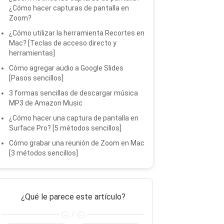
¿Cómo hacer capturas de pantalla en
Zoom?
¿Cómo utilizar la herramienta Recortes en
Mac? [Teclas de acceso directo y
herramientas]
Cómo agregar audio a Google Slides
[Pasos sencillos]
3 formas sencillas de descargar música
MP3 de Amazon Music
¿Cómo hacer una captura de pantalla en
Surface Pro? [5 métodos sencillos]
Cómo grabar una reunión de Zoom en Mac
[3 métodos sencillos]
¿Qué le parece este artículo?
/