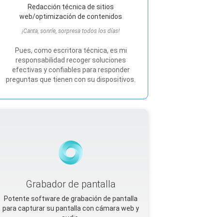
Redacción técnica de sitios
web/optimización de contenidos
¡Canta, sonríe, sorpresa todos los días!
Pues, como escritora técnica, es mi
responsabilidad recoger soluciones
efectivas y confiables para responder
preguntas que tienen con su dispositivos.
Grabador de pantalla
Potente software de grabación de pantalla
para capturar su pantalla con cámara web y