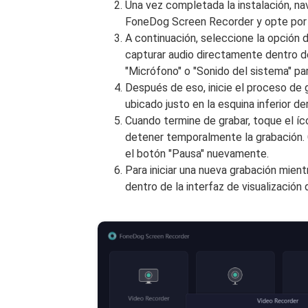
Una vez completada la instalación, na
FoneDog Screen Recorder y opte por 
A continuación, seleccione la opción 
capturar audio directamente dentro del
"Micrófono" o "Sonido del sistema" par
Después de eso, inicie el proceso de 
ubicado justo en la esquina inferior 
Cuando termine de grabar, toque el íco
detener temporalmente la grabación. 
el botón "Pausa" nuevamente.
Para iniciar una nueva grabación mientr
dentro de la interfaz de visualizació