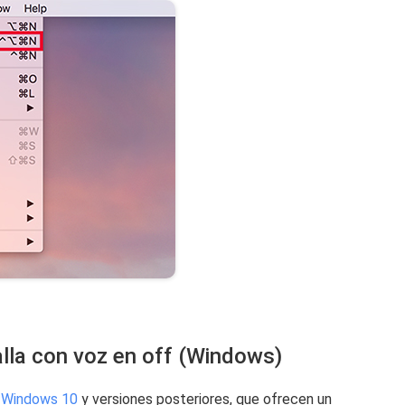
lla con voz en off (Windows)
Windows 10
y versiones posteriores, que ofrecen un