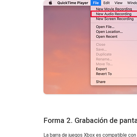
Forma 2. Grabación de panta
La barra de juegos Xbox es compatible con