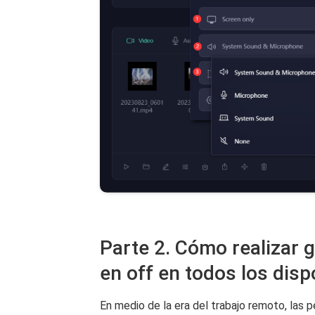
Parte 2. Cómo realizar 
en off en todos los disp
En medio de la era del trabajo remoto, las