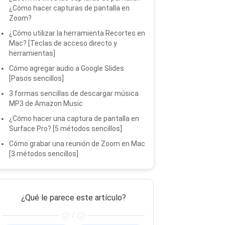
¿Cómo hacer capturas de pantalla en
Zoom?
¿Cómo utilizar la herramienta Recortes en
Mac? [Teclas de acceso directo y
herramientas]
Cómo agregar audio a Google Slides
[Pasos sencillos]
3 formas sencillas de descargar música
MP3 de Amazon Music
¿Cómo hacer una captura de pantalla en
Surface Pro? [5 métodos sencillos]
Cómo grabar una reunión de Zoom en Mac
[3 métodos sencillos]
¿Qué le parece este artículo?
/