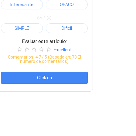
Interesante
OPACO
/
SIMPLE
Dificil
Evaluar este artículo:
Excellent
Comentarios:
4.7
/ 5 (Basado en:
78
El
número de comentarios)
Click en