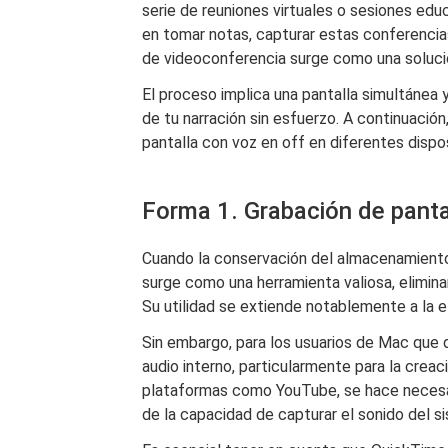
serie de reuniones virtuales o sesiones educ
en tomar notas, capturar estas conferencia
de videoconferencia surge como una soluci
El proceso implica una pantalla simultánea 
de tu narración sin esfuerzo. A continuación
pantalla con voz en off en diferentes dispos
Forma 1. Grabación de panta
Cuando la conservación del almacenamient
surge como una herramienta valiosa, elimina
Su utilidad se extiende notablemente a la e
Sin embargo, para los usuarios de Mac que 
audio interno, particularmente para la crea
plataformas como YouTube, se hace necesa
de la capacidad de capturar el sonido del s