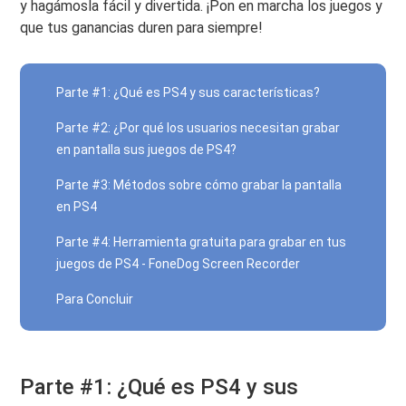
y hagámosla fácil y divertida. ¡Pon en marcha los juegos y
que tus ganancias duren para siempre!
Parte #1: ¿Qué es PS4 y sus características?
Parte #2: ¿Por qué los usuarios necesitan grabar
en pantalla sus juegos de PS4?
Parte #3: Métodos sobre cómo grabar la pantalla
en PS4
Parte #4: Herramienta gratuita para grabar en tus
juegos de PS4 - FoneDog Screen Recorder
Para Concluir
Parte #1: ¿Qué es PS4 y sus