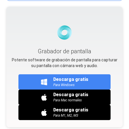
Grabador de pantalla
Potente software de grabación de pantalla para capturar
su pantalla con cámara web y audio.
Descarga gratis
Para Windows
Descarga gratis
Para Mac normales
Descarga gratis
Para M1, M2, M3