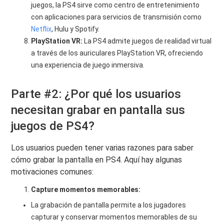
juegos, la PS4 sirve como centro de entretenimiento
con aplicaciones para servicios de transmisión como
Netflix
, Hulu y Spotify.
PlayStation VR:
La PS4 admite juegos de realidad virtual
a través de los auriculares PlayStation VR, ofreciendo
una experiencia de juego inmersiva.
Parte #2: ¿Por qué los usuarios
necesitan grabar en pantalla sus
juegos de PS4?
Los usuarios pueden tener varias razones para saber
cómo grabar la pantalla en PS4. Aquí hay algunas
motivaciones comunes:
Capture momentos memorables:
La grabación de pantalla permite a los jugadores
capturar y conservar momentos memorables de su