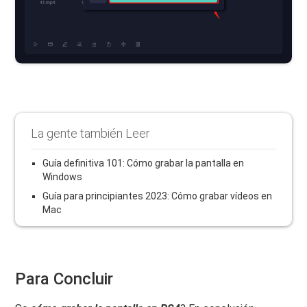
La gente también Leer
Guía definitiva 101: Cómo grabar la pantalla en
Windows
Guía para principiantes 2023: Cómo grabar vídeos en
Mac
Para Concluir