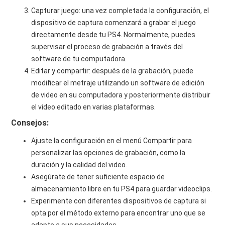
Capturar juego: una vez completada la configuración, el
dispositivo de captura comenzará a grabar el juego
directamente desde tu PS4. Normalmente, puedes
supervisar el proceso de grabación a través del
software de tu computadora.
Editar y compartir: después de la grabación, puede
modificar el metraje utilizando un software de edición
de video en su computadora y posteriormente distribuir
el video editado en varias plataformas.
Consejos:
Ajuste la configuración en el menú Compartir para
personalizar las opciones de grabación, como la
duración y la calidad del video.
Asegúrate de tener suficiente espacio de
almacenamiento libre en tu PS4 para guardar videoclips.
Experimente con diferentes dispositivos de captura si
opta por el método externo para encontrar uno que se
adapte a sus necesidades.