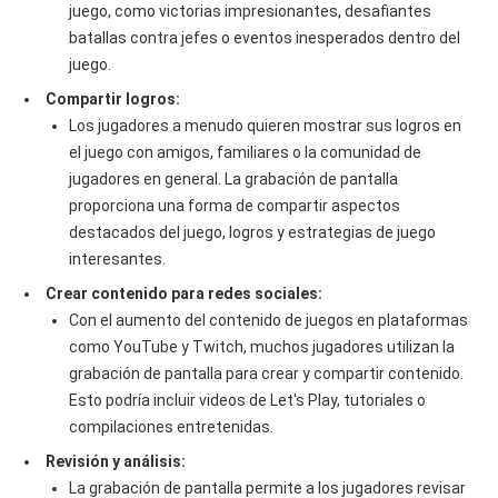
juego, como victorias impresionantes, desafiantes
batallas contra jefes o eventos inesperados dentro del
juego.
Compartir logros:
Los jugadores a menudo quieren mostrar sus logros en
el juego con amigos, familiares o la comunidad de
jugadores en general. La grabación de pantalla
proporciona una forma de compartir aspectos
destacados del juego, logros y estrategias de juego
interesantes.
Crear contenido para redes sociales:
Con el aumento del contenido de juegos en plataformas
como YouTube y Twitch, muchos jugadores utilizan la
grabación de pantalla para crear y compartir contenido.
Esto podría incluir videos de Let's Play, tutoriales o
compilaciones entretenidas.
Revisión y análisis:
La grabación de pantalla permite a los jugadores revisar