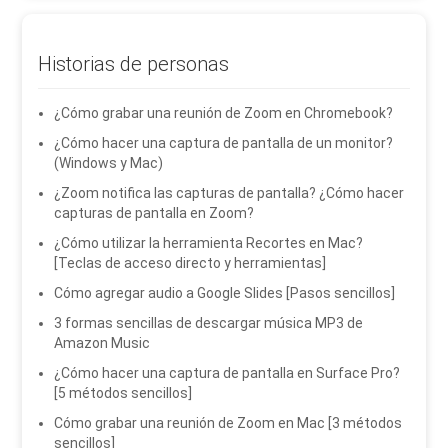
Historias de personas
¿Cómo grabar una reunión de Zoom en Chromebook?
¿Cómo hacer una captura de pantalla de un monitor?
(Windows y Mac)
¿Zoom notifica las capturas de pantalla? ¿Cómo hacer
capturas de pantalla en Zoom?
¿Cómo utilizar la herramienta Recortes en Mac?
[Teclas de acceso directo y herramientas]
Cómo agregar audio a Google Slides [Pasos sencillos]
3 formas sencillas de descargar música MP3 de
Amazon Music
¿Cómo hacer una captura de pantalla en Surface Pro?
[5 métodos sencillos]
Cómo grabar una reunión de Zoom en Mac [3 métodos
sencillos]