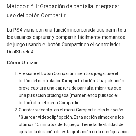
Método n.º 1: Grabación de pantalla integrada:
uso del botón Compartir
La PS4 viene con una función incorporada que permite a
los usuarios capturar y compartir fácilmente momentos
de juego usando el botón Compartir en el controlador
DualShock 4.
Cómo Utilizar:
Presione el botón Compartir: mientras juega, use el
botón del controlador
Compartir
botón. Una pulsación
breve captura una captura de pantalla, mientras que
una pulsación prolongada (manteniendo pulsado el
botón) abre el menú Compartir.
Guardar videoclip: en el menú Compartir, elija la opción
"Guardar videoclip"
opción. Esta acción almacena los
últimos 15 minutos de tu juego. Tiene la flexibilidad de
ajustar la duración de esta grabación en la configuración