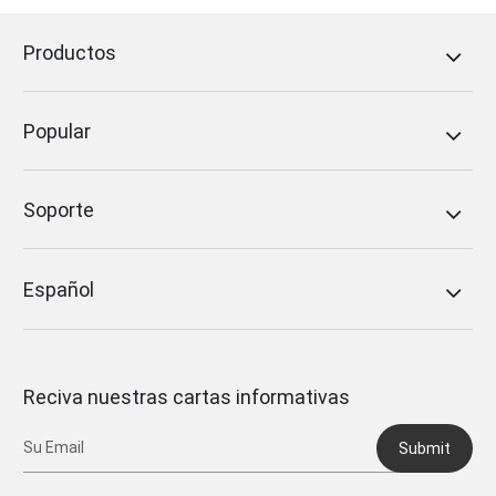
Productos
Popular
Soporte
Español
Reciva nuestras cartas informativas
Submit