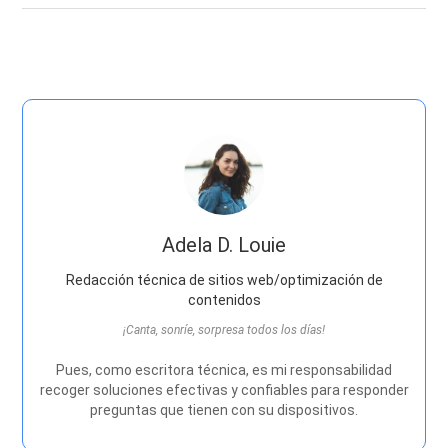
Adela D. Louie
Redacción técnica de sitios web/optimización de
contenidos
¡Canta, sonríe, sorpresa todos los días!
Pues, como escritora técnica, es mi responsabilidad
recoger soluciones efectivas y confiables para responder
preguntas que tienen con su dispositivos.