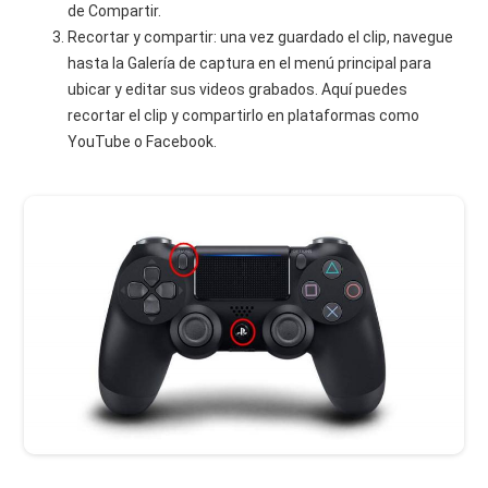
de Compartir.
Recortar y compartir: una vez guardado el clip, navegue
hasta la Galería de captura en el menú principal para
ubicar y editar sus videos grabados. Aquí puedes
recortar el clip y compartirlo en plataformas como
YouTube o Facebook.