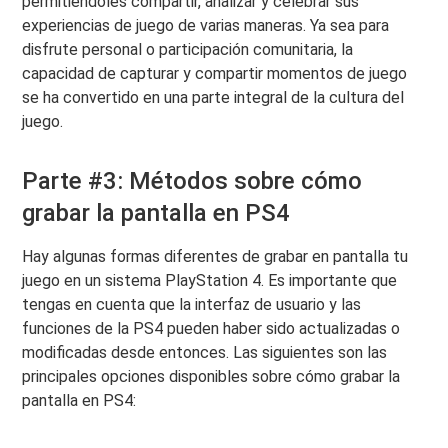
permitiéndoles compartir, analizar y celebrar sus
experiencias de juego de varias maneras. Ya sea para
disfrute personal o participación comunitaria, la
capacidad de capturar y compartir momentos de juego
se ha convertido en una parte integral de la cultura del
juego.
Parte #3: Métodos sobre cómo
grabar la pantalla en PS4
Hay algunas formas diferentes de grabar en pantalla tu
juego en un sistema PlayStation 4. Es importante que
tengas en cuenta que la interfaz de usuario y las
funciones de la PS4 pueden haber sido actualizadas o
modificadas desde entonces. Las siguientes son las
principales opciones disponibles sobre cómo grabar la
pantalla en PS4: