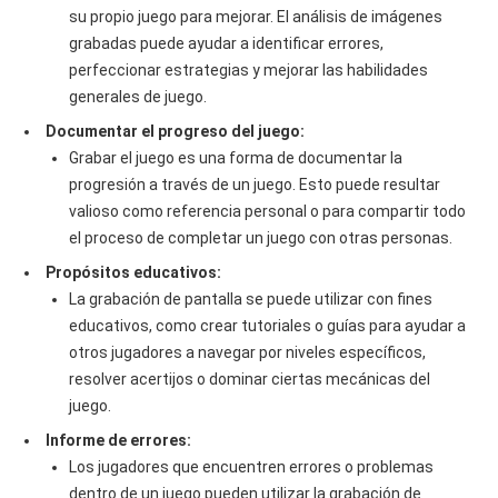
su propio juego para mejorar. El análisis de imágenes
grabadas puede ayudar a identificar errores,
perfeccionar estrategias y mejorar las habilidades
generales de juego.
Documentar el progreso del juego:
Grabar el juego es una forma de documentar la
progresión a través de un juego. Esto puede resultar
valioso como referencia personal o para compartir todo
el proceso de completar un juego con otras personas.
Propósitos educativos:
La grabación de pantalla se puede utilizar con fines
educativos, como crear tutoriales o guías para ayudar a
otros jugadores a navegar por niveles específicos,
resolver acertijos o dominar ciertas mecánicas del
juego.
Informe de errores:
Los jugadores que encuentren errores o problemas
dentro de un juego pueden utilizar la grabación de