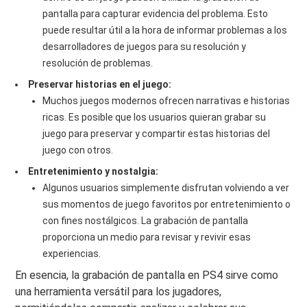
pantalla para capturar evidencia del problema. Esto
puede resultar útil a la hora de informar problemas a los
desarrolladores de juegos para su resolución y
resolución de problemas.
Preservar historias en el juego:
Muchos juegos modernos ofrecen narrativas e historias
ricas. Es posible que los usuarios quieran grabar su
juego para preservar y compartir estas historias del
juego con otros.
Entretenimiento y nostalgia:
Algunos usuarios simplemente disfrutan volviendo a ver
sus momentos de juego favoritos por entretenimiento o
con fines nostálgicos. La grabación de pantalla
proporciona un medio para revisar y revivir esas
experiencias.
En esencia, la grabación de pantalla en PS4 sirve como
una herramienta versátil para los jugadores,