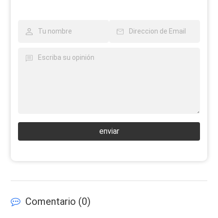
enviar
Comentario (
0
)