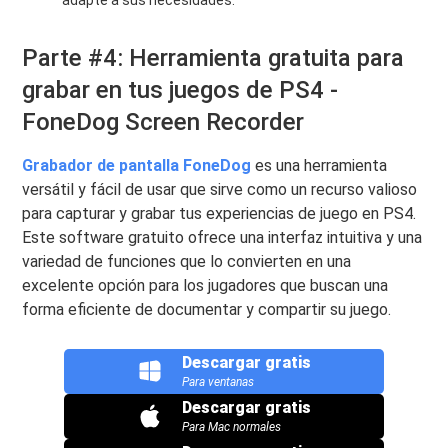
Parte #4: Herramienta gratuita para
grabar en tus juegos de PS4 -
FoneDog Screen Recorder
Grabador de pantalla FoneDog
es una herramienta
versátil y fácil de usar que sirve como un recurso valioso
para capturar y grabar tus experiencias de juego en PS4.
Este software gratuito ofrece una interfaz intuitiva y una
variedad de funciones que lo convierten en una
excelente opción para los jugadores que buscan una
forma eficiente de documentar y compartir su juego.
Descargar gratis
Para ventanas
Descargar gratis
Para Mac normales