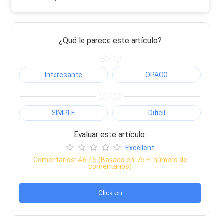
¿Qué le parece este artículo?
/
Interesante
OPACO
/
SIMPLE
Dificil
Evaluar este artículo:
Excellent
Comentarios:
4.6
/ 5 (Basado en:
75
El número de
comentarios)
Click en