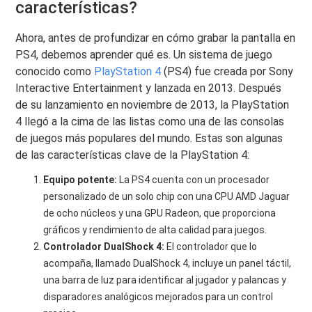
características?
Ahora, antes de profundizar en cómo grabar la pantalla en
PS4, debemos aprender qué es. Un sistema de juego
conocido como
PlayStation 4
(PS4) fue creada por Sony
Interactive Entertainment y lanzada en 2013. Después
de su lanzamiento en noviembre de 2013, la PlayStation
4 llegó a la cima de las listas como una de las consolas
de juegos más populares del mundo. Estas son algunas
de las características clave de la PlayStation 4:
Equipo potente:
La PS4 cuenta con un procesador
personalizado de un solo chip con una CPU AMD Jaguar
de ocho núcleos y una GPU Radeon, que proporciona
gráficos y rendimiento de alta calidad para juegos.
Controlador DualShock 4:
El controlador que lo
acompaña, llamado DualShock 4, incluye un panel táctil,
una barra de luz para identificar al jugador y palancas y
disparadores analógicos mejorados para un control