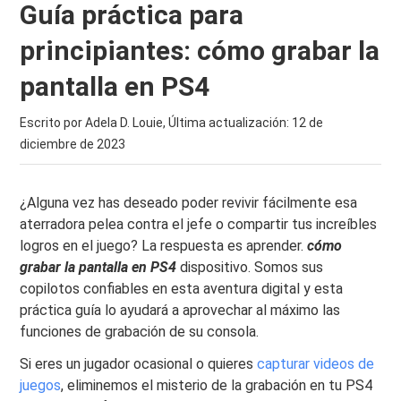
Guía práctica para
principiantes: cómo grabar la
pantalla en PS4
Escrito por Adela D. Louie, Última actualización:
12 de
diciembre de 2023
¿Alguna vez has deseado poder revivir fácilmente esa
aterradora pelea contra el jefe o compartir tus increíbles
logros en el juego? La respuesta es aprender.
cómo
grabar la pantalla en PS4
dispositivo. Somos sus
copilotos confiables en esta aventura digital y esta
práctica guía lo ayudará a aprovechar al máximo las
funciones de grabación de su consola.
Si eres un jugador ocasional o quieres
capturar videos de
juegos
, eliminemos el misterio de la grabación en tu PS4