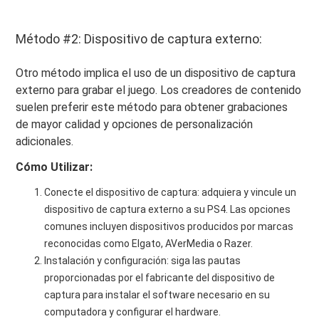
Método #2: Dispositivo de captura externo:
Otro método implica el uso de un dispositivo de captura
externo para grabar el juego. Los creadores de contenido
suelen preferir este método para obtener grabaciones
de mayor calidad y opciones de personalización
adicionales.
Cómo Utilizar:
Conecte el dispositivo de captura: adquiera y vincule un
dispositivo de captura externo a su PS4. Las opciones
comunes incluyen dispositivos producidos por marcas
reconocidas como Elgato, AVerMedia o Razer.
Instalación y configuración: siga las pautas
proporcionadas por el fabricante del dispositivo de
captura para instalar el software necesario en su
computadora y configurar el hardware.