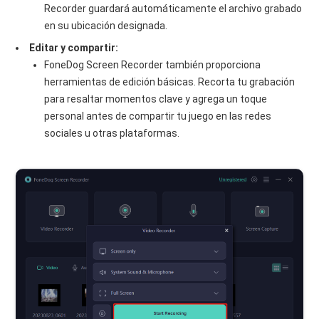
Recorder guardará automáticamente el archivo grabado
en su ubicación designada.
Editar y compartir:
FoneDog Screen Recorder también proporciona
herramientas de edición básicas. Recorta tu grabación
para resaltar momentos clave y agrega un toque
personal antes de compartir tu juego en las redes
sociales u otras plataformas.