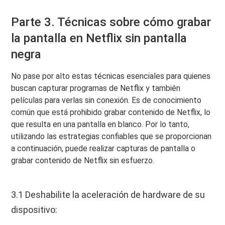
Parte 3. Técnicas sobre cómo grabar
la pantalla en Netflix sin pantalla
negra
No pase por alto estas técnicas esenciales para quienes
buscan capturar programas de Netflix y también
películas para verlas sin conexión. Es de conocimiento
común que está prohibido grabar contenido de Netflix, lo
que resulta en una pantalla en blanco. Por lo tanto,
utilizando las estrategias confiables que se proporcionan
a continuación, puede realizar capturas de pantalla o
grabar contenido de Netflix sin esfuerzo.
3.1 Deshabilite la aceleración de hardware de su
dispositivo: