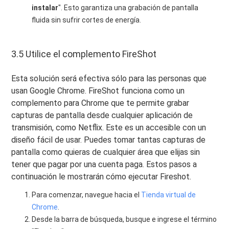
instalar
". Esto garantiza una grabación de pantalla
fluida sin sufrir cortes de energía.
3.5 Utilice el complemento FireShot
Esta solución será efectiva sólo para las personas que
usan Google Chrome. FireShot funciona como un
complemento para Chrome que te permite grabar
capturas de pantalla desde cualquier aplicación de
transmisión, como Netflix. Este es un accesible con un
diseño fácil de usar. Puedes tomar tantas capturas de
pantalla como quieras de cualquier área que elijas sin
tener que pagar por una cuenta paga. Estos pasos a
continuación le mostrarán cómo ejecutar Fireshot.
Para comenzar, navegue hacia el
Tienda virtual de
Chrome
.
Desde la barra de búsqueda, busque e ingrese el término