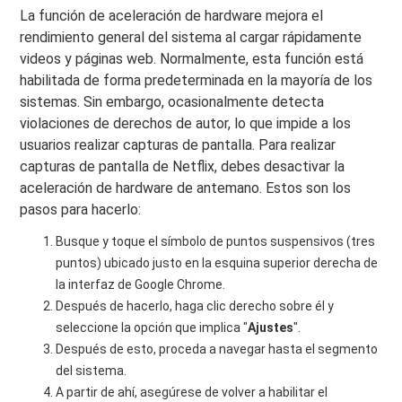
La función de aceleración de hardware mejora el
rendimiento general del sistema al cargar rápidamente
videos y páginas web. Normalmente, esta función está
habilitada de forma predeterminada en la mayoría de los
sistemas. Sin embargo, ocasionalmente detecta
violaciones de derechos de autor, lo que impide a los
usuarios realizar capturas de pantalla. Para realizar
capturas de pantalla de Netflix, debes desactivar la
aceleración de hardware de antemano. Estos son los
pasos para hacerlo:
Busque y toque el símbolo de puntos suspensivos (tres
puntos) ubicado justo en la esquina superior derecha de
la interfaz de Google Chrome.
Después de hacerlo, haga clic derecho sobre él y
seleccione la opción que implica "
Ajustes
".
Después de esto, proceda a navegar hasta el segmento
del sistema.
A partir de ahí, asegúrese de volver a habilitar el