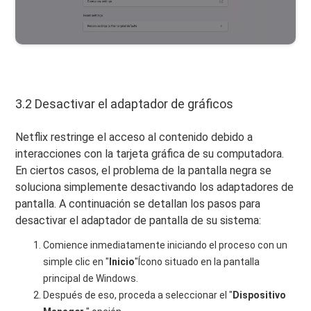
3.2 Desactivar el adaptador de gráficos
Netflix restringe el acceso al contenido debido a
interacciones con la tarjeta gráfica de su computadora.
En ciertos casos, el problema de la pantalla negra se
soluciona simplemente desactivando los adaptadores de
pantalla. A continuación se detallan los pasos para
desactivar el adaptador de pantalla de su sistema:
Comience inmediatamente iniciando el proceso con un
simple clic en "
Inicio
"Ícono situado en la pantalla
principal de Windows.
Después de eso, proceda a seleccionar el "
Dispositivo