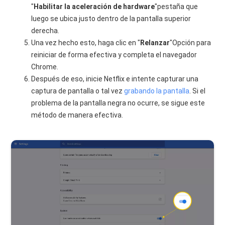
"
Habilitar la aceleración de hardware
"pestaña que
luego se ubica justo dentro de la pantalla superior
derecha.
Una vez hecho esto, haga clic en "
Relanzar
"Opción para
reiniciar de forma efectiva y completa el navegador
Chrome.
Después de eso, inicie Netflix e intente capturar una
captura de pantalla o tal vez
grabando la pantalla
. Si el
problema de la pantalla negra no ocurre, se sigue este
método de manera efectiva.