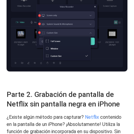
Parte 2. Grabación de pantalla de
Netflix sin pantalla negra en iPhone
¿Existe algún método para capturar?
Netflix
contenido
en la pantalla de un iPhone? ¡Absolutamente! Utiliza la
función de grabación incorporada en su dispositivo. Sin