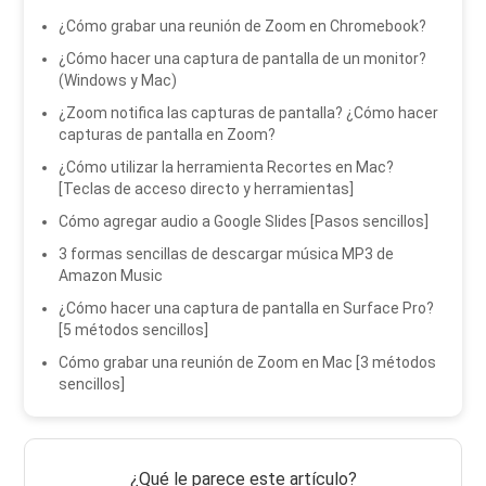
¿Cómo grabar una reunión de Zoom en Chromebook?
¿Cómo hacer una captura de pantalla de un monitor?
(Windows y Mac)
¿Zoom notifica las capturas de pantalla? ¿Cómo hacer
capturas de pantalla en Zoom?
¿Cómo utilizar la herramienta Recortes en Mac?
[Teclas de acceso directo y herramientas]
Cómo agregar audio a Google Slides [Pasos sencillos]
3 formas sencillas de descargar música MP3 de
Amazon Music
¿Cómo hacer una captura de pantalla en Surface Pro?
[5 métodos sencillos]
Cómo grabar una reunión de Zoom en Mac [3 métodos
sencillos]
¿Qué le parece este artículo?