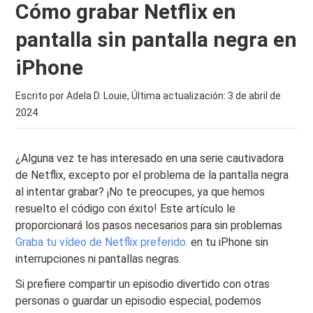
Cómo grabar Netflix en
pantalla sin pantalla negra en
iPhone
Escrito por Adela D. Louie, Última actualización:
3 de abril de
2024
¿Alguna vez te has interesado en una serie cautivadora
de Netflix, excepto por el problema de la pantalla negra
al intentar grabar? ¡No te preocupes, ya que hemos
resuelto el código con éxito! Este artículo le
proporcionará los pasos necesarios para sin problemas
Graba tu vídeo de Netflix preferido.
en tu iPhone sin
interrupciones ni pantallas negras.
Si prefiere compartir un episodio divertido con otras
personas o guardar un episodio especial, podemos