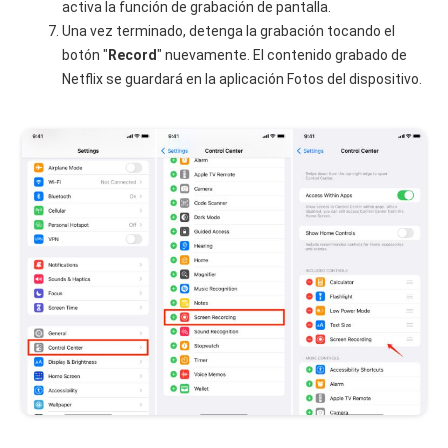
activa la función de grabación de pantalla.
Una vez terminado, detenga la grabación tocando el
botón "
Record
" nuevamente. El contenido grabado de
Netflix se guardará en la aplicación Fotos del dispositivo.