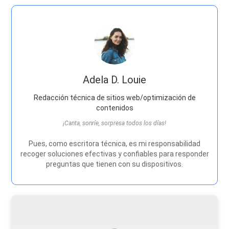
Adela D. Louie
Redacción técnica de sitios web/optimización de
contenidos
¡Canta, sonríe, sorpresa todos los días!
Pues, como escritora técnica, es mi responsabilidad
recoger soluciones efectivas y confiables para responder
preguntas que tienen con su dispositivos.