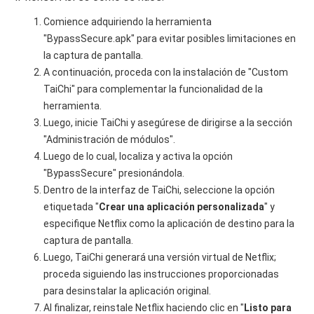
Comience adquiriendo la herramienta
"BypassSecure.apk" para evitar posibles limitaciones en
la captura de pantalla.
A continuación, proceda con la instalación de "Custom
TaiChi" para complementar la funcionalidad de la
herramienta.
Luego, inicie TaiChi y asegúrese de dirigirse a la sección
"Administración de módulos".
Luego de lo cual, localiza y activa la opción
"BypassSecure" presionándola.
Dentro de la interfaz de TaiChi, seleccione la opción
etiquetada "
Crear una aplicación personalizada
" y
especifique Netflix como la aplicación de destino para la
captura de pantalla.
Luego, TaiChi generará una versión virtual de Netflix;
proceda siguiendo las instrucciones proporcionadas
para desinstalar la aplicación original.
Al finalizar, reinstale Netflix haciendo clic en "
Listo para