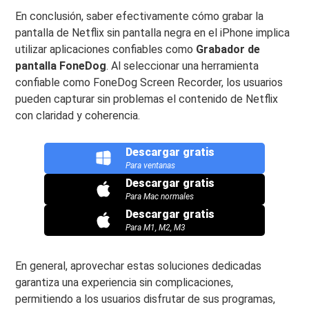
En conclusión, saber efectivamente cómo grabar la
pantalla de Netflix sin pantalla negra en el iPhone implica
utilizar aplicaciones confiables como
Grabador de
pantalla FoneDog
. Al seleccionar una herramienta
confiable como FoneDog Screen Recorder, los usuarios
pueden capturar sin problemas el contenido de Netflix
con claridad y coherencia.
Descargar gratis
Para ventanas
Descargar gratis
Para Mac normales
Descargar gratis
Para M1, M2, M3
En general, aprovechar estas soluciones dedicadas
garantiza una experiencia sin complicaciones,
permitiendo a los usuarios disfrutar de sus programas,