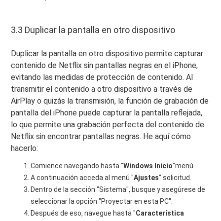
3.3 Duplicar la pantalla en otro dispositivo
Duplicar la pantalla en otro dispositivo permite capturar
contenido de Netflix sin pantallas negras en el iPhone,
evitando las medidas de protección de contenido. Al
transmitir el contenido a otro dispositivo a través de
AirPlay o quizás la transmisión, la función de grabación de
pantalla del iPhone puede capturar la pantalla reflejada,
lo que permite una grabación perfecta del contenido de
Netflix sin encontrar pantallas negras. He aquí cómo
hacerlo:
Comience navegando hasta "
Windows
Inicio
"menú.
A continuación acceda al menú "
Ajustes
" solicitud.
Dentro de la sección "Sistema", busque y asegúrese de
seleccionar la opción "Proyectar en esta PC".
Después de eso, navegue hasta "
Característica