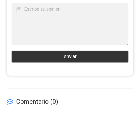
enviar
Comentario (
0
)