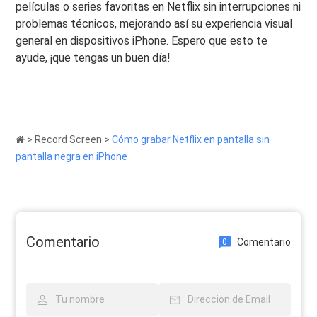
películas o series favoritas en Netflix sin interrupciones ni
problemas técnicos, mejorando así su experiencia visual
general en dispositivos iPhone. Espero que esto te
ayude, ¡que tengas un buen día!
>
Record Screen
>
Cómo grabar Netflix en pantalla sin
pantalla negra en iPhone
Comentario
Comentario
0