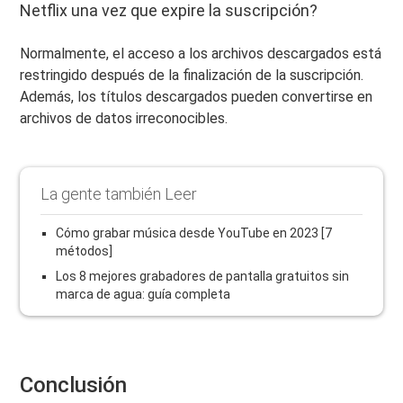
Netflix una vez que expire la suscripción?
Normalmente, el acceso a los archivos descargados está
restringido después de la finalización de la suscripción.
Además, los títulos descargados pueden convertirse en
archivos de datos irreconocibles.
La gente también Leer
Cómo grabar música desde YouTube en 2023 [7
métodos]
Los 8 mejores grabadores de pantalla gratuitos sin
marca de agua: guía completa
Conclusión