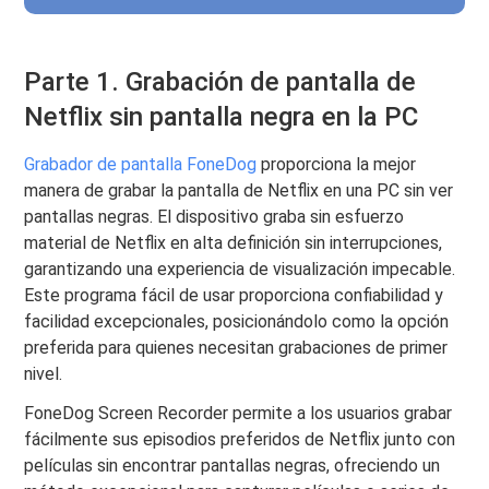
Parte 1. Grabación de pantalla de
Netflix sin pantalla negra en la PC
Grabador de pantalla FoneDog
proporciona la mejor
manera de grabar la pantalla de Netflix en una PC sin ver
pantallas negras. El dispositivo graba sin esfuerzo
material de Netflix en alta definición sin interrupciones,
garantizando una experiencia de visualización impecable.
Este programa fácil de usar proporciona confiabilidad y
facilidad excepcionales, posicionándolo como la opción
preferida para quienes necesitan grabaciones de primer
nivel.
FoneDog Screen Recorder permite a los usuarios grabar
fácilmente sus episodios preferidos de Netflix junto con
películas sin encontrar pantallas negras, ofreciendo un