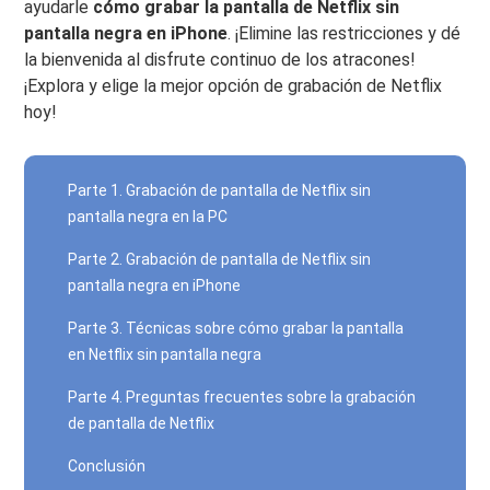
ayudarle
cómo grabar la pantalla de Netflix sin
pantalla negra en iPhone
. ¡Elimine las restricciones y dé
la bienvenida al disfrute continuo de los atracones!
¡Explora y elige la mejor opción de grabación de Netflix
hoy!
Parte 1. Grabación de pantalla de Netflix sin
pantalla negra en la PC
Parte 2. Grabación de pantalla de Netflix sin
pantalla negra en iPhone
Parte 3. Técnicas sobre cómo grabar la pantalla
en Netflix sin pantalla negra
Parte 4. Preguntas frecuentes sobre la grabación
de pantalla de Netflix
Conclusión