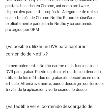
pantalla basadas en Chrome, así como software,
disponibles para este propósito. Asegúrese de utilizar
una extensión de Chrome Netflix Recorder diseñada
explícitamente para admitir Netflix y su contenido
protegido por DRM.
¿Es posible utilizar un DVR para capturar
contenido de Netflix?
Lamentablemente, Netflix carece de la funcionalidad
DVR para grabar. Puede capturar el contenido deseado
utilizando los métodos de grabación descritos en este
artículo. Alternativamente, puede descargar contenido a
través de la aplicación y verlo cuando lo desee.
¿Es factible ver el contenido descargado de