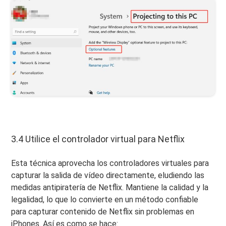
3.4 Utilice el controlador virtual para Netflix
Esta técnica aprovecha los controladores virtuales para
capturar la salida de vídeo directamente, eludiendo las
medidas antipiratería de Netflix. Mantiene la calidad y la
legalidad, lo que lo convierte en un método confiable
para capturar contenido de Netflix sin problemas en
iPhones. Así es como se hace: