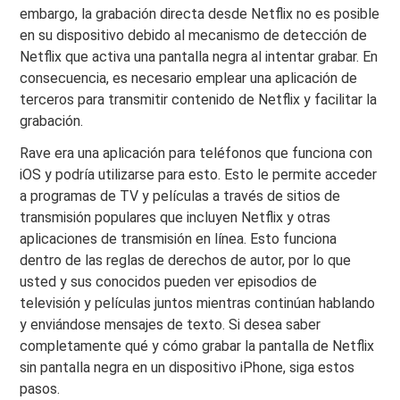
embargo, la grabación directa desde Netflix no es posible
en su dispositivo debido al mecanismo de detección de
Netflix que activa una pantalla negra al intentar grabar. En
consecuencia, es necesario emplear una aplicación de
terceros para transmitir contenido de Netflix y facilitar la
grabación.
Rave era una aplicación para teléfonos que funciona con
iOS y podría utilizarse para esto. Esto le permite acceder
a programas de TV y películas a través de sitios de
transmisión populares que incluyen Netflix y otras
aplicaciones de transmisión en línea. Esto funciona
dentro de las reglas de derechos de autor, por lo que
usted y sus conocidos pueden ver episodios de
televisión y películas juntos mientras continúan hablando
y enviándose mensajes de texto. Si desea saber
completamente qué y cómo grabar la pantalla de Netflix
sin pantalla negra en un dispositivo iPhone, siga estos
pasos.