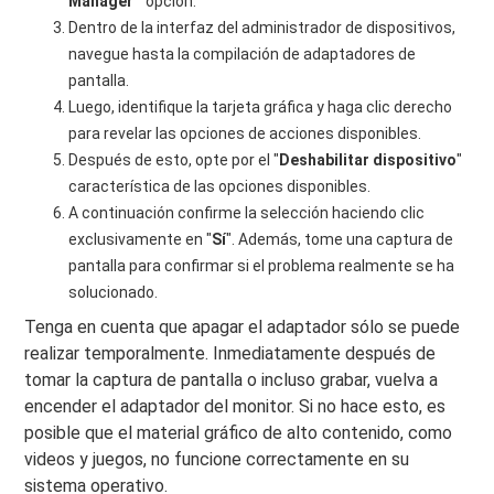
Manager
" opción.
Dentro de la interfaz del administrador de dispositivos,
navegue hasta la compilación de adaptadores de
pantalla.
Luego, identifique la tarjeta gráfica y haga clic derecho
para revelar las opciones de acciones disponibles.
Después de esto, opte por el "
Deshabilitar dispositivo
"
característica de las opciones disponibles.
A continuación confirme la selección haciendo clic
exclusivamente en "
Sí
". Además, tome una captura de
pantalla para confirmar si el problema realmente se ha
solucionado.
Tenga en cuenta que apagar el adaptador sólo se puede
realizar temporalmente. Inmediatamente después de
tomar la captura de pantalla o incluso grabar, vuelva a
encender el adaptador del monitor. Si no hace esto, es
posible que el material gráfico de alto contenido, como
videos y juegos, no funcione correctamente en su
sistema operativo.