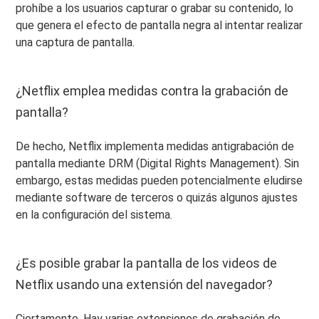
prohíbe a los usuarios capturar o grabar su contenido, lo
que genera el efecto de pantalla negra al intentar realizar
una captura de pantalla.
¿Netflix emplea medidas contra la grabación de
pantalla?
De hecho, Netflix implementa medidas antigrabación de
pantalla mediante DRM (Digital Rights Management). Sin
embargo, estas medidas pueden potencialmente eludirse
mediante software de terceros o quizás algunos ajustes
en la configuración del sistema.
¿Es posible grabar la pantalla de los videos de
Netflix usando una extensión del navegador?
Ciertamente. Hay varias extensiones de grabación de