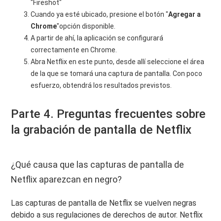
"Fireshot"
Cuando ya esté ubicado, presione el botón "
Agregar a
Chrome
"opción disponible.
A partir de ahí, la aplicación se configurará
correctamente en Chrome.
Abra Netflix en este punto, desde allí seleccione el área
de la que se tomará una captura de pantalla. Con poco
esfuerzo, obtendrá los resultados previstos.
Parte 4. Preguntas frecuentes sobre
la grabación de pantalla de Netflix
¿Qué causa que las capturas de pantalla de
Netflix aparezcan en negro?
Las capturas de pantalla de Netflix se vuelven negras
debido a sus regulaciones de derechos de autor. Netflix