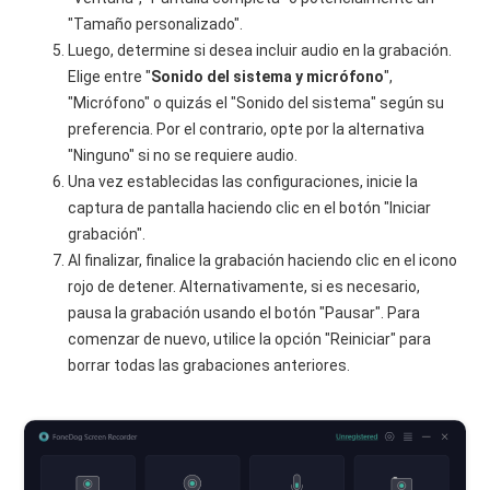
"Tamaño personalizado".
Luego, determine si desea incluir audio en la grabación.
Elige entre "
Sonido del sistema y micrófono
",
"Micrófono" o quizás el "Sonido del sistema" según su
preferencia. Por el contrario, opte por la alternativa
"Ninguno" si no se requiere audio.
Una vez establecidas las configuraciones, inicie la
captura de pantalla haciendo clic en el botón "Iniciar
grabación".
Al finalizar, finalice la grabación haciendo clic en el icono
rojo de detener. Alternativamente, si es necesario,
pausa la grabación usando el botón "Pausar". Para
comenzar de nuevo, utilice la opción "Reiniciar" para
borrar todas las grabaciones anteriores.