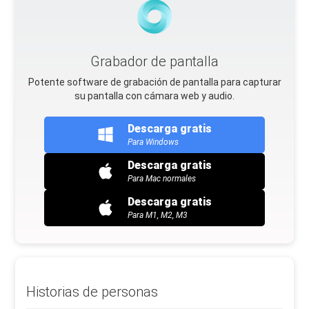
Grabador de pantalla
Potente software de grabación de pantalla para capturar
su pantalla con cámara web y audio.
Descarga gratis
Para Windows
Descarga gratis
Para Mac normales
Descarga gratis
Para M1, M2, M3
Historias de personas