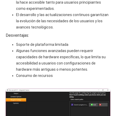
la hace accesible tanto para usuarios principiantes
como experimentados.
El desarrollo y las actualizaciones continuos garantizan
la evolución de las necesidades de los usuarios y los
avances tecnológicos.
Desventajas:
Soporte de plataforma limitada
Algunas funciones avanzadas pueden requerir
capacidades de hardware específicas, lo que limita su
accesibilidad a usuarios con configuraciones de
hardware más antiguas o menos potentes.
Consumo de recursos