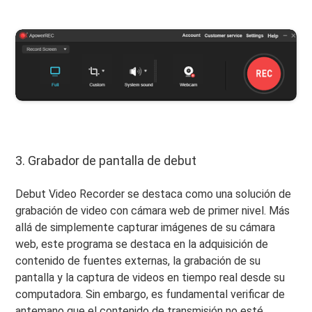
3. Grabador de pantalla de debut
Debut Video Recorder se destaca como una solución de
grabación de video con cámara web de primer nivel. Más
allá de simplemente capturar imágenes de su cámara
web, este programa se destaca en la adquisición de
contenido de fuentes externas, la grabación de su
pantalla y la captura de videos en tiempo real desde su
computadora. Sin embargo, es fundamental verificar de
antemano que el contenido de transmisión no esté