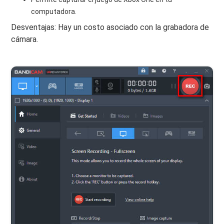
computadora.
Desventajas: Hay un costo asociado con la grabadora de
cámara.