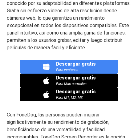
conocido por su adaptabilidad en diferentes plataformas.
Graba sin esfuerzo vídeos de alta resolución desde
cámaras web, lo que garantiza un rendimiento
excepcional en todos los dispositivos compatibles. Este
panel intuitivo, así como una amplia gama de funciones,
permiten a los usuarios grabar, editar y luego distribuir
películas de manera fácil y eficiente.
Descargar gratis
Para ventanas
Descargar gratis
Para Mac normales
Descargar gratis
Para M1, M2, M3
Con FoneDog, las personas pueden mejorar
significativamente su rendimiento de grabación,
beneficiándose de una versatilidad y facilidad
incomparables. FoneDog Screen Recorder es la opción