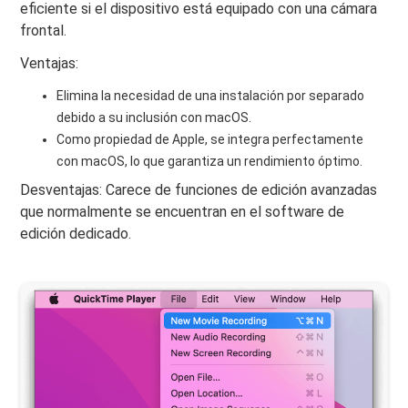
eficiente si el dispositivo está equipado con una cámara
frontal.
Ventajas:
Elimina la necesidad de una instalación por separado
debido a su inclusión con macOS.
Como propiedad de Apple, se integra perfectamente
con macOS, lo que garantiza un rendimiento óptimo.
Desventajas: Carece de funciones de edición avanzadas
que normalmente se encuentran en el software de
edición dedicado.