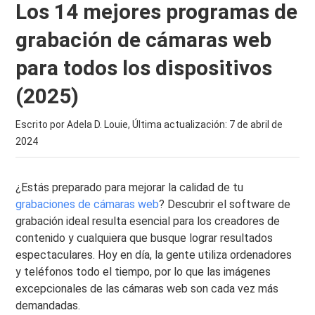
Los 14 mejores programas de
grabación de cámaras web
para todos los dispositivos
(2025)
Escrito por Adela D. Louie, Última actualización:
7 de abril de
2024
¿Estás preparado para mejorar la calidad de tu
grabaciones de cámaras web
? Descubrir el software de
grabación ideal resulta esencial para los creadores de
contenido y cualquiera que busque lograr resultados
espectaculares. Hoy en día, la gente utiliza ordenadores
y teléfonos todo el tiempo, por lo que las imágenes
excepcionales de las cámaras web son cada vez más
demandadas.