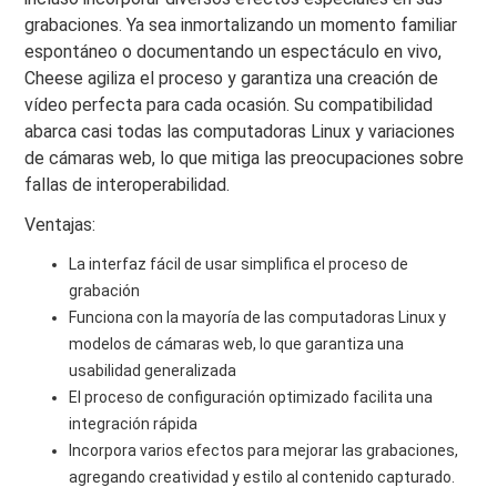
grabaciones. Ya sea inmortalizando un momento familiar
espontáneo o documentando un espectáculo en vivo,
Cheese agiliza el proceso y garantiza una creación de
vídeo perfecta para cada ocasión. Su compatibilidad
abarca casi todas las computadoras Linux y variaciones
de cámaras web, lo que mitiga las preocupaciones sobre
fallas de interoperabilidad.
Ventajas:
La interfaz fácil de usar simplifica el proceso de
grabación
Funciona con la mayoría de las computadoras Linux y
modelos de cámaras web, lo que garantiza una
usabilidad generalizada
El proceso de configuración optimizado facilita una
integración rápida
Incorpora varios efectos para mejorar las grabaciones,
agregando creatividad y estilo al contenido capturado.