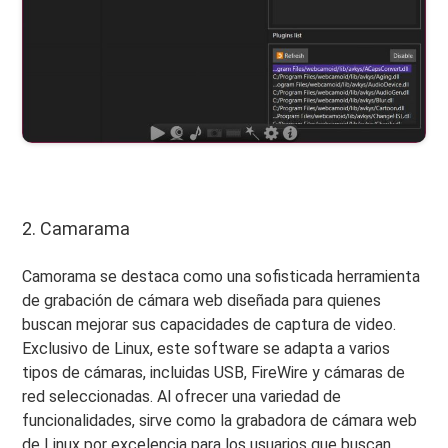
2. Camarama
Camorama se destaca como una sofisticada herramienta
de grabación de cámara web diseñada para quienes
buscan mejorar sus capacidades de captura de video.
Exclusivo de Linux, este software se adapta a varios
tipos de cámaras, incluidas USB, FireWire y cámaras de
red seleccionadas. Al ofrecer una variedad de
funcionalidades, sirve como la grabadora de cámara web
de Linux por excelencia para los usuarios que buscan