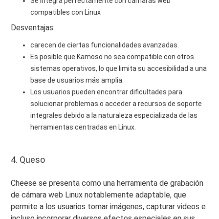
Se integra perfectamente con cámaras web
compatibles con Linux
Desventajas:
carecen de ciertas funcionalidades avanzadas.
Es posible que Kamoso no sea compatible con otros
sistemas operativos, lo que limita su accesibilidad a una
base de usuarios más amplia.
Los usuarios pueden encontrar dificultades para
solucionar problemas o acceder a recursos de soporte
integrales debido a la naturaleza especializada de las
herramientas centradas en Linux.
4. Queso
Cheese se presenta como una herramienta de grabación
de cámara web Linux notablemente adaptable, que
permite a los usuarios tomar imágenes, capturar videos e
incluso incorporar diversos efectos especiales en sus