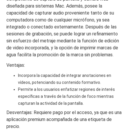
diseñada para sistemas Mac. Además, posee la
capacidad de capturar audio proveniente tanto de su
computadora como de cualquier micrófono, ya sea
integrado o conectado externamente. Después de las
sesiones de grabación, se puede lograr un refinamiento
sin esfuerzo del metraje mediante la función de edición
de video incorporada, y la opción de imprimir marcas de
agua facilita la promoción de la marca sin problemas.
Ventajas:
Incorpora la capacidad de integrar anotaciones en
vídeos, potenciando su contenido formativo.
Permite a los usuarios enfatizar regiones de interés
específicas a través de la función de foco mientras
capturan la actividad de la pantalla.
Desventajas: Requiere pago por el acceso, ya que es una
aplicación premium acompañada de una etiqueta de
precio.