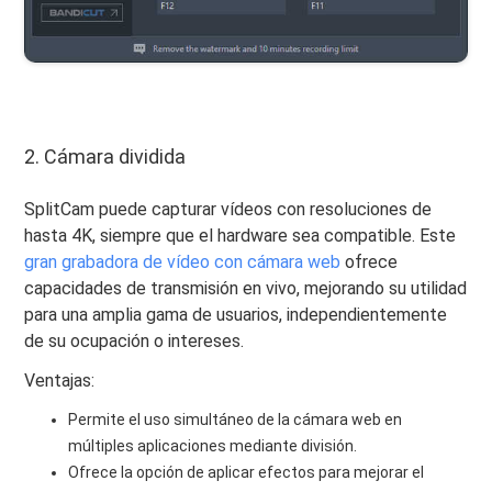
2. Cámara dividida
SplitCam puede capturar vídeos con resoluciones de
hasta 4K, siempre que el hardware sea compatible. Este
gran grabadora de vídeo con cámara web
ofrece
capacidades de transmisión en vivo, mejorando su utilidad
para una amplia gama de usuarios, independientemente
de su ocupación o intereses.
Ventajas:
Permite el uso simultáneo de la cámara web en
múltiples aplicaciones mediante división.
Ofrece la opción de aplicar efectos para mejorar el