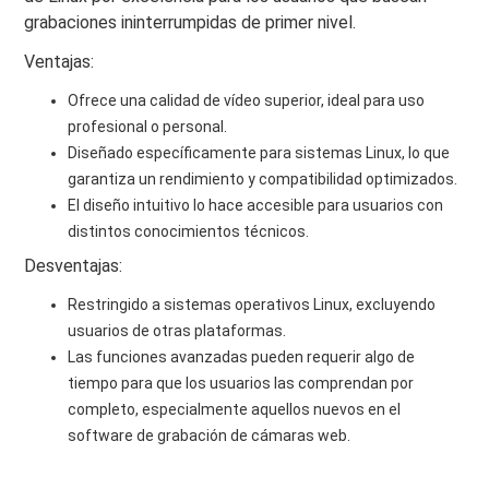
grabaciones ininterrumpidas de primer nivel.
Ventajas:
Ofrece una calidad de vídeo superior, ideal para uso
profesional o personal.
Diseñado específicamente para sistemas Linux, lo que
garantiza un rendimiento y compatibilidad optimizados.
El diseño intuitivo lo hace accesible para usuarios con
distintos conocimientos técnicos.
Desventajas:
Restringido a sistemas operativos Linux, excluyendo
usuarios de otras plataformas.
Las funciones avanzadas pueden requerir algo de
tiempo para que los usuarios las comprendan por
completo, especialmente aquellos nuevos en el
software de grabación de cámaras web.