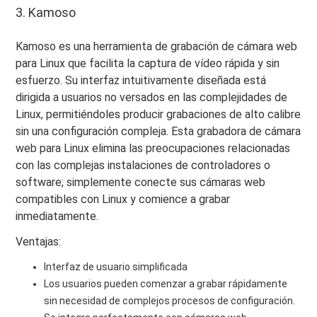
3. Kamoso
Kamoso es una herramienta de grabación de cámara web
para Linux que facilita la captura de vídeo rápida y sin
esfuerzo. Su interfaz intuitivamente diseñada está
dirigida a usuarios no versados ​​en las complejidades de
Linux, permitiéndoles producir grabaciones de alto calibre
sin una configuración compleja. Esta grabadora de cámara
web para Linux elimina las preocupaciones relacionadas
con las complejas instalaciones de controladores o
software; simplemente conecte sus cámaras web
compatibles con Linux y comience a grabar
inmediatamente.
Ventajas:
Interfaz de usuario simplificada
Los usuarios pueden comenzar a grabar rápidamente
sin necesidad de complejos procesos de configuración.