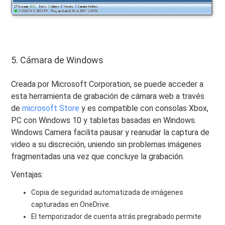
5. Cámara de Windows
Creada por Microsoft Corporation, se puede acceder a
esta herramienta de grabación de cámara web a través
de
microsoft Store
y es compatible con consolas Xbox,
PC con Windows 10 y tabletas basadas en Windows.
Windows Camera facilita pausar y reanudar la captura de
video a su discreción, uniendo sin problemas imágenes
fragmentadas una vez que concluye la grabación.
Ventajas:
Copia de seguridad automatizada de imágenes
capturadas en OneDrive.
El temporizador de cuenta atrás pregrabado permite