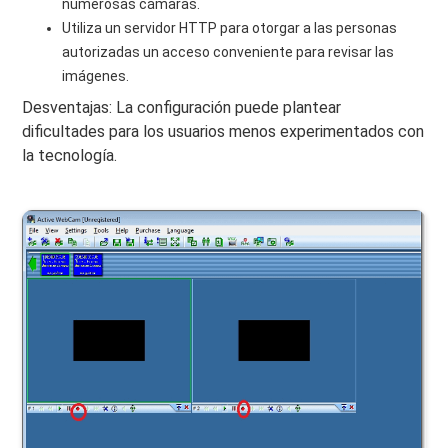
numerosas cámaras.
Utiliza un servidor HTTP para otorgar a las personas
autorizadas un acceso conveniente para revisar las
imágenes.
Desventajas: La configuración puede plantear
dificultades para los usuarios menos experimentados con
la tecnología.