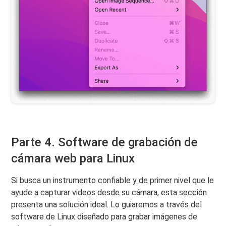
Parte 4. Software de grabación de
cámara web para Linux
Si busca un instrumento confiable y de primer nivel que le
ayude a capturar videos desde su cámara, esta sección
presenta una solución ideal. Lo guiaremos a través del
software de Linux diseñado para grabar imágenes de