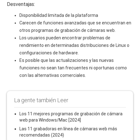
Desventajas:
Disponibilidad limitada de la plataforma
Carecen de funciones avanzadas que se encuentran en
otros programas de grabación de cámaras web.
Los usuarios pueden encontrar problemas de
rendimiento en determinadas distribuciones de Linux o
configuraciones de hardware.
Es posible que las actualizaciones y las nuevas
funciones no sean tan frecuentes ni oportunas como
con las alternativas comerciales.
La gente también Leer
Los 11 mejores programas de grabación de cámara
web para Windows/Mac [2024]
Las 11 grabadoras en línea de cámaras web más
recomendadas (2024)