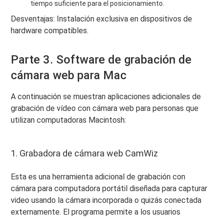
tiempo suficiente para el posicionamiento.
Desventajas: Instalación exclusiva en dispositivos de
hardware compatibles.
Parte 3. Software de grabación de
cámara web para Mac
A continuación se muestran aplicaciones adicionales de
grabación de vídeo con cámara web para personas que
utilizan computadoras Macintosh:
1. Grabadora de cámara web CamWiz
Esta es una herramienta adicional de grabación con
cámara para computadora portátil diseñada para capturar
video usando la cámara incorporada o quizás conectada
externamente. El programa permite a los usuarios