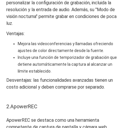
personalizar la configuración de grabación, incluida la
resolución y la entrada de audio. Además, su "Modo de
visión nocturna" permite grabar en condiciones de poca
luz.
Ventajas:
Mejora las videoconferencias y llamadas ofreciendo
ajustes de color directamente desde la fuente.
Incluye una función de temporizador de grabación que
detiene automáticamente la captura al alcanzar un
límite establecido.
Desventajas: las funcionalidades avanzadas tienen un
costo adicional y deben comprarse por separado.
2.ApowerREC
ApowerREC se destaca como una herramienta
competente de captura de pantalla y cámara web