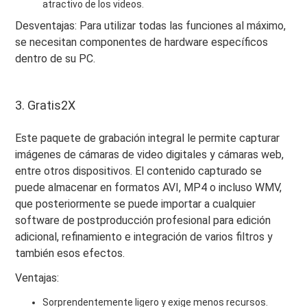
atractivo de los videos.
Desventajas: Para utilizar todas las funciones al máximo,
se necesitan componentes de hardware específicos
dentro de su PC.
3. Gratis2X
Este paquete de grabación integral le permite capturar
imágenes de cámaras de video digitales y cámaras web,
entre otros dispositivos. El contenido capturado se
puede almacenar en formatos AVI, MP4 o incluso WMV,
que posteriormente se puede importar a cualquier
software de postproducción profesional para edición
adicional, refinamiento e integración de varios filtros y
también esos efectos.
Ventajas:
Sorprendentemente ligero y exige menos recursos.