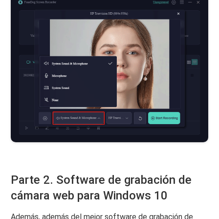
Parte 2. Software de grabación de
cámara web para Windows 10
Además, además del mejor software de grabación de