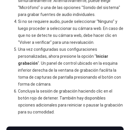
simultáneamente. Alternativamente, puede elegir
"Micrófono" o una de las opciones "Sonido del sistema"
para grabar fuentes de audio individuales.
Si no se requiere audio, puede seleccionar "Ninguno" y
luego proceder a seleccionar su cámara web. En caso de
que no se detecte su cámara web, debe hacer clic en
"Volver a verificar" para una reevaluación.
Una vez configuradas sus configuraciones
personalizadas, ahora presione la opción "
Iniciar
grabación
". Un panel de control ubicado en la esquina
inferior derecha de la ventana de grabación facilita la
toma de capturas de pantalla presionando el botón con
forma de cámara.
Concluya la sesión de grabación haciendo clic en el
botón rojo de detener. También hay disponibles
opciones adicionales para reiniciar o pausar la grabación
para su comodidad.