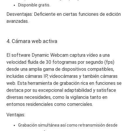
Disponible gratis.
Desventajas: Deficiente en ciertas funciones de edición
avanzadas.
4. Cámara web activa
El software Dynamic Webcam captura vídeo a una
velocidad fluida de 30 fotogramas por segundo (fps)
desde una amplia gama de dispositivos compatibles,
incluidas cámaras IP, videocámaras y también cámaras
web. Esta herramienta de grabación rica en funciones se
destaca por su excepcional adaptabilidad y satisface
diversas necesidades, como la vigilancia tanto en
entornos residenciales como comerciales.
Ventajas:
Grabación simultánea así como retransmisión desde