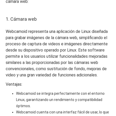
cámara web:
1. Cámara web
Webcamoid representa una aplicación de Linux diseñada
para grabar imágenes de la cámara web, simplificando el
proceso de captura de videos e imágenes directamente
desde su dispositivo operado por Linux. Este software
permite a los usuarios utilizar funcionalidades mejoradas
similares a las proporcionadas por las cámaras web
convencionales, como sustitución de fondo, mejoras de
video y una gran variedad de funciones adicionales.
Ventajas:
Webcamoid se integra perfectamente con el entorno
Linux, garantizando un rendimiento y compatibilidad
óptimos.
Webcamoid cuenta con una interfaz fácil de usar, lo que