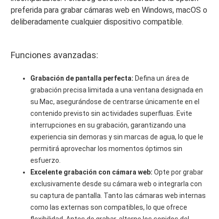
preferida para grabar cámaras web en Windows, macOS o
deliberadamente cualquier dispositivo compatible.
Funciones avanzadas:
Grabación de pantalla perfecta:
Defina un área de
grabación precisa limitada a una ventana designada en
su Mac, asegurándose de centrarse únicamente en el
contenido previsto sin actividades superfluas. Evite
interrupciones en su grabación, garantizando una
experiencia sin demoras y sin marcas de agua, lo que le
permitirá aprovechar los momentos óptimos sin
esfuerzo.
Excelente grabación con cámara web:
Opte por grabar
exclusivamente desde su cámara web o integrarla con
su captura de pantalla. Tanto las cámaras web internas
como las externas son compatibles, lo que ofrece