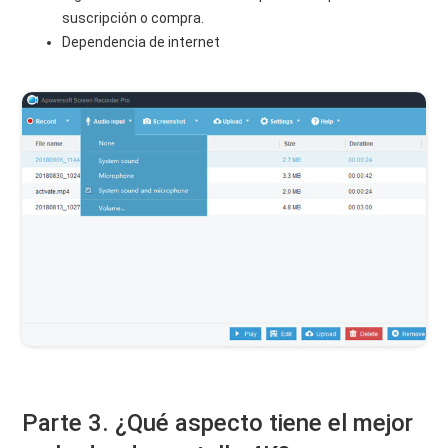
suscripción o compra.
Dependencia de internet
Parte 3. ¿Qué aspecto tiene el mejor