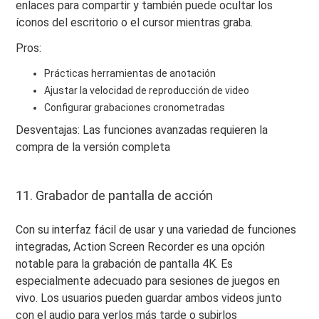
enlaces para compartir y también puede ocultar los
íconos del escritorio o el cursor mientras graba.
Pros:
Prácticas herramientas de anotación
Ajustar la velocidad de reproducción de video
Configurar grabaciones cronometradas
Desventajas: Las funciones avanzadas requieren la
compra de la versión completa
11. Grabador de pantalla de acción
Con su interfaz fácil de usar y una variedad de funciones
integradas, Action Screen Recorder es una opción
notable para la grabación de pantalla 4K. Es
especialmente adecuado para sesiones de juegos en
vivo. Los usuarios pueden guardar ambos videos junto
con el audio para verlos más tarde o subirlos