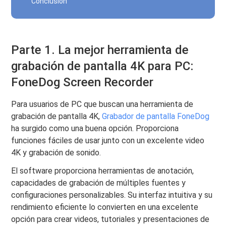
Conclusión
Parte 1. La mejor herramienta de
grabación de pantalla 4K para PC:
FoneDog Screen Recorder
Para usuarios de PC que buscan una herramienta de
grabación de pantalla 4K,
Grabador de pantalla FoneDog
ha surgido como una buena opción. Proporciona
funciones fáciles de usar junto con un excelente video
4K y grabación de sonido.
El software proporciona herramientas de anotación,
capacidades de grabación de múltiples fuentes y
configuraciones personalizables. Su interfaz intuitiva y su
rendimiento eficiente lo convierten en una excelente
opción para crear videos, tutoriales y presentaciones de