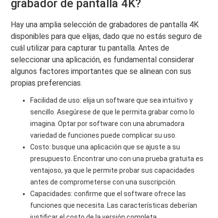
grabador de pantalla 4K?
Hay una amplia selección de grabadores de pantalla 4K
disponibles para que elijas, dado que no estás seguro de
cuál utilizar para capturar tu pantalla. Antes de
seleccionar una aplicación, es fundamental considerar
algunos factores importantes que se alinean con sus
propias preferencias.
Facilidad de uso: elija un software que sea intuitivo y
sencillo. Asegúrese de que le permita grabar como lo
imagina. Optar por software con una abrumadora
variedad de funciones puede complicar su uso.
Costo: busque una aplicación que se ajuste a su
presupuesto. Encontrar uno con una prueba gratuita es
ventajoso, ya que le permite probar sus capacidades
antes de comprometerse con una suscripción.
Capacidades: confirme que el software ofrece las
funciones que necesita. Las características deberían
justificar el costo de la versión completa.