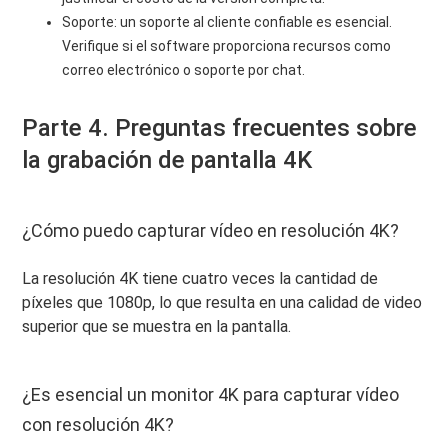
Soporte: un soporte al cliente confiable es esencial.
Verifique si el software proporciona recursos como
correo electrónico o soporte por chat.
Parte 4. Preguntas frecuentes sobre
la grabación de pantalla 4K
¿Cómo puedo capturar vídeo en resolución 4K?
La resolución 4K tiene cuatro veces la cantidad de
píxeles que 1080p, lo que resulta en una calidad de video
superior que se muestra en la pantalla.
¿Es esencial un monitor 4K para capturar vídeo
con resolución 4K?