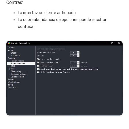
Contras:
La interfaz se siente anticuada
La sobreabundancia de opciones puede resultar
confusa