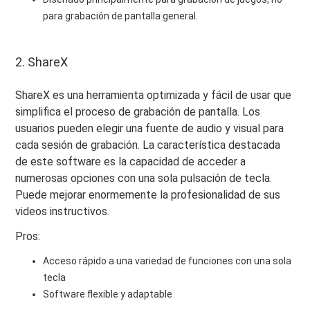
para grabación de pantalla general.
2. ShareX
ShareX es una herramienta optimizada y fácil de usar que
simplifica el proceso de grabación de pantalla. Los
usuarios pueden elegir una fuente de audio y visual para
cada sesión de grabación. La característica destacada
de este software es la capacidad de acceder a
numerosas opciones con una sola pulsación de tecla.
Puede mejorar enormemente la profesionalidad de sus
videos instructivos.
Pros:
Acceso rápido a una variedad de funciones con una sola
tecla
Software flexible y adaptable