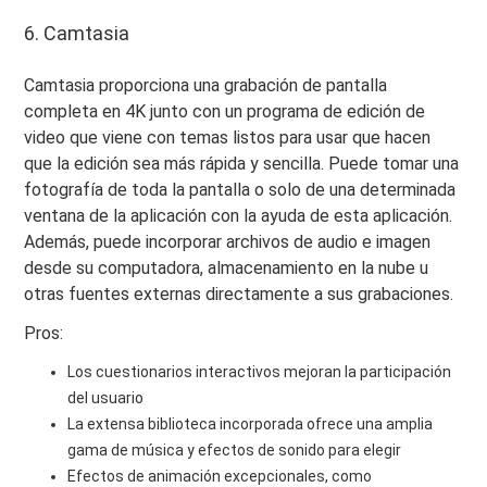
6. Camtasia
Camtasia proporciona una grabación de pantalla
completa en 4K junto con un programa de edición de
video que viene con temas listos para usar que hacen
que la edición sea más rápida y sencilla. Puede tomar una
fotografía de toda la pantalla o solo de una determinada
ventana de la aplicación con la ayuda de esta aplicación.
Además, puede incorporar archivos de audio e imagen
desde su computadora, almacenamiento en la nube u
otras fuentes externas directamente a sus grabaciones.
Pros:
Los cuestionarios interactivos mejoran la participación
del usuario
La extensa biblioteca incorporada ofrece una amplia
gama de música y efectos de sonido para elegir
Efectos de animación excepcionales, como