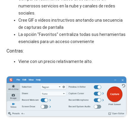
numerosos servicios en la nube y canales de redes
sociales.
Cree GIF o vídeos instructivos anotando una secuencia
de capturas de pantalla
La opción "Favoritos" centraliza todas sus herramientas
esenciales para un acceso conveniente
Contras:
Viene con un precio relativamente alto.