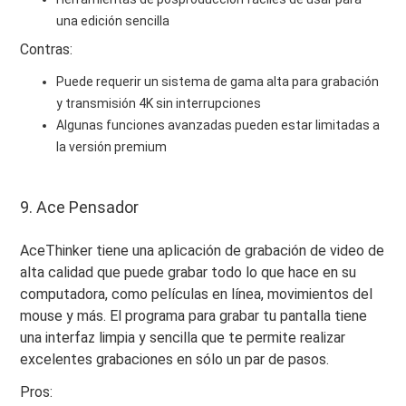
una edición sencilla
Contras:
Puede requerir un sistema de gama alta para grabación
y transmisión 4K sin interrupciones
Algunas funciones avanzadas pueden estar limitadas a
la versión premium
9. Ace Pensador
AceThinker tiene una aplicación de grabación de video de
alta calidad que puede grabar todo lo que hace en su
computadora, como películas en línea, movimientos del
mouse y más. El programa para grabar tu pantalla tiene
una interfaz limpia y sencilla que te permite realizar
excelentes grabaciones en sólo un par de pasos.
Pros: