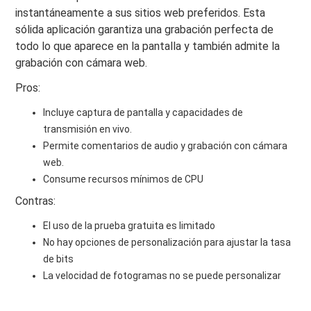
instantáneamente a sus sitios web preferidos. Esta
sólida aplicación garantiza una grabación perfecta de
todo lo que aparece en la pantalla y también admite la
grabación con cámara web.
Pros:
Incluye captura de pantalla y capacidades de
transmisión en vivo.
Permite comentarios de audio y grabación con cámara
web.
Consume recursos mínimos de CPU
Contras:
El uso de la prueba gratuita es limitado
No hay opciones de personalización para ajustar la tasa
de bits
La velocidad de fotogramas no se puede personalizar