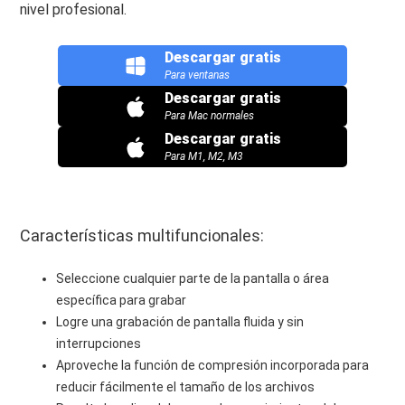
nivel profesional.
Descargar gratis
Para ventanas
Descargar gratis
Para Mac normales
Descargar gratis
Para M1, M2, M3
Características multifuncionales:
Seleccione cualquier parte de la pantalla o área
específica para grabar
Logre una grabación de pantalla fluida y sin
interrupciones
Aproveche la función de compresión incorporada para
reducir fácilmente el tamaño de los archivos