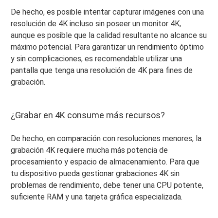
De hecho, es posible intentar capturar imágenes con una
resolución de 4K incluso sin poseer un monitor 4K,
aunque es posible que la calidad resultante no alcance su
máximo potencial. Para garantizar un rendimiento óptimo
y sin complicaciones, es recomendable utilizar una
pantalla que tenga una resolución de 4K para fines de
grabación.
¿Grabar en 4K consume más recursos?
De hecho, en comparación con resoluciones menores, la
grabación 4K requiere mucha más potencia de
procesamiento y espacio de almacenamiento. Para que
tu dispositivo pueda gestionar grabaciones 4K sin
problemas de rendimiento, debe tener una CPU potente,
suficiente RAM y una tarjeta gráfica especializada.