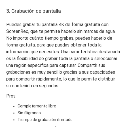
3. Grabación de pantalla
Puedes grabar tu pantalla 4K de forma gratuita con
ScreenRec, que te permite hacerlo sin marcas de agua.
No importa cuánto tiempo grabes, puedes hacerlo de
forma gratuita, para que puedas obtener toda la
información que necesites. Una característica destacada
es la flexibilidad de grabar toda la pantalla o seleccionar
una región específica para capturar. Compartir sus
grabaciones es muy sencillo gracias a sus capacidades
para compartir rápidamente, lo que le permite distribuir
su contenido en segundos.
Pros:
Completamente libre
Sin filigranas
Tiempo de grabación ilimitado