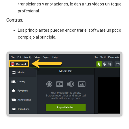
transiciones y anotaciones, le dan a tus videos un toque
profesional.
Contras:
Los principiantes pueden encontrar el software un poco
complejo al principio.