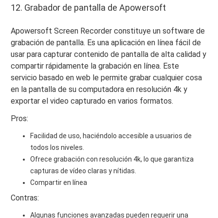
12. Grabador de pantalla de Apowersoft
Apowersoft Screen Recorder constituye un software de
grabación de pantalla. Es una aplicación en línea fácil de
usar para capturar contenido de pantalla de alta calidad y
compartir rápidamente la grabación en línea. Este
servicio basado en web le permite grabar cualquier cosa
en la pantalla de su computadora en resolución 4k y
exportar el video capturado en varios formatos.
Pros:
Facilidad de uso, haciéndolo accesible a usuarios de
todos los niveles.
Ofrece grabación con resolución 4k, lo que garantiza
capturas de vídeo claras y nítidas.
Compartir en línea
Contras:
Algunas funciones avanzadas pueden requerir una