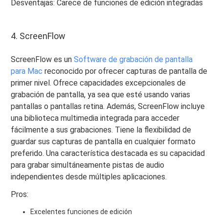
Desventajas: Carece de funciones de edición integradas
4. ScreenFlow
ScreenFlow es un
Software de grabación de pantalla
para Mac
reconocido por ofrecer capturas de pantalla de
primer nivel. Ofrece capacidades excepcionales de
grabación de pantalla, ya sea que esté usando varias
pantallas o pantallas retina. Además, ScreenFlow incluye
una biblioteca multimedia integrada para acceder
fácilmente a sus grabaciones. Tiene la flexibilidad de
guardar sus capturas de pantalla en cualquier formato
preferido. Una característica destacada es su capacidad
para grabar simultáneamente pistas de audio
independientes desde múltiples aplicaciones.
Pros:
Excelentes funciones de edición