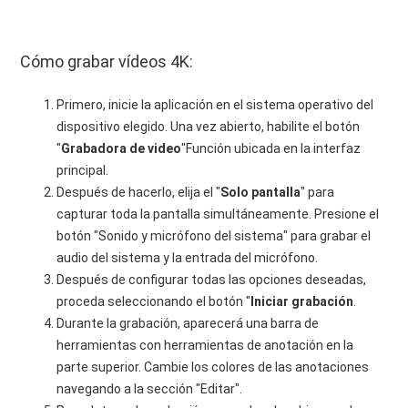
Cómo grabar vídeos 4K:
Primero, inicie la aplicación en el sistema operativo del
dispositivo elegido. Una vez abierto, habilite el botón
"
Grabadora de video
"Función ubicada en la interfaz
principal.
Después de hacerlo, elija el "
Solo pantalla
" para
capturar toda la pantalla simultáneamente. Presione el
botón "Sonido y micrófono del sistema" para grabar el
audio del sistema y la entrada del micrófono.
Después de configurar todas las opciones deseadas,
proceda seleccionando el botón "
Iniciar grabación
.
Durante la grabación, aparecerá una barra de
herramientas con herramientas de anotación en la
parte superior. Cambie los colores de las anotaciones
navegando a la sección "Editar".