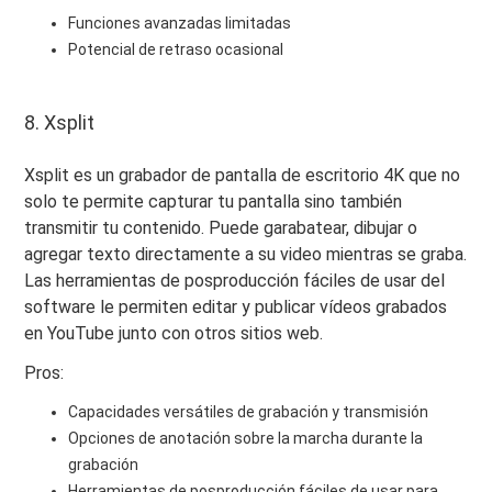
Funciones avanzadas limitadas
Potencial de retraso ocasional
8. Xsplit
Xsplit es un grabador de pantalla de escritorio 4K que no
solo te permite capturar tu pantalla sino también
transmitir tu contenido. Puede garabatear, dibujar o
agregar texto directamente a su video mientras se graba.
Las herramientas de posproducción fáciles de usar del
software le permiten editar y publicar vídeos grabados
en YouTube junto con otros sitios web.
Pros:
Capacidades versátiles de grabación y transmisión
Opciones de anotación sobre la marcha durante la
grabación
Herramientas de posproducción fáciles de usar para