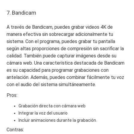
7. Bandicam
A través de Bandicam, puedes grabar videos 4K de
manera efectiva sin sobrecargar adicionalmente tu
sistema. Con el programa, puedes grabar tu pantalla
según altas proporciones de compresión sin sacrificar la
calidad. También puede capturar imágenes desde su
cámara web. Una característica destacada de Bandicam
es su capacidad para programar grabaciones con
antelación. Además, puedes combinar fácilmente tu voz
con el audio del sistema simultáneamente.
Pros:
Grabación directa con cámara web
Integrar la voz del usuario
Incluir animaciones durante la grabación.
Contras: