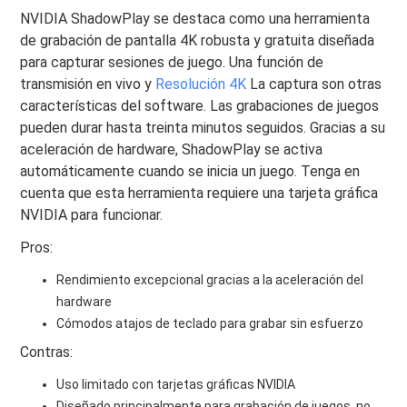
NVIDIA ShadowPlay se destaca como una herramienta
de grabación de pantalla 4K robusta y gratuita diseñada
para capturar sesiones de juego. Una función de
transmisión en vivo y
Resolución 4K
La captura son otras
características del software. Las grabaciones de juegos
pueden durar hasta treinta minutos seguidos. Gracias a su
aceleración de hardware, ShadowPlay se activa
automáticamente cuando se inicia un juego. Tenga en
cuenta que esta herramienta requiere una tarjeta gráfica
NVIDIA para funcionar.
Pros:
Rendimiento excepcional gracias a la aceleración del
hardware
Cómodos atajos de teclado para grabar sin esfuerzo
Contras:
Uso limitado con tarjetas gráficas NVIDIA
Diseñado principalmente para grabación de juegos, no