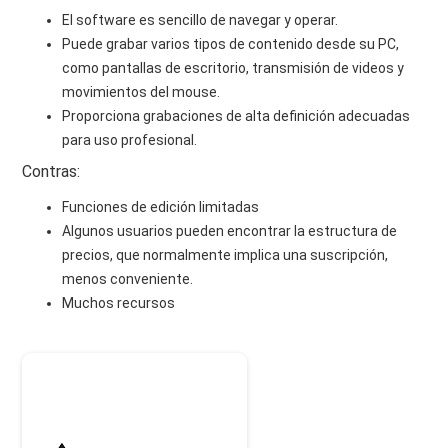
El software es sencillo de navegar y operar.
Puede grabar varios tipos de contenido desde su PC,
como pantallas de escritorio, transmisión de videos y
movimientos del mouse.
Proporciona grabaciones de alta definición adecuadas
para uso profesional.
Contras:
Funciones de edición limitadas
Algunos usuarios pueden encontrar la estructura de
precios, que normalmente implica una suscripción,
menos conveniente.
Muchos recursos