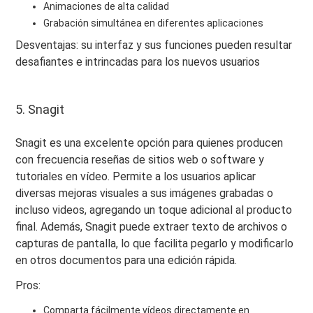
Animaciones de alta calidad
Grabación simultánea en diferentes aplicaciones
Desventajas: su interfaz y sus funciones pueden resultar
desafiantes e intrincadas para los nuevos usuarios
5. Snagit
Snagit es una excelente opción para quienes producen
con frecuencia reseñas de sitios web o software y
tutoriales en vídeo. Permite a los usuarios aplicar
diversas mejoras visuales a sus imágenes grabadas o
incluso videos, agregando un toque adicional al producto
final. Además, Snagit puede extraer texto de archivos o
capturas de pantalla, lo que facilita pegarlo y modificarlo
en otros documentos para una edición rápida.
Pros:
Comparta fácilmente vídeos directamente en