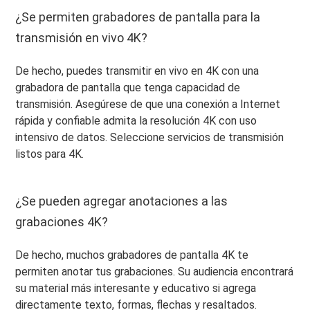
¿Se permiten grabadores de pantalla para la
transmisión en vivo 4K?
De hecho, puedes transmitir en vivo en 4K con una
grabadora de pantalla que tenga capacidad de
transmisión. Asegúrese de que una conexión a Internet
rápida y confiable admita la resolución 4K con uso
intensivo de datos. Seleccione servicios de transmisión
listos para 4K.
¿Se pueden agregar anotaciones a las
grabaciones 4K?
De hecho, muchos grabadores de pantalla 4K te
permiten anotar tus grabaciones. Su audiencia encontrará
su material más interesante y educativo si agrega
directamente texto, formas, flechas y resaltados.