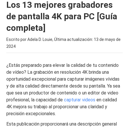
Los 13 mejores grabadores
de pantalla 4K para PC [Guía
completa]
Escrito por Adela D. Louie, Última actualización:
13 de mayo de
2024
¿Estás preparado para elevar la calidad de tu contenido
de vídeo? La grabación en resolución 4K brinda una
oportunidad excepcional para capturar imágenes vívidas
y de alta calidad directamente desde su pantalla. Ya sea
que sea un productor de contenido o un editor de video
profesional, la capacidad de
capturar videos
en calidad
4K mejora su trabajo al proporcionar una claridad y
precisión excepcionales.
Esta publicación proporcionará una descripción general