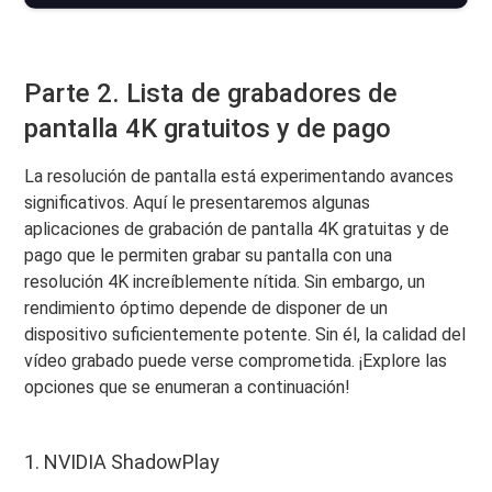
Parte 2. Lista de grabadores de
pantalla 4K gratuitos y de pago
La resolución de pantalla está experimentando avances
significativos. Aquí le presentaremos algunas
aplicaciones de grabación de pantalla 4K gratuitas y de
pago que le permiten grabar su pantalla con una
resolución 4K increíblemente nítida. Sin embargo, un
rendimiento óptimo depende de disponer de un
dispositivo suficientemente potente. Sin él, la calidad del
vídeo grabado puede verse comprometida. ¡Explore las
opciones que se enumeran a continuación!
1. NVIDIA ShadowPlay