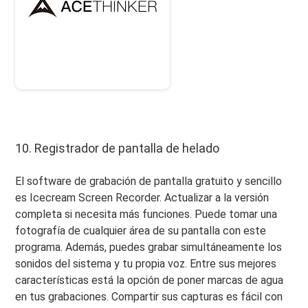
10. Registrador de pantalla de helado
El software de grabación de pantalla gratuito y sencillo
es Icecream Screen Recorder. Actualizar a la versión
completa si necesita más funciones. Puede tomar una
fotografía de cualquier área de su pantalla con este
programa. Además, puedes grabar simultáneamente los
sonidos del sistema y tu propia voz. Entre sus mejores
características está la opción de poner marcas de agua
en tus grabaciones. Compartir sus capturas es fácil con