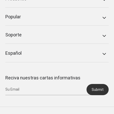
Popular
Soporte
Español
Reciva nuestras cartas informativas
Submit