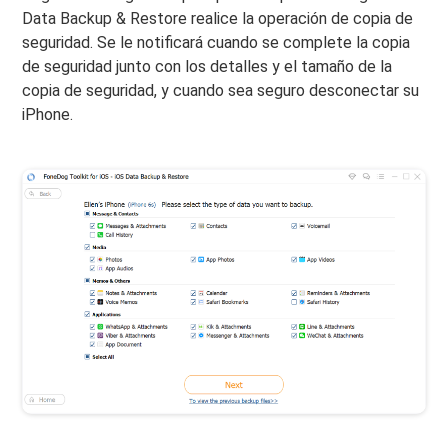
Data Backup & Restore realice la operación de copia de
seguridad. Se le notificará cuando se complete la copia
de seguridad junto con los detalles y el tamaño de la
copia de seguridad, y cuando sea seguro desconectar su
iPhone.