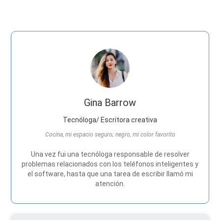
Gina Barrow
Tecnóloga/ Escritora creativa
Cocina, mi espacio seguro; negro, mi color favorito
Una vez fui una tecnóloga responsable de resolver
problemas relacionados con los teléfonos inteligentes y
el software, hasta que una tarea de escribir llamó mi
atención.