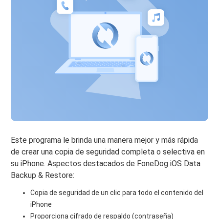
Este programa le brinda una manera mejor y más rápida
de crear una copia de seguridad completa o selectiva en
su iPhone. Aspectos destacados de FoneDog iOS Data
Backup & Restore:
Copia de seguridad de un clic para todo el contenido del
iPhone
Proporciona cifrado de respaldo (contraseña)