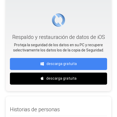
Respaldo y restauración de datos de iOS
Proteja la seguridad de los datos en su PC y recupere
selectivamente los datos Ios de la copia de Seguridad.
descarga gratuita
descarga gratuita
Historias de personas