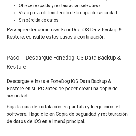
Ofrece respaldo y restauración selectivos
Vista previa del contenido de la copia de seguridad
Sin pérdida de datos
Para aprender cómo usar FoneDog iOS Data Backup &
Restore, consulte estos pasos a continuación:
Paso 1. Descargue Fonedog iOS Data Backup &
Restore
Descargue e instale FoneDog iOS Data Backup &
Restore en su PC antes de poder crear una copia de
seguridad.
Siga la guía de instalación en pantalla y luego inicie el
software. Haga clic en Copia de seguridad y restauración
de datos de iOS en el menú principal.