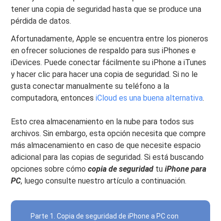
tener una copia de seguridad hasta que se produce una
pérdida de datos.
Afortunadamente, Apple se encuentra entre los pioneros
en ofrecer soluciones de respaldo para sus iPhones e
iDevices. Puede conectar fácilmente su iPhone a iTunes
y hacer clic para hacer una copia de seguridad. Si no le
gusta conectar manualmente su teléfono a la
computadora, entonces
iCloud es una buena alternativa
.
Esto crea almacenamiento en la nube para todos sus
archivos. Sin embargo, esta opción necesita que compre
más almacenamiento en caso de que necesite espacio
adicional para las copias de seguridad. Si está buscando
opciones sobre cómo
copia de seguridad
tu
iPhone para
PC
, luego consulte nuestro artículo a continuación.
Parte 1. Copia de seguridad de iPhone a PC con