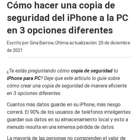
Cómo hacer una copia de
seguridad del iPhone a la PC
en 3 opciones diferentes
Escrito por Gina Barrow, Última actualización:
20 de diciembre
de 2021
¿Te estás preguntando cómo
copia de seguridad
tu
iPhone para PC
? Deje que este artículo lo guíe sobre
cómo crear una copia de seguridad de manera eficiente
en 3 opciones diferentes.
Cuantos más datos guarde en su iPhone, más riesgo
correrá. El 90% de los usuarios de teléfonos inteligentes
guardan sus datos en su almacenamiento local y esto a
menudo resulta en una inmensa pérdida de datos.
La mayoría de las personas no comprenden el valor de