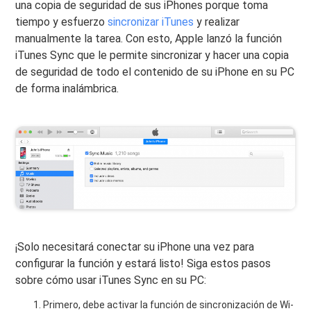
una copia de seguridad de sus iPhones porque toma
tiempo y esfuerzo
sincronizar iTunes
y realizar
manualmente la tarea. Con esto, Apple lanzó la función
iTunes Sync que le permite sincronizar y hacer una copia
de seguridad de todo el contenido de su iPhone en su PC
de forma inalámbrica.
¡Solo necesitará conectar su iPhone una vez para
configurar la función y estará listo! Siga estos pasos
sobre cómo usar iTunes Sync en su PC:
Primero, debe activar la función de sincronización de Wi-