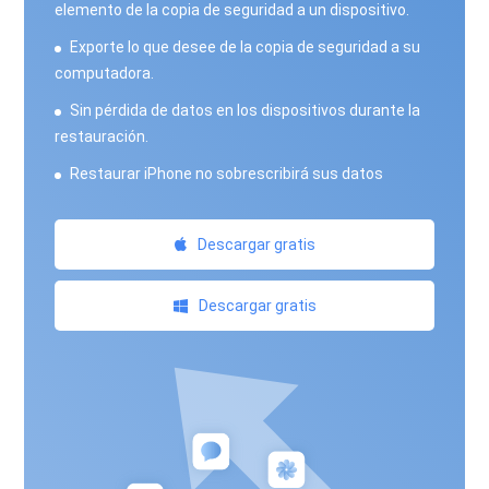
elemento de la copia de seguridad a un dispositivo.
Exporte lo que desee de la copia de seguridad a su
computadora.
Sin pérdida de datos en los dispositivos durante la
restauración.
Restaurar iPhone no sobrescribirá sus datos
Descargar gratis
Descargar gratis