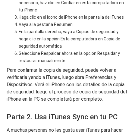
necesario, haz clic en Confiar en esta computadora en
tu iPhone
Haga clic en el icono de iPhone en la pantalla de iTunes
Vaya a la pestaña Resumen
En la pantalla derecha, vaya a Copias de seguridad y
haga clic en la opción Esta computadora en Copia de
seguridad automática
Seleccione Respaldar ahora en la opción Respaldar y
restaurar manualmente
Para confirmar la copia de seguridad, puede volver a
verificarla yendo a iTunes, luego abra Preferencias y
Dispositivos. Verá el iPhone con los detalles de la copia
de seguridad, luego el proceso de copia de seguridad del
iPhone en la PC se completará por completo.
Parte 2. Usa iTunes Sync en tu PC
A muchas personas no les gusta usar iTunes para hacer