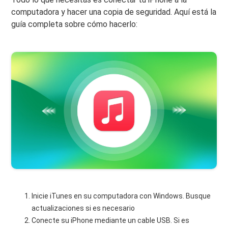
computadora y hacer una copia de seguridad. Aquí está la
guía completa sobre cómo hacerlo:
Inicie iTunes en su computadora con Windows. Busque
actualizaciones si es necesario
Conecte su iPhone mediante un cable USB. Si es