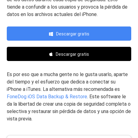
tiende a confundir a los usuarios y provoca la pérdida de
datos en los archivos actuales del iPhone.
Descargar gratis
Descargar gratis
Es por eso que a mucha gente no le gusta usarlo, aparte
del tiempo y el esfuerzo que dedica a conectar su
iPhone a iTunes. La alternativa más recomendada es
FoneDog iOS Data Backup & Restore
. Este software le
da la libertad de crear una copia de seguridad completa o
selectiva y restaurar sin pérdida de datos y una opción de
vista previa.