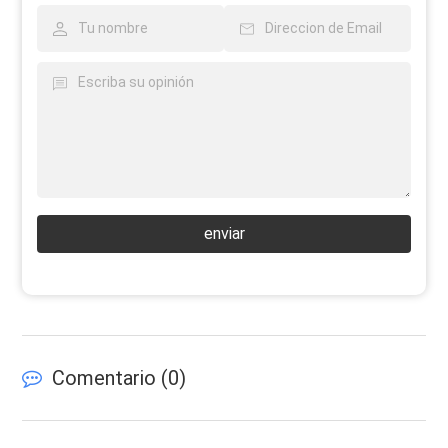
enviar
Comentario (
0
)