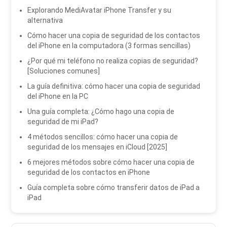
Explorando MediAvatar iPhone Transfer y su
alternativa
Cómo hacer una copia de seguridad de los contactos
del iPhone en la computadora (3 formas sencillas)
¿Por qué mi teléfono no realiza copias de seguridad?
[Soluciones comunes]
La guía definitiva: cómo hacer una copia de seguridad
del iPhone en la PC
Una guía completa: ¿Cómo hago una copia de
seguridad de mi iPad?
4 métodos sencillos: cómo hacer una copia de
seguridad de los mensajes en iCloud [2025]
6 mejores métodos sobre cómo hacer una copia de
seguridad de los contactos en iPhone
Guía completa sobre cómo transferir datos de iPad a
iPad