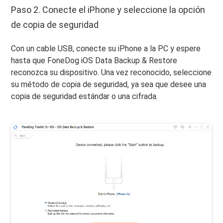
Paso 2. Conecte el iPhone y seleccione la opción
de copia de seguridad
Con un cable USB, conecte su iPhone a la PC y espere
hasta que FoneDog iOS Data Backup & Restore
reconozca su dispositivo. Una vez reconocido, seleccione
su método de copia de seguridad, ya sea que desee una
copia de seguridad estándar o una cifrada.