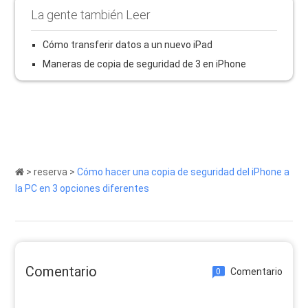
La gente también Leer
Cómo transferir datos a un nuevo iPad
Maneras de copia de seguridad de 3 en iPhone
>
reserva
>
Cómo hacer una copia de seguridad del iPhone a
la PC en 3 opciones diferentes
Comentario
Comentario
0