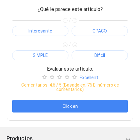
¿Qué le parece este artículo?
/
Interesante
OPACO
/
SIMPLE
Dificil
Evaluar este artículo:
Excellent
Comentarios:
4.6
/ 5 (Basado en:
76
El número de
comentarios)
Click en
Productos