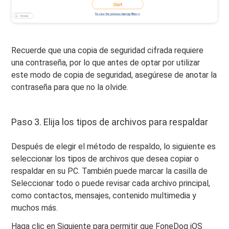
Recuerde que una copia de seguridad cifrada requiere
una contraseña, por lo que antes de optar por utilizar
este modo de copia de seguridad, asegúrese de anotar la
contraseña para que no la olvide.
Paso 3. Elija los tipos de archivos para respaldar
Después de elegir el método de respaldo, lo siguiente es
seleccionar los tipos de archivos que desea copiar o
respaldar en su PC. También puede marcar la casilla de
Seleccionar todo o puede revisar cada archivo principal,
como contactos, mensajes, contenido multimedia y
muchos más.
Haga clic en Siguiente para permitir que FoneDog iOS