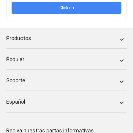
Click en
Productos
Popular
Soporte
Español
Reciva nuestras cartas informativas