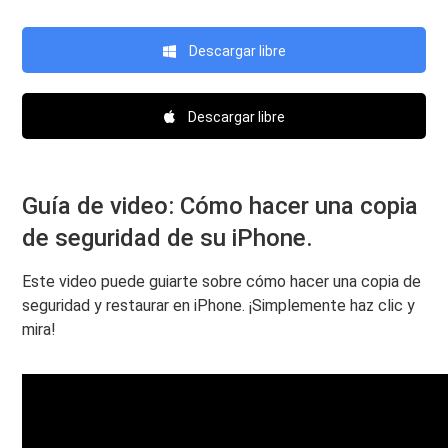
Descargar libre
Descargar libre
Guía de video: Cómo hacer una copia
de seguridad de su iPhone.
Este video puede guiarte sobre cómo hacer una copia de
seguridad y restaurar en iPhone. ¡Simplemente haz clic y
mira!