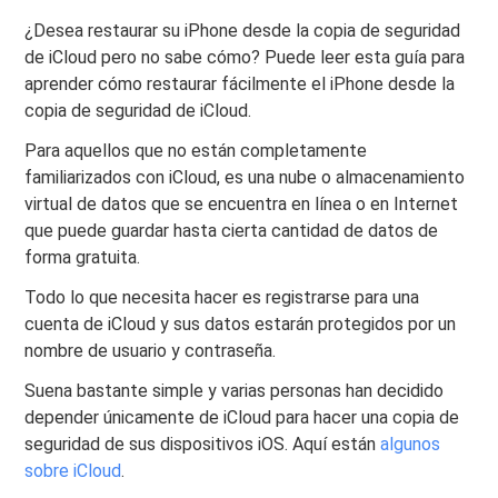
¿Desea restaurar su iPhone desde la copia de seguridad
de iCloud pero no sabe cómo? Puede leer esta guía para
aprender cómo restaurar fácilmente el iPhone desde la
copia de seguridad de iCloud.
Para aquellos que no están completamente
familiarizados con iCloud, es una nube o almacenamiento
virtual de datos que se encuentra en línea o en Internet
que puede guardar hasta cierta cantidad de datos de
forma gratuita.
Todo lo que necesita hacer es registrarse para una
cuenta de iCloud y sus datos estarán protegidos por un
nombre de usuario y contraseña.
Suena bastante simple y varias personas han decidido
depender únicamente de iCloud para hacer una copia de
seguridad de sus dispositivos iOS. Aquí están
algunos
sobre iCloud
.