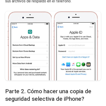
sus archivos de respaldo en el teléfono.
Parte 2. Cómo hacer una copia de
seguridad selectiva de iPhone?