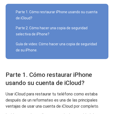
Parte 1. Cómo restaurar iPhone usando su cuenta
de iCloud?
Parte 2. Cómo hacer una copia de seguridad
selectiva de iPhone?
Guía de video: Cómo hacer una copia de seguridad
de su iPhone.
Parte 1. Cómo restaurar iPhone
usando su cuenta de iCloud?
Usar iCloud para restaurar tu teléfono como estaba
después de un reformateo es una de las principales
ventajas de usar una cuenta de iCloud por completo.