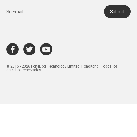
Submit
© 2016 - 2026 FoneDog Technology Limited, HongKong. Todos los
derechos reservados.