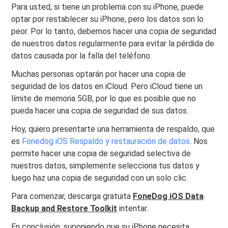
Para usted, si tiene un problema con su iPhone, puede
optar por restablecer su iPhone, pero los datos son lo
peor. Por lo tanto, debemos hacer una copia de seguridad
de nuestros datos regularmente para evitar la pérdida de
datos causada por la falla del teléfono.
Muchas personas optarán por hacer una copia de
seguridad de los datos en iCloud. Pero iCloud tiene un
límite de memoria 5GB, por lo que es posible que no
pueda hacer una copia de seguridad de sus datos.
Hoy, quiero presentarte una herramienta de respaldo, que
es
Fonedog iOS Respaldo y restauración de datos
. Nos
permite hacer una copia de seguridad selectiva de
nuestros datos, simplemente selecciona tus datos y
luego haz una copia de seguridad con un solo clic.
Para comenzar, descarga gratuita
FoneDog iOS Data
Backup and Restore Toolkit
intentar.
En conclusión, suponiendo que su iPhone necesita