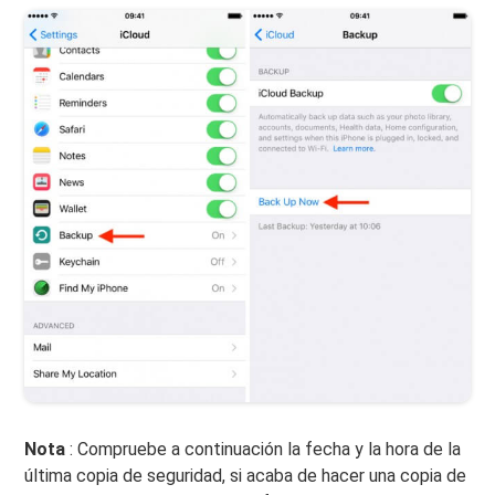
Nota
: Compruebe a continuación la fecha y la hora de la
última copia de seguridad, si acaba de hacer una copia de