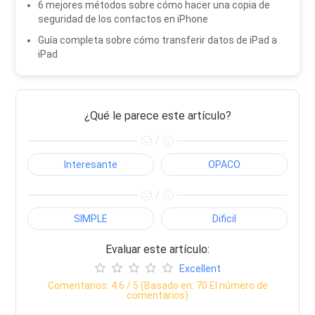
6 mejores métodos sobre cómo hacer una copia de
seguridad de los contactos en iPhone
Guía completa sobre cómo transferir datos de iPad a
iPad
¿Qué le parece este artículo?
/
Interesante
OPACO
/
SIMPLE
Dificil
Evaluar este artículo:
Excellent
Comentarios:
4.6
/ 5 (Basado en:
70
El número de
comentarios)