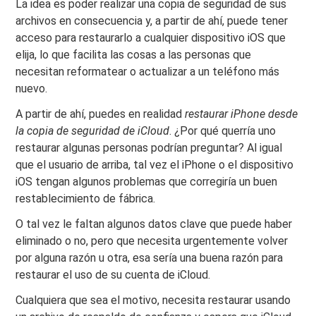
La idea es poder realizar una copia de seguridad de sus
archivos en consecuencia y, a partir de ahí, puede tener
acceso para restaurarlo a cualquier dispositivo iOS que
elija, lo que facilita las cosas a las personas que
necesitan reformatear o actualizar a un teléfono más
nuevo.
A partir de ahí, puedes en realidad
restaurar iPhone desde
la copia de seguridad de iCloud
. ¿Por qué querría uno
restaurar algunas personas podrían preguntar? Al igual
que el usuario de arriba, tal vez el iPhone o el dispositivo
iOS tengan algunos problemas que corregiría un buen
restablecimiento de fábrica.
O tal vez le faltan algunos datos clave que puede haber
eliminado o no, pero que necesita urgentemente volver
por alguna razón u otra, esa sería una buena razón para
restaurar el uso de su cuenta de iCloud.
Cualquiera que sea el motivo, necesita restaurar usando