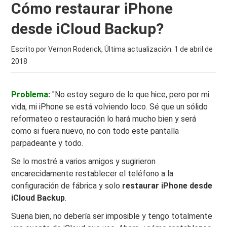
Cómo restaurar iPhone
desde iCloud Backup?
Escrito por Vernon Roderick, Última actualización:
1 de abril de
2018
Problema:
"No estoy seguro de lo que hice, pero por mi
vida, mi iPhone se está volviendo loco. Sé que un sólido
reformateo o restauración lo hará mucho bien y será
como si fuera nuevo, no con todo este pantalla
parpadeante y todo.
Se lo mostré a varios amigos y sugirieron
encarecidamente restablecer el teléfono a la
configuración de fábrica y solo
restaurar iPhone desde
iCloud Backup
.
Suena bien, no debería ser imposible y tengo totalmente