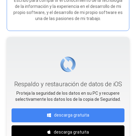
Escribo para compartir el conocimiento de la tecnología
de la información y la experiencia en el desarrollo de mi
propio software, y el desarrollo de mi propio software es
una de las pasiones de mi trabajo.
Respaldo y restauración de datos de iOS
Proteja la seguridad de los datos en su PC y recupere
selectivamente los datos Ios de la copia de Seguridad.
descarga gratuita
descarga gratuita