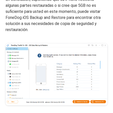
algunas partes restauradas o si cree que 5GB no es
suficiente para usted en este momento, puede visitar
FoneDog iOS Backup and Restore para encontrar otra
solución a sus necesidades de copia de seguridad y
restauración.