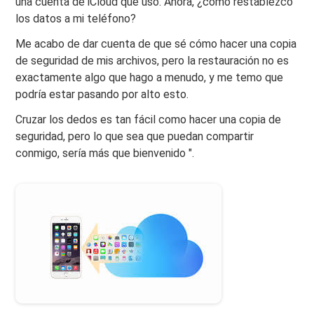
una cuenta de iCloud que uso. Ahora, ¿cómo restablezco
los datos a mi teléfono?
Me acabo de dar cuenta de que sé cómo hacer una copia
de seguridad de mis archivos, pero la restauración no es
exactamente algo que hago a menudo, y me temo que
podría estar pasando por alto esto.
Cruzar los dedos es tan fácil como hacer una copia de
seguridad, pero lo que sea que puedan compartir
conmigo, sería más que bienvenido ".