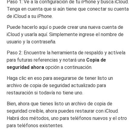
Paso 1: Ve a la configuración de tu iPhone y busca iCloud.
Tenga en cuenta que si aún tiene que conectar su cuenta
de iCloud a su iPhone.
Puede hacerlo aquí o puede crear una nueva cuenta de
iCloud y usarla aquí. Simplemente ingrese el nombre de
usuario y la contraseña.
Paso 2: Encuentre la herramienta de respaldo y actívela
para futuras referencias y notará una
Copia de
seguridad ahora
opción a continuación.
Haga clic en eso para asegurarse de tener listo un
archivo de copia de seguridad actualizado para
restauración si todavía no tiene uno.
Bien, ahora que tienes listo un archivo de copia de
seguridad creíble, ahora puedes restaurar con iCloud.
Habrá dos métodos, uno para teléfonos nuevos y el otro
para teléfonos existentes.