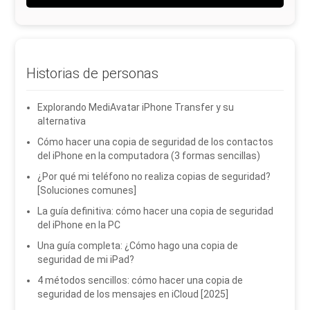
Historias de personas
Explorando MediAvatar iPhone Transfer y su
alternativa
Cómo hacer una copia de seguridad de los contactos
del iPhone en la computadora (3 formas sencillas)
¿Por qué mi teléfono no realiza copias de seguridad?
[Soluciones comunes]
La guía definitiva: cómo hacer una copia de seguridad
del iPhone en la PC
Una guía completa: ¿Cómo hago una copia de
seguridad de mi iPad?
4 métodos sencillos: cómo hacer una copia de
seguridad de los mensajes en iCloud [2025]