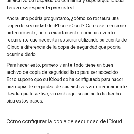
un archivo de respaldo de confianza y espera que iCloud
tenga esa respuesta para usted.
Ahora, uno podría preguntarse, ¿cómo se restaura una
copia de seguridad de iPhone iCloud? Como se mencionó
anteriormente, no es exactamente como un evento
recurrente que necesita restaurar utilizando su cuenta de
iCloud a diferencia de la copia de seguridad que podría
ocurrir a diario.
Para hacer esto, primero y ante todo tiene un buen
archivo de copia de seguridad listo para ser accedido.
Esto supone que su iCloud se ha configurado para hacer
una copia de seguridad de sus archivos automáticamente
desde que lo activó; sin embargo, si aún no lo ha hecho,
siga estos pasos:
Cómo configurar la copia de seguridad de iCloud