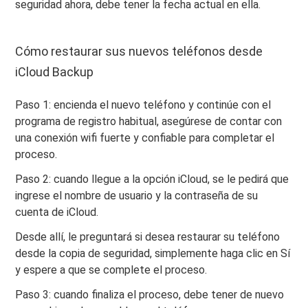
seguridad ahora, debe tener la fecha actual en ella.
Cómo restaurar sus nuevos teléfonos desde
iCloud Backup
Paso 1: encienda el nuevo teléfono y continúe con el
programa de registro habitual, asegúrese de contar con
una conexión wifi fuerte y confiable para completar el
proceso.
Paso 2: cuando llegue a la opción iCloud, se le pedirá que
ingrese el nombre de usuario y la contraseña de su
cuenta de iCloud.
Desde allí, le preguntará si desea restaurar su teléfono
desde la copia de seguridad, simplemente haga clic en Sí
y espere a que se complete el proceso.
Paso 3: cuando finaliza el proceso, debe tener de nuevo