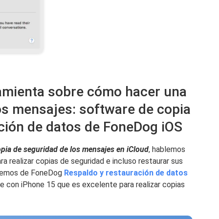
ramienta sobre cómo hacer una
os mensajes: software de copia
ación de datos de FoneDog iOS
pia de seguridad de los mensajes en iCloud
, hablemos
ra realizar copias de seguridad e incluso restaurar sus
laremos de FoneDog
Respaldo y restauración de datos
 con iPhone 15 que es excelente para realizar copias