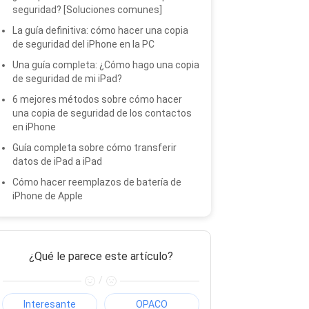
seguridad? [Soluciones comunes]
La guía definitiva: cómo hacer una copia
de seguridad del iPhone en la PC
Una guía completa: ¿Cómo hago una copia
de seguridad de mi iPad?
6 mejores métodos sobre cómo hacer
una copia de seguridad de los contactos
en iPhone
Guía completa sobre cómo transferir
datos de iPad a iPad
Cómo hacer reemplazos de batería de
iPhone de Apple
¿Qué le parece este artículo?
/
Interesante
OPACO