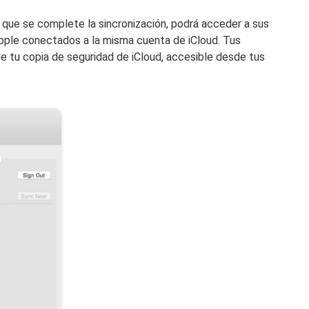
 que se complete la sincronización, podrá acceder a sus
pple conectados a la misma cuenta de iCloud. Tus
e tu copia de seguridad de iCloud, accesible desde tus