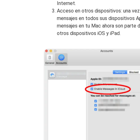
Internet.
Acceso en otros dispositivos: una vez
mensajes en todos sus dispositivos A
mensajes en tu Mac ahora son parte d
otros dispositivos iOS y iPad.