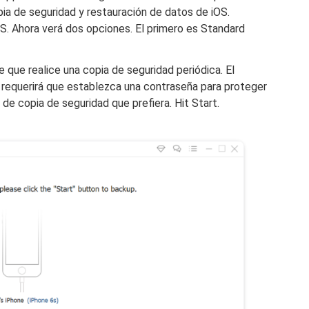
ia de seguridad y restauración de datos de iOS.
S. Ahora verá dos opciones. El primero es Standard
e que realice una copia de seguridad periódica. El
 requerirá que establezca una contraseña para proteger
de copia de seguridad que prefiera. Hit Start.