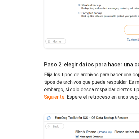
Paso 2: elegir datos para hacer una c
Elija los tipos de archivos para hacer una c
tipos de archivos que puede respaldar. Es 
embargo, si solo desea respaldar ciertos ti
Siguiente
. Espere el retroceso en unos seg