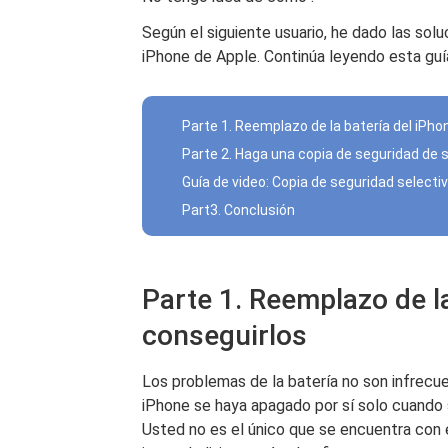
Según el siguiente usuario, he dado las sol
iPhone de Apple. Continúa leyendo esta guí
Parte 1. Reemplazo de la batería del iPh
Parte 2. Haga una copia de seguridad de 
Guía de video: Copia de seguridad selecti
Part3. Conclusión
Parte 1. Reemplazo de l
conseguirlos
Los problemas de la batería no son infrecue
iPhone se haya apagado por sí solo cuando 
Usted no es el único que se encuentra con e