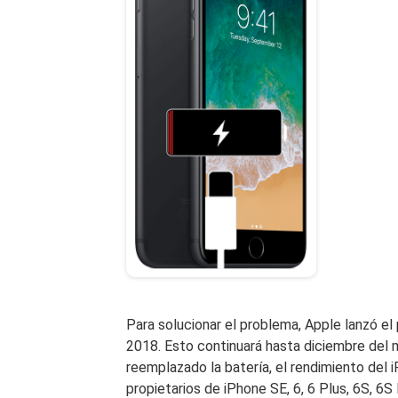
Para solucionar el problema, Apple lanzó e
2018. Esto continuará hasta diciembre del
reemplazado la batería, el rendimiento del i
propietarios de iPhone SE, 6, 6 Plus, 6S, 6S P