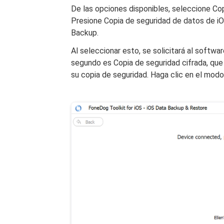
De las opciones disponibles, seleccione Cop
Presione Copia de seguridad de datos de iO
Backup.
Al seleccionar esto, se solicitará al softwar
segundo es Copia de seguridad cifrada, que
su copia de seguridad. Haga clic en el modo 