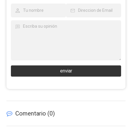
enviar
Comentario (
0
)