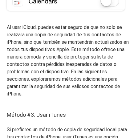
Al usar iCloud, puedes estar seguro de que no solo se
realizará una copia de seguridad de tus contactos de
iPhone, sino que también se mantendrán actualizados en
todos tus dispositivos Apple. Este método ofrece una
manera cómoda y sencilla de proteger su lista de
contactos contra pérdidas inesperadas de datos o
problemas con el dispositivo. En las siguientes
secciones, exploraremos métodos adicionales para
garantizar la seguridad de sus valiosos contactos de
iPhone.
Método #3: Usar iTunes
Si prefieres un método de copia de seguridad local para
tus contactos de iPhone, usar iTunes es una opción