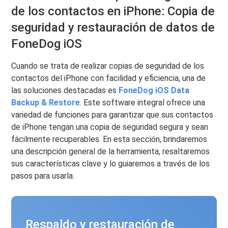
de los contactos en iPhone: Copia de
seguridad y restauración de datos de
FoneDog iOS
Cuando se trata de realizar copias de seguridad de los
contactos del iPhone con facilidad y eficiencia, una de
las soluciones destacadas es
FoneDog iOS Data
Backup & Restore
. Este software integral ofrece una
variedad de funciones para garantizar que sus contactos
de iPhone tengan una copia de seguridad segura y sean
fácilmente recuperables. En esta sección, brindaremos
una descripción general de la herramienta, resaltaremos
sus características clave y lo guiaremos a través de los
pasos para usarla.
Respaldo y restauración de