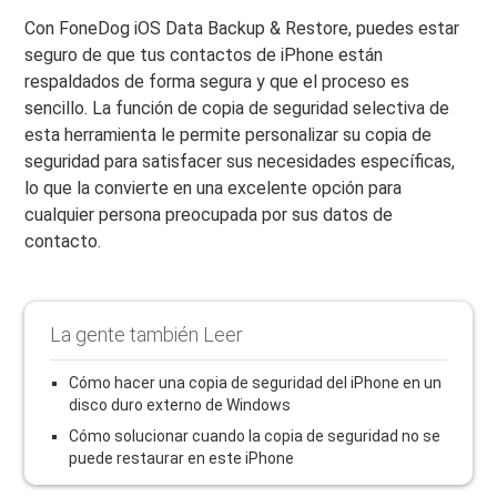
Con FoneDog iOS Data Backup & Restore, puedes estar
seguro de que tus contactos de iPhone están
respaldados de forma segura y que el proceso es
sencillo. La función de copia de seguridad selectiva de
esta herramienta le permite personalizar su copia de
seguridad para satisfacer sus necesidades específicas,
lo que la convierte en una excelente opción para
cualquier persona preocupada por sus datos de
contacto.
La gente también Leer
Cómo hacer una copia de seguridad del iPhone en un
disco duro externo de Windows
Cómo solucionar cuando la copia de seguridad no se
puede restaurar en este iPhone