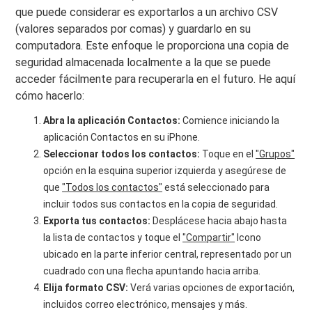
que puede considerar es exportarlos a un archivo CSV
(valores separados por comas) y guardarlo en su
computadora. Este enfoque le proporciona una copia de
seguridad almacenada localmente a la que se puede
acceder fácilmente para recuperarla en el futuro. He aquí
cómo hacerlo:
Abra la aplicación Contactos:
Comience iniciando la
aplicación Contactos en su iPhone.
Seleccionar todos los contactos:
Toque en el
"Grupos"
opción en la esquina superior izquierda y asegúrese de
que
"Todos los contactos"
está seleccionado para
incluir todos sus contactos en la copia de seguridad.
Exporta tus contactos:
Desplácese hacia abajo hasta
la lista de contactos y toque el
"Compartir"
Icono
ubicado en la parte inferior central, representado por un
cuadrado con una flecha apuntando hacia arriba.
Elija formato CSV:
Verá varias opciones de exportación,
incluidos correo electrónico, mensajes y más.