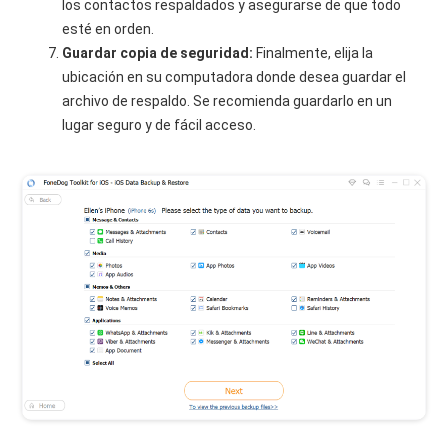
los contactos respaldados y asegurarse de que todo
esté en orden.
Guardar copia de seguridad:
Finalmente, elija la
ubicación en su computadora donde desea guardar el
archivo de respaldo. Se recomienda guardarlo en un
lugar seguro y de fácil acceso.