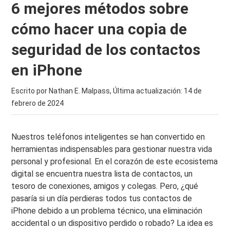
6 mejores métodos sobre
cómo hacer una copia de
seguridad de los contactos
en iPhone
Escrito por Nathan E. Malpass, Última actualización:
14 de
febrero de 2024
Nuestros teléfonos inteligentes se han convertido en
herramientas indispensables para gestionar nuestra vida
personal y profesional. En el corazón de este ecosistema
digital se encuentra nuestra lista de contactos, un
tesoro de conexiones, amigos y colegas. Pero, ¿qué
pasaría si un día perdieras todos tus contactos de
iPhone debido a un problema técnico, una eliminación
accidental o un dispositivo perdido o robado? La idea es