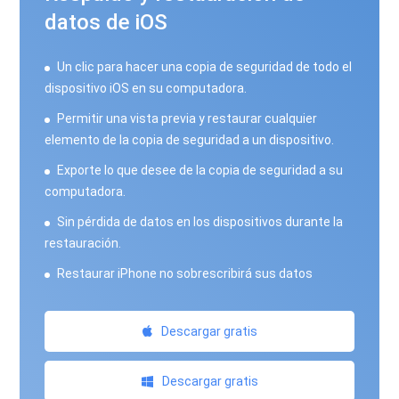
datos de iOS
Un clic para hacer una copia de seguridad de todo el
dispositivo iOS en su computadora.
Permitir una vista previa y restaurar cualquier
elemento de la copia de seguridad a un dispositivo.
Exporte lo que desee de la copia de seguridad a su
computadora.
Sin pérdida de datos en los dispositivos durante la
restauración.
Restaurar iPhone no sobrescribirá sus datos
Descargar gratis
Descargar gratis