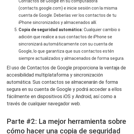
Contactos de Google en su computadora
(contacts.google.com) e inicie sesión con la misma
cuenta de Google. Deberías ver los contactos de tu
iPhone sincronizados y almacenados allí.
Copia de seguridad automática:
Cualquier cambio o
adición que realice a sus contactos de iPhone se
sincronizará automáticamente con su cuenta de
Google, lo que garantiza que sus contactos estén
siempre actualizados y almacenados de forma segura.
El uso de Contactos de Google proporciona la ventaja de
accesibilidad multiplataforma y sincronización
automática. Sus contactos se almacenarán de forma
segura en su cuenta de Google y podrá acceder a ellos
fácilmente en dispositivos iOS y Android, así como a
través de cualquier navegador web.
Parte #2: La mejor herramienta sobre
cómo hacer una copia de seguridad