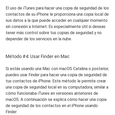
El uso de iTunes para hacer una copia de seguridad de los
contactos de su iPhone le proporciona una copia local de
sus datos a la que puede acceder en cualquier momento
sin conexión a Internet. Es especialmente útil si deseas
tener más control sobre tus copias de seguridad y no
depender de los servicios en la nube.
Método #4: Usar Finder en Mac
Si estás usando una Mac con macOS Catalina o posterior,
puedes usar Finder para hacer una copia de seguridad de
tus contactos de iPhone. Este método le permite crear
una copia de seguridad local en su computadora, similar a
cómo funcionaba iTunes en versiones anteriores de
macOS. A continuación se explica cómo hacer una copia
de seguridad de los contactos en el iPhone usando
Finder: