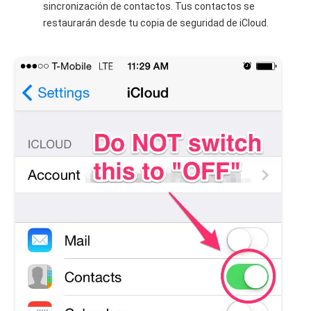
sincronización de contactos. Tus contactos se
restaurarán desde tu copia de seguridad de iCloud.