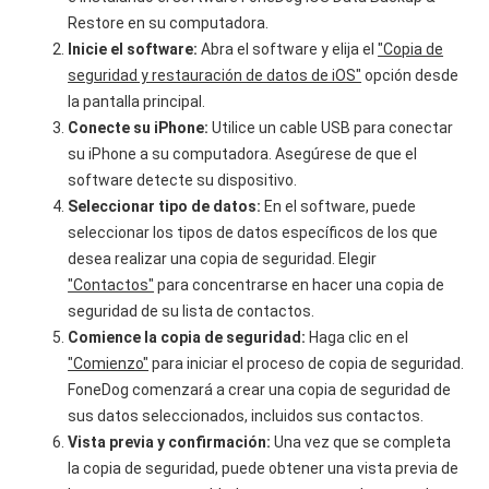
Restore en su computadora.
Inicie el software:
Abra el software y elija el
"Copia de
seguridad y restauración de datos de iOS"
opción desde
la pantalla principal.
Conecte su iPhone:
Utilice un cable USB para conectar
su iPhone a su computadora. Asegúrese de que el
software detecte su dispositivo.
Seleccionar tipo de datos:
En el software, puede
seleccionar los tipos de datos específicos de los que
desea realizar una copia de seguridad. Elegir
"Contactos"
para concentrarse en hacer una copia de
seguridad de su lista de contactos.
Comience la copia de seguridad:
Haga clic en el
"Comienzo"
para iniciar el proceso de copia de seguridad.
FoneDog comenzará a crear una copia de seguridad de
sus datos seleccionados, incluidos sus contactos.
Vista previa y confirmación:
Una vez que se completa
la copia de seguridad, puede obtener una vista previa de