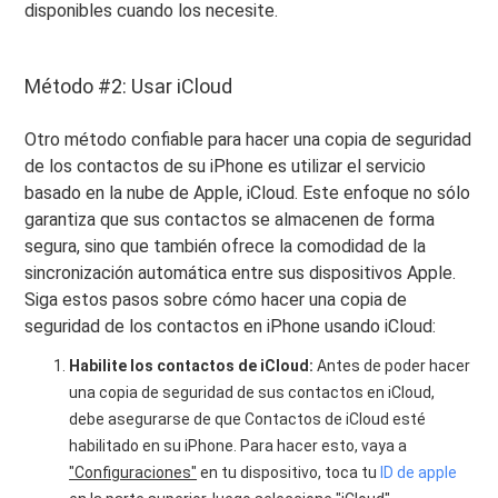
disponibles cuando los necesite.
Método #2: Usar iCloud
Otro método confiable para hacer una copia de seguridad
de los contactos de su iPhone es utilizar el servicio
basado en la nube de Apple, iCloud. Este enfoque no sólo
garantiza que sus contactos se almacenen de forma
segura, sino que también ofrece la comodidad de la
sincronización automática entre sus dispositivos Apple.
Siga estos pasos sobre cómo hacer una copia de
seguridad de los contactos en iPhone usando iCloud:
Habilite los contactos de iCloud:
Antes de poder hacer
una copia de seguridad de sus contactos en iCloud,
debe asegurarse de que Contactos de iCloud esté
habilitado en su iPhone. Para hacer esto, vaya a
"Configuraciones"
en tu dispositivo, toca tu
ID de apple