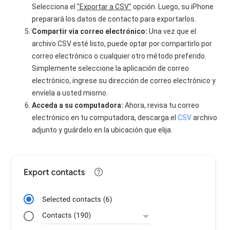
Selecciona el
"Exportar a CSV"
opción. Luego, su iPhone
preparará los datos de contacto para exportarlos.
Compartir via correo electrónico:
Una vez que el
archivo CSV esté listo, puede optar por compartirlo por
correo electrónico o cualquier otro método preferido.
Simplemente seleccione la aplicación de correo
electrónico, ingrese su dirección de correo electrónico y
envíela a usted mismo.
Acceda a su computadora:
Ahora, revisa tu correo
electrónico en tu computadora, descarga el
CSV
archivo
adjunto y guárdelo en la ubicación que elija.