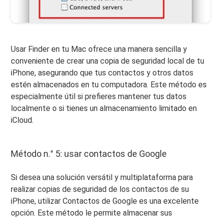
Usar Finder en tu Mac ofrece una manera sencilla y
conveniente de crear una copia de seguridad local de tu
iPhone, asegurando que tus contactos y otros datos
estén almacenados en tu computadora. Este método es
especialmente útil si prefieres mantener tus datos
localmente o si tienes un almacenamiento limitado en
iCloud.
Método n.° 5: usar contactos de Google
Si desea una solución versátil y multiplataforma para
realizar copias de seguridad de los contactos de su
iPhone, utilizar Contactos de Google es una excelente
opción. Este método le permite almacenar sus