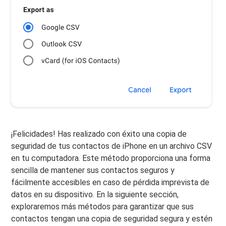
¡Felicidades! Has realizado con éxito una copia de
seguridad de tus contactos de iPhone en un archivo CSV
en tu computadora. Este método proporciona una forma
sencilla de mantener sus contactos seguros y
fácilmente accesibles en caso de pérdida imprevista de
datos en su dispositivo. En la siguiente sección,
exploraremos más métodos para garantizar que sus
contactos tengan una copia de seguridad segura y estén