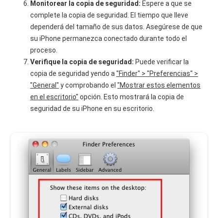
Monitorear la copia de seguridad:
Espere a que se
complete la copia de seguridad. El tiempo que lleve
dependerá del tamaño de sus datos. Asegúrese de que
su iPhone permanezca conectado durante todo el
proceso.
Verifique la copia de seguridad:
Puede verificar la
copia de seguridad yendo a
"Finder" > "Preferencias" >
"General"
y comprobando el
"Mostrar estos elementos
en el escritorio"
opción. Esto mostrará la copia de
seguridad de su iPhone en su escritorio.