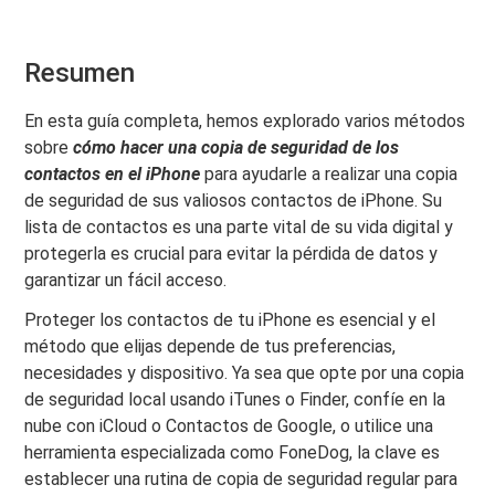
Resumen
En esta guía completa, hemos explorado varios métodos
sobre
cómo hacer una copia de seguridad de los
contactos en el iPhone
para ayudarle a realizar una copia
de seguridad de sus valiosos contactos de iPhone. Su
lista de contactos es una parte vital de su vida digital y
protegerla es crucial para evitar la pérdida de datos y
garantizar un fácil acceso.
Proteger los contactos de tu iPhone es esencial y el
método que elijas depende de tus preferencias,
necesidades y dispositivo. Ya sea que opte por una copia
de seguridad local usando iTunes o Finder, confíe en la
nube con iCloud o Contactos de Google, o utilice una
herramienta especializada como FoneDog, la clave es
establecer una rutina de copia de seguridad regular para