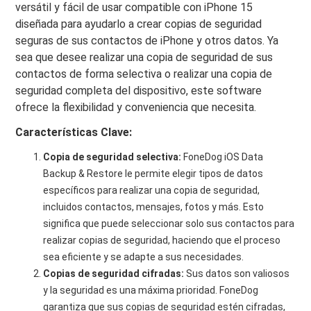
versátil y fácil de usar compatible con iPhone 15
diseñada para ayudarlo a crear copias de seguridad
seguras de sus contactos de iPhone y otros datos. Ya
sea que desee realizar una copia de seguridad de sus
contactos de forma selectiva o realizar una copia de
seguridad completa del dispositivo, este software
ofrece la flexibilidad y conveniencia que necesita.
Características Clave:
Copia de seguridad selectiva:
FoneDog iOS Data
Backup & Restore le permite elegir tipos de datos
específicos para realizar una copia de seguridad,
incluidos contactos, mensajes, fotos y más. Esto
significa que puede seleccionar solo sus contactos para
realizar copias de seguridad, haciendo que el proceso
sea eficiente y se adapte a sus necesidades.
Copias de seguridad cifradas:
Sus datos son valiosos
y la seguridad es una máxima prioridad. FoneDog
garantiza que sus copias de seguridad estén cifradas,