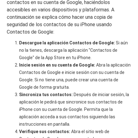
contactos en su cuenta de Google, haciéndolos
accesibles en varios dispositivos y plataformas. A
continuación se explica cómo hacer una copia de
seguridad de los contactos de su iPhone usando
Contactos de Google:
Descargue la aplicación Contactos de Google:
Si aún
no la tienes, descarga la aplicación "Contactos de
Google" de la App Store en tu iPhone.
Inicie sesión en su cuenta de Google:
Abra la aplicación
Contactos de Google e inicie sesión con su cuenta de
Google. Si no tiene una, puede crear una cuenta de
Google de forma gratuita.
Sincroniza tus contactos:
Después de iniciar sesión, la
aplicación le pedirá que sincronice sus contactos de
iPhone con su cuenta de Google. Permita que la
aplicación acceda a sus contactos siguiendo las
instrucciones en pantalla.
Verifique sus contactos:
Abra el sitio web de