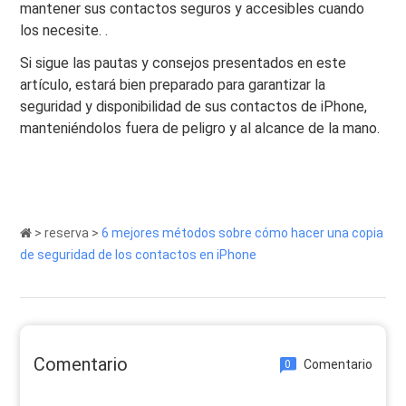
mantener sus contactos seguros y accesibles cuando
los necesite. .
Si sigue las pautas y consejos presentados en este
artículo, estará bien preparado para garantizar la
seguridad y disponibilidad de sus contactos de iPhone,
manteniéndolos fuera de peligro y al alcance de la mano.
>
reserva
>
6 mejores métodos sobre cómo hacer una copia
de seguridad de los contactos en iPhone
Comentario
Comentario
0