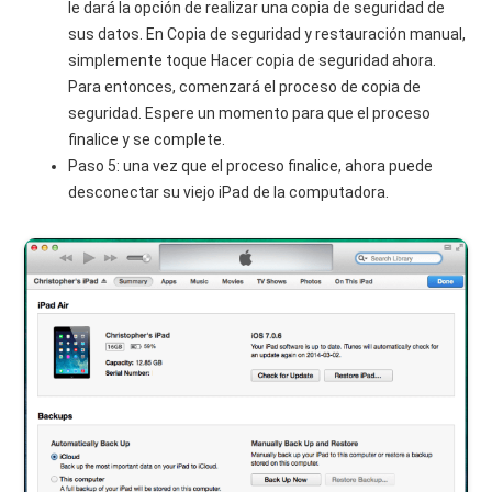
le dará la opción de realizar una copia de seguridad de
sus datos. En Copia de seguridad y restauración manual,
simplemente toque Hacer copia de seguridad ahora.
Para entonces, comenzará el proceso de copia de
seguridad. Espere un momento para que el proceso
finalice y se complete.
Paso 5: una vez que el proceso finalice, ahora puede
desconectar su viejo iPad de la computadora.