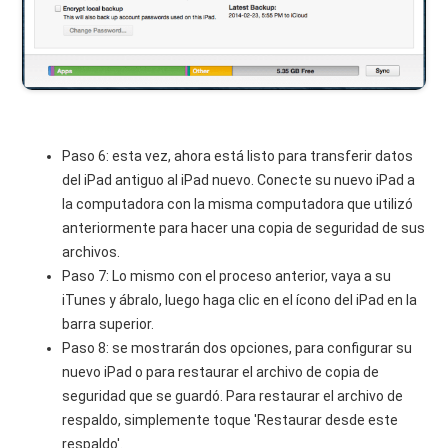
Paso 6: esta vez, ahora está listo para transferir datos
del iPad antiguo al iPad nuevo. Conecte su nuevo iPad a
la computadora con la misma computadora que utilizó
anteriormente para hacer una copia de seguridad de sus
archivos.
Paso 7: Lo mismo con el proceso anterior, vaya a su
iTunes y ábralo, luego haga clic en el ícono del iPad en la
barra superior.
Paso 8: se mostrarán dos opciones, para configurar su
nuevo iPad o para restaurar el archivo de copia de
seguridad que se guardó. Para restaurar el archivo de
respaldo, simplemente toque 'Restaurar desde este
respaldo'.