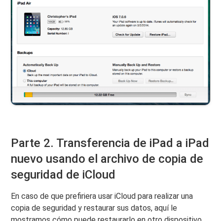
Parte 2. Transferencia de iPad a iPad
nuevo usando el archivo de copia de
seguridad de iCloud
En caso de que prefiriera usar iCloud para realizar una
copia de seguridad y restaurar sus datos, aquí le
mostramos cómo puede restaurarlo en otro dispositivo