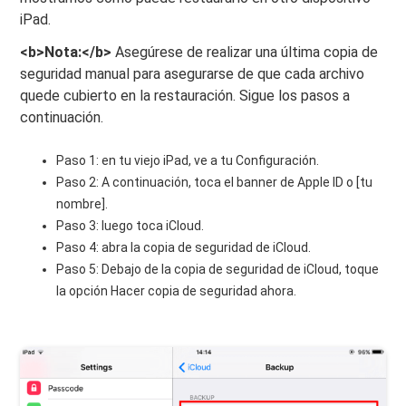
iPad.
<b>Nota:</b>
Asegúrese de realizar una última copia de
seguridad manual para asegurarse de que cada archivo
quede cubierto en la restauración. Sigue los pasos a
continuación.
Paso 1: en tu viejo iPad, ve a tu Configuración.
Paso 2: A continuación, toca el banner de Apple ID o [tu
nombre].
Paso 3: luego toca iCloud.
Paso 4: abra la copia de seguridad de iCloud.
Paso 5: Debajo de la copia de seguridad de iCloud, toque
la opción Hacer copia de seguridad ahora.