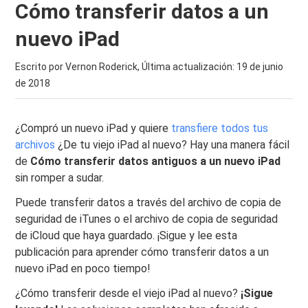
Cómo transferir datos a un
nuevo iPad
Escrito por Vernon Roderick, Última actualización:
19 de junio
de 2018
¿Compró un nuevo iPad y quiere
transfiere todos tus
archivos
¿De tu viejo iPad al nuevo? Hay una manera fácil
de
Cómo transferir datos antiguos a un nuevo iPad
sin romper a sudar.
Puede transferir datos a través del archivo de copia de
seguridad de iTunes o el archivo de copia de seguridad
de iCloud que haya guardado. ¡Sigue y lee esta
publicación para aprender cómo transferir datos a un
nuevo iPad en poco tiempo!
¿Cómo transferir desde el viejo iPad al nuevo?
¡Sigue