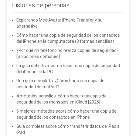
Historias de personas
Explorando MediAvatar iPhone Transfer y su
alternativa
Cómo hacer una copia de seguridad de los contactos
del iPhone en la computadora (3 formas sencillas)
¿Por qué mi teléfono no realiza copias de seguridad?
[Soluciones comunes]
La guía definitiva: cómo hacer una copia de seguridad
del iPhone en la PC
Una guía completa: ¿Cómo hago una copia de
seguridad de mi iPad?
4 métodos sencillos: cómo hacer una copia de
seguridad de los mensajes en iCloud [2025]
6 mejores métodos sobre cómo hacer una copia de
seguridad de los contactos en iPhone
Guía completa sobre cómo transferir datos de iPad a
iPad