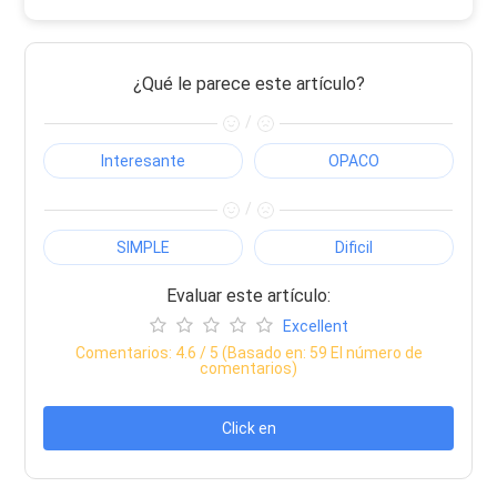
¿Qué le parece este artículo?
/
Interesante
OPACO
/
SIMPLE
Dificil
Evaluar este artículo:
Excellent
Comentarios:
4.6
/ 5 (Basado en:
59
El número de
comentarios)
Click en