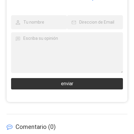
enviar
Comentario (
0
)