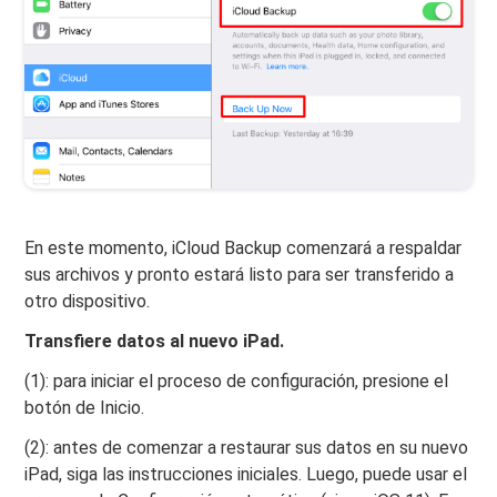
En este momento, iCloud Backup comenzará a respaldar
sus archivos y pronto estará listo para ser transferido a
otro dispositivo.
Transfiere datos al nuevo iPad.
(1): para iniciar el proceso de configuración, presione el
botón de Inicio.
(2): antes de comenzar a restaurar sus datos en su nuevo
iPad, siga las instrucciones iniciales. Luego, puede usar el