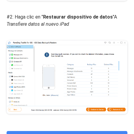
#2: Haga clic en "
Restaurar dispositivo de datos
"A
Transfiere datos al nuevo iPad