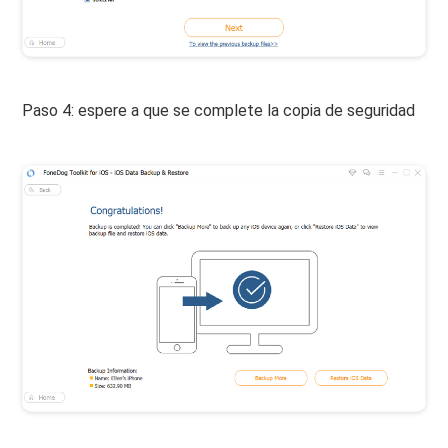
Paso 4: espere a que se complete la copia de seguridad