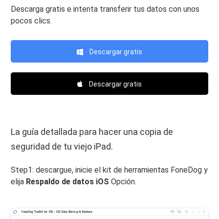
Descarga gratis e intenta transferir tus datos con unos
pocos clics.
Descargar gratis
Descargar gratis
La guía detallada para hacer una copia de
seguridad de tu viejo iPad.
Step1: descargue, inicie el kit de herramientas FoneDog y
elija
Respaldo de datos iOS
Opción.