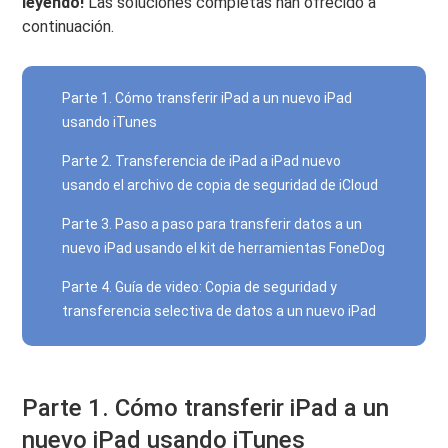
leyendo!
Las soluciones completas han ofrecido a
continuación.
Parte 1. Cómo transferir iPad a un nuevo iPad
usando iTunes
Parte 2. Transferencia de iPad a iPad nuevo
usando el archivo de copia de seguridad de iCloud
Parte 3. Paso a paso para transferir datos a un
nuevo iPad usando el kit de herramientas FoneDog
Parte 4. Guía de video: Copia de seguridad y
transferencia selectiva de datos a un nuevo iPad
Parte 1. Cómo transferir iPad a un
nuevo iPad usando iTunes