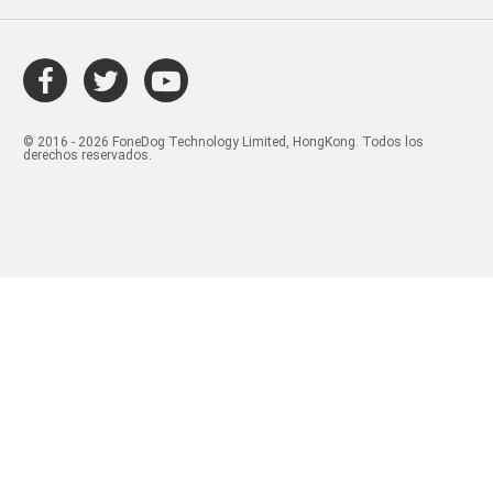
© 2016 - 2026 FoneDog Technology Limited, HongKong. Todos los
derechos reservados.