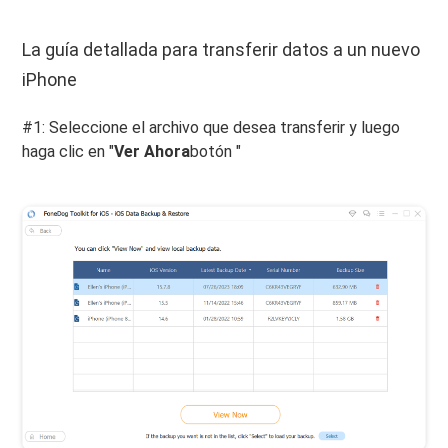
La guía detallada para transferir datos a un nuevo
iPhone
#1: Seleccione el archivo que desea transferir y luego
haga clic en "
Ver Ahora
botón "