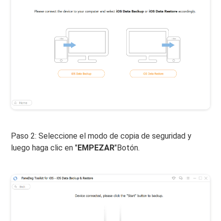
Paso 2: Seleccione el modo de copia de seguridad y
luego haga clic en "
EMPEZAR
"Botón.