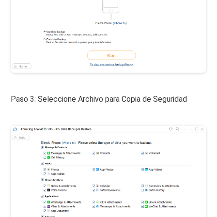
Paso 3: Seleccione Archivo para Copia de Seguridad