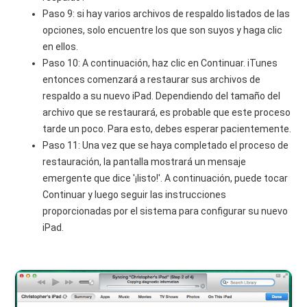
Paso 9: si hay varios archivos de respaldo listados de las
opciones, solo encuentre los que son suyos y haga clic
en ellos.
Paso 10: A continuación, haz clic en Continuar. iTunes
entonces comenzará a restaurar sus archivos de
respaldo a su nuevo iPad. Dependiendo del tamaño del
archivo que se restaurará, es probable que este proceso
tarde un poco. Para esto, debes esperar pacientemente.
Paso 11: Una vez que se haya completado el proceso de
restauración, la pantalla mostrará un mensaje
emergente que dice '¡listo!'. A continuación, puede tocar
Continuar y luego seguir las instrucciones
proporcionadas por el sistema para configurar su nuevo
iPad.