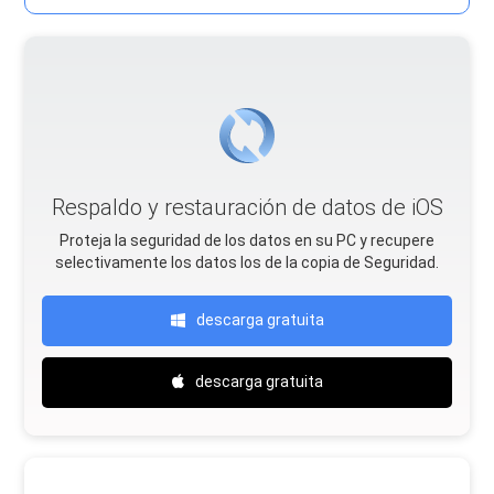
Respaldo y restauración de datos de iOS
Proteja la seguridad de los datos en su PC y recupere
selectivamente los datos Ios de la copia de Seguridad.
descarga gratuita
descarga gratuita