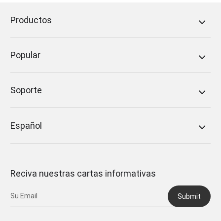
Productos
Popular
Soporte
Español
Reciva nuestras cartas informativas
Submit