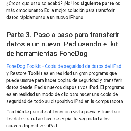
¿Crees que esto se acabó? ¡No! los
siguiente parte
es
más emocionante Es la mejor solución para transferir
datos rápidamente a un nuevo iPhone.
Parte 3. Paso a paso para transferir
datos a un nuevo iPad usando el kit
de herramientas FoneDog
FoneDog Toolkit - Copia de seguridad de datos del iPad
y Restore Toolkit es en realidad un gran programa que
puede usarse para hacer copias de seguridad y transferir
datos desde iPad a nuevos dispositivos iPad. El programa
es en realidad un modo de clic para hacer una copia de
seguridad de todo su dispositivo iPad en la computadora.
También le permite obtener una vista previa y transferir
los datos en el archivo de copia de seguridad a los
nuevos dispositivos iPad.