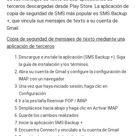
terceros descargadas desde Play Store. La aplicación de
copia de seguridad de SMS más popular es SMS Backup
+, que vincula sus mensajes de texto a su cuenta de
Gmail.
Copia de seguridad de mensajes de texto mediante una
aplicación de terceros
Descargue e instale la aplicación (SMS Backup +). Siga
la guía de instalación y los términos.
Abra su cuenta de Gmail y configure la configuración de
IMAP con un navegador
Una vez que haya iniciado sesión, haga clic en
Configuración
Ir a la pestaña Reenviar POP / IMAP
Desplácese hacia abajo y haga clic en Activar IMAP
Guarde los cambios realizados
Inicie la aplicación SMS Backup +
Encuentra Connect y vincúlalo a tu cuenta de Gmail