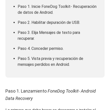
Paso 1. Inicie FoneDog Toolkit- Recuperación
de datos de Android.
Paso 2. Habilitar depuración de USB.
Paso 3. Elija Mensajes de texto para
recuperar.
Paso 4. Conceder permiso.
Paso 5. Vista previa y recuperación de
mensajes perdidos en Android.
Paso 1. Lanzamiento
FoneDog Toolkit- Android
Data Recovery