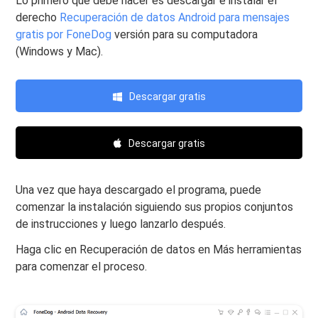
Lo primero que debe hacer es descargar e instalar el
derecho
Recuperación de datos Android para mensajes
gratis por FoneDog
versión para su computadora
(Windows y Mac).
Descargar gratis
Descargar gratis
Una vez que haya descargado el programa, puede
comenzar la instalación siguiendo sus propios conjuntos
de instrucciones y luego lanzarlo después.
Haga clic en Recuperación de datos en Más herramientas
para comenzar el proceso.