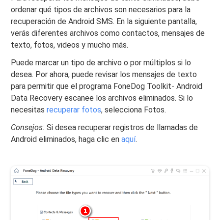
ordenar qué tipos de archivos son necesarios para la
recuperación de Android SMS. En la siguiente pantalla,
verás diferentes archivos como contactos, mensajes de
texto, fotos, videos y mucho más.
Puede marcar un tipo de archivo o por múltiplos si lo
desea. Por ahora, puede revisar los mensajes de texto
para permitir que el programa FoneDog Toolkit- Android
Data Recovery escanee los archivos eliminados. Si lo
necesitas
recuperar fotos
, selecciona Fotos.
Consejos:
Si desea recuperar registros de llamadas de
Android eliminados, haga clic en
aquí
.