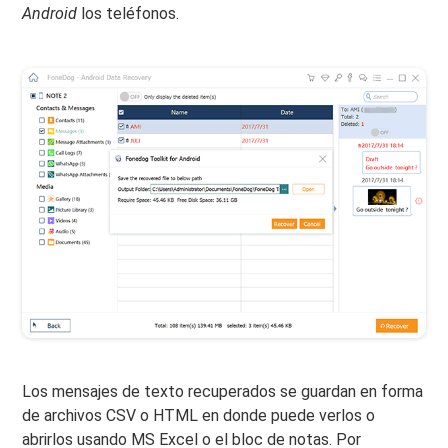
Android
los teléfonos.
Los mensajes de texto recuperados se guardan en forma
de archivos CSV o HTML en donde puede verlos o
abrirlos usando MS Excel o el bloc de notas. Por