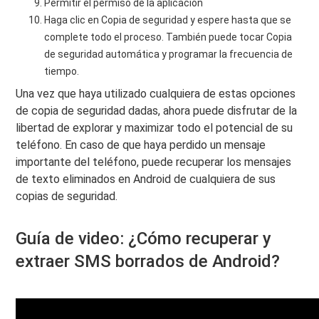
Permitir el permiso de la aplicación
Haga clic en Copia de seguridad y espere hasta que se
complete todo el proceso. También puede tocar Copia
de seguridad automática y programar la frecuencia de
tiempo.
Una vez que haya utilizado cualquiera de estas opciones
de copia de seguridad dadas, ahora puede disfrutar de la
libertad de explorar y maximizar todo el potencial de su
teléfono. En caso de que haya perdido un mensaje
importante del teléfono, puede recuperar los mensajes
de texto eliminados en Android de cualquiera de sus
copias de seguridad.
Guía de video: ¿Cómo recuperar y
extraer SMS borrados de Android?