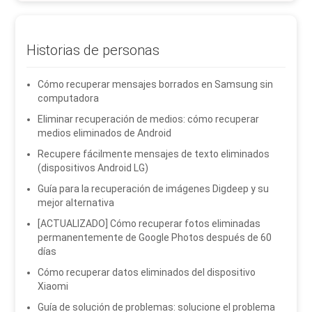
Historias de personas
Cómo recuperar mensajes borrados en Samsung sin
computadora
Eliminar recuperación de medios: cómo recuperar
medios eliminados de Android
Recupere fácilmente mensajes de texto eliminados
(dispositivos Android LG)
Guía para la recuperación de imágenes Digdeep y su
mejor alternativa
[ACTUALIZADO] Cómo recuperar fotos eliminadas
permanentemente de Google Photos después de 60
días
Cómo recuperar datos eliminados del dispositivo
Xiaomi
Guía de solución de problemas: solucione el problema