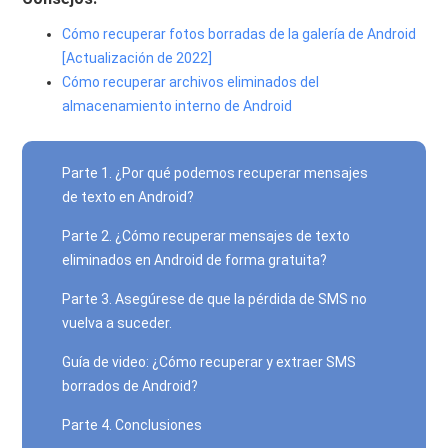
Cómo recuperar fotos borradas de la galería de Android
[Actualización de 2022]
Cómo recuperar archivos eliminados del
almacenamiento interno de Android
Parte 1. ¿Por qué podemos recuperar mensajes
de texto en Android?
Parte 2. ¿Cómo recuperar mensajes de texto
eliminados en Android de forma gratuita?
Parte 3. Asegúrese de que la pérdida de SMS no
vuelva a suceder.
Guía de video: ¿Cómo recuperar y extraer SMS
borrados de Android?
Parte 4. Conclusiones