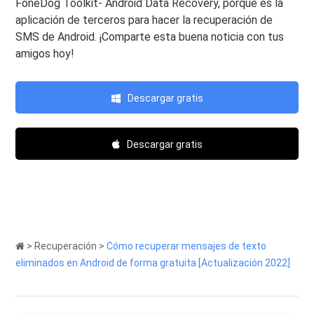
FoneDog Toolkit- Android Data Recovery, porque es la
aplicación de terceros para hacer la recuperación de
SMS de Android. ¡Comparte esta buena noticia con tus
amigos hoy!
Descargar gratis
Descargar gratis
>
Recuperación
>
Cómo recuperar mensajes de texto
eliminados en Android de forma gratuita [Actualización 2022]