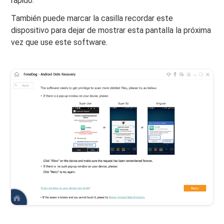
rápido.
También puede marcar la casilla recordar este
dispositivo para dejar de mostrar esta pantalla la próxima
vez que use este software.