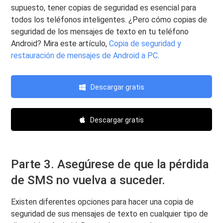
supuesto, tener copias de seguridad es esencial para
todos los teléfonos inteligentes. ¿Pero cómo copias de
seguridad de los mensajes de texto en tu teléfono
Android? Mira este artículo,
Copia de seguridad y
restauración de mensajes de Android a PC
.
Descargar gratis
Descargar gratis
Parte 3. Asegúrese de que la pérdida
de SMS no vuelva a suceder.
Existen diferentes opciones para hacer una copia de
seguridad de sus mensajes de texto en cualquier tipo de