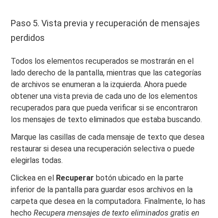
Paso 5. Vista previa y recuperación de mensajes
perdidos
Todos los elementos recuperados se mostrarán en el
lado derecho de la pantalla, mientras que las categorías
de archivos se enumeran a la izquierda. Ahora puede
obtener una vista previa de cada uno de los elementos
recuperados para que pueda verificar si se encontraron
los mensajes de texto eliminados que estaba buscando.
Marque las casillas de cada mensaje de texto que desea
restaurar si desea una recuperación selectiva o puede
elegirlas todas.
Clickea en el
Recuperar
botón ubicado en la parte
inferior de la pantalla para guardar esos archivos en la
carpeta que desea en la computadora. Finalmente, lo has
hecho
Recupera mensajes de texto eliminados gratis en