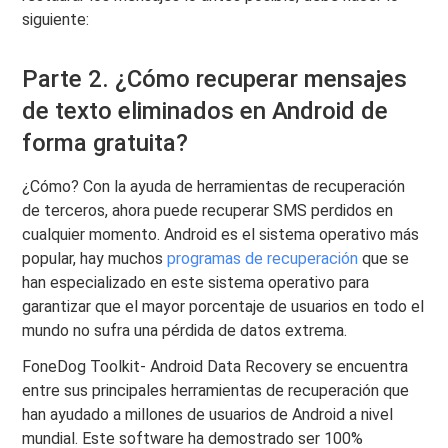
siguiente:
Parte 2. ¿Cómo recuperar mensajes
de texto eliminados en Android de
forma gratuita?
¿Cómo? Con la ayuda de herramientas de recuperación
de terceros, ahora puede recuperar SMS perdidos en
cualquier momento. Android es el sistema operativo más
popular, hay muchos
programas de recuperación
que se
han especializado en este sistema operativo para
garantizar que el mayor porcentaje de usuarios en todo el
mundo no sufra una pérdida de datos extrema.
FoneDog Toolkit- Android Data Recovery se encuentra
entre sus principales herramientas de recuperación que
han ayudado a millones de usuarios de Android a nivel
mundial. Este software ha demostrado ser 100%