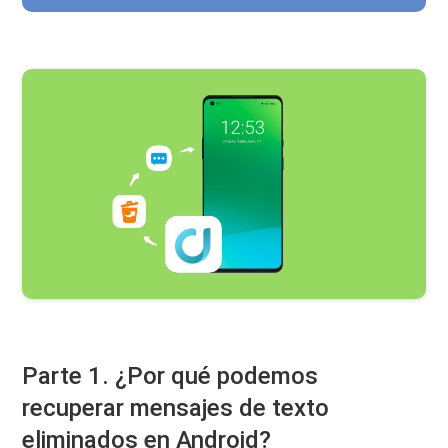
Parte 1. ¿Por qué podemos
recuperar mensajes de texto
eliminados en Android?