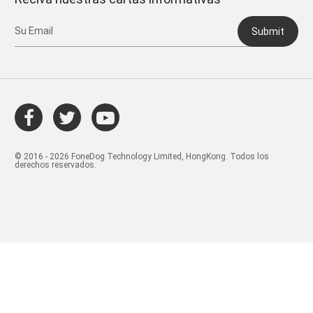
Submit
© 2016 - 2026 FoneDog Technology Limited, HongKong. Todos los
derechos reservados.