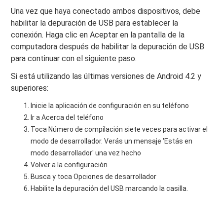
Una vez que haya conectado ambos dispositivos, debe
habilitar la depuración de USB para establecer la
conexión. Haga clic en Aceptar en la pantalla de la
computadora después de habilitar la depuración de USB
para continuar con el siguiente paso.
Si está utilizando las últimas versiones de Android 4.2 y
superiores:
Inicie la aplicación de configuración en su teléfono
Ir a Acerca del teléfono
Toca Número de compilación siete veces para activar el
modo de desarrollador. Verás un mensaje 'Estás en
modo desarrollador' una vez hecho
Volver a la configuración
Busca y toca Opciones de desarrollador
Habilite la depuración del USB marcando la casilla.