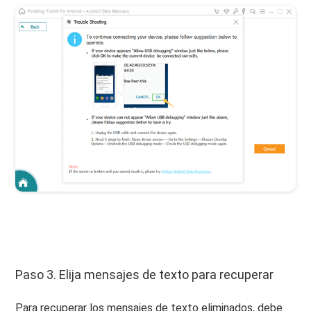
Paso 3. Elija mensajes de texto para recuperar
Para recuperar los mensajes de texto eliminados, debe