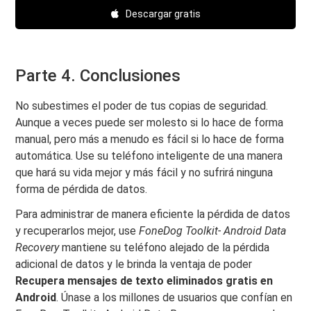
Descargar gratis
Parte 4. Conclusiones
No subestimes el poder de tus copias de seguridad.
Aunque a veces puede ser molesto si lo hace de forma
manual, pero más a menudo es fácil si lo hace de forma
automática. Use su teléfono inteligente de una manera
que hará su vida mejor y más fácil y no sufrirá ninguna
forma de pérdida de datos.
Para administrar de manera eficiente la pérdida de datos
y recuperarlos mejor, use
FoneDog Toolkit- Android Data
Recovery
mantiene su teléfono alejado de la pérdida
adicional de datos y le brinda la ventaja de poder
Recupera mensajes de texto eliminados gratis en
Android
. Únase a los millones de usuarios que confían en