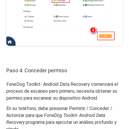
Paso 4. Conceder permiso
FoneDog Toolkit- Android Data Recovery comenzará el
proceso de escaneo pero primero, necesita obtener su
permiso para escanear su dispositivo Android.
En su teléfono, debe presionar Permitir / Conceder /
Autorizar para que
FoneDog Toolkit- Android Data
Recovery
programa para ejecutar un análisis profundo y