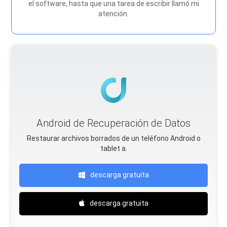
el software, hasta que una tarea de escribir llamó mi
atención.
Android de Recuperación de Datos
Restaurar archivos borrados de un teléfono Android o
tablet a.
descarga gratuita
descarga gratuita