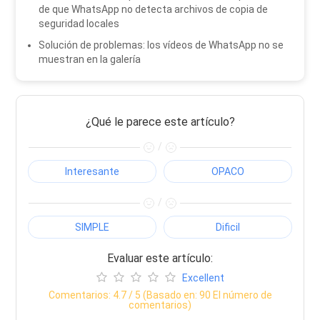
de que WhatsApp no ​​detecta archivos de copia de
seguridad locales
Solución de problemas: los vídeos de WhatsApp no ​​se
muestran en la galería
¿Qué le parece este artículo?
/
Interesante
OPACO
/
SIMPLE
Dificil
Evaluar este artículo:
Excellent
Comentarios:
4.7
/ 5 (Basado en:
90
El número de
comentarios)