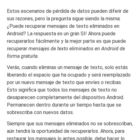
Estos escenarios de pérdida de datos pueden diferir de
sus razones, pero la pregunta sigue siendo la misma:
¿Puede recuperar mensajes de texto eliminados en
Android? La respuesta es un gran SI! Ahora puede
recuperarlos fácilmente y la mejor parte es que puede
recuperar mensajes de texto eliminados en Android de
forma gratuita
.
Verás, cuando eliminas un mensaje de texto, solo estás
liberando el espacio que ha ocupado y será reemplazado
por un nuevo mensaje de texto que envíes o recibas.
Esto significa que todos los mensajes de texto no
desaparecen completamente del dispositivo Android.
Permanecen dentro durante un tiempo hasta que se
sobrescriba con nuevos datos.
Siempre que sus mensajes eliminados no se sobrescriban,
aún tendrá la oportunidad de recuperarlos. Ahora, para
restaurar los mensajes lo antes posible, debe hacer lo