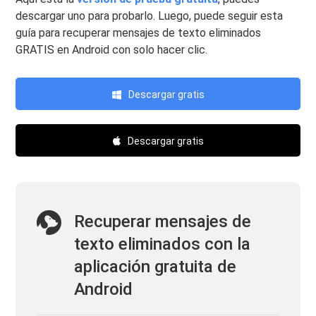
descargar uno para probarlo. Luego, puede seguir esta
guía para recuperar mensajes de texto eliminados
GRATIS en Android con solo hacer clic.
Descargar gratis
Descargar gratis
Recuperar mensajes de
texto eliminados con la
aplicación gratuita de
Android