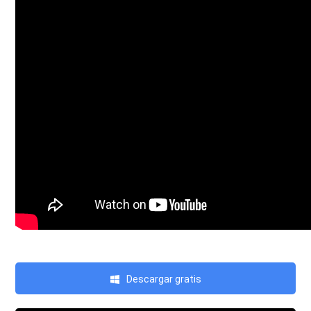
Descargar gratis