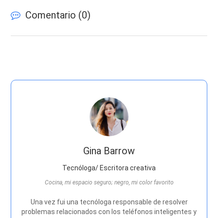
Comentario (
0
)
Gina Barrow
Tecnóloga/ Escritora creativa
Cocina, mi espacio seguro; negro, mi color favorito
Una vez fui una tecnóloga responsable de resolver
problemas relacionados con los teléfonos inteligentes y