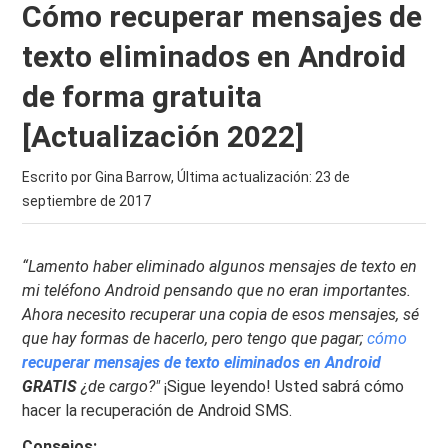
Cómo recuperar mensajes de
texto eliminados en Android
de forma gratuita
[Actualización 2022]
Escrito por Gina Barrow, Última actualización:
23 de
septiembre de 2017
“Lamento haber eliminado algunos mensajes de texto en
mi teléfono Android pensando que no eran importantes.
Ahora necesito recuperar una copia de esos mensajes, sé
que hay formas de hacerlo, pero tengo que pagar;
cómo
recuperar mensajes de texto eliminados en Android
GRATIS
¿de cargo?"
¡Sigue leyendo! Usted sabrá cómo
hacer la recuperación de Android SMS.
Consejos: