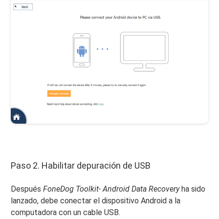
Paso 2. Habilitar depuración de USB
Después
FoneDog Toolkit- Android Data Recovery
ha sido
lanzado, debe conectar el dispositivo Android a la
computadora con un cable USB.