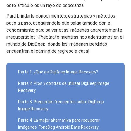
este artículo es un rayo de esperanza.
Para brindarle conocimientos, estrategias y métodos
paso a paso, asegurándole que salga armado con el
conocimiento para salvar esas imágenes aparentemente
irrecuperables. ¡Prepárate mientras nos adentramos en el
mundo de DigDeep, donde las imágenes perdidas
encuentran el camino de regreso a casa!
Parte 1. ¿Qué es DigDeep Image Recovery?
Parte 2. Pros y contras de utilizar DigDeep Image
Recovery
Parte 3. Preguntas frecuentes sobre DigDeep
Image Recovery
Parte 4. La mejor alternativa para recuperar
imágenes: FoneDog Android Data Recovery