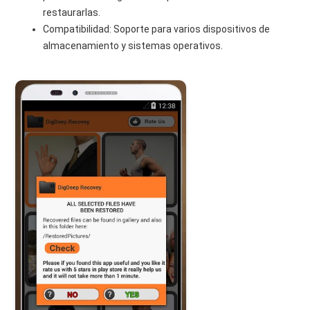
restaurarlas.
Compatibilidad: Soporte para varios dispositivos de
almacenamiento y sistemas operativos.