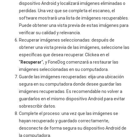
dispositivo Android y localizará imágenes eliminadas o
perdidas. Una vez que se completa el escaneo, el
software mostrará una lista de imágenes recuperables.
Puede obtener una vista previa de estas imágenes para
verificar su calidad y relevancia.
Recuperar imágenes seleccionadas: después de
obtener una vista previa de las imágenes, seleccione las
específicas que desea recuperar. Clickea en el
"
Recuperar
", y FoneDog comenzará a restaurar las
imágenes seleccionadas en su computadora.
Guarde las imágenes recuperadas: elija una ubicación
segura en su computadora donde desee guardar las
imágenes recuperadas. Es recomendable no volver a
guardarlos en el mismo dispositivo Android para evitar
sobrescribir datos.
Complete el proceso: una vez que las imágenes se
hayan recuperado y guardado correctamente,
desconecte de forma segura su dispositivo Android de
la computadora.