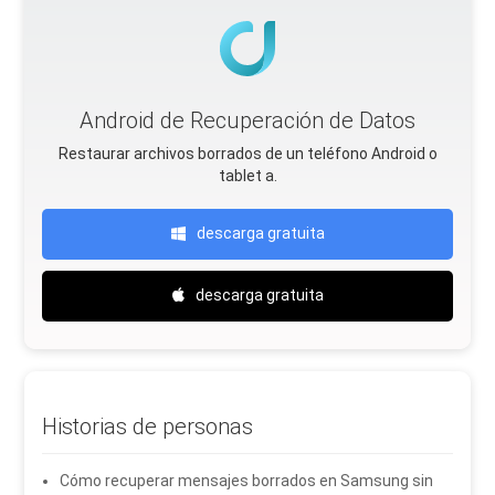
Android de Recuperación de Datos
Restaurar archivos borrados de un teléfono Android o
tablet a.
descarga gratuita
descarga gratuita
Historias de personas
Cómo recuperar mensajes borrados en Samsung sin