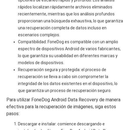
opciones de escaneo rápido y profundo. Los análisis
rápidos localizan rápidamente archivos eliminados
recientemente, mientras que los análisis profundos
proporcionan una búsqueda exhaustiva, lo que garantiza
una recuperación completa de datos incluso en
escenarios complejos.
Compatibilidad: FoneDog es compatible con un amplio
espectro de dispositivos Android de varios fabricantes,
lo que garantiza su usabilidad en diferentes marcas y
modelos de dispositivos.
Recuperación segura y protegida: el proceso de
recuperación se lleva a cabo sin comprometer la
integridad de los datos existentes en el dispositivo, lo
que garantiza un proceso de recuperación seguro.
Para utilizar FoneDog Android Data Recovery de manera
efectiva para la recuperación de imágenes, siga estos
pasos:
Descargar e instalar: comience descargando e