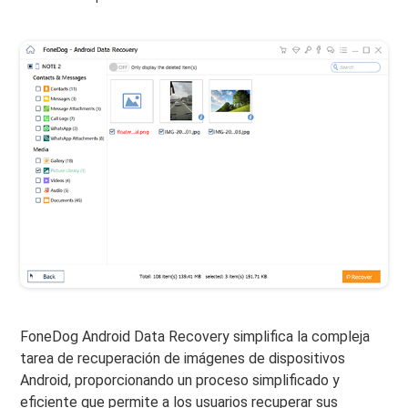
FoneDog Android Data Recovery simplifica la compleja
tarea de recuperación de imágenes de dispositivos
Android, proporcionando un proceso simplificado y
eficiente que permite a los usuarios recuperar sus