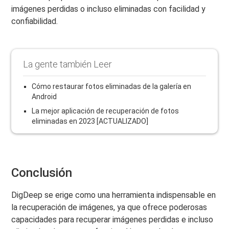
imágenes perdidas o incluso eliminadas con facilidad y
confiabilidad.
La gente también Leer
Cómo restaurar fotos eliminadas de la galería en
Android
La mejor aplicación de recuperación de fotos
eliminadas en 2023 [ACTUALIZADO]
Conclusión
DigDeep se erige como una herramienta indispensable en
la recuperación de imágenes, ya que ofrece poderosas
capacidades para recuperar imágenes perdidas e incluso