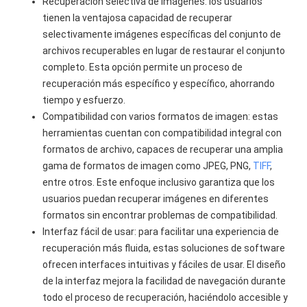
Recuperación selectiva de imágenes: los usuarios
tienen la ventajosa capacidad de recuperar
selectivamente imágenes específicas del conjunto de
archivos recuperables en lugar de restaurar el conjunto
completo. Esta opción permite un proceso de
recuperación más específico y específico, ahorrando
tiempo y esfuerzo.
Compatibilidad con varios formatos de imagen: estas
herramientas cuentan con compatibilidad integral con
formatos de archivo, capaces de recuperar una amplia
gama de formatos de imagen como JPEG, PNG,
TIFF
,
entre otros. Este enfoque inclusivo garantiza que los
usuarios puedan recuperar imágenes en diferentes
formatos sin encontrar problemas de compatibilidad.
Interfaz fácil de usar: para facilitar una experiencia de
recuperación más fluida, estas soluciones de software
ofrecen interfaces intuitivas y fáciles de usar. El diseño
de la interfaz mejora la facilidad de navegación durante
todo el proceso de recuperación, haciéndolo accesible y