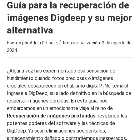
Guía para la recuperación de
imágenes Digdeep y su mejor
alternativa
Escrito por Adela D. Louie, Última actualización:
2 de agosto de
2024
¿Alguna vez has experimentado esa sensación de
hundimiento cuando fotos preciosas o imágenes
cruciales desaparecen en el abismo digital? ¡No temáis!
Ingrese a DigDeep, su aliado definitivo en la búsqueda de
resucitar imágenes perdidas. En esta guía, nos
embarcamos en un emocionante viaje al reino de
Recuperación de imágenes profundas
, revelando los
potentes poderes del software y las técnicas de
DigDeep. Ya sean eliminaciones accidentales,
almacenamiento dañado o contratiempos inesperados,