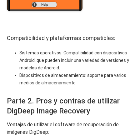
Compatibilidad y plataformas compatibles:
Sistemas operativos: Compatibilidad con dispositivos
Android, que pueden incluir una variedad de versiones y
modelos de Android.
Dispositivos de almacenamiento: soporte para varios
medios de almacenamiento
Parte 2. Pros y contras de utilizar
DigDeep Image Recovery
Ventajas de utilizar el software de recuperación de
imágenes DigDeep: