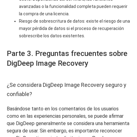
avanzadas o la funcionalidad completa pueden requerir
la compra de una licencia.
Riesgo de sobrescritura de datos: existe el riesgo de una
mayor pérdida de datos si el proceso de recuperación
sobrescribe los datos existentes.
Parte 3. Preguntas frecuentes sobre
DigDeep Image Recovery
¿Se considera DigDeep Image Recovery seguro y
confiable?
Basándose tanto en los comentarios de los usuarios
como en las experiencias personales, se puede afirmar
que DigDeep generalmente se considera una herramienta
segura de usar. Sin embargo, es importante reconocer