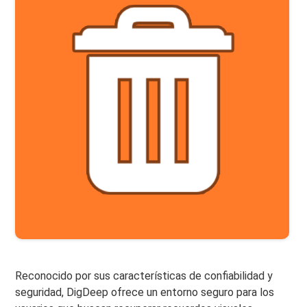
Reconocido por sus características de confiabilidad y
seguridad, DigDeep ofrece un entorno seguro para los