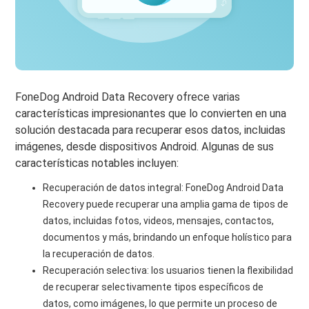
FoneDog Android Data Recovery ofrece varias
características impresionantes que lo convierten en una
solución destacada para recuperar esos datos, incluidas
imágenes, desde dispositivos Android. Algunas de sus
características notables incluyen:
Recuperación de datos integral: FoneDog Android Data
Recovery puede recuperar una amplia gama de tipos de
datos, incluidas fotos, videos, mensajes, contactos,
documentos y más, brindando un enfoque holístico para
la recuperación de datos.
Recuperación selectiva: los usuarios tienen la flexibilidad
de recuperar selectivamente tipos específicos de
datos, como imágenes, lo que permite un proceso de