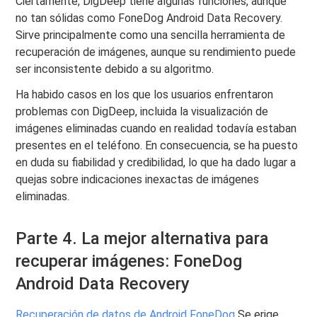
Ciertamente, DigDeep tiene algunas funciones, aunque
no tan sólidas como FoneDog Android Data Recovery.
Sirve principalmente como una sencilla herramienta de
recuperación de imágenes, aunque su rendimiento puede
ser inconsistente debido a su algoritmo.
Ha habido casos en los que los usuarios enfrentaron
problemas con DigDeep, incluida la visualización de
imágenes eliminadas cuando en realidad todavía estaban
presentes en el teléfono. En consecuencia, se ha puesto
en duda su fiabilidad y credibilidad, lo que ha dado lugar a
quejas sobre indicaciones inexactas de imágenes
eliminadas.
Parte 4. La mejor alternativa para
recuperar imágenes: FoneDog
Android Data Recovery
Recuperación de datos de Android FoneDog
Se erige