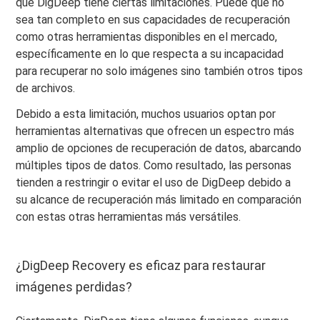
que DigDeep tiene ciertas limitaciones. Puede que no
sea tan completo en sus capacidades de recuperación
como otras herramientas disponibles en el mercado,
específicamente en lo que respecta a su incapacidad
para recuperar no solo imágenes sino también otros tipos
de archivos.
Debido a esta limitación, muchos usuarios optan por
herramientas alternativas que ofrecen un espectro más
amplio de opciones de recuperación de datos, abarcando
múltiples tipos de datos. Como resultado, las personas
tienden a restringir o evitar el uso de DigDeep debido a
su alcance de recuperación más limitado en comparación
con estas otras herramientas más versátiles.
¿DigDeep Recovery es eficaz para restaurar
imágenes perdidas?