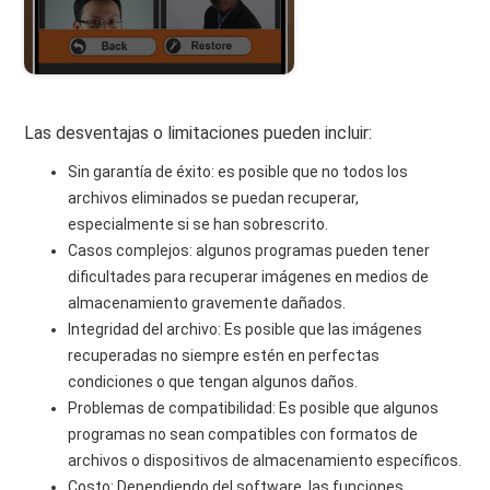
Las desventajas o limitaciones pueden incluir:
Sin garantía de éxito: es posible que no todos los
archivos eliminados se puedan recuperar,
especialmente si se han sobrescrito.
Casos complejos: algunos programas pueden tener
dificultades para recuperar imágenes en medios de
almacenamiento gravemente dañados.
Integridad del archivo: Es posible que las imágenes
recuperadas no siempre estén en perfectas
condiciones o que tengan algunos daños.
Problemas de compatibilidad: Es posible que algunos
programas no sean compatibles con formatos de
archivos o dispositivos de almacenamiento específicos.
Costo: Dependiendo del software, las funciones