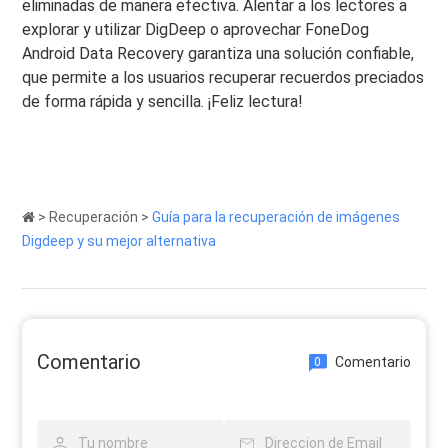
eliminadas de manera efectiva. Alentar a los lectores a
explorar y utilizar DigDeep o aprovechar FoneDog
Android Data Recovery garantiza una solución confiable,
que permite a los usuarios recuperar recuerdos preciados
de forma rápida y sencilla. ¡Feliz lectura!
>
Recuperación
>
Guía para la recuperación de imágenes
Digdeep y su mejor alternativa
Comentario
Comentario
0