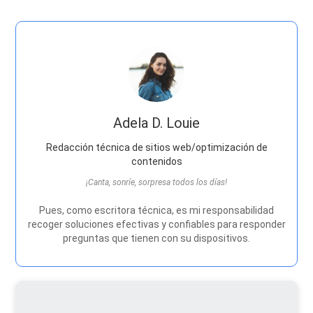
Adela D. Louie
Redacción técnica de sitios web/optimización de
contenidos
¡Canta, sonríe, sorpresa todos los días!
Pues, como escritora técnica, es mi responsabilidad
recoger soluciones efectivas y confiables para responder
preguntas que tienen con su dispositivos.