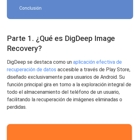
Conclusión
Parte 1. ¿Qué es DigDeep Image
Recovery?
DigDeep se destaca como un
aplicación efectiva de
recuperación de datos
accesible a través de Play Store,
diseñado exclusivamente para usuarios de Android. Su
función principal gira en torno a la exploración integral de
todo el almacenamiento del teléfono de un usuario,
facilitando la recuperación de imágenes eliminadas o
perdidas.