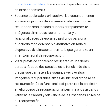
borradas o perdidas
desde varios dispositivos o medios
de almacenamiento.
Escaneo acelerado y exhaustivo: los usuarios tienen
acceso a opciones de escaneo rápido, que brindan
resultados más rápidos al localizar rápidamente
imágenes eliminadas recientemente, y a
funcionalidades de escaneo profundo para una
búsqueda más extensa y exhaustiva en todo el
dispositivo de almacenamiento, lo que garantiza un
intento integral de recuperación.
Vista previa de contenido recuperable: una de las
características destacadas es la función de vista
previa, que permite a los usuarios ver y evaluar
imágenes recuperables antes de iniciar el proceso de
restauración. Esta funcionalidad garantiza la precisión
en el proceso de recuperación al permitir a los usuarios
verificar la calidad y relevancia de las imágenes antes de
su recuperación.