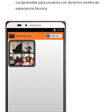
comprensible para usuarios con distintos niveles de
experiencia técnica.