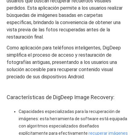
usuarios que buscan recuperar recuerdos visuales
perdidos. Esta aplicación permite a los usuarios realizar
búsquedas de imágenes basadas en carpetas
específicas, brindando la conveniencia de obtener una
vista previa de las fotos recuperadas antes de la
restauración final.
Como aplicación para teléfonos inteligentes, DigDeep
simplifica el proceso de acceso y restauración de
fotografías antiguas, presentando a los usuarios una
solución accesible para recuperar contenido visual
preciado de sus dispositivos Android.
Características de DigDeep Image Recovery:
Capacidades especializadas para la recuperación de
imágenes: esta herramienta de software está equipada
con algoritmos especializados diseñados
explícitamente para efectivamente
recuperar imágenes