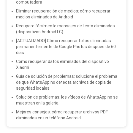
computadora
Eliminar recuperación de medios: cómo recuperar
medios eliminados de Android
Recupere fácilmente mensajes de texto eliminados
(dispositivos Android LG)
[ACTUALIZADO] Cómo recuperar fotos eliminadas
permanentemente de Google Photos después de 60
días
Cómo recuperar datos eliminados del dispositivo
Xiaomi
Guía de solución de problemas: solucione el problema
de que WhatsApp no ​​detecta archivos de copia de
seguridad locales
Solución de problemas: los vídeos de WhatsApp no ​​se
muestran en la galería
Mejores consejos: cómo recuperar archivos PDF
eliminados en un teléfono Android