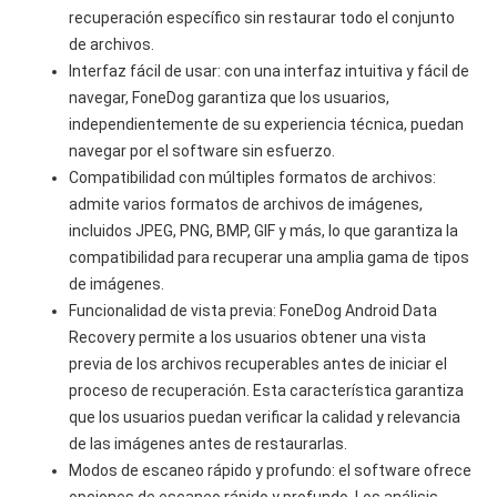
recuperación específico sin restaurar todo el conjunto
de archivos.
Interfaz fácil de usar: con una interfaz intuitiva y fácil de
navegar, FoneDog garantiza que los usuarios,
independientemente de su experiencia técnica, puedan
navegar por el software sin esfuerzo.
Compatibilidad con múltiples formatos de archivos:
admite varios formatos de archivos de imágenes,
incluidos JPEG, PNG, BMP, GIF y más, lo que garantiza la
compatibilidad para recuperar una amplia gama de tipos
de imágenes.
Funcionalidad de vista previa: FoneDog Android Data
Recovery permite a los usuarios obtener una vista
previa de los archivos recuperables antes de iniciar el
proceso de recuperación. Esta característica garantiza
que los usuarios puedan verificar la calidad y relevancia
de las imágenes antes de restaurarlas.
Modos de escaneo rápido y profundo: el software ofrece