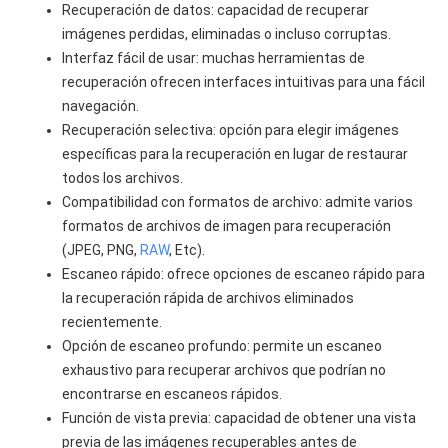
Recuperación de datos: capacidad de recuperar
imágenes perdidas, eliminadas o incluso corruptas.
Interfaz fácil de usar: muchas herramientas de
recuperación ofrecen interfaces intuitivas para una fácil
navegación.
Recuperación selectiva: opción para elegir imágenes
específicas para la recuperación en lugar de restaurar
todos los archivos.
Compatibilidad con formatos de archivo: admite varios
formatos de archivos de imagen para recuperación
(JPEG, PNG,
RAW
, Etc).
Escaneo rápido: ofrece opciones de escaneo rápido para
la recuperación rápida de archivos eliminados
recientemente.
Opción de escaneo profundo: permite un escaneo
exhaustivo para recuperar archivos que podrían no
encontrarse en escaneos rápidos.
Función de vista previa: capacidad de obtener una vista
previa de las imágenes recuperables antes de