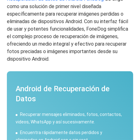
como una solución de primer nivel diseñada
específicamente para recuperar imágenes perdidas o
eliminadas de dispositivos Android. Con su interfaz fácil
de usar y potentes funcionalidades, FoneDog simplifica
el complejo proceso de recuperación de imágenes,
ofreciendo un medio integral y efectivo para recuperar
fotos preciadas o imágenes importantes desde su
dispositivo Android.
Android de Recuperación de
Datos
Recuperar mensajes eliminados, fotos, contactos,
videos, WhatsApp y así sucesivamente.
Encuentra rápidamente datos perdidos y