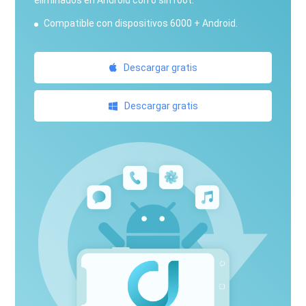
eliminados en Android con o sin root.
Compatible con dispositivos 6000 + Android.
Descargar gratis
Descargar gratis