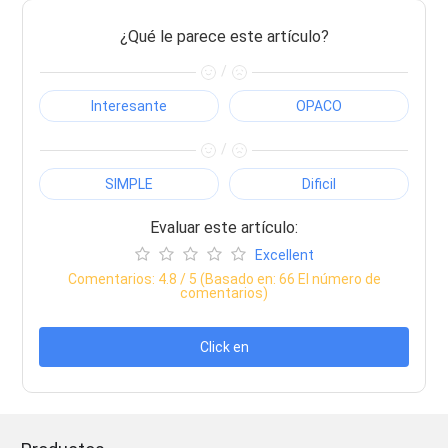
¿Qué le parece este artículo?
/
Interesante
OPACO
/
SIMPLE
Dificil
Evaluar este artículo:
Excellent
Comentarios:
4.8
/ 5 (Basado en:
66
El número de
comentarios)
Click en