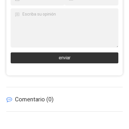
enviar
Comentario (
0
)