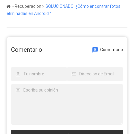
>
Recuperación
>
SOLUCIONADO: ¿Cómo encontrar fotos
eliminadas en Android?
Comentario
Comentario
0