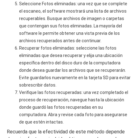
Seleccione Fotos eliminadas: una vez que se complete
el escaneo, el software mostrará una lista de archivos
recuperables. Busque archivos de imagen o carpetas
que contengan sus fotos eliminadas. La mayoría del
software le permite obtener una vista previa de los
archivos recuperados antes de continuar.
Recuperar fotos eliminadas: seleccione las fotos
eliminadas que desea recuperar y elija una ubicación
específica dentro del disco duro de la computadora
donde desea guardar los archivos que se recuperarán.
Evite guardarlos nuevamente en la tarjeta SD para evitar
sobrescribir datos.
Verifique las fotos recuperadas: una vez completado el
proceso de recuperación, navegue hasta la ubicación
donde guardó las fotos recuperadas en su
computadora. Abra y revise cada foto para asegurarse
de que estén intactas.
Recuerda que la efectividad de este método depende