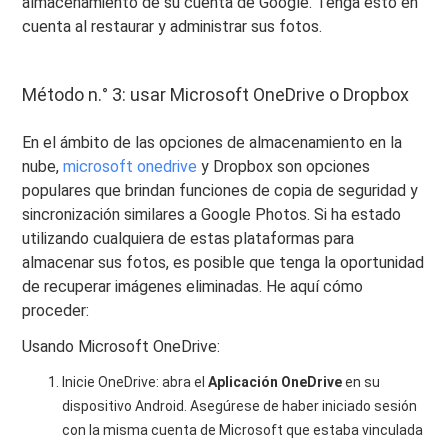
almacenamiento de su cuenta de Google. Tenga esto en
cuenta al restaurar y administrar sus fotos.
Método n.° 3: usar Microsoft OneDrive o Dropbox
En el ámbito de las opciones de almacenamiento en la
nube,
microsoft onedrive
y Dropbox son opciones
populares que brindan funciones de copia de seguridad y
sincronización similares a Google Photos. Si ha estado
utilizando cualquiera de estas plataformas para
almacenar sus fotos, es posible que tenga la oportunidad
de recuperar imágenes eliminadas. He aquí cómo
proceder:
Usando Microsoft OneDrive:
Inicie OneDrive: abra el
Aplicación OneDrive
en su
dispositivo Android. Asegúrese de haber iniciado sesión
con la misma cuenta de Microsoft que estaba vinculada