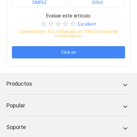
SIMPLE
Dificil
Evaluar este artículo:
Excellent
Comentarios:
4.5
/ 5 (Basado en:
108
El número de
comentarios)
Click en
Productos
Popular
Soporte