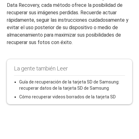
Data Recovery, cada método ofrece la posibilidad de
recuperar sus imágenes perdidas. Recuerde actuar
rápidamente, seguir las instrucciones cuidadosamente y
evitar el uso posterior de su dispositivo o medio de
almacenamiento para maximizar sus posibilidades de
recuperar sus fotos con éxito.
La gente también Leer
Guía de recuperación de la tarjeta SD de Samsung:
recuperar datos de la tarjeta SD de Samsung
Cómo recuperar videos borrados de la tarjeta SD