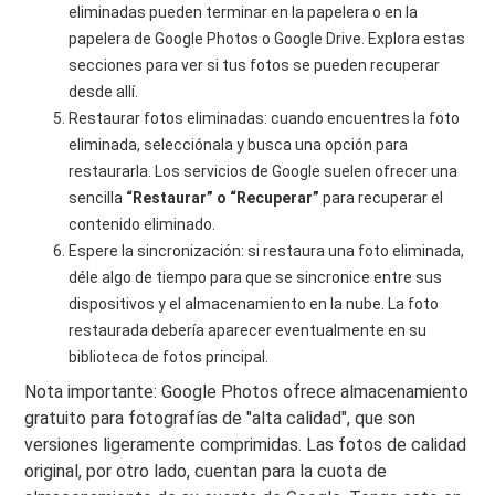
eliminadas pueden terminar en la papelera o en la
papelera de Google Photos o Google Drive. Explora estas
secciones para ver si tus fotos se pueden recuperar
desde allí.
Restaurar fotos eliminadas: cuando encuentres la foto
eliminada, selecciónala y busca una opción para
restaurarla. Los servicios de Google suelen ofrecer una
sencilla
“Restaurar” o “Recuperar”
para recuperar el
contenido eliminado.
Espere la sincronización: si restaura una foto eliminada,
déle algo de tiempo para que se sincronice entre sus
dispositivos y el almacenamiento en la nube. La foto
restaurada debería aparecer eventualmente en su
biblioteca de fotos principal.
Nota importante: Google Photos ofrece almacenamiento
gratuito para fotografías de "alta calidad", que son
versiones ligeramente comprimidas. Las fotos de calidad
original, por otro lado, cuentan para la cuota de