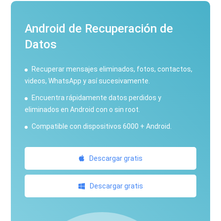
Android de Recuperación de
Datos
Recuperar mensajes eliminados, fotos, contactos,
videos, WhatsApp y así sucesivamente.
Encuentra rápidamente datos perdidos y
eliminados en Android con o sin root.
Compatible con dispositivos 6000 + Android.
Descargar gratis
Descargar gratis