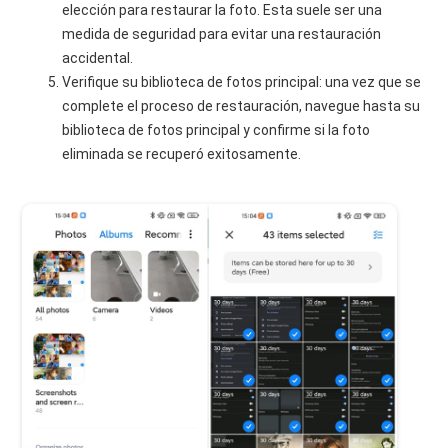
elección para restaurar la foto. Esta suele ser una
medida de seguridad para evitar una restauración
accidental.
Verifique su biblioteca de fotos principal: una vez que se
complete el proceso de restauración, navegue hasta su
biblioteca de fotos principal y confirme si la foto
eliminada se recuperó exitosamente.