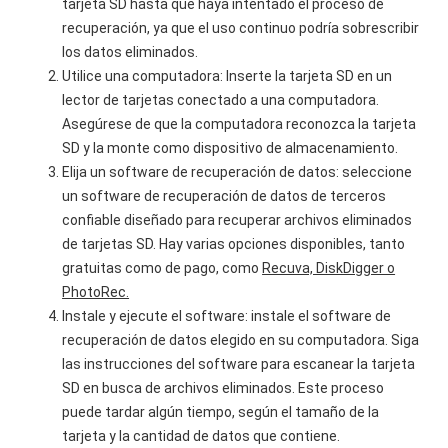
tarjeta SD hasta que haya intentado el proceso de
recuperación, ya que el uso continuo podría sobrescribir
los datos eliminados.
Utilice una computadora: Inserte la tarjeta SD en un
lector de tarjetas conectado a una computadora.
Asegúrese de que la computadora reconozca la tarjeta
SD y la monte como dispositivo de almacenamiento.
Elija un software de recuperación de datos: seleccione
un software de recuperación de datos de terceros
confiable diseñado para recuperar archivos eliminados
de tarjetas SD. Hay varias opciones disponibles, tanto
gratuitas como de pago, como
Recuva, DiskDigger o
PhotoRec.
Instale y ejecute el software: instale el software de
recuperación de datos elegido en su computadora. Siga
las instrucciones del software para escanear la tarjeta
SD en busca de archivos eliminados. Este proceso
puede tardar algún tiempo, según el tamaño de la
tarjeta y la cantidad de datos que contiene.