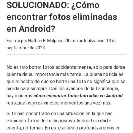
SOLUCIONADO: ¿Cómo
encontrar fotos eliminadas
en Android?
Escrito por Nathan E. Malpass, Última actualización:
13 de
septiembre de 2023
No es raro borrar fotos accidentalmente, sólo para darse
cuenta de su importancia más tarde. La buena noticia es
que el hecho de que se borre una foto no significa que se
pierda para siempre. Con los avances de la tecnología,
hay maneras
cómo encontrar fotos borradas en Android
,
restaurarlos y revivir esos momentos una vez más.
Si te has encontrado en una situación en la que has
eliminado fotos de tu dispositivo Android sin darte
cuenta, no temas. En este artículo profundizaremos en