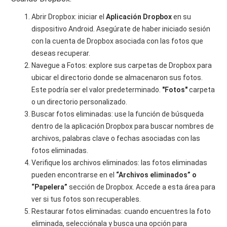
Abrir Dropbox: iniciar el
Aplicación Dropbox
en su
dispositivo Android. Asegúrate de haber iniciado sesión
con la cuenta de Dropbox asociada con las fotos que
deseas recuperar.
Navegue a Fotos: explore sus carpetas de Dropbox para
ubicar el directorio donde se almacenaron sus fotos.
Este podría ser el valor predeterminado.
"Fotos"
carpeta
o un directorio personalizado.
Buscar fotos eliminadas: use la función de búsqueda
dentro de la aplicación Dropbox para buscar nombres de
archivos, palabras clave o fechas asociadas con las
fotos eliminadas.
Verifique los archivos eliminados: las fotos eliminadas
pueden encontrarse en el
“Archivos eliminados” o
“Papelera”
sección de Dropbox. Accede a esta área para
ver si tus fotos son recuperables.
Restaurar fotos eliminadas: cuando encuentres la foto
eliminada, selecciónala y busca una opción para