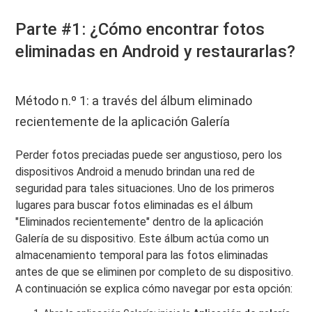
Parte #1: ¿Cómo encontrar fotos
eliminadas en Android y restaurarlas?
Método n.º 1: a través del álbum eliminado
recientemente de la aplicación Galería
Perder fotos preciadas puede ser angustioso, pero los
dispositivos Android a menudo brindan una red de
seguridad para tales situaciones. Uno de los primeros
lugares para buscar fotos eliminadas es el álbum
"Eliminados recientemente" dentro de la aplicación
Galería de su dispositivo. Este álbum actúa como un
almacenamiento temporal para las fotos eliminadas
antes de que se eliminen por completo de su dispositivo.
A continuación se explica cómo navegar por esta opción: