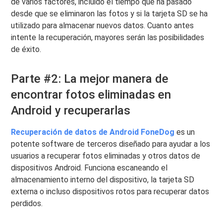
de varios factores, incluido el tiempo que ha pasado
desde que se eliminaron las fotos y si la tarjeta SD se ha
utilizado para almacenar nuevos datos. Cuanto antes
intente la recuperación, mayores serán las posibilidades
de éxito.
Parte #2: La mejor manera de
encontrar fotos eliminadas en
Android y recuperarlas
Recuperación de datos de Android FoneDog
es un
potente software de terceros diseñado para ayudar a los
usuarios a recuperar fotos eliminadas y otros datos de
dispositivos Android. Funciona escaneando el
almacenamiento interno del dispositivo, la tarjeta SD
externa o incluso dispositivos rotos para recuperar datos
perdidos.