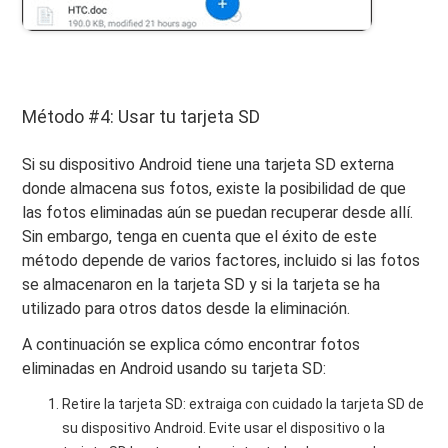
Método #4: Usar tu tarjeta SD
Si su dispositivo Android tiene una tarjeta SD externa
donde almacena sus fotos, existe la posibilidad de que
las fotos eliminadas aún se puedan recuperar desde allí.
Sin embargo, tenga en cuenta que el éxito de este
método depende de varios factores, incluido si las fotos
se almacenaron en la tarjeta SD y si la tarjeta se ha
utilizado para otros datos desde la eliminación.
A continuación se explica cómo encontrar fotos
eliminadas en Android usando su tarjeta SD:
Retire la tarjeta SD: extraiga con cuidado la tarjeta SD de
su dispositivo Android. Evite usar el dispositivo o la