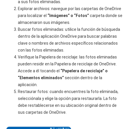
a sus fotos eliminadas.
Explorar archivos: navegue por las carpetas de OneDrive
para localizar el
“Imágenes” o “Fotos”
carpeta donde se
almacenaron sus imágenes.
Buscar fotos eliminadas: utilice la función de búsqueda
dentro de la aplicación OneDrive para buscar palabras
clave o nombres de archivos específicos relacionados
con las fotos eliminadas.
Verifique la Papelera de reciclaje: las fotos eliminadas
pueden residir en la Papelera de reciclaje de OneDrive.
Accede a él tocando el
“Papelera de reciclaje” o
“Elementos eliminados”
sección dentro de la
aplicación.
Restaurar fotos: cuando encuentres la foto eliminada,
selecciónala y elige la opción para restaurarla. La foto
debe restablecerse en su ubicación original dentro de
sus carpetas de OneDrive.