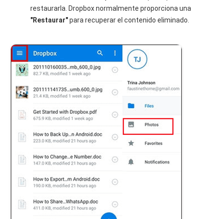
restaurarla. Dropbox normalmente proporciona una
"Restaurar"
para recuperar el contenido eliminado.