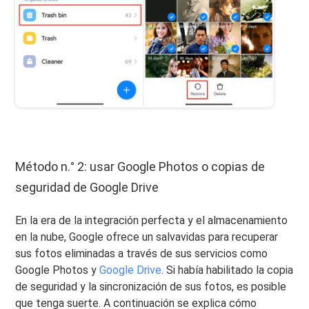
Método n.° 2: usar Google Photos o copias de
seguridad de Google Drive
En la era de la integración perfecta y el almacenamiento
en la nube, Google ofrece un salvavidas para recuperar
sus fotos eliminadas a través de sus servicios como
Google Photos y
Google Drive
. Si había habilitado la copia
de seguridad y la sincronización de sus fotos, es posible
que tenga suerte. A continuación se explica cómo