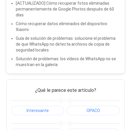
[ACTUALIZADO] Cómo recuperar fotos eliminadas
permanentemente de Google Photos después de 60
días
Cómo recuperar datos eliminados del dispositivo
Xiaomi
Guía de solución de problemas: solucione el problema
de que WhatsApp no ​​detecta archivos de copia de
seguridad locales
Solución de problemas: los vídeos de WhatsApp no ​​se
muestran en la galería
¿Qué le parece este artículo?
/
Interesante
OPACO
/