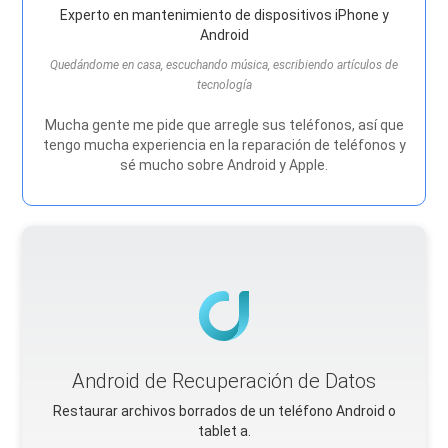
Experto en mantenimiento de dispositivos iPhone y
Android
Quedándome en casa, escuchando música, escribiendo artículos de
tecnología
Mucha gente me pide que arregle sus teléfonos, así que
tengo mucha experiencia en la reparación de teléfonos y
sé mucho sobre Android y Apple.
Android de Recuperación de Datos
Restaurar archivos borrados de un teléfono Android o
tablet a.