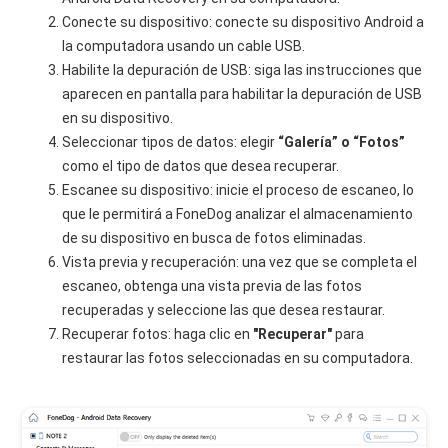
Conecte su dispositivo: conecte su dispositivo Android a
la computadora usando un cable USB.
Habilite la depuración de USB: siga las instrucciones que
aparecen en pantalla para habilitar la depuración de USB
en su dispositivo.
Seleccionar tipos de datos: elegir
“Galería” o “Fotos”
como el tipo de datos que desea recuperar.
Escanee su dispositivo: inicie el proceso de escaneo, lo
que le permitirá a FoneDog analizar el almacenamiento
de su dispositivo en busca de fotos eliminadas.
Vista previa y recuperación: una vez que se completa el
escaneo, obtenga una vista previa de las fotos
recuperadas y seleccione las que desea restaurar.
Recuperar fotos: haga clic en
"Recuperar"
para
restaurar las fotos seleccionadas en su computadora.