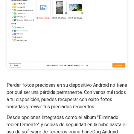
Perder fotos preciosas en su dispositivo Android no tiene
por qué ser una pérdida permanente. Con varios métodos
a tu disposición, puedes recuperar con éxito fotos
borradas y revivir tus preciados recuerdos.
Desde opciones integradas como el álbum "Eliminado
recientemente" y copias de seguridad en la nube hasta el
uso de software de terceros como FoneDog Android