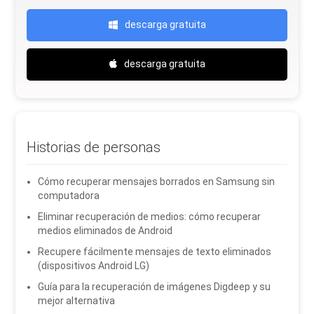
descarga gratuita
descarga gratuita
Historias de personas
Cómo recuperar mensajes borrados en Samsung sin
computadora
Eliminar recuperación de medios: cómo recuperar
medios eliminados de Android
Recupere fácilmente mensajes de texto eliminados
(dispositivos Android LG)
Guía para la recuperación de imágenes Digdeep y su
mejor alternativa