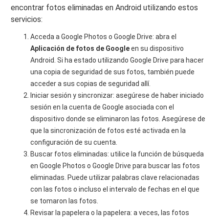
encontrar fotos eliminadas en Android utilizando estos
servicios:
Acceda a Google Photos o Google Drive: abra el
Aplicación de fotos de Google
en su dispositivo
Android. Si ha estado utilizando Google Drive para hacer
una copia de seguridad de sus fotos, también puede
acceder a sus copias de seguridad allí.
Iniciar sesión y sincronizar: asegúrese de haber iniciado
sesión en la cuenta de Google asociada con el
dispositivo donde se eliminaron las fotos. Asegúrese de
que la sincronización de fotos esté activada en la
configuración de su cuenta.
Buscar fotos eliminadas: utilice la función de búsqueda
en Google Photos o Google Drive para buscar las fotos
eliminadas. Puede utilizar palabras clave relacionadas
con las fotos o incluso el intervalo de fechas en el que
se tomaron las fotos.
Revisar la papelera o la papelera: a veces, las fotos