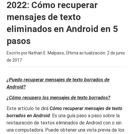
2022: Cómo recuperar
mensajes de texto
eliminados en Android en 5
pasos
Escrito por Nathan E. Malpass, Última actualización:
2 de junio
de 2017
¿Puedo recuperar mensajes de texto borrados de
Android?
¿Cómo recupero los mensajes de texto borrados?
Este artículo te dirá
Cómo recuperar mensajes de texto
borrados en Android
. Es una guía paso a paso sobre la
restauración de textos eliminados de Android con o sin
una computadora. Puede obtener una vista previa de los