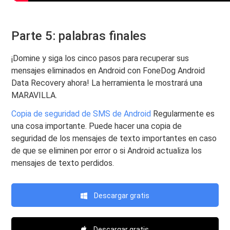
Parte 5: palabras finales
¡Domine y siga los cinco pasos para recuperar sus
mensajes eliminados en Android con FoneDog Android
Data Recovery ahora! La herramienta le mostrará una
MARAVILLA.
Copia de seguridad de SMS de Android
Regularmente es
una cosa importante. Puede hacer una copia de
seguridad de los mensajes de texto importantes en caso
de que se eliminen por error o si Android actualiza los
mensajes de texto perdidos.
Descargar gratis
Descargar gratis