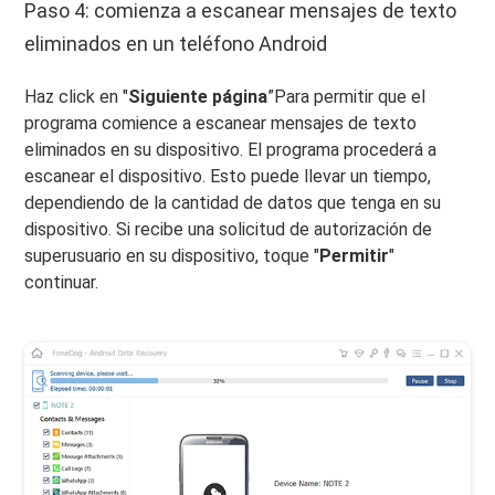
Paso 4: comienza a escanear mensajes de texto
eliminados en un teléfono Android
Haz click en "
Siguiente página
”Para permitir que el
programa comience a escanear mensajes de texto
eliminados en su dispositivo. El programa procederá a
escanear el dispositivo. Esto puede llevar un tiempo,
dependiendo de la cantidad de datos que tenga en su
dispositivo. Si recibe una solicitud de autorización de
superusuario en su dispositivo, toque "
Permitir
"
continuar.