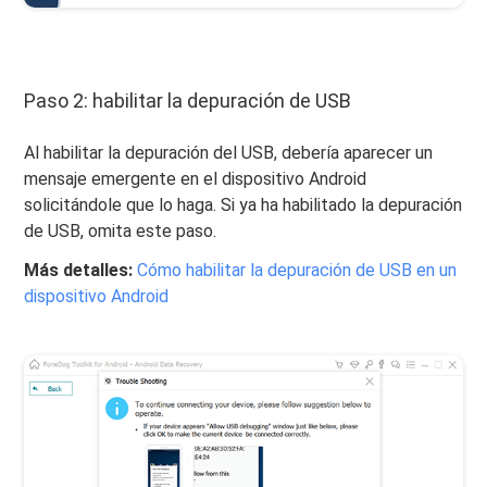
Paso 2: habilitar la depuración de USB
Al habilitar la depuración del USB, debería aparecer un
mensaje emergente en el dispositivo Android
solicitándole que lo haga. Si ya ha habilitado la depuración
de USB, omita este paso.
Más detalles:
Cómo habilitar la depuración de USB en un
dispositivo Android