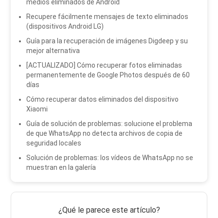
medios eliminados de Android
Recupere fácilmente mensajes de texto eliminados
(dispositivos Android LG)
Guía para la recuperación de imágenes Digdeep y su
mejor alternativa
[ACTUALIZADO] Cómo recuperar fotos eliminadas
permanentemente de Google Photos después de 60
días
Cómo recuperar datos eliminados del dispositivo
Xiaomi
Guía de solución de problemas: solucione el problema
de que WhatsApp no ​​detecta archivos de copia de
seguridad locales
Solución de problemas: los vídeos de WhatsApp no ​​se
muestran en la galería
¿Qué le parece este artículo?