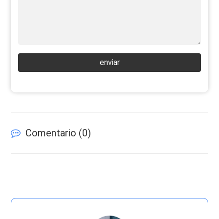
enviar
Comentario (
0
)