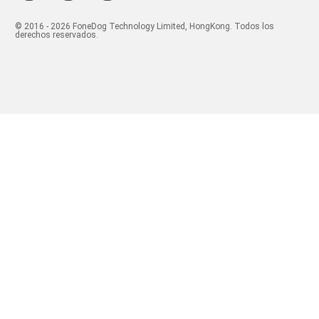
© 2016 - 2026 FoneDog Technology Limited, HongKong. Todos los
derechos reservados.