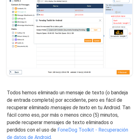
Todos hemos eliminado un mensaje de texto (o bandeja
de entrada completa) por accidente, pero es fácil de
recuperar eliminado
mensajes de texto
en tu Android. Tan
fácil como eso, por más o menos cinco (5) minutos,
puede recuperar mensajes de texto eliminados o
perdidos con el uso de
FoneDog Toolkit - Recuperación
de datos de Android
.