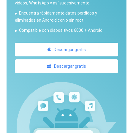
videos, WhatsApp y así sucesivamente.
Encuentra rápidamente datos perdidos y
eliminados en Android con o sin root.
Compatible con dispositivos 6000 + Android.
Descargar gratis
Descargar gratis