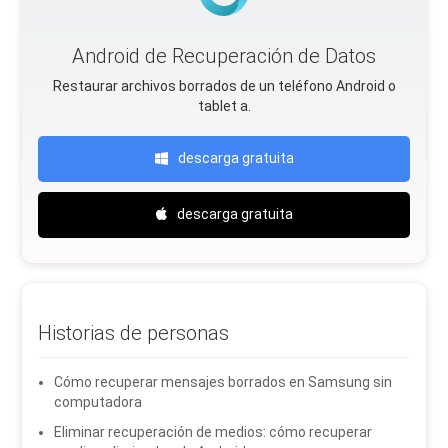
Android de Recuperación de Datos
Restaurar archivos borrados de un teléfono Android o
tablet a.
descarga gratuita
descarga gratuita
Historias de personas
Cómo recuperar mensajes borrados en Samsung sin
computadora
Eliminar recuperación de medios: cómo recuperar