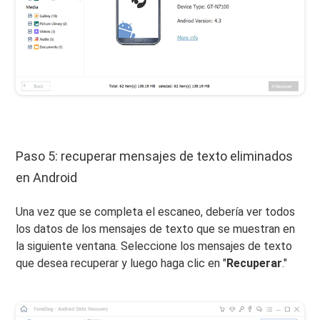
Paso 5: recuperar mensajes de texto eliminados
en Android
Una vez que se completa el escaneo, debería ver todos
los datos de los mensajes de texto que se muestran en
la siguiente ventana. Seleccione los mensajes de texto
que desea recuperar y luego haga clic en "
Recuperar
."