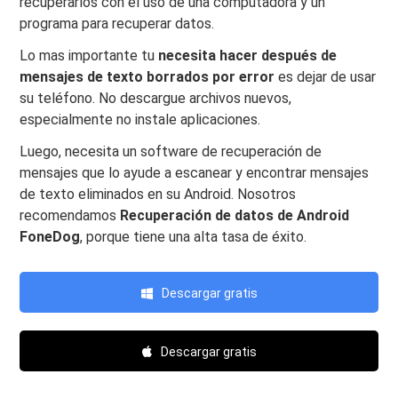
recuperarlos con el uso de una computadora y un
programa para recuperar datos.
Lo mas importante tu
necesita hacer después de
mensajes de texto borrados por error
es dejar de usar
su teléfono. No descargue archivos nuevos,
especialmente no instale aplicaciones.
Luego, necesita un software de recuperación de
mensajes que lo ayude a escanear y encontrar mensajes
de texto eliminados en su Android. Nosotros
recomendamos
Recuperación de datos de Android
FoneDog
, porque tiene una alta tasa de éxito.
Descargar gratis
Descargar gratis