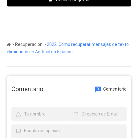
>
Recuperación
>
2022: Cómo recuperar mensajes de texto
eliminados en Android en 5 pasos
Comentario
Comentario
0