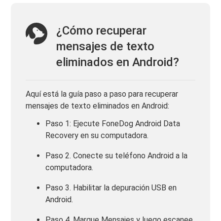
¿Cómo recuperar
mensajes de texto
eliminados en Android?
Aquí está la guía paso a paso para recuperar
mensajes de texto eliminados en Android:
Paso 1: Ejecute FoneDog Android Data
Recovery en su computadora.
Paso 2. Conecte su teléfono Android a la
computadora.
Paso 3. Habilitar la depuración USB en
Android.
Paso 4. Marque Mensajes y luego escanee