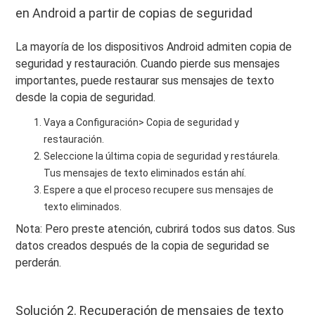
en Android a partir de copias de seguridad
La mayoría de los dispositivos Android admiten copia de
seguridad y restauración. Cuando pierde sus mensajes
importantes, puede restaurar sus mensajes de texto
desde la copia de seguridad.
Vaya a Configuración> Copia de seguridad y
restauración.
Seleccione la última copia de seguridad y restáurela.
Tus mensajes de texto eliminados están ahí.
Espere a que el proceso recupere sus mensajes de
texto eliminados.
Nota: Pero preste atención, cubrirá todos sus datos. Sus
datos creados después de la copia de seguridad se
perderán.
Solución 2. Recuperación de mensajes de texto