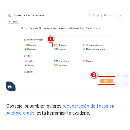
Consejo: si también quieres
recuperación de fotos en
Android gratis
, esta herramienta ayudaría.