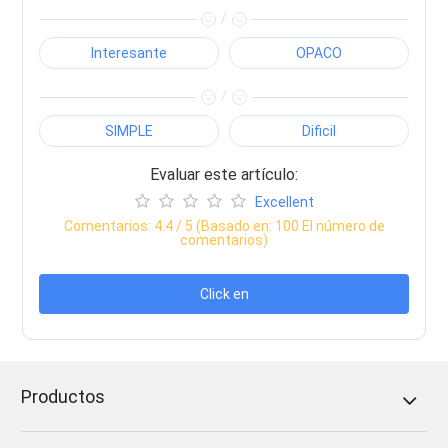
/
Interesante
OPACO
/
SIMPLE
Dificil
Evaluar este artículo:
Excellent
Comentarios:
4.4
/ 5 (Basado en:
100
El número de
comentarios)
Click en
Productos