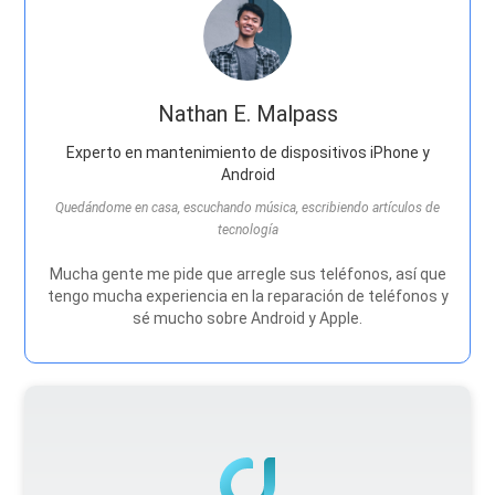
Nathan E. Malpass
Experto en mantenimiento de dispositivos iPhone y
Android
Quedándome en casa, escuchando música, escribiendo artículos de
tecnología
Mucha gente me pide que arregle sus teléfonos, así que
tengo mucha experiencia en la reparación de teléfonos y
sé mucho sobre Android y Apple.