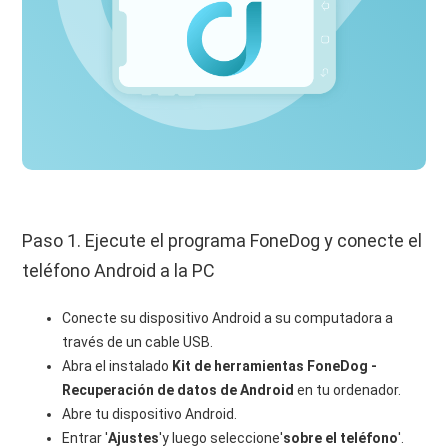
Paso 1. Ejecute el programa FoneDog y conecte el
teléfono Android a la PC
Conecte su dispositivo Android a su computadora a
través de un cable USB.
Abra el instalado
Kit de herramientas FoneDog -
Recuperación de datos de Android
en tu ordenador.
Abre tu dispositivo Android.
Entrar '
Ajustes
'y luego seleccione'
sobre el teléfono
'.