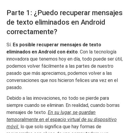
Parte 1: ¿Puedo recuperar mensajes
de texto eliminados en Android
correctamente?
Sí.
Es posible recuperar mensajes de texto
eliminados en Android con éxito
. Con la tecnología
innovadora que tenemos hoy en día, todo puede ser útil,
podemos volver fácilmente a las partes de nuestro
pasado que más apreciamos, podemos volver a las
conversaciones que nos hicieron felices una vez en el
pasado.
Debido a las innovaciones, no todo se pierde para
siempre cuando se eliminan. En realidad, cuando borras
mensajes de texto.
En su lugar, se guardan
temporalmente en el espacio virtual de su dispositivo
móvil.
lo que solo significa que hay formas de