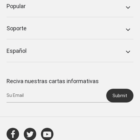
Popular
Soporte
Español
Reciva nuestras cartas informativas
Submit