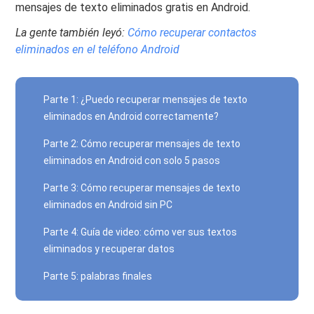
mensajes de texto eliminados gratis en Android.
La gente también leyó:
Cómo recuperar contactos
eliminados en el teléfono Android
Parte 1: ¿Puedo recuperar mensajes de texto
eliminados en Android correctamente?
Parte 2: Cómo recuperar mensajes de texto
eliminados en Android con solo 5 pasos
Parte 3: Cómo recuperar mensajes de texto
eliminados en Android sin PC
Parte 4: Guía de video: cómo ver sus textos
eliminados y recuperar datos
Parte 5: palabras finales