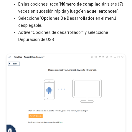
En las opciones, toca '
Número de compilación
'siete (7)
veces en sucesión rápida y luego'
en aquel entonces
".
Seleccione '
Opciones De Desarrollador
'en el menú
desplegable.
Active "Opciones de desarrollador" y seleccione
Depuración de USB.