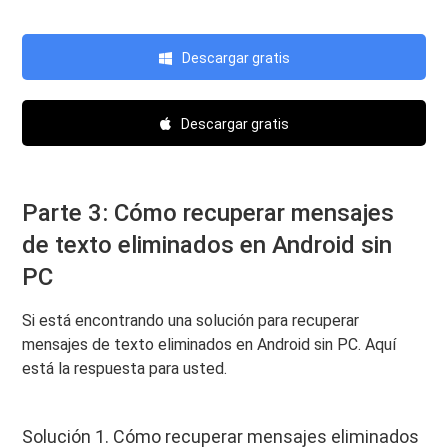
Descargar gratis
Descargar gratis
Parte 3: Cómo recuperar mensajes
de texto eliminados en Android sin
PC
Si está encontrando una solución para recuperar
mensajes de texto eliminados en Android sin PC. Aquí
está la respuesta para usted.
Solución 1. Cómo recuperar mensajes eliminados