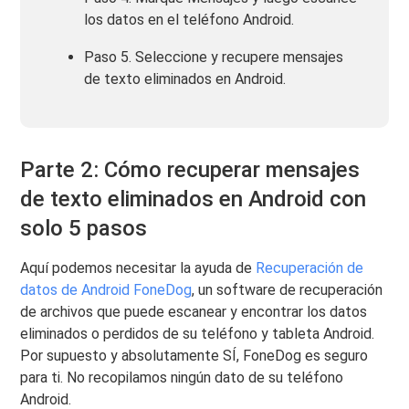
los datos en el teléfono Android.
Paso 5. Seleccione y recupere mensajes
de texto eliminados en Android.
Parte 2: Cómo recuperar mensajes
de texto eliminados en Android con
solo 5 pasos
Aquí podemos necesitar la ayuda de
Recuperación de
datos de Android FoneDog
, un software de recuperación
de archivos que puede escanear y encontrar los datos
eliminados o perdidos de su teléfono y tableta Android.
Por supuesto y absolutamente SÍ, FoneDog es seguro
para ti. No recopilamos ningún dato de su teléfono
Android.