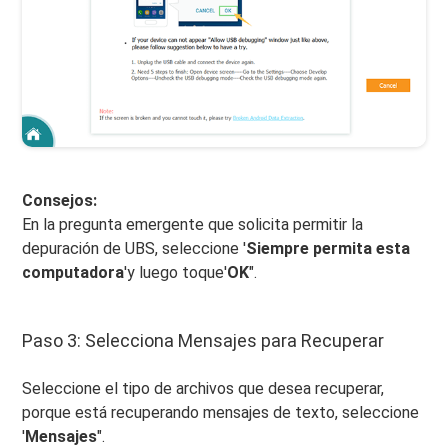
Consejos:
En la pregunta emergente que solicita permitir la
depuración de UBS, seleccione '
Siempre permita esta
computadora
'y luego toque'
OK
".
Paso 3: Selecciona Mensajes para Recuperar
Seleccione el tipo de archivos que desea recuperar,
porque está recuperando mensajes de texto, seleccione
'
Mensajes
".