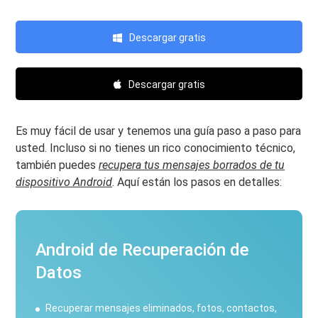
Descargar gratis
Descargar gratis
Es muy fácil de usar y tenemos una guía paso a paso para
usted. Incluso si no tienes un rico conocimiento técnico,
también puedes
recupera tus mensajes borrados de tu
dispositivo Android
. Aquí están los pasos en detalles:
Android de Recuperación de
Datos
Recuperar mensajes eliminados, fotos, contactos,