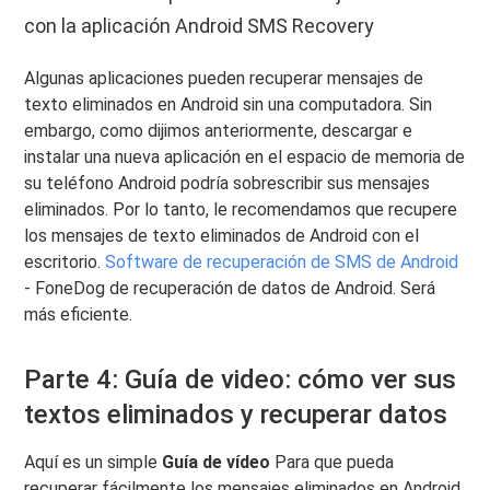
con la aplicación Android SMS Recovery
Algunas aplicaciones pueden recuperar mensajes de
texto eliminados en Android sin una computadora. Sin
embargo, como dijimos anteriormente, descargar e
instalar una nueva aplicación en el espacio de memoria de
su teléfono Android podría sobrescribir sus mensajes
eliminados. Por lo tanto, le recomendamos que recupere
los mensajes de texto eliminados de Android con el
escritorio.
Software de recuperación de SMS de Android
- FoneDog de recuperación de datos de Android. Será
más eficiente.
Parte 4: Guía de video: cómo ver sus
textos eliminados y recuperar datos
Aquí es un simple
Guía de vídeo
Para que pueda
recuperar fácilmente los mensajes eliminados en Android,