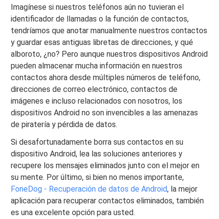
Imagínese si nuestros teléfonos aún no tuvieran el
identificador de llamadas o la función de contactos,
tendríamos que anotar manualmente nuestros contactos
y guardar esas antiguas libretas de direcciones, y qué
alboroto, ¿no? Pero aunque nuestros dispositivos Android
pueden almacenar mucha información en nuestros
contactos ahora desde múltiples números de teléfono,
direcciones de correo electrónico, contactos de
imágenes e incluso relacionados con nosotros, los
dispositivos Android no son invencibles a las amenazas
de piratería y pérdida de datos.
Si desafortunadamente borra sus contactos en su
dispositivo Android, lea las soluciones anteriores y
recupere los mensajes eliminados junto con el mejor en
su mente. Por último, si bien no menos importante,
FoneDog - Recuperación de datos de Android
, la mejor
aplicación para recuperar contactos eliminados, también
es una excelente opción para usted.