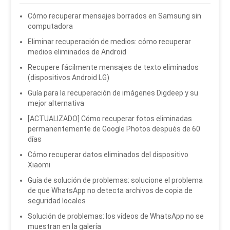
Cómo recuperar mensajes borrados en Samsung sin
computadora
Eliminar recuperación de medios: cómo recuperar
medios eliminados de Android
Recupere fácilmente mensajes de texto eliminados
(dispositivos Android LG)
Guía para la recuperación de imágenes Digdeep y su
mejor alternativa
[ACTUALIZADO] Cómo recuperar fotos eliminadas
permanentemente de Google Photos después de 60
días
Cómo recuperar datos eliminados del dispositivo
Xiaomi
Guía de solución de problemas: solucione el problema
de que WhatsApp no ​​detecta archivos de copia de
seguridad locales
Solución de problemas: los vídeos de WhatsApp no ​​se
muestran en la galería