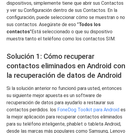
dispositivos, simplemente tiene que abrir sus Contactos
y ver su Configuración dentro de sus Contactos. En la
configuración, puede seleccionar cómo se muestran o no
sus contactos. Asegúrate de eso "
Todos los
contactos
"Está seleccionado o que su dispositivo
muestra tanto el teléfono como los contactos SIM.
Solución 1: Cómo recuperar
contactos eliminados en Android con
la recuperación de datos de Android
Si la solución anterior no funcionó para usted, entonces
su siguiente mejor apuesta es un software de
recuperación de datos para ayudarlo a restaurar sus
contactos perdidos. los
FoneDog Toolkit para Android
es
la mejor aplicación para recuperar contactos eliminados
para su teléfono inteligente, phablet o tableta Android,
desde las marcas más populares como Samsung, Lenovo