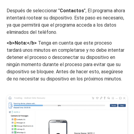
Después de seleccionar "
Contactos
", El programa ahora
intentará rootear su dispositivo. Este paso es necesario,
ya que permitirá que el programa acceda a los datos
eliminados del teléfono.
<b>Nota:</b>
Tenga en cuenta que este proceso
tardará unos minutos en completarse y no debe intentar
detener el proceso o desconectar su dispositivo en
ningún momento durante el proceso para evitar que su
dispositivo se bloquee. Antes de hacer esto, asegúrese
de no necesitar su dispositivo en los próximos minutos.