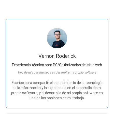
Vernon Roderick
Experiencia técnica para PC/Optimización del sitio web
Uno de mis pasatiempos es desarrollar mi propio software
Escribo para compartir el conocimiento de la tecnología
de la información y la experiencia en el desarrollo de mi
propio software, y el desarrollo de mi propio software es
una de las pasiones de mi trabajo.