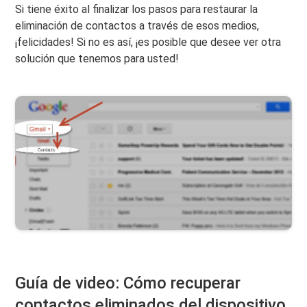
Si tiene éxito al finalizar los pasos para restaurar la
eliminación de contactos a través de esos medios,
¡felicidades! Si no es así, ¡es posible que desee ver otra
solución que tenemos para usted!
Guía de video: Cómo recuperar
contactos eliminados del dispositivo