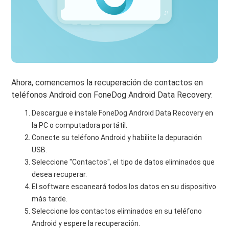
Ahora, comencemos la recuperación de contactos en
teléfonos Android con FoneDog Android Data Recovery:
Descargue e instale FoneDog Android Data Recovery en
la PC o computadora portátil.
Conecte su teléfono Android y habilite la depuración
USB.
Seleccione "Contactos", el tipo de datos eliminados que
desea recuperar.
El software escaneará todos los datos en su dispositivo
más tarde.
Seleccione los contactos eliminados en su teléfono
Android y espere la recuperación.