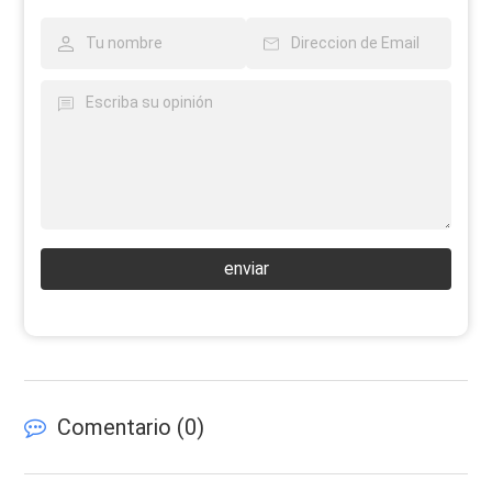
enviar
Comentario (
0
)