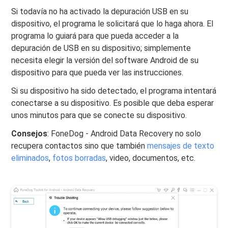
Si todavía no ha activado la depuración USB en su
dispositivo, el programa le solicitará que lo haga ahora. El
programa lo guiará para que pueda acceder a la
depuración de USB en su dispositivo; simplemente
necesita elegir la versión del software Android de su
dispositivo para que pueda ver las instrucciones.
Si su dispositivo ha sido detectado, el programa intentará
conectarse a su dispositivo. Es posible que deba esperar
unos minutos para que se conecte su dispositivo.
Consejos
: FoneDog - Android Data Recovery no solo
recupera contactos sino que también
mensajes de texto
eliminados
,
fotos borradas
, video, documentos, etc.