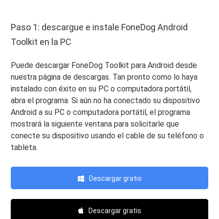
Paso 1: descargue e instale FoneDog Android
Toolkit en la PC
Puede descargar FoneDog Toolkit para Android desde
nuestra página de descargas. Tan pronto como lo haya
instalado con éxito en su PC o computadora portátil,
abra el programa. Si aún no ha conectado su dispositivo
Android a su PC o computadora portátil, el programa
mostrará la siguiente ventana para solicitarle que
conecte su dispositivo usando el cable de su teléfono o
tableta.
Descargar gratis
Descargar gratis