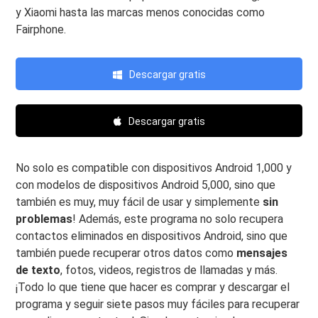
y Xiaomi hasta las marcas menos conocidas como
Fairphone.
Descargar gratis
Descargar gratis
No solo es compatible con dispositivos Android 1,000 y
con modelos de dispositivos Android 5,000, sino que
también es muy, muy fácil de usar y simplemente
sin
problemas
! Además, este programa no solo recupera
contactos eliminados en dispositivos Android, sino que
también puede recuperar otros datos como
mensajes
de texto
, fotos, videos, registros de llamadas y más.
¡Todo lo que tiene que hacer es comprar y descargar el
programa y seguir siete pasos muy fáciles para recuperar