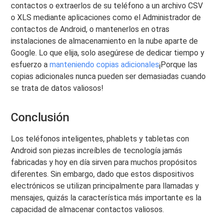
contactos o extraerlos de su teléfono a un archivo CSV
o XLS mediante aplicaciones como el Administrador de
contactos de Android, o mantenerlos en otras
instalaciones de almacenamiento en la nube aparte de
Google. Lo que elija, solo asegúrese de dedicar tiempo y
esfuerzo a
manteniendo copias adicionales
¡Porque las
copias adicionales nunca pueden ser demasiadas cuando
se trata de datos valiosos!
Conclusión
Los teléfonos inteligentes, phablets y tabletas con
Android son piezas increíbles de tecnología jamás
fabricadas y hoy en día sirven para muchos propósitos
diferentes. Sin embargo, dado que estos dispositivos
electrónicos se utilizan principalmente para llamadas y
mensajes, quizás la característica más importante es la
capacidad de almacenar contactos valiosos.