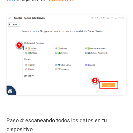
Paso 4: escaneando todos los datos en tu
dispositivo