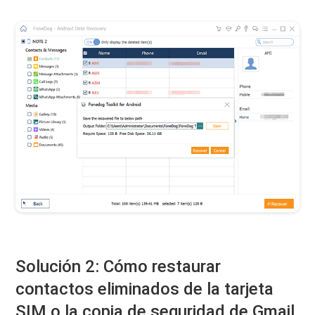
Solución 2: Cómo restaurar
contactos eliminados de la tarjeta
SIM o la copia de seguridad de Gmail