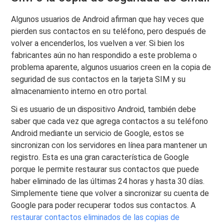
Algunos usuarios de Android afirman que hay veces que
pierden sus contactos en su teléfono, pero después de
volver a encenderlos, los vuelven a ver. Si bien los
fabricantes aún no han respondido a este problema o
problema aparente, algunos usuarios creen en la copia de
seguridad de sus contactos en la tarjeta SIM y su
almacenamiento interno en otro portal.
Si es usuario de un dispositivo Android, también debe
saber que cada vez que agrega contactos a su teléfono
Android mediante un servicio de Google, estos se
sincronizan con los servidores en línea para mantener un
registro. Esta es una gran característica de Google
porque le permite restaurar sus contactos que puede
haber eliminado de las últimas 24 horas y hasta 30 días.
Simplemente tiene que volver a sincronizar su cuenta de
Google para poder recuperar todos sus contactos. A
restaurar contactos eliminados de las copias de