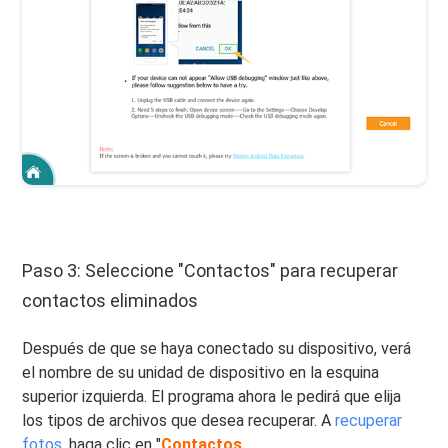
Paso 3: Seleccione "Contactos" para recuperar
contactos eliminados
Después de que se haya conectado su dispositivo, verá
el nombre de su unidad de dispositivo en la esquina
superior izquierda. El programa ahora le pedirá que elija
los tipos de archivos que desea recuperar. A
recuperar
fotos
, haga clic en "
Contactos
.