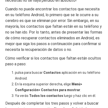
necesitas no se haya perdido en absoluto!
Cuando no puede encontrar los contactos que necesita
en su teléfono Android, lo primero que se le ocurre a su
cerebro es que se eliminan por error. Sin embargo, en su
mayoría, los contactos que faltan están en su teléfono y
no se han ido. Por lo tanto, antes de presentar las formas
de cómo recuperar contactos eliminados en Android, es
mejor que siga los pasos a continuación para confirmar si
necesita la recuperación de datos o no.
Cómo verificar si los contactos que faltan están ocultos
paso a paso:
pulsa para buscar
Contactos
aplicación en su teléfono
Android.
En la esquina superior derecha, elige
Menú>
Configuración> Contactos para mostrar
.
Ya verás
Todos los contactos
luego y haz clic en él.
Después de completar los tres pasos y volver a buscar