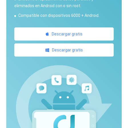
eliminados en Android con o sin root.
Compatible con dispositivos 6000 + Android.
Descargar gratis
Descargar gratis