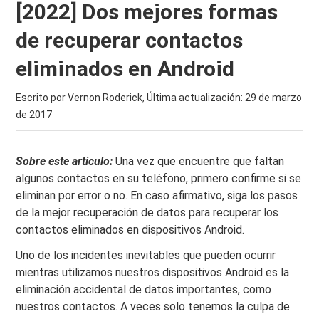
[2022] Dos mejores formas
de recuperar contactos
eliminados en Android
Escrito por Vernon Roderick, Última actualización:
29 de marzo
de 2017
Sobre este articulo:
Una vez que encuentre que faltan
algunos contactos en su teléfono, primero confirme si se
eliminan por error o no. En caso afirmativo, siga los pasos
de la mejor recuperación de datos para recuperar los
contactos eliminados en dispositivos Android.
Uno de los incidentes inevitables que pueden ocurrir
mientras utilizamos nuestros dispositivos Android es la
eliminación accidental de datos importantes, como
nuestros contactos. A veces solo tenemos la culpa de