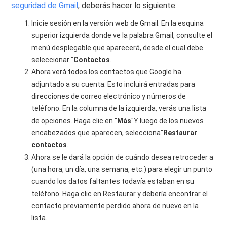
seguridad de Gmail
, deberás hacer lo siguiente:
Inicie sesión en la versión web de Gmail. En la esquina
superior izquierda donde ve la palabra Gmail, consulte el
menú desplegable que aparecerá, desde el cual debe
seleccionar "
Contactos
.
Ahora verá todos los contactos que Google ha
adjuntado a su cuenta. Esto incluirá entradas para
direcciones de correo electrónico y números de
teléfono. En la columna de la izquierda, verás una lista
de opciones. Haga clic en "
Más
"Y luego de los nuevos
encabezados que aparecen, selecciona"
Restaurar
contactos
.
Ahora se le dará la opción de cuándo desea retroceder a
(una hora, un día, una semana, etc.) para elegir un punto
cuando los datos faltantes todavía estaban en su
teléfono. Haga clic en Restaurar y debería encontrar el
contacto previamente perdido ahora de nuevo en la
lista.