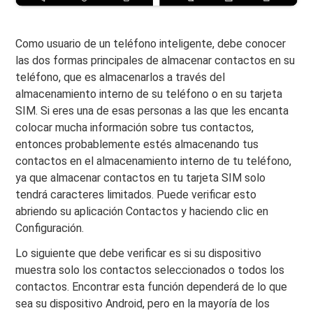
Como usuario de un teléfono inteligente, debe conocer
las dos formas principales de almacenar contactos en su
teléfono, que es almacenarlos a través del
almacenamiento interno de su teléfono o en su tarjeta
SIM. Si eres una de esas personas a las que les encanta
colocar mucha información sobre tus contactos,
entonces probablemente estés almacenando tus
contactos en el almacenamiento interno de tu teléfono,
ya que almacenar contactos en tu tarjeta SIM solo
tendrá caracteres limitados. Puede verificar esto
abriendo su aplicación Contactos y haciendo clic en
Configuración.
Lo siguiente que debe verificar es si su dispositivo
muestra solo los contactos seleccionados o todos los
contactos. Encontrar esta función dependerá de lo que
sea su dispositivo Android, pero en la mayoría de los