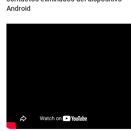
Android