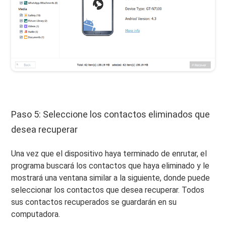
Paso 5: Seleccione los contactos eliminados que
desea recuperar
Una vez que el dispositivo haya terminado de enrutar, el
programa buscará los contactos que haya eliminado y le
mostrará una ventana similar a la siguiente, donde puede
seleccionar los contactos que desea recuperar. Todos
sus contactos recuperados se guardarán en su
computadora.