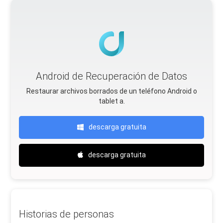
Android de Recuperación de Datos
Restaurar archivos borrados de un teléfono Android o
tablet a.
descarga gratuita
descarga gratuita
Historias de personas