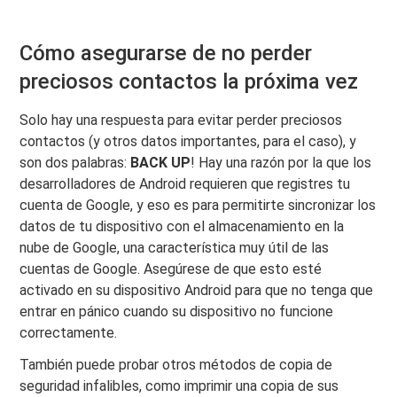
Cómo asegurarse de no perder
preciosos contactos la próxima vez
Solo hay una respuesta para evitar perder preciosos
contactos (y otros datos importantes, para el caso), y
son dos palabras:
BACK UP
! Hay una razón por la que los
desarrolladores de Android requieren que registres tu
cuenta de Google, y eso es para permitirte sincronizar los
datos de tu dispositivo con el almacenamiento en la
nube de Google, una característica muy útil de las
cuentas de Google. Asegúrese de que esto esté
activado en su dispositivo Android para que no tenga que
entrar en pánico cuando su dispositivo no funcione
correctamente.
También puede probar otros métodos de copia de
seguridad infalibles, como imprimir una copia de sus