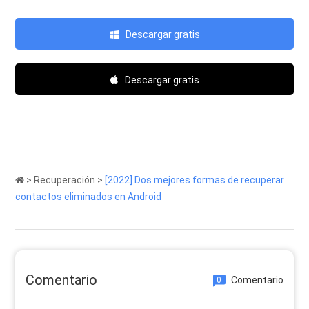
Descargar gratis
Descargar gratis
>
Recuperación
>
[2022] Dos mejores formas de recuperar
contactos eliminados en Android
Comentario
Comentario
0