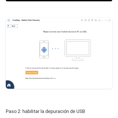
Paso 2: habilitar la depuración de USB