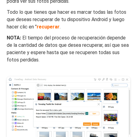
podrá ver sus fotos perdidas.
Todo lo que tienes que hacer es marcar todas las fotos
que deseas recuperar de tu dispositivo Android y luego
hacer clic en "
recuperar
.
NOTA:
El tiempo del proceso de recuperación depende
de la cantidad de datos que desea recuperar, así que sea
paciente y espere hasta que se recuperen todas sus
fotos perdidas.