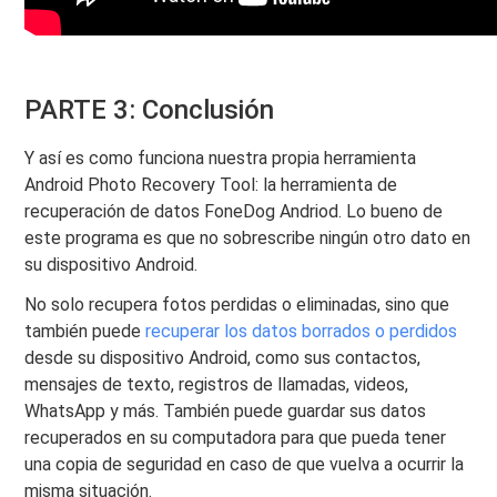
PARTE 3: Conclusión
Y así es como funciona nuestra propia herramienta
Android Photo Recovery Tool: la herramienta de
recuperación de datos FoneDog Andriod. Lo bueno de
este programa es que no sobrescribe ningún otro dato en
su dispositivo Android.
No solo recupera fotos perdidas o eliminadas, sino que
también puede
recuperar los datos borrados o perdidos
desde su dispositivo Android, como sus contactos,
mensajes de texto, registros de llamadas, videos,
WhatsApp y más. También puede guardar sus datos
recuperados en su computadora para que pueda tener
una copia de seguridad en caso de que vuelva a ocurrir la
misma situación.