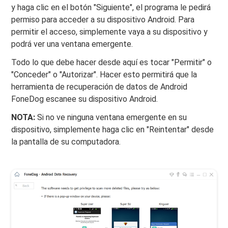
y haga clic en el botón "Siguiente", el programa le pedirá
permiso para acceder a su dispositivo Android. Para
permitir el acceso, simplemente vaya a su dispositivo y
podrá ver una ventana emergente.
Todo lo que debe hacer desde aquí es tocar "Permitir" o
"Conceder" o "Autorizar". Hacer esto permitirá que la
herramienta de recuperación de datos de Android
FoneDog escanee su dispositivo Android.
NOTA:
Si no ve ninguna ventana emergente en su
dispositivo, simplemente haga clic en "Reintentar" desde
la pantalla de su computadora.