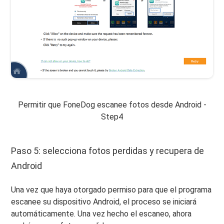
Permitir que FoneDog escanee fotos desde Android -
Step4
Paso 5: selecciona fotos perdidas y recupera de
Android
Una vez que haya otorgado permiso para que el programa
escanee su dispositivo Android, el proceso se iniciará
automáticamente. Una vez hecho el escaneo, ahora