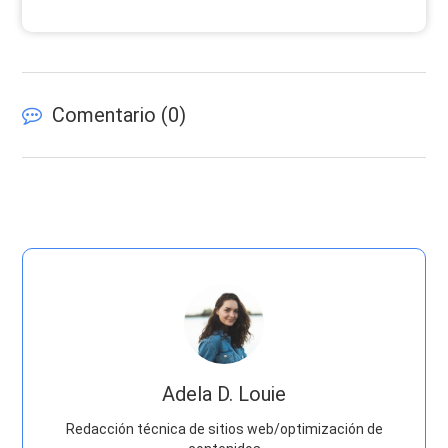
Comentario (
0
)
Adela D. Louie
Redacción técnica de sitios web/optimización de