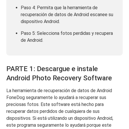
Paso 4: Permita que la herramienta de
recuperación de datos de Android escanee su
dispositivo Android.
Paso 5: Selecciona fotos perdidas y recupera
de Android.
PARTE 1: Descargue e instale
Android Photo Recovery Software
La herramienta de recuperación de datos de Android
FoneDog seguramente lo ayudará a recuperar sus
preciosas fotos. Este software está hecho para
recuperar datos perdidos de cualquiera de sus
dispositivos. Si está utilizando un dispositivo Android,
este programa seguramente lo ayudará porque este