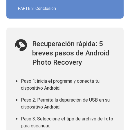
PARTE 3: Conclusión
Recuperación rápida: 5
breves pasos de Android
Photo Recovery
Paso 1: inicia el programa y conecta tu
dispositivo Android.
Paso 2: Permita la depuración de USB en su
dispositivo Android.
Paso 3: Seleccione el tipo de archivo de foto
para escanear.