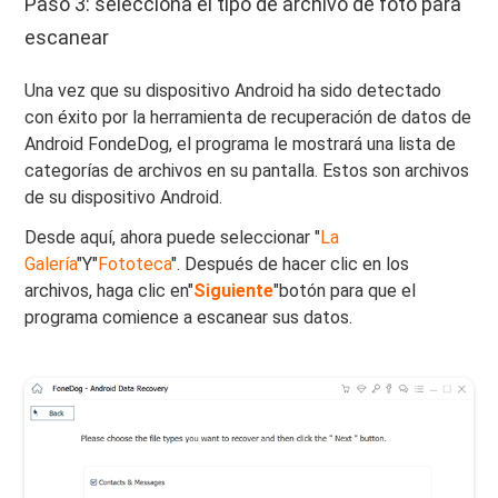
Paso 3: selecciona el tipo de archivo de foto para
escanear
Una vez que su dispositivo Android ha sido detectado
con éxito por la herramienta de recuperación de datos de
Android FondeDog, el programa le mostrará una lista de
categorías de archivos en su pantalla. Estos son archivos
de su dispositivo Android.
Desde aquí, ahora puede seleccionar "
La
Galería
"Y"
Fototeca
". Después de hacer clic en los
archivos, haga clic en"
Siguiente
"botón para que el
programa comience a escanear sus datos.