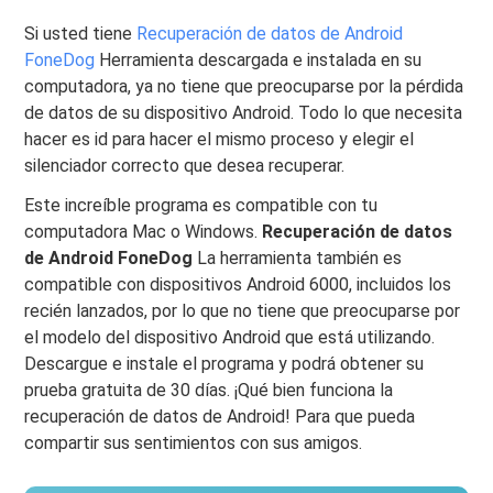
Si usted tiene
Recuperación de datos de Android
FoneDog
Herramienta descargada e instalada en su
computadora, ya no tiene que preocuparse por la pérdida
de datos de su dispositivo Android. Todo lo que necesita
hacer es id para hacer el mismo proceso y elegir el
silenciador correcto que desea recuperar.
Este increíble programa es compatible con tu
computadora Mac o Windows.
Recuperación de datos
de Android FoneDog
La herramienta también es
compatible con dispositivos Android 6000, incluidos los
recién lanzados, por lo que no tiene que preocuparse por
el modelo del dispositivo Android que está utilizando.
Descargue e instale el programa y podrá obtener su
prueba gratuita de 30 días. ¡Qué bien funciona la
recuperación de datos de Android! Para que pueda
compartir sus sentimientos con sus amigos.