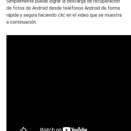
Simplemente puede lograr la descarga de recuperación
de fotos de Android desde teléfonos Android de forma
rápida y segura haciendo clic en el video que se muestra
a continuación.