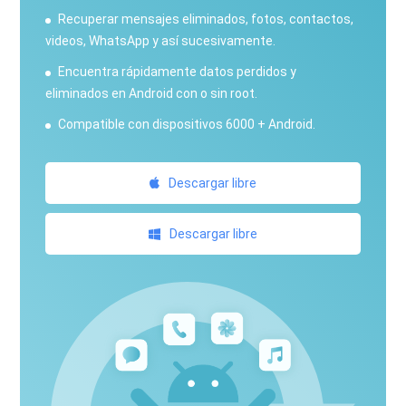
Recuperar mensajes eliminados, fotos, contactos,
videos, WhatsApp y así sucesivamente.
Encuentra rápidamente datos perdidos y
eliminados en Android con o sin root.
Compatible con dispositivos 6000 + Android.
Descargar libre
Descargar libre