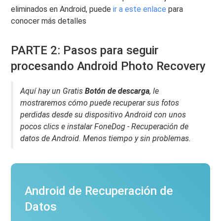
eliminados en Android, puede
ir a este enlace
para
conocer más detalles
PARTE 2: Pasos para seguir
procesando Android Photo Recovery
Aquí hay un Gratis
Botón de descarga
, le
mostraremos cómo puede recuperar sus fotos
perdidas desde su dispositivo Android con unos
pocos clics e instalar FoneDog - Recuperación de
datos de Android. Menos tiempo y sin problemas.
Android de Recuperación de
Datos