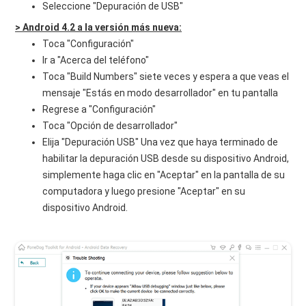
Seleccione "Depuración de USB"
> Android 4.2 a la versión más nueva:
Toca "Configuración"
Ir a "Acerca del teléfono"
Toca "Build Numbers" siete veces y espera a que veas el
mensaje "Estás en modo desarrollador" en tu pantalla
Regrese a "Configuración"
Toca "Opción de desarrollador"
Elija "Depuración USB" Una vez que haya terminado de
habilitar la depuración USB desde su dispositivo Android,
simplemente haga clic en "Aceptar" en la pantalla de su
computadora y luego presione "Aceptar" en su
dispositivo Android.