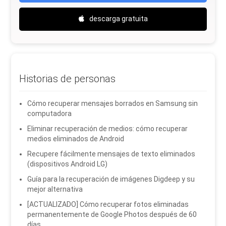
descarga gratuita
Historias de personas
Cómo recuperar mensajes borrados en Samsung sin
computadora
Eliminar recuperación de medios: cómo recuperar
medios eliminados de Android
Recupere fácilmente mensajes de texto eliminados
(dispositivos Android LG)
Guía para la recuperación de imágenes Digdeep y su
mejor alternativa
[ACTUALIZADO] Cómo recuperar fotos eliminadas
permanentemente de Google Photos después de 60
días