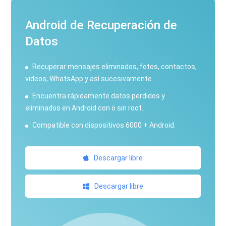
Android de Recuperación de
Datos
Recuperar mensajes eliminados, fotos, contactos,
videos, WhatsApp y así sucesivamente.
Encuentra rápidamente datos perdidos y
eliminados en Android con o sin root.
Compatible con dispositivos 6000 + Android.
Descargar libre
Descargar libre