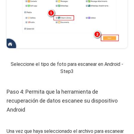
Seleccione el tipo de foto para escanear en Android -
Step3
Paso 4: Permita que la herramienta de
recuperación de datos escanee su dispositivo
Android
Una vez que haya seleccionado el archivo para escanear