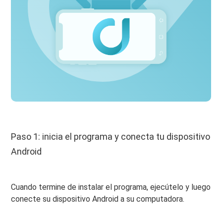
Paso 1: inicia el programa y conecta tu dispositivo
Android
Cuando termine de instalar el programa, ejecútelo y luego
conecte su dispositivo Android a su computadora.