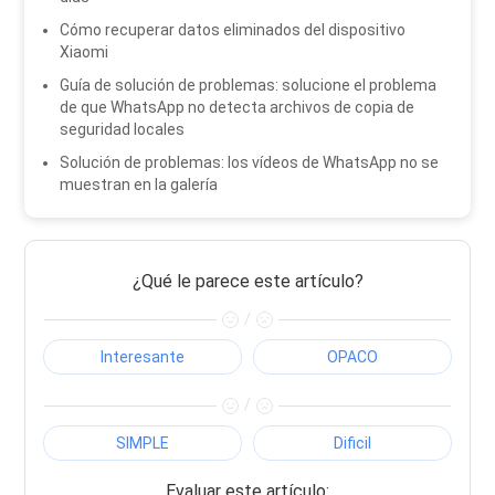
Cómo recuperar datos eliminados del dispositivo
Xiaomi
Guía de solución de problemas: solucione el problema
de que WhatsApp no ​​detecta archivos de copia de
seguridad locales
Solución de problemas: los vídeos de WhatsApp no ​​se
muestran en la galería
¿Qué le parece este artículo?
/
Interesante
OPACO
/
SIMPLE
Dificil
Evaluar este artículo: