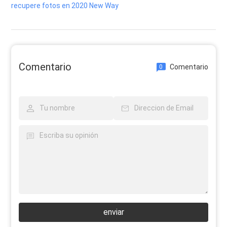
recupere fotos en 2020 New Way
Comentario
Comentario
0
enviar