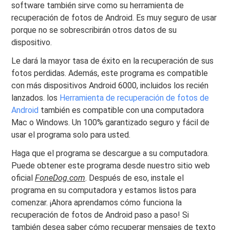
software también sirve como su herramienta de
recuperación de fotos de Android. Es muy seguro de usar
porque no se sobrescribirán otros datos de su
dispositivo.
Le dará la mayor tasa de éxito en la recuperación de sus
fotos perdidas. Además, este programa es compatible
con más dispositivos Android 6000, incluidos los recién
lanzados. los
Herramienta de recuperación de fotos de
Android
también es compatible con una computadora
Mac o Windows. Un 100% garantizado seguro y fácil de
usar el programa solo para usted.
Haga que el programa se descargue a su computadora.
Puede obtener este programa desde nuestro sitio web
oficial
FoneDog.com
. Después de eso, instale el
programa en su computadora y estamos listos para
comenzar. ¡Ahora aprendamos cómo funciona la
recuperación de fotos de Android paso a paso! Si
también desea saber cómo recuperar mensajes de texto