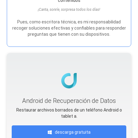
contenidos
¡Canta, sonríe, sorpresa todos los días!
Pues, como escritora técnica, es mi responsabilidad
recoger soluciones efectivas y confiables para responder
preguntas que tienen con su dispositivos.
Android de Recuperación de Datos
Restaurar archivos borrados de un teléfono Android o
tablet a.
descarga gratuita