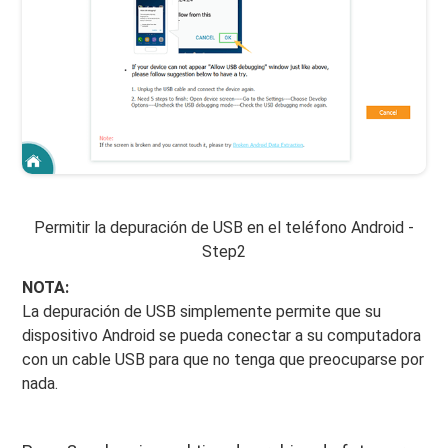
Permitir la depuración de USB en el teléfono Android -
Step2
NOTA:
La depuración de USB simplemente permite que su
dispositivo Android se pueda conectar a su computadora
con un cable USB para que no tenga que preocuparse por
nada.