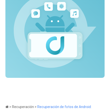
>
Recuperación
>
Recuperación de fotos de Android: