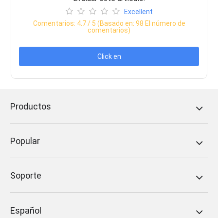
Excellent
Comentarios:
4.7
/ 5 (Basado en:
98
El número de
comentarios)
Click en
Productos
Popular
Soporte
Español