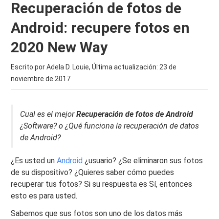
Recuperación de fotos de
Android: recupere fotos en
2020 New Way
Escrito por Adela D. Louie, Última actualización:
23 de
noviembre de 2017
Cual es el mejor
Recuperación de fotos de Android
¿Software? o ¿Qué funciona la recuperación de datos
de Android?
¿Es usted un
Android
¿usuario? ¿Se eliminaron sus fotos
de su dispositivo? ¿Quieres saber cómo puedes
recuperar tus fotos? Si su respuesta es Sí, entonces
esto es para usted.
Sabemos que sus fotos son uno de los datos más