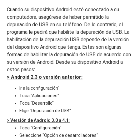
Cuando su dispositivo Android esté conectado a su
computadora, asegúrese de haber permitido la
depuración de USB en su teléfono. De lo contrario, el
programa le pedirá que habilite la depuración de USB. La
habilitación de la depuración USB depende de la versión
del dispositivo Android que tenga. Estas son algunas
formas de habilitar la depuración de USB de acuerdo con
su versión de Android. Desde su dispositivo Android a
estos pasos:
> Android 2.3 o versión anterior:
Ir a la configuración"
Toca "Aplicaciones"
Toca "Desarrollo"
Elige "Depuración de USB"
> Versión de Android 3.0 a 4.1:
Toca "Configuración"
Seleccione "Opción de desarrolladores"