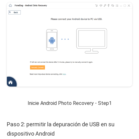
Inicie Android Photo Recovery - Step1
Paso 2: permitir la depuración de USB en su
dispositivo Android