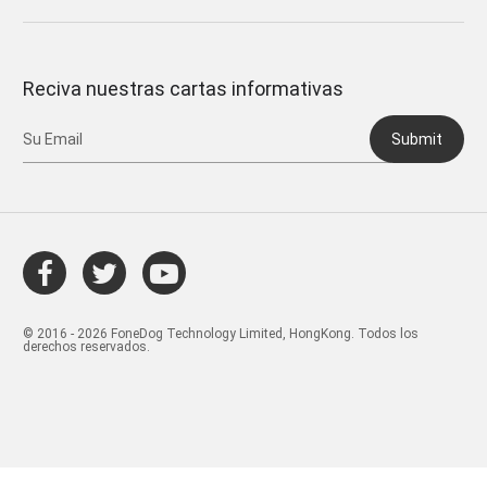
Reciva nuestras cartas informativas
Submit
© 2016 - 2026 FoneDog Technology Limited, HongKong. Todos los
derechos reservados.