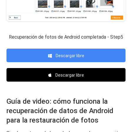
Recuperación de fotos de Android completada - Step5
Descargar libre
Descargar libre
Guía de video: cómo funciona la
recuperación de datos de Android
para la restauración de fotos